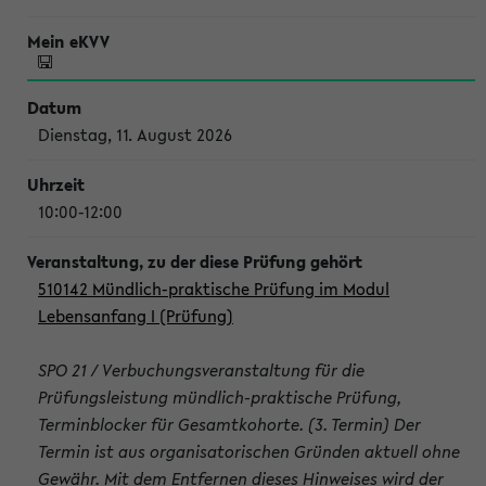
Dienstag, 11. August 2026
10:00-12:00
510142 Mündlich-praktische Prüfung im Modul
Lebensanfang I (Prüfung)
SPO 21 / Verbuchungsveranstaltung für die
Prüfungsleistung mündlich-praktische Prüfung,
Terminblocker für Gesamtkohorte. (3. Termin) Der
Termin ist aus organisatorischen Gründen aktuell ohne
Gewähr. Mit dem Entfernen dieses Hinweises wird der