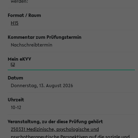
werden!
H15
Nachschreibtermin
Donnerstag, 13. August 2026
10-12
250331 Medizinische, psychologische und
psychotherapeutische Perspektiven auf die soziale und