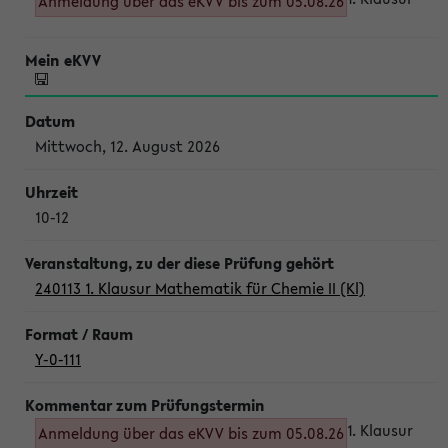
Anmeldung über das eKVV bis zum 05.08.26
Mittwoch, 12. August 2026
10-12
240113 1. Klausur Mathematik für Chemie II (Kl)
Y-0-111
1. Klausur
Anmeldung über das eKVV bis zum 05.08.26