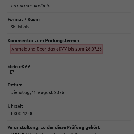
Termin verbindlich.
SkillsLab
Anmeldung über das eKVV bis zum 28.07.26
Dienstag, 11. August 2026
10:00-12:00