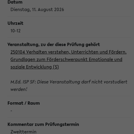
Dienstag, 11. August 2026
10-12
250104 Verhalten verstehen, Unterrichten und Fördern.
Grundlagen zum Förderschwerpunkt Emotionale und
soziale Entwicklung (S)
M.Ed. ISP SF: Diese Veranstaltung darf nicht vorstudiert
werden!
-
Zweittermin