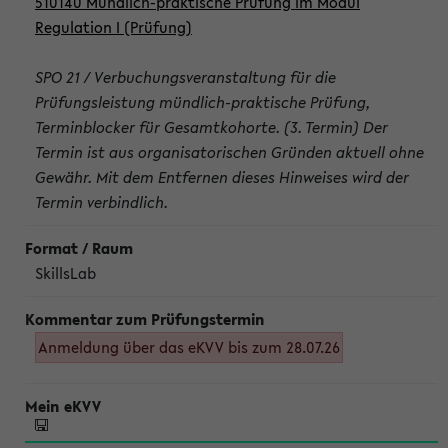
510140 Mündlich-praktische Prüfung im Modul
Regulation I (Prüfung)
SPO 21 / Verbuchungsveranstaltung für die
Prüfungsleistung mündlich-praktische Prüfung,
Terminblocker für Gesamtkohorte. (3. Termin) Der
Termin ist aus organisatorischen Gründen aktuell ohne
Gewähr. Mit dem Entfernen dieses Hinweises wird der
Termin verbindlich.
SkillsLab
Anmeldung über das eKVV bis zum 28.07.26