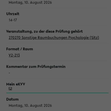
Montag, 10. August 2026
14-17
270270 Sonstige Raumbuchungen Psychologie (Sitz)
V2-213
-
Montag, 10. August 2026