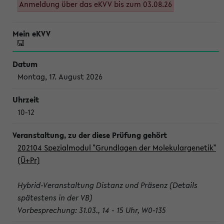
Anmeldung über das eKVV bis zum 03.08.26
Montag, 17. August 2026
10-12
202104 Spezialmodul "Grundlagen der Molekulargenetik"
(Ü+Pr)
Hybrid-Veranstaltung Distanz und Präsenz (Details
spätestens in der VB)
Vorbesprechung: 31.03., 14 - 15 Uhr, W0-135