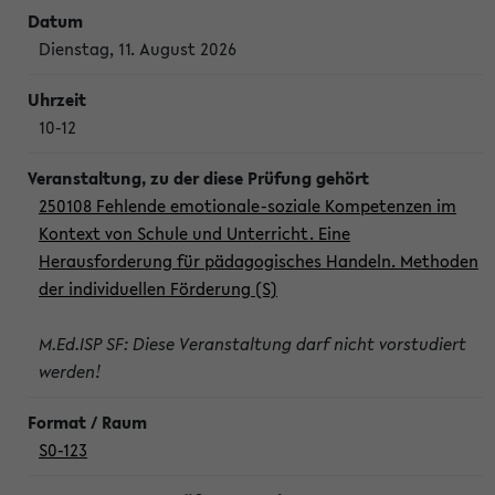
Dienstag, 11. August 2026
10-12
250108 Fehlende emotionale-soziale Kompetenzen im
Kontext von Schule und Unterricht. Eine
Herausforderung für pädagogisches Handeln. Methoden
der individuellen Förderung (S)
M.Ed.ISP SF: Diese Veranstaltung darf nicht vorstudiert
werden!
S0-123