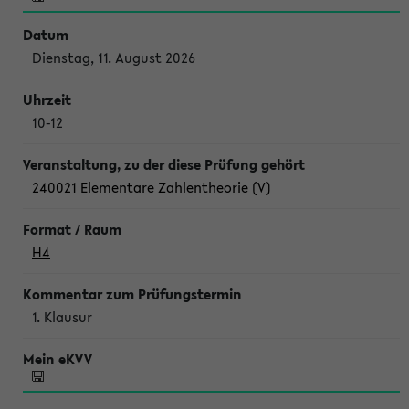
Dienstag, 11. August 2026
10-12
240021 Elementare Zahlentheorie (V)
H4
1. Klausur