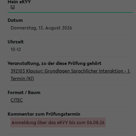
Donnerstag, 13. August 2026
10-12
392103 Klausur: Grundlagen Sprachlicher Interaktion - 1.
Termin (Kl)
CITEC
Anmeldung über das eKVV bis zum 06.08.26