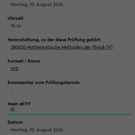
Montag, 10. August 2026
10-14
280820 Mathematische Methoden der Physik (V)
H10
-
Montag, 10. August 2026