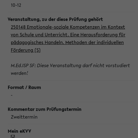
10-12
250148 Emotionale-soziale Kompetenzen im Kontext
von Schule und Unterricht. Eine Herausforderung für
pädagogisches Handeln. Methoden der individuellen
Förderung (S)
M.Ed.ISP SF: Diese Veranstaltung darf nicht vorstudiert
werden!
-
Zweittermin