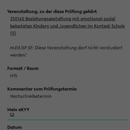
250140 Beziehungsgestaltung mit emotional-sozial
belasteten Kindern und Jugendlichen im Kontext Schule
(S)
M.Ed.ISP SF: Diese Veranstaltung darf nicht vorstudiert
werden!
H15
Nachschreibetermin