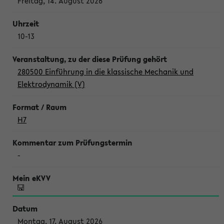
Freitag, 14. August 2026
10-13
280500 Einführung in die klassische Mechanik und
Elektrodynamik (V)
H7
-
Montag, 17. August 2026