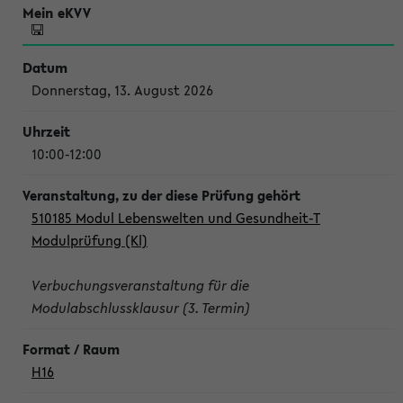
Donnerstag, 13. August 2026
10:00-12:00
510185 Modul Lebenswelten und Gesundheit-T
Modulprüfung (Kl)
Verbuchungsveranstaltung für die
Modulabschlussklausur (3. Termin)
H16