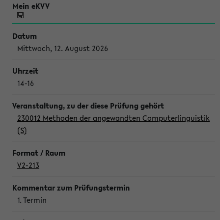
Mittwoch, 12. August 2026
14-16
230012 Methoden der angewandten Computerlinguistik
(S)
V2-213
1. Termin