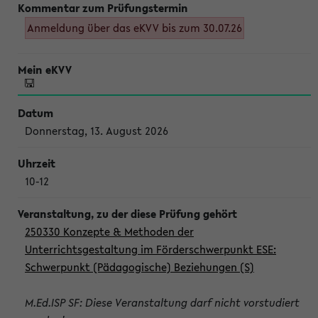
Anmeldung über das eKVV bis zum 30.07.26
Donnerstag, 13. August 2026
10-12
250330 Konzepte & Methoden der
Unterrichtsgestaltung im Förderschwerpunkt ESE:
Schwerpunkt (Pädagogische) Beziehungen (S)
M.Ed.ISP SF: Diese Veranstaltung darf nicht vorstudiert