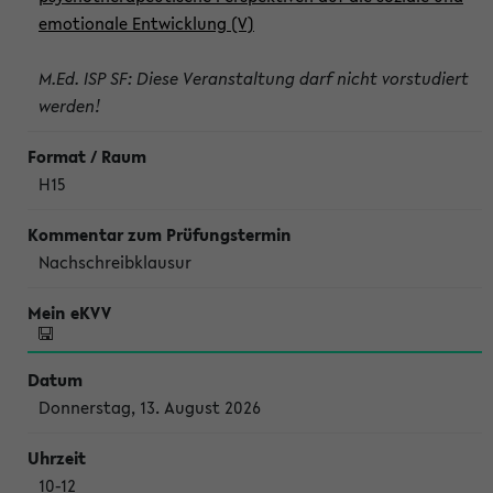
emotionale Entwicklung (V)
M.Ed. ISP SF: Diese Veranstaltung darf nicht vorstudiert
werden!
H15
Nachschreibklausur
Donnerstag, 13. August 2026
10-12