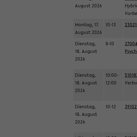
August 2026
Hybri
Vorbe
Montag, 17.
10-13
23021
August 2026
Dienstag,
8-10
27004
18. August
Psycho
2026
Dienstag,
10:00-
51018
18. August
12:00
Verbu
2026
Dienstag,
10-12
39102
18. August
2026