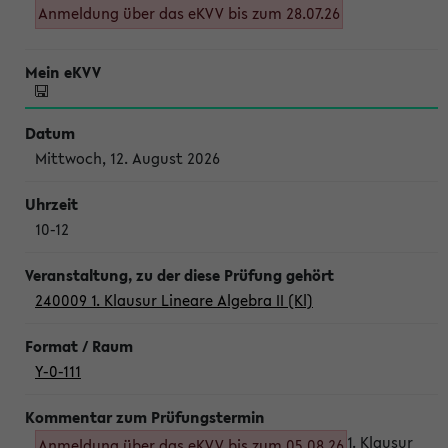
Anmeldung über das eKVV bis zum 28.07.26
Mittwoch, 12. August 2026
10-12
240009 1. Klausur Lineare Algebra II (Kl)
Y-0-111
1. Klausur
Anmeldung über das eKVV bis zum 05.08.26