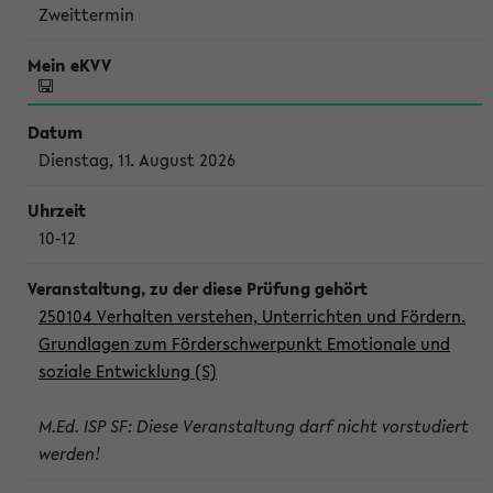
Zweittermin
Dienstag, 11. August 2026
10-12
250104 Verhalten verstehen, Unterrichten und Fördern.
Grundlagen zum Förderschwerpunkt Emotionale und
soziale Entwicklung (S)
M.Ed. ISP SF: Diese Veranstaltung darf nicht vorstudiert
werden!