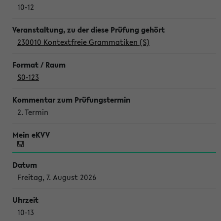
10-12
230010 Kontextfreie Grammatiken (S)
S0-123
2. Termin
Freitag, 7. August 2026
10-13