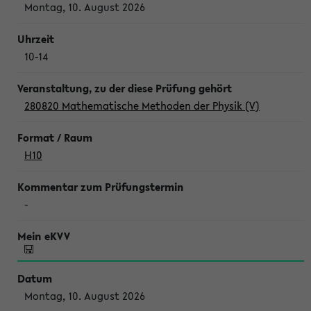
Montag, 10. August 2026
10-14
280820 Mathematische Methoden der Physik (V)
H10
-
Montag, 10. August 2026