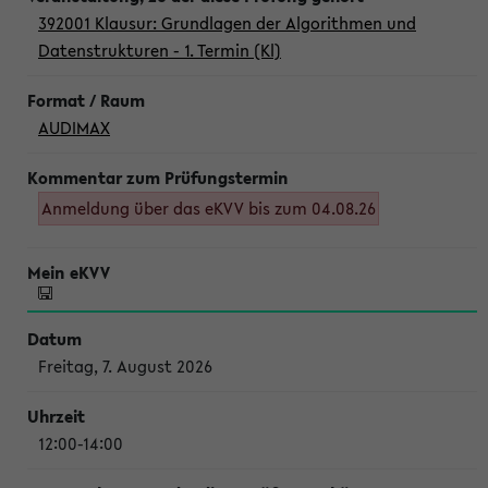
392001 Klausur: Grundlagen der Algorithmen und
Datenstrukturen - 1. Termin (Kl)
AUDIMAX
Anmeldung über das eKVV bis zum 04.08.26
Freitag, 7. August 2026
12:00-14:00