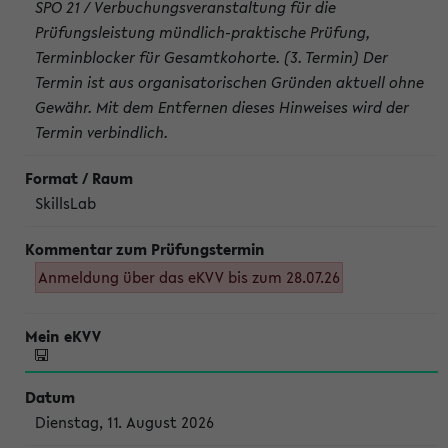
SPO 21 / Verbuchungsveranstaltung für die
Prüfungsleistung mündlich-praktische Prüfung,
Terminblocker für Gesamtkohorte. (3. Termin) Der
Termin ist aus organisatorischen Gründen aktuell ohne
Gewähr. Mit dem Entfernen dieses Hinweises wird der
Termin verbindlich.
SkillsLab
Anmeldung über das eKVV bis zum 28.07.26
Dienstag, 11. August 2026