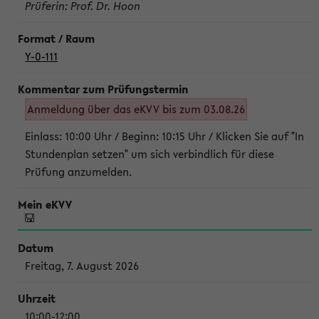
Prüferin: Prof. Dr. Hoon
Y-0-111
Anmeldung über das eKVV bis zum 03.08.26
Einlass: 10:00 Uhr / Beginn: 10:15 Uhr / Klicken Sie auf "In
Stundenplan setzen" um sich verbindlich für diese
Prüfung anzumelden.
Freitag, 7. August 2026
10:00-12:00