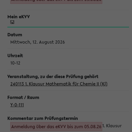
Mittwoch, 12. August 2026
10-12
240113 1. Klausur Mathematik für Chemie II (Kl)
Y-0-111
1. Klausur
Anmeldung über das eKVV bis zum 05.08.26