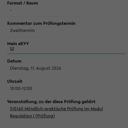
-
Zweittermin
Dienstag, 11. August 2026
10:00-12:00
510140 Mündlich-praktische Prüfung im Modul
Regulation I (Prüfung)