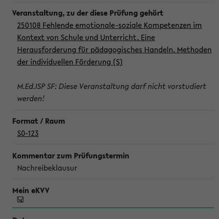
250108 Fehlende emotionale-soziale Kompetenzen im
Kontext von Schule und Unterricht. Eine
Herausforderung für pädagogisches Handeln. Methoden
der individuellen Förderung (S)
M.Ed.ISP SF: Diese Veranstaltung darf nicht vorstudiert
werden!
S0-123
Nachreibeklausur