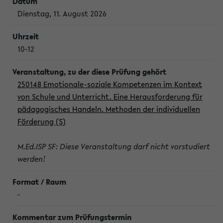
Dienstag, 11. August 2026
10-12
250148 Emotionale-soziale Kompetenzen im Kontext
von Schule und Unterricht. Eine Herausforderung für
pädagogisches Handeln. Methoden der individuellen
Förderung (S)
M.Ed.ISP SF: Diese Veranstaltung darf nicht vorstudiert
werden!
-