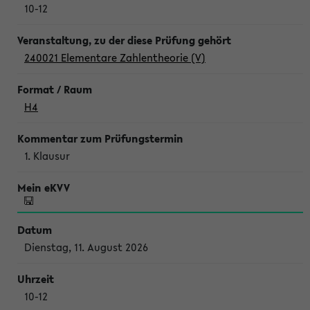
10-12
240021 Elementare Zahlentheorie (V)
H4
1. Klausur
Dienstag, 11. August 2026
10-12