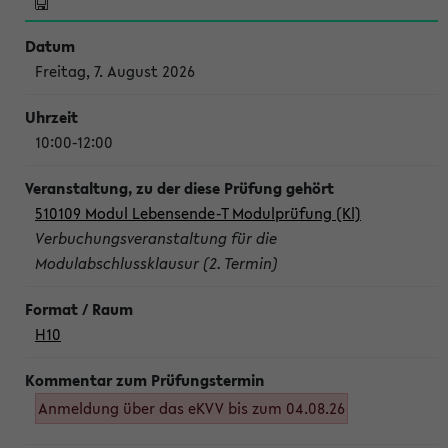
Freitag, 7. August 2026
10:00-12:00
510109 Modul Lebensende-T Modulprüfung (Kl)
Verbuchungsveranstaltung für die
Modulabschlussklausur (2. Termin)
H10
Anmeldung über das eKVV bis zum 04.08.26