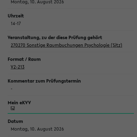
Montag, 10. August 2026
14-17
270270 Sonstige Raumbuchungen Psychologie (Sitz)
V2-213
-
Montag, 10. August 2026