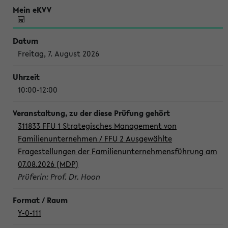
Freitag, 7. August 2026
10:00-12:00
311833 FFU 1 Strategisches Management von
Familienunternehmen / FFU 2 Ausgewählte
Fragestellungen der Familienunternehmensführung am
07.08.2026 (MDP)
Prüferin: Prof. Dr. Hoon
Y-0-111