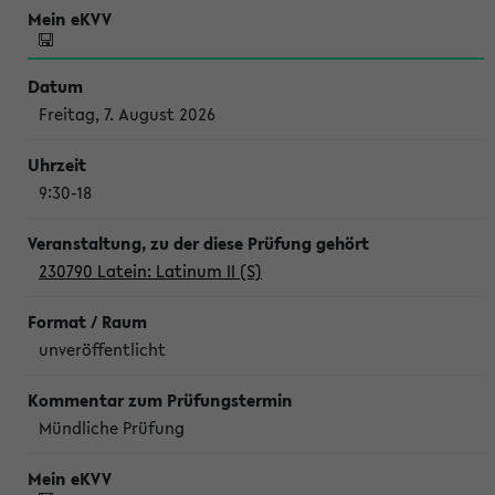
Freitag, 7. August 2026
9:30-18
230790 Latein: Latinum II (S)
unveröffentlicht
Mündliche Prüfung