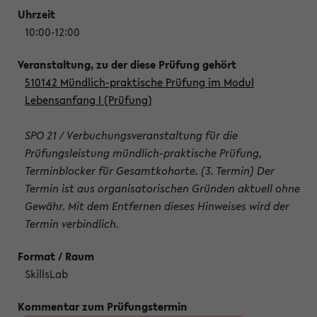
10:00-12:00
510142 Mündlich-praktische Prüfung im Modul
Lebensanfang I (Prüfung)
SPO 21 / Verbuchungsveranstaltung für die
Prüfungsleistung mündlich-praktische Prüfung,
Terminblocker für Gesamtkohorte. (3. Termin) Der
Termin ist aus organisatorischen Gründen aktuell ohne
Gewähr. Mit dem Entfernen dieses Hinweises wird der
Termin verbindlich.
SkillsLab