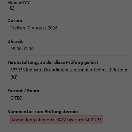
Freitag, 7. August 2026
09:00-13:00
392028 Klausur: Grundlagen Neuronaler Netze - 1. Termin
(Kl)
CITEC
Anmeldung über das eKVV bis zum 04.08.26