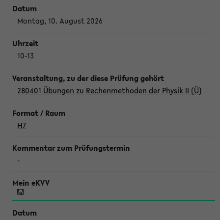
Montag, 10. August 2026
10-13
280401 Übungen zu Rechenmethoden der Physik II (Ü)
H7
-