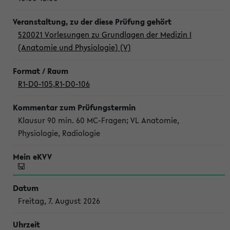
520021 Vorlesungen zu Grundlagen der Medizin I
(Anatomie und Physiologie) (V)
R1-D0-105
,
R1-D0-106
Klausur 90 min. 60 MC-Fragen; VL Anatomie,
Physiologie, Radiologie
Freitag, 7. August 2026