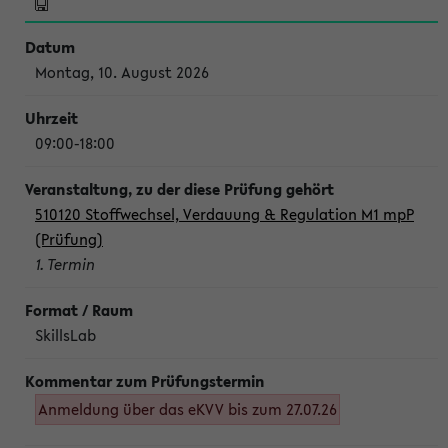
Montag, 10. August 2026
09:00-18:00
510120 Stoffwechsel, Verdauung & Regulation M1 mpP
(Prüfung)
1. Termin
SkillsLab
Anmeldung über das eKVV bis zum 27.07.26