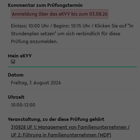
Anmeldung über das eKVV bis zum 03.08.26
Einlass: 10:00 Uhr / Beginn: 10:15 Uhr / Klicken Sie auf "In
Stundenplan setzen" um sich verbindlich für diese
Prüfung anzumelden.
Freitag, 7. August 2026
10:00-12:00
310828 UF 1: Management von Familienunternehmen /
UF 2: Führung in Familienunternehmen (MDP)