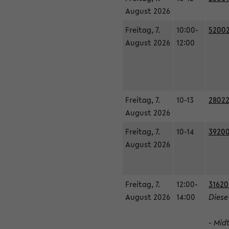
August 2026
Freitag, 7.
10:00-
52002
August 2026
12:00
Freitag, 7.
10-13
28022
August 2026
Freitag, 7.
10-14
39200
August 2026
Freitag, 7.
12:00-
31620
August 2026
14:00
Diese
- Mid