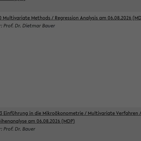
0 Multivariate Methods / Regression Analysis am 06.08.2026 (M
r: Prof. Dr. Dietmar Bauer
3 Einführung in die Mikroökonometrie / Multivariate Verfahren 
eihenanalyse am 06.08.2026 (MDP)
: Prof. Dr. Bauer