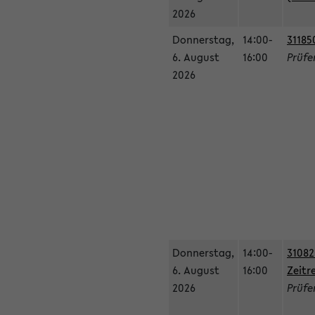
2026
Donnerstag,
14:00-
31185
6. August
16:00
Prüfe
2026
Donnerstag,
14:00-
31082
6. August
16:00
Zeitr
2026
Prüfer