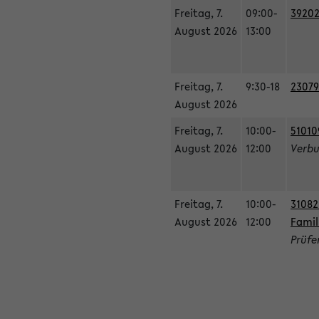
Freitag, 7.
09:00-
39202
August 2026
13:00
Freitag, 7.
9:30-18
23079
August 2026
Freitag, 7.
10:00-
51010
August 2026
12:00
Verbu
Freitag, 7.
10:00-
31082
August 2026
12:00
Famil
Prüfe