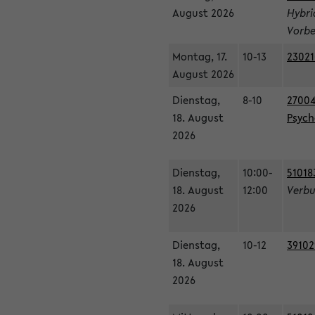
August 2026
Hybri
Vorbe
Montag, 17.
10-13
23021
August 2026
Dienstag,
8-10
27004
18. August
Psycho
2026
Dienstag,
10:00-
51018
18. August
12:00
Verbu
2026
Dienstag,
10-12
39102
18. August
2026