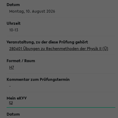
Montag, 10. August 2026
10-13
280401 Übungen zu Rechenmethoden der Physik II (Ü)
H7
-