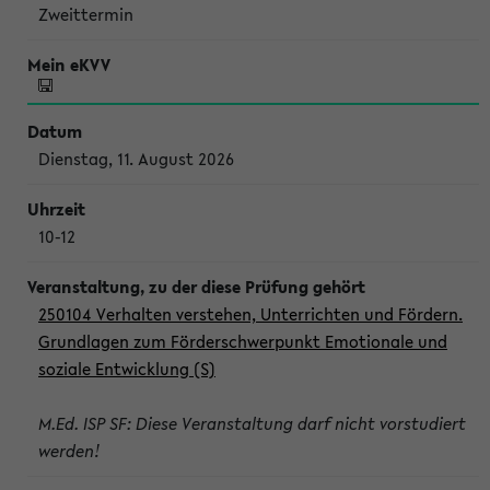
Zweittermin
Dienstag, 11. August 2026
10-12
250104 Verhalten verstehen, Unterrichten und Fördern.
Grundlagen zum Förderschwerpunkt Emotionale und
soziale Entwicklung (S)
M.Ed. ISP SF: Diese Veranstaltung darf nicht vorstudiert
werden!