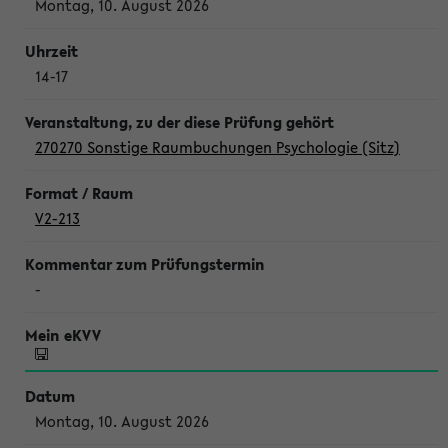
Montag, 10. August 2026
14-17
270270 Sonstige Raumbuchungen Psychologie (Sitz)
V2-213
-
Montag, 10. August 2026