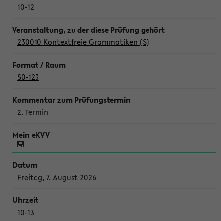
10-12
230010 Kontextfreie Grammatiken (S)
S0-123
2. Termin
Freitag, 7. August 2026
10-13