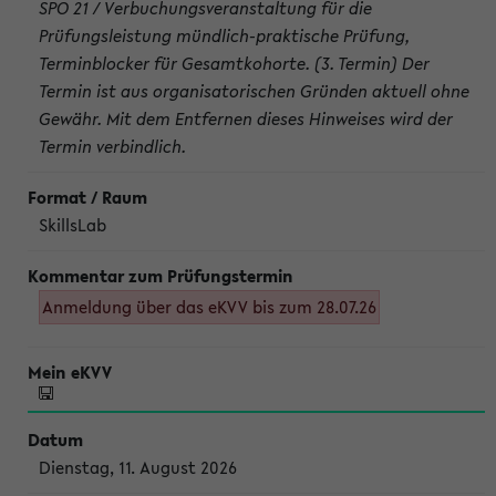
SPO 21 / Verbuchungsveranstaltung für die
Prüfungsleistung mündlich-praktische Prüfung,
Terminblocker für Gesamtkohorte. (3. Termin) Der
Termin ist aus organisatorischen Gründen aktuell ohne
Gewähr. Mit dem Entfernen dieses Hinweises wird der
Termin verbindlich.
SkillsLab
Anmeldung über das eKVV bis zum 28.07.26
Dienstag, 11. August 2026