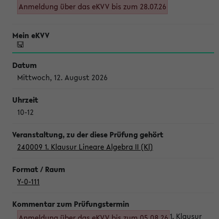
Anmeldung über das eKVV bis zum 28.07.26
Mittwoch, 12. August 2026
10-12
240009 1. Klausur Lineare Algebra II (Kl)
Y-0-111
1. Klausur
Anmeldung über das eKVV bis zum 05.08.26