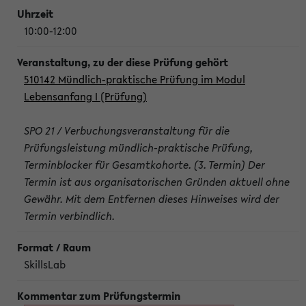
10:00-12:00
510142 Mündlich-praktische Prüfung im Modul
Lebensanfang I (Prüfung)
SPO 21 / Verbuchungsveranstaltung für die
Prüfungsleistung mündlich-praktische Prüfung,
Terminblocker für Gesamtkohorte. (3. Termin) Der
Termin ist aus organisatorischen Gründen aktuell ohne
Gewähr. Mit dem Entfernen dieses Hinweises wird der
Termin verbindlich.
SkillsLab