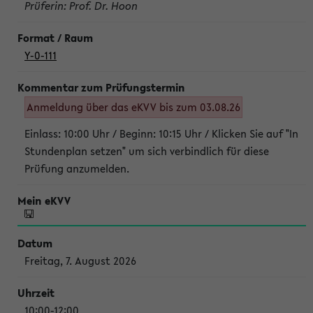
Prüferin: Prof. Dr. Hoon
Y-0-111
Anmeldung über das eKVV bis zum 03.08.26
Einlass: 10:00 Uhr / Beginn: 10:15 Uhr / Klicken Sie auf "In
Stundenplan setzen" um sich verbindlich für diese
Prüfung anzumelden.
Freitag, 7. August 2026
10:00-12:00