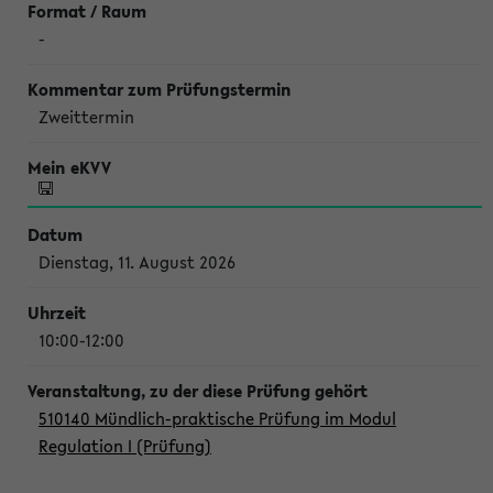
-
Zweittermin
Dienstag, 11. August 2026
10:00-12:00
510140 Mündlich-praktische Prüfung im Modul
Regulation I (Prüfung)