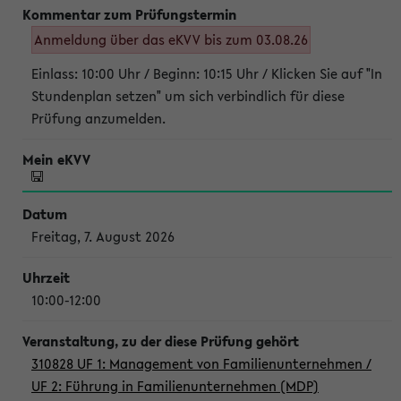
Anmeldung über das eKVV bis zum 03.08.26
Einlass: 10:00 Uhr / Beginn: 10:15 Uhr / Klicken Sie auf "In
Stundenplan setzen" um sich verbindlich für diese
Prüfung anzumelden.
Freitag, 7. August 2026
10:00-12:00
310828 UF 1: Management von Familienunternehmen /
UF 2: Führung in Familienunternehmen (MDP)