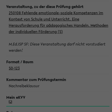
250108 Fehlende emotionale-soziale Kompetenzen im
Kontext von Schule und Unterricht. Eine
Herausforderung für pädagogisches Handeln. Methoden
der individuellen Förderung (S)
M.Ed.ISP SF: Diese Veranstaltung darf nicht vorstudiert
werden!
S0-123
Nachreibeklausur