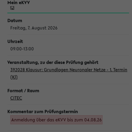
Freitag, 7. August 2026
09:00-13:00
392028 Klausur: Grundlagen Neuronaler Netze - 1. Termin
(Kl)
CITEC
Anmeldung über das eKVV bis zum 04.08.26