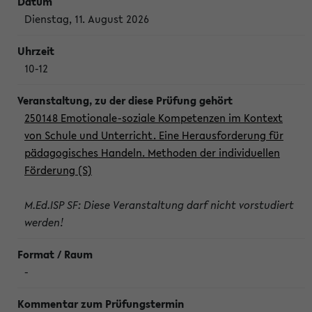
Dienstag, 11. August 2026
10-12
250148 Emotionale-soziale Kompetenzen im Kontext
von Schule und Unterricht. Eine Herausforderung für
pädagogisches Handeln. Methoden der individuellen
Förderung (S)
M.Ed.ISP SF: Diese Veranstaltung darf nicht vorstudiert
werden!
-