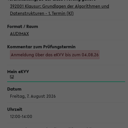
392001 Klausur: Grundlagen der Algorithmen und
Datenstrukturen - 1. Termin (Kl)
AUDIMAX
Anmeldung über das eKVV bis zum 04.08.26
Freitag, 7. August 2026
12:00-14:00