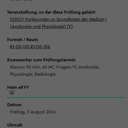
520021 Vorlesungen zu Grundlagen der Medizin I
(Anatomie und Physiologie) (V)
R1-D0-105
,
R1-D0-106
Klausur 90 min. 60 MC-Fragen; VL Anatomie,
Physiologie, Radiologie
Freitag, 7. August 2026