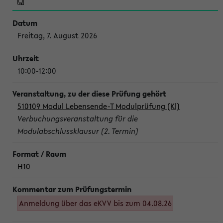
Freitag, 7. August 2026
10:00-12:00
510109 Modul Lebensende-T Modulprüfung (Kl)
Verbuchungsveranstaltung für die
Modulabschlussklausur (2. Termin)
H10
Anmeldung über das eKVV bis zum 04.08.26