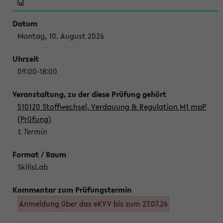
Montag, 10. August 2026
09:00-18:00
510120 Stoffwechsel, Verdauung & Regulation M1 mpP
(Prüfung)
1. Termin
SkillsLab
Anmeldung über das eKVV bis zum 27.07.26