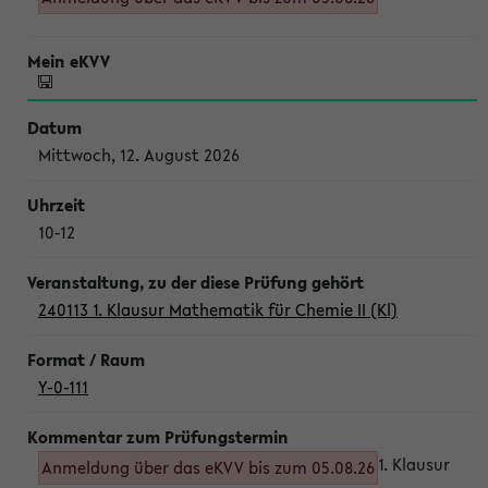
Mittwoch, 12. August 2026
10-12
240113 1. Klausur Mathematik für Chemie II (Kl)
Y-0-111
1. Klausur
Anmeldung über das eKVV bis zum 05.08.26