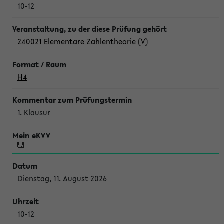
10-12
240021 Elementare Zahlentheorie (V)
H4
1. Klausur
Dienstag, 11. August 2026
10-12