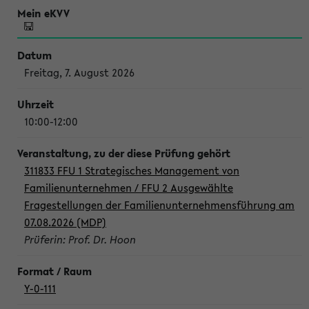
Freitag, 7. August 2026
10:00-12:00
311833 FFU 1 Strategisches Management von
Familienunternehmen / FFU 2 Ausgewählte
Fragestellungen der Familienunternehmensführung am
07.08.2026 (MDP)
Prüferin: Prof. Dr. Hoon
Y-0-111