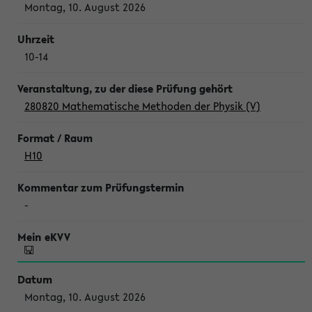
Montag, 10. August 2026
10-14
280820 Mathematische Methoden der Physik (V)
H10
-
Montag, 10. August 2026