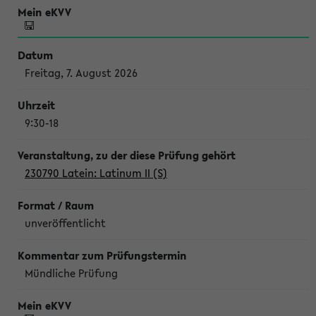
Freitag, 7. August 2026
9:30-18
230790 Latein: Latinum II (S)
unveröffentlicht
Mündliche Prüfung