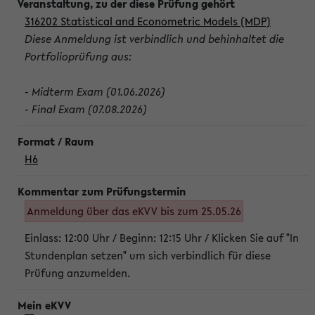
316202 Statistical and Econometric Models (MDP)
Diese Anmeldung ist verbindlich und behinhaltet die
Portfolioprüfung aus:
- Midterm Exam (01.06.2026)
- Final Exam (07.08.2026)
H6
Anmeldung über das eKVV bis zum 25.05.26
Einlass: 12:00 Uhr / Beginn: 12:15 Uhr / Klicken Sie auf "In
Stundenplan setzen" um sich verbindlich für diese
Prüfung anzumelden.