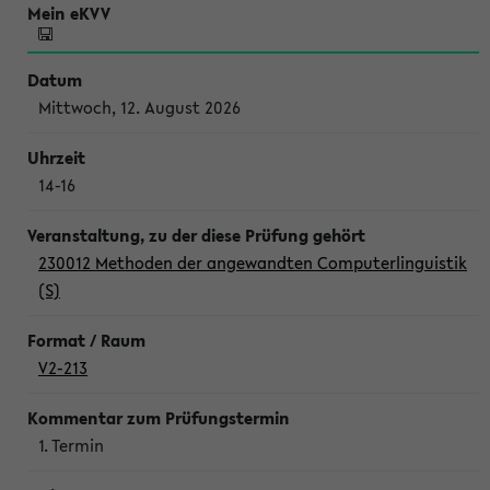
Mittwoch, 12. August 2026
14-16
230012 Methoden der angewandten Computerlinguistik
(S)
V2-213
1. Termin