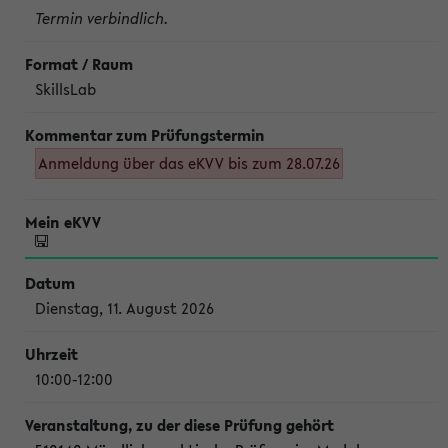
Termin verbindlich.
SkillsLab
Anmeldung über das eKVV bis zum 28.07.26
Dienstag, 11. August 2026
10:00-12:00