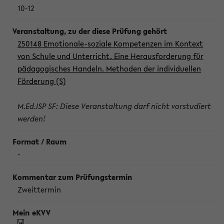
10-12
250148 Emotionale-soziale Kompetenzen im Kontext
von Schule und Unterricht. Eine Herausforderung für
pädagogisches Handeln. Methoden der individuellen
Förderung (S)
M.Ed.ISP SF: Diese Veranstaltung darf nicht vorstudiert
werden!
-
Zweittermin