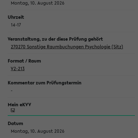
Montag, 10. August 2026
14-17
270270 Sonstige Raumbuchungen Psychologie (Sitz)
V2-213
-
Montag, 10. August 2026