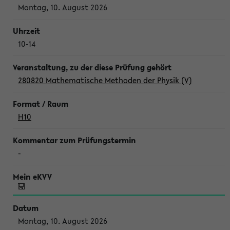
Montag, 10. August 2026
10-14
280820 Mathematische Methoden der Physik (V)
H10
-
Montag, 10. August 2026