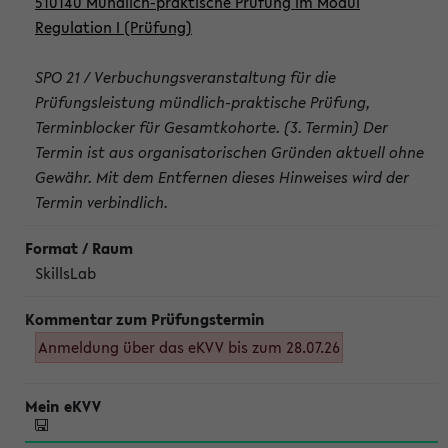
510140 Mündlich-praktische Prüfung im Modul
Regulation I (Prüfung)
SPO 21 / Verbuchungsveranstaltung für die
Prüfungsleistung mündlich-praktische Prüfung,
Terminblocker für Gesamtkohorte. (3. Termin) Der
Termin ist aus organisatorischen Gründen aktuell ohne
Gewähr. Mit dem Entfernen dieses Hinweises wird der
Termin verbindlich.
SkillsLab
Anmeldung über das eKVV bis zum 28.07.26