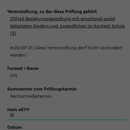
250140 Beziehungsgestaltung mit emotional-sozial
belasteten Kindern und Jugendlichen im Kontext Schule
(S)
M.Ed.ISP SF: Diese Veranstaltung darf nicht vorstudiert
werden!
H15
Nachschreibetermin