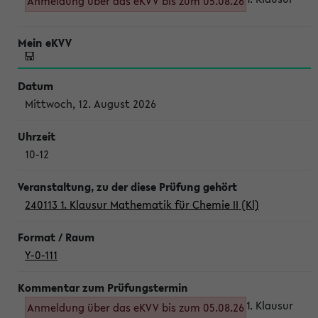
Anmeldung über das eKVV bis zum 05.08.26
Mittwoch, 12. August 2026
10-12
240113 1. Klausur Mathematik für Chemie II (Kl)
Y-0-111
1. Klausur
Anmeldung über das eKVV bis zum 05.08.26