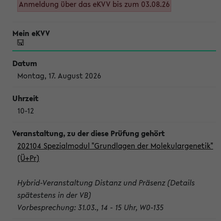
Anmeldung über das eKVV bis zum 03.08.26
Montag, 17. August 2026
10-12
202104 Spezialmodul "Grundlagen der Molekulargenetik"
(Ü+Pr)
Hybrid-Veranstaltung Distanz und Präsenz (Details
spätestens in der VB)
Vorbesprechung: 31.03., 14 - 15 Uhr, W0-135