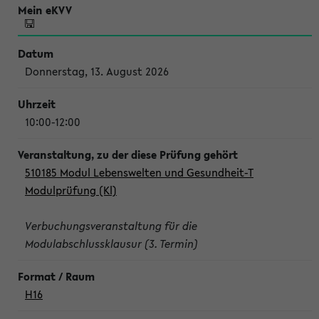
Donnerstag, 13. August 2026
10:00-12:00
510185 Modul Lebenswelten und Gesundheit-T
Modulprüfung (Kl)
Verbuchungsveranstaltung für die
Modulabschlussklausur (3. Termin)
H16