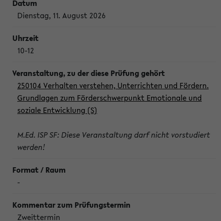
Dienstag, 11. August 2026
10-12
250104 Verhalten verstehen, Unterrichten und Fördern.
Grundlagen zum Förderschwerpunkt Emotionale und
soziale Entwicklung (S)
M.Ed. ISP SF: Diese Veranstaltung darf nicht vorstudiert
werden!
-
Zweittermin