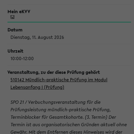
Dienstag, 11. August 2026
10:00-12:00
510142 Mündlich-praktische Prüfung im Modul
Lebensanfang I (Prüfung)
SPO 21 / Verbuchungsveranstaltung für die
Prüfungsleistung mündlich-praktische Prüfung,
Terminblocker für Gesamtkohorte. (3. Termin) Der
Termin ist aus organisatorischen Gründen aktuell ohne
Gewähr. Mit dem Entfernen dieses Hinweises wird der