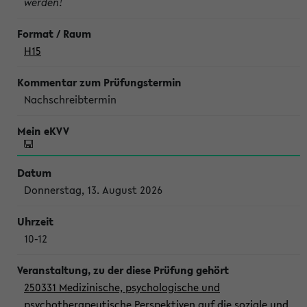
werden!
H15
Nachschreibtermin
Donnerstag, 13. August 2026
10-12
250331 Medizinische, psychologische und
psychotherapeutische Perspektiven auf die soziale und