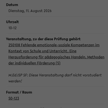
Dienstag, 11. August 2026
10-12
250108 Fehlende emotionale-soziale Kompetenzen im
Kontext von Schule und Unterricht. Eine
Herausforderung für pädagogisches Handeln. Methoden
der individuellen Förderung (S)
M.Ed.ISP SF: Diese Veranstaltung darf nicht vorstudiert
werden!
S0-123