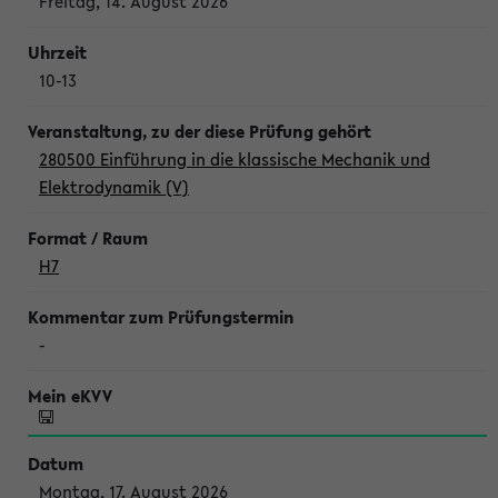
Freitag, 14. August 2026
10-13
280500 Einführung in die klassische Mechanik und
Elektrodynamik (V)
H7
-
Montag, 17. August 2026