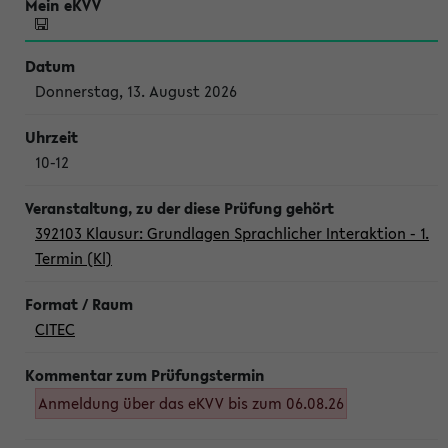
Donnerstag, 13. August 2026
10-12
392103 Klausur: Grundlagen Sprachlicher Interaktion - 1.
Termin (Kl)
CITEC
Anmeldung über das eKVV bis zum 06.08.26