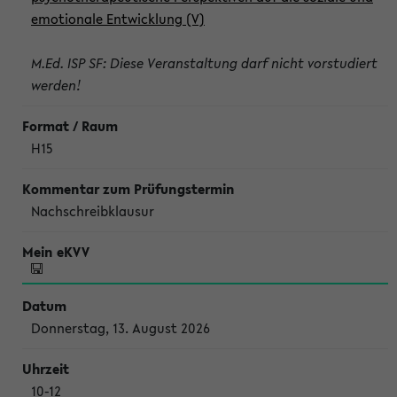
emotionale Entwicklung (V)
M.Ed. ISP SF: Diese Veranstaltung darf nicht vorstudiert
werden!
H15
Nachschreibklausur
Donnerstag, 13. August 2026
10-12