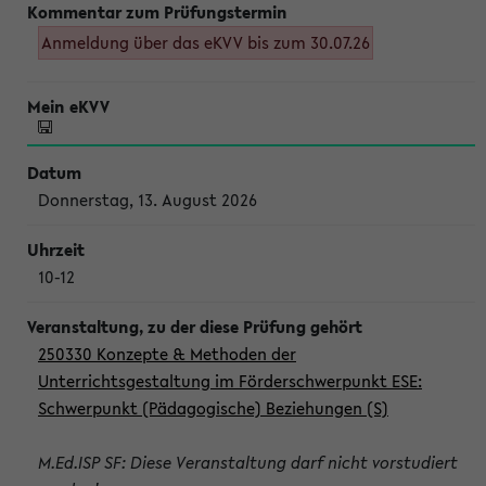
Anmeldung über das eKVV bis zum 30.07.26
Donnerstag, 13. August 2026
10-12
250330 Konzepte & Methoden der
Unterrichtsgestaltung im Förderschwerpunkt ESE:
Schwerpunkt (Pädagogische) Beziehungen (S)
M.Ed.ISP SF: Diese Veranstaltung darf nicht vorstudiert