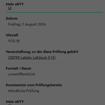
Freitag, 7. August 2026
9:30-18
230790 Latein: Latinum II (S)
unveröffentlicht
Mündliche Prüfung