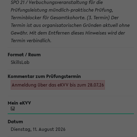
SPO 21 / Verbuchungsveranstaltung für die
Prüfungsleistung mündlich-praktische Prüfung,
Terminblocker für Gesamtkohorte. (3. Termin) Der
Termin ist aus organisatorischen Gründen aktuell ohne
Gewähr. Mit dem Entfernen dieses Hinweises wird der
Termin verbindlich.
SkillsLab
Anmeldung über das eKVV bis zum 28.07.26
Dienstag, 11. August 2026