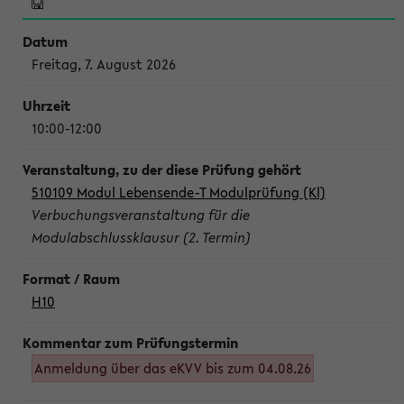
Freitag, 7. August 2026
10:00-12:00
510109 Modul Lebensende-T Modulprüfung (Kl)
Verbuchungsveranstaltung für die
Modulabschlussklausur (2. Termin)
H10
Anmeldung über das eKVV bis zum 04.08.26