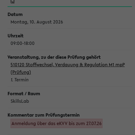
Montag, 10. August 2026
09:00-18:00
510120 Stoffwechsel, Verdauung & Regulation M1 mpP
(Prüfung)
1. Termin
SkillsLab
Anmeldung über das eKVV bis zum 27.07.26