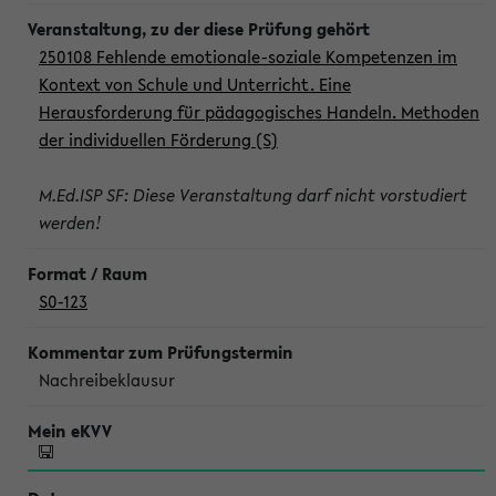
250108 Fehlende emotionale-soziale Kompetenzen im
Kontext von Schule und Unterricht. Eine
Herausforderung für pädagogisches Handeln. Methoden
der individuellen Förderung (S)
M.Ed.ISP SF: Diese Veranstaltung darf nicht vorstudiert
werden!
S0-123
Nachreibeklausur