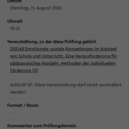
Dienstag, 11. August 2026
10-12
250148 Emotionale-soziale Kompetenzen im Kontext
von Schule und Unterricht. Eine Herausforderung für
pädagogisches Handeln. Methoden der individuellen
Förderung (S)
M.Ed.ISP SF: Diese Veranstaltung darf nicht vorstudiert
werden!
-