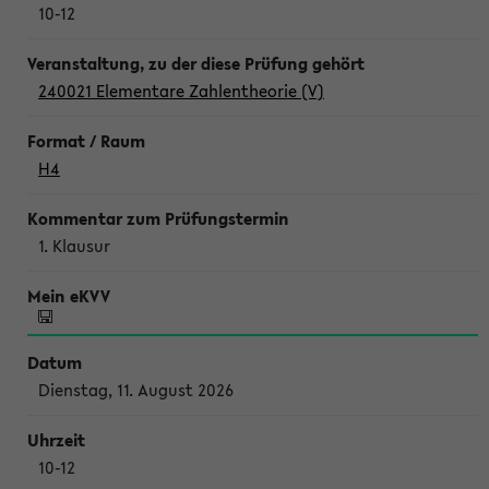
10-12
240021 Elementare Zahlentheorie (V)
H4
1. Klausur
Dienstag, 11. August 2026
10-12