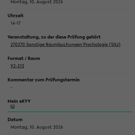
Montag, 10. August 2026
14-17
270270 Sonstige Raumbuchungen Psychologie (Sitz)
V2-213
-
Montag, 10. August 2026