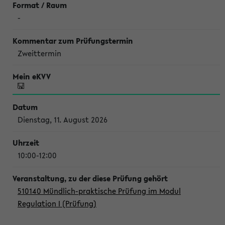
-
Zweittermin
Dienstag, 11. August 2026
10:00-12:00
510140 Mündlich-praktische Prüfung im Modul
Regulation I (Prüfung)