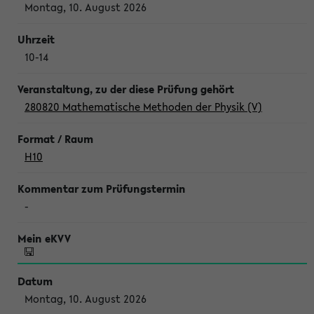
Montag, 10. August 2026
10-14
280820 Mathematische Methoden der Physik (V)
H10
-
Montag, 10. August 2026