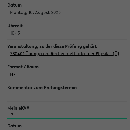
Montag, 10. August 2026
10-13
280401 Übungen zu Rechenmethoden der Physik II (Ü)
H7
-