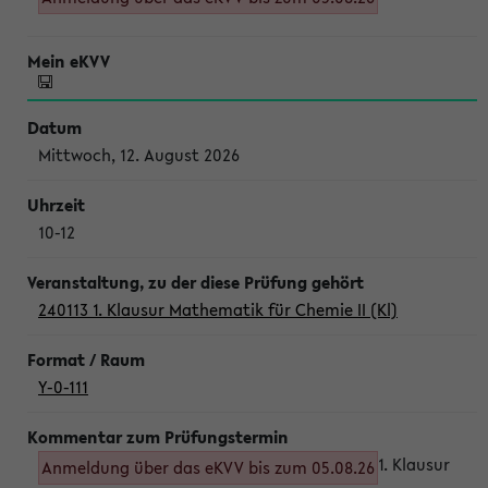
Mittwoch, 12. August 2026
10-12
240113 1. Klausur Mathematik für Chemie II (Kl)
Y-0-111
1. Klausur
Anmeldung über das eKVV bis zum 05.08.26