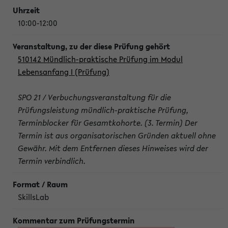
10:00-12:00
510142 Mündlich-praktische Prüfung im Modul
Lebensanfang I (Prüfung)
SPO 21 / Verbuchungsveranstaltung für die
Prüfungsleistung mündlich-praktische Prüfung,
Terminblocker für Gesamtkohorte. (3. Termin) Der
Termin ist aus organisatorischen Gründen aktuell ohne
Gewähr. Mit dem Entfernen dieses Hinweises wird der
Termin verbindlich.
SkillsLab