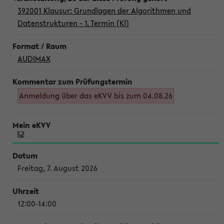
392001 Klausur: Grundlagen der Algorithmen und
Datenstrukturen - 1. Termin (Kl)
AUDIMAX
Anmeldung über das eKVV bis zum 04.08.26
Freitag, 7. August 2026
12:00-14:00