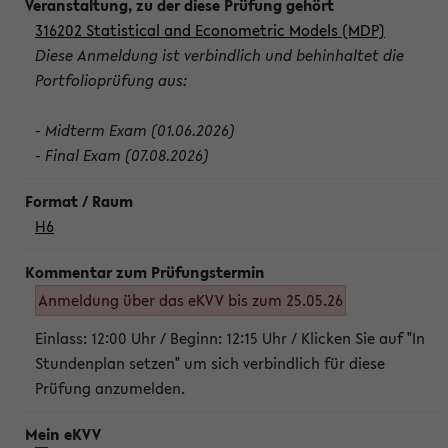
316202 Statistical and Econometric Models (MDP)
Diese Anmeldung ist verbindlich und behinhaltet die
Portfolioprüfung aus:
- Midterm Exam (01.06.2026)
- Final Exam (07.08.2026)
H6
Anmeldung über das eKVV bis zum 25.05.26
Einlass: 12:00 Uhr / Beginn: 12:15 Uhr / Klicken Sie auf "In
Stundenplan setzen" um sich verbindlich für diese
Prüfung anzumelden.