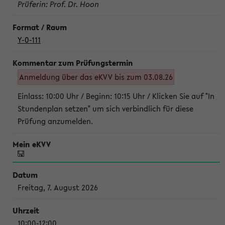
Prüferin: Prof. Dr. Hoon
Y-0-111
Anmeldung über das eKVV bis zum 03.08.26
Einlass: 10:00 Uhr / Beginn: 10:15 Uhr / Klicken Sie auf "In
Stundenplan setzen" um sich verbindlich für diese
Prüfung anzumelden.
Freitag, 7. August 2026
10:00-12:00