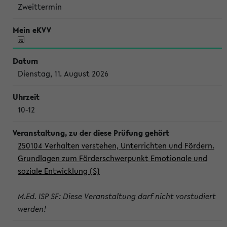
Zweittermin
Dienstag, 11. August 2026
10-12
250104 Verhalten verstehen, Unterrichten und Fördern.
Grundlagen zum Förderschwerpunkt Emotionale und
soziale Entwicklung (S)
M.Ed. ISP SF: Diese Veranstaltung darf nicht vorstudiert
werden!