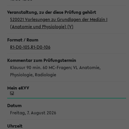
520021 Vorlesungen zu Grundlagen der Medizin I
(Anatomie und Physiologie) (V)
R1-D0-105
,
R1-D0-106
Klausur 90 min. 60 MC-Fragen; VL Anatomie,
Physiologie, Radiologie
Freitag, 7. August 2026