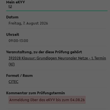
Freitag, 7. August 2026
09:00-13:00
392028 Klausur: Grundlagen Neuronaler Netze - 1. Termin
(Kl)
CITEC
Anmeldung über das eKVV bis zum 04.08.26