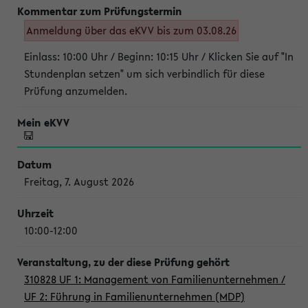
Anmeldung über das eKVV bis zum 03.08.26
Einlass: 10:00 Uhr / Beginn: 10:15 Uhr / Klicken Sie auf "In
Stundenplan setzen" um sich verbindlich für diese
Prüfung anzumelden.
Freitag, 7. August 2026
10:00-12:00
310828 UF 1: Management von Familienunternehmen /
UF 2: Führung in Familienunternehmen (MDP)