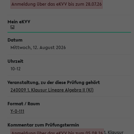
Anmeldung über das eKVV bis zum 28.07.26
Mittwoch, 12. August 2026
10-12
240009 1. Klausur Lineare Algebra II (Kl)
Y-0-111
1. Klausur
Anmeldung über das eKVV bis zum 05.08.26