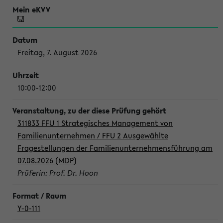
Freitag, 7. August 2026
10:00-12:00
311833 FFU 1 Strategisches Management von
Familienunternehmen / FFU 2 Ausgewählte
Fragestellungen der Familienunternehmensführung am
07.08.2026 (MDP)
Prüferin: Prof. Dr. Hoon
Y-0-111