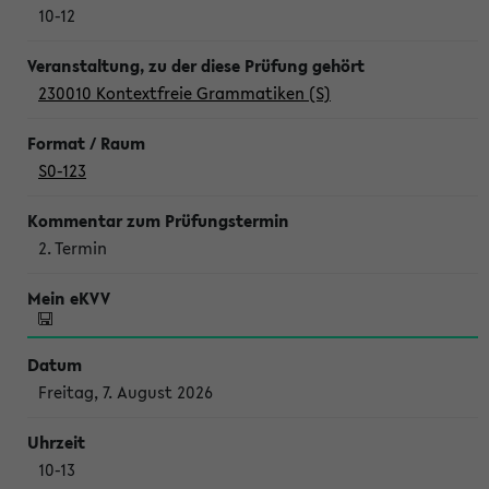
10-12
230010 Kontextfreie Grammatiken (S)
S0-123
2. Termin
Freitag, 7. August 2026
10-13