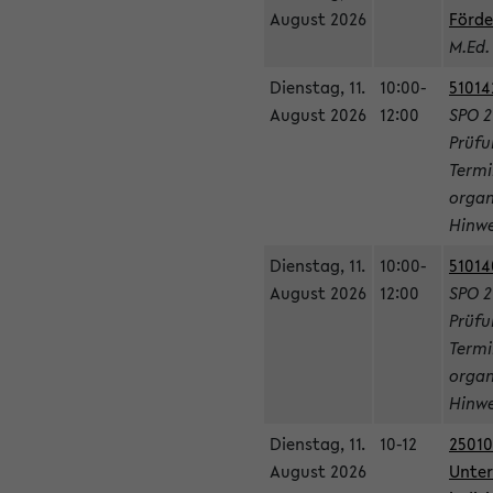
August 2026
Förde
M.Ed.
Dienstag, 11.
10:00-
51014
August 2026
12:00
SPO 2
Prüfu
Termi
organ
Hinwe
Dienstag, 11.
10:00-
51014
August 2026
12:00
SPO 2
Prüfu
Termi
organ
Hinwe
Dienstag, 11.
10-12
25010
August 2026
Unter