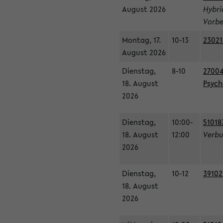
August 2026
Hybri
Vorbe
Montag, 17.
10-13
23021
August 2026
Dienstag,
8-10
27004
18. August
Psycho
2026
Dienstag,
10:00-
51018
18. August
12:00
Verbu
2026
Dienstag,
10-12
39102
18. August
2026