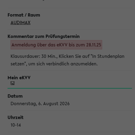
AUDIMAX
Anmeldung über das eKVV bis zum 28.11.25
Klausurdauer: 30 Min., Klicken Sie auf "In Stundenplan
setzen", um sich verbindlich anzumelden.
Donnerstag, 6. August 2026
10-14