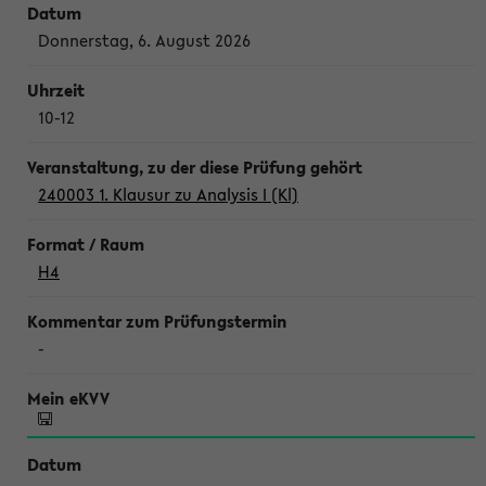
Donnerstag, 6. August 2026
10-12
240003 1. Klausur zu Analysis I (Kl)
H4
-