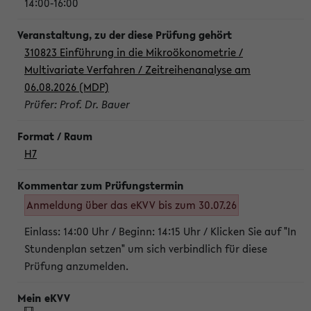
14:00-16:00
310823 Einführung in die Mikroökonometrie /
Multivariate Verfahren / Zeitreihenanalyse am
06.08.2026 (MDP)
Prüfer: Prof. Dr. Bauer
H7
Anmeldung über das eKVV bis zum 30.07.26
Einlass: 14:00 Uhr / Beginn: 14:15 Uhr / Klicken Sie auf "In
Stundenplan setzen" um sich verbindlich für diese
Prüfung anzumelden.