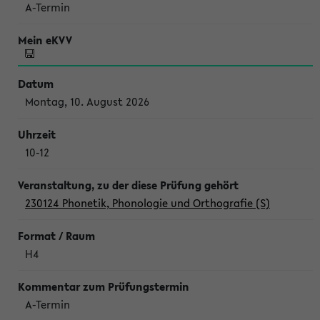
A-Termin
Montag, 10. August 2026
10-12
230124 Phonetik, Phonologie und Orthografie (S)
H4
A-Termin