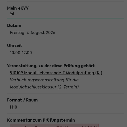
Freitag, 7. August 2026
10:00-12:00
510109 Modul Lebensende-T Modulprüfung (Kl)
Verbuchungsveranstaltung für die
Modulabschlussklausur (2. Termin)
H10