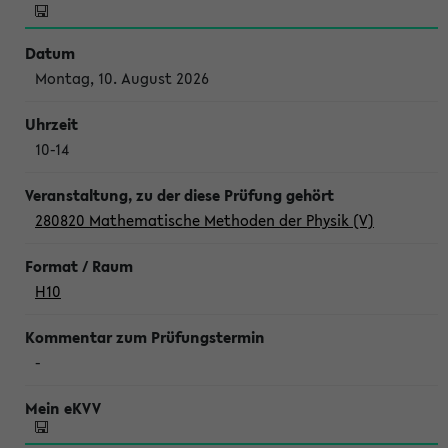
Montag, 10. August 2026
10-14
280820 Mathematische Methoden der Physik (V)
H10
-