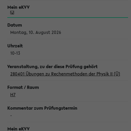
Montag, 10. August 2026
10-13
280401 Übungen zu Rechenmethoden der Physik II (Ü)
H7
-