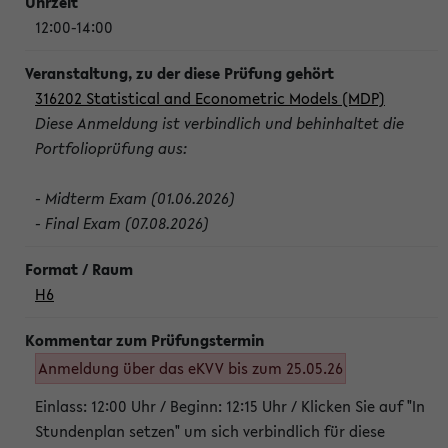
12:00-14:00
316202 Statistical and Econometric Models (MDP)
Diese Anmeldung ist verbindlich und behinhaltet die
Portfolioprüfung aus:
- Midterm Exam (01.06.2026)
- Final Exam (07.08.2026)
H6
Anmeldung über das eKVV bis zum 25.05.26
Einlass: 12:00 Uhr / Beginn: 12:15 Uhr / Klicken Sie auf "In
Stundenplan setzen" um sich verbindlich für diese