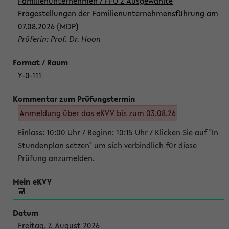
Familienunternehmen / FFU 2 Ausgewählte
Fragestellungen der Familienunternehmensführung am
07.08.2026 (MDP)
Prüferin: Prof. Dr. Hoon
Y-0-111
Anmeldung über das eKVV bis zum 03.08.26
Einlass: 10:00 Uhr / Beginn: 10:15 Uhr / Klicken Sie auf "In
Stundenplan setzen" um sich verbindlich für diese
Prüfung anzumelden.
Freitag, 7. August 2026