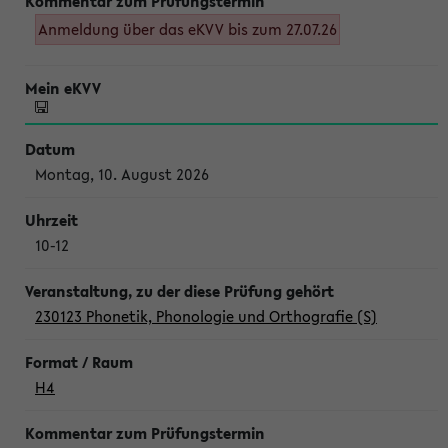
Anmeldung über das eKVV bis zum 27.07.26
Montag, 10. August 2026
10-12
230123 Phonetik, Phonologie und Orthografie (S)
H4