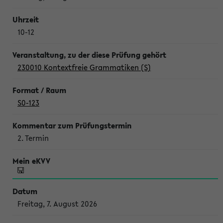
10-12
230010 Kontextfreie Grammatiken (S)
S0-123
2. Termin
Freitag, 7. August 2026