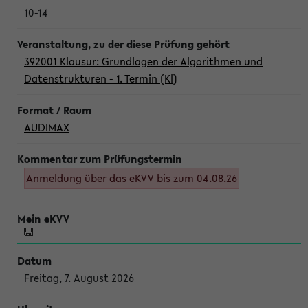
10-14
392001 Klausur: Grundlagen der Algorithmen und
Datenstrukturen - 1. Termin (Kl)
AUDIMAX
Anmeldung über das eKVV bis zum 04.08.26
Freitag, 7. August 2026