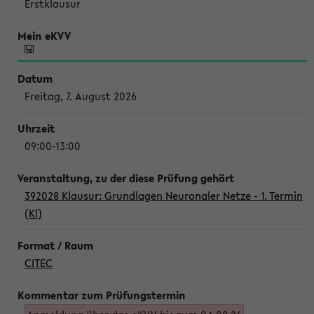
Erstklausur
Freitag, 7. August 2026
09:00-13:00
392028 Klausur: Grundlagen Neuronaler Netze - 1. Termin
(Kl)
CITEC