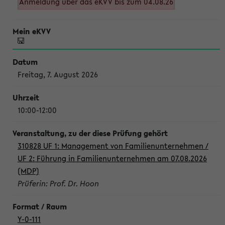
Anmeldung über das eKVV bis zum 04.08.26
Freitag, 7. August 2026
10:00-12:00
310828 UF 1: Management von Familienunternehmen /
UF 2: Führung in Familienunternehmen am 07.08.2026
(MDP)
Prüferin: Prof. Dr. Hoon
Y-0-111