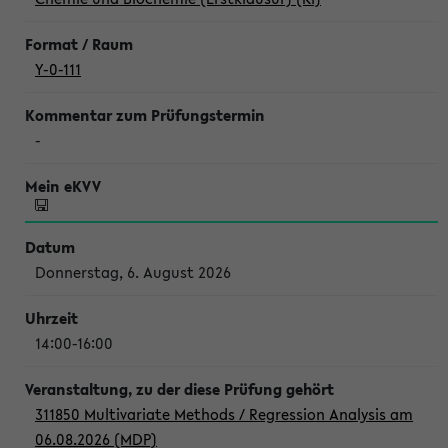
Y-0-111
-
Donnerstag, 6. August 2026
14:00-16:00
311850 Multivariate Methods / Regression Analysis am
06.08.2026 (MDP)