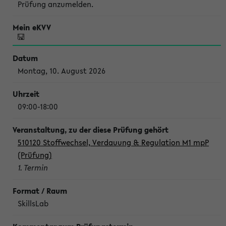
Prüfung anzumelden.
Montag, 10. August 2026
09:00-18:00
510120 Stoffwechsel, Verdauung & Regulation M1 mpP
(Prüfung)
1. Termin
SkillsLab