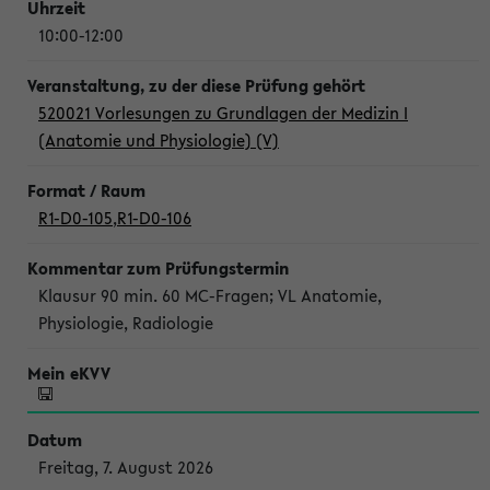
10:00-12:00
520021 Vorlesungen zu Grundlagen der Medizin I
(Anatomie und Physiologie) (V)
R1-D0-105
,
R1-D0-106
Klausur 90 min. 60 MC-Fragen; VL Anatomie,
Physiologie, Radiologie
Freitag, 7. August 2026