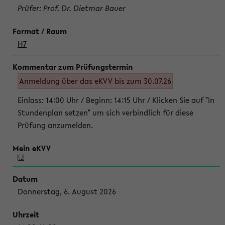
Prüfer: Prof. Dr. Dietmar Bauer
H7
Anmeldung über das eKVV bis zum 30.07.26
Einlass: 14:00 Uhr / Beginn: 14:15 Uhr / Klicken Sie auf "In
Stundenplan setzen" um sich verbindlich für diese
Prüfung anzumelden.
Donnerstag, 6. August 2026