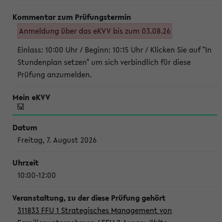
Anmeldung über das eKVV bis zum 03.08.26
Einlass: 10:00 Uhr / Beginn: 10:15 Uhr / Klicken Sie auf "In
Stundenplan setzen" um sich verbindlich für diese
Prüfung anzumelden.
Freitag, 7. August 2026
10:00-12:00
311833 FFU 1 Strategisches Management von