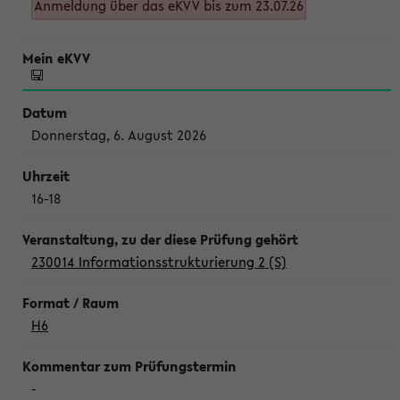
Anmeldung über das eKVV bis zum 23.07.26
Donnerstag, 6. August 2026
16-18
230014 Informationsstrukturierung 2 (S)
H6
-