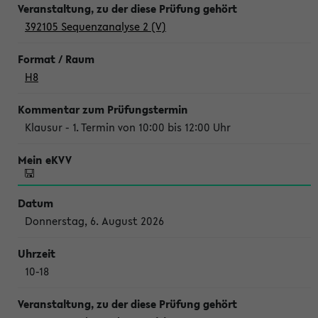
392105 Sequenzanalyse 2 (V)
H8
Klausur - 1. Termin von 10:00 bis 12:00 Uhr
Donnerstag, 6. August 2026
10-18