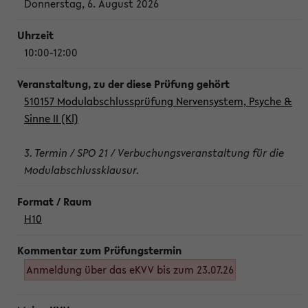
Donnerstag, 6. August 2026
10:00-12:00
510157 Modulabschlussprüfung Nervensystem, Psyche &
Sinne II (Kl)
3. Termin / SPO 21 / Verbuchungsveranstaltung für die
Modulabschlussklausur.
H10
Anmeldung über das eKVV bis zum 23.07.26