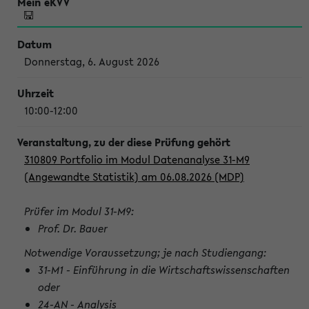
Donnerstag, 6. August 2026
10:00-12:00
310809 Portfolio im Modul Datenanalyse 31-M9
(Angewandte Statistik) am 06.08.2026 (MDP)
Prüfer im Modul 31-M9:
Prof. Dr. Bauer
Notwendige Voraussetzung; je nach Studiengang:
31-M1 - Einführung in die Wirtschaftswissenschaften
oder
24-AN - Analysis