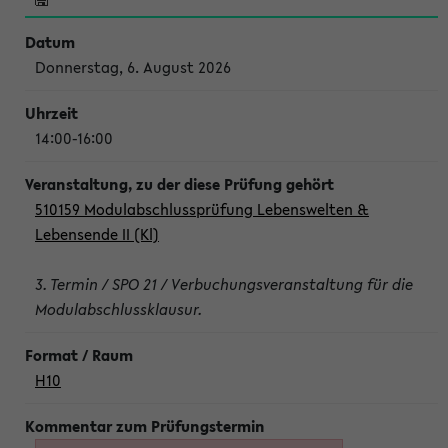
Donnerstag, 6. August 2026
14:00-16:00
510159 Modulabschlussprüfung Lebenswelten &
Lebensende II (Kl)
3. Termin / SPO 21 / Verbuchungsveranstaltung für die
Modulabschlussklausur.
H10