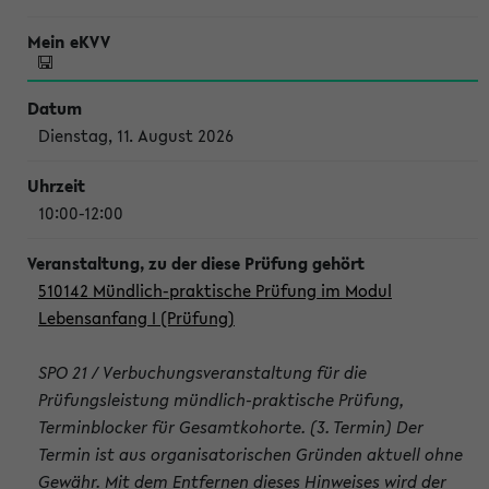
Dienstag, 11. August 2026
10:00-12:00
510142 Mündlich-praktische Prüfung im Modul
Lebensanfang I (Prüfung)
SPO 21 / Verbuchungsveranstaltung für die
Prüfungsleistung mündlich-praktische Prüfung,
Terminblocker für Gesamtkohorte. (3. Termin) Der
Termin ist aus organisatorischen Gründen aktuell ohne
Gewähr. Mit dem Entfernen dieses Hinweises wird der