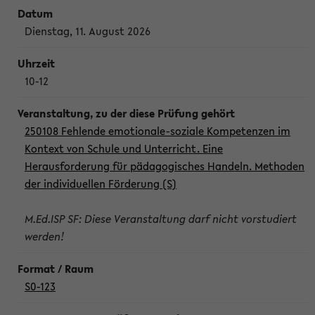
Dienstag, 11. August 2026
10-12
250108 Fehlende emotionale-soziale Kompetenzen im
Kontext von Schule und Unterricht. Eine
Herausforderung für pädagogisches Handeln. Methoden
der individuellen Förderung (S)
M.Ed.ISP SF: Diese Veranstaltung darf nicht vorstudiert
werden!
S0-123