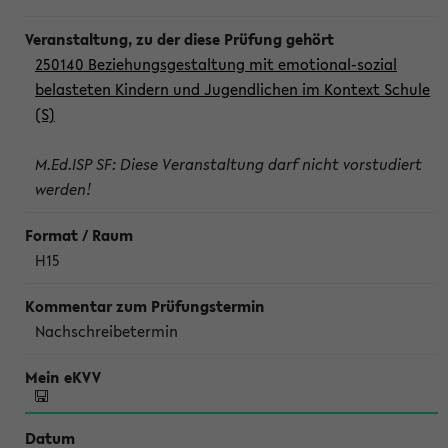
250140 Beziehungsgestaltung mit emotional-sozial
belasteten Kindern und Jugendlichen im Kontext Schule
(S)
M.Ed.ISP SF: Diese Veranstaltung darf nicht vorstudiert
werden!
H15
Nachschreibetermin