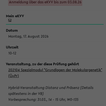
Anmeldung über das eKVV bis zum 03.08.26
Montag, 17. August 2026
10-12
202104 Spezialmodul "Grundlagen der Molekulargenetik"
(Ü+Pr)
Hybrid-Veranstaltung Distanz und Präsenz (Details
spätestens in der VB)
Vorbesprechung: 31.03., 14 - 15 Uhr, W0-135