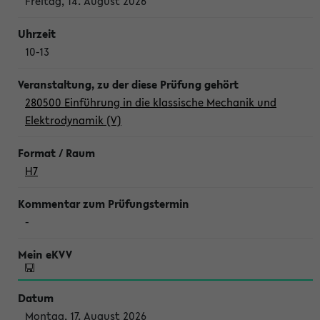
Freitag, 14. August 2026
10-13
280500 Einführung in die klassische Mechanik und
Elektrodynamik (V)
H7
-
Montag, 17. August 2026