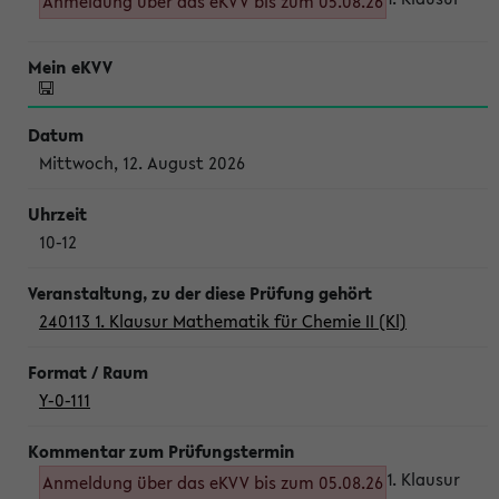
Anmeldung über das eKVV bis zum 05.08.26
Mittwoch, 12. August 2026
10-12
240113 1. Klausur Mathematik für Chemie II (Kl)
Y-0-111
1. Klausur
Anmeldung über das eKVV bis zum 05.08.26