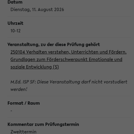
Dienstag, 11. August 2026
10-12
250104 Verhalten verstehen, Unterrichten und Fördern.
Grundlagen zum Förderschwerpunkt Emotionale und
soziale Entwicklung (S)
M.Ed. ISP SF: Diese Veranstaltung darf nicht vorstudiert
werden!
-
Zweittermin