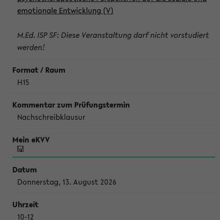
emotionale Entwicklung (V)
M.Ed. ISP SF: Diese Veranstaltung darf nicht vorstudiert
werden!
H15
Nachschreibklausur
Donnerstag, 13. August 2026
10-12