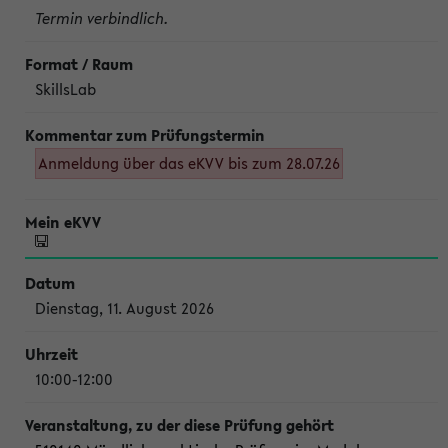
Termin verbindlich.
SkillsLab
Anmeldung über das eKVV bis zum 28.07.26
Dienstag, 11. August 2026
10:00-12:00