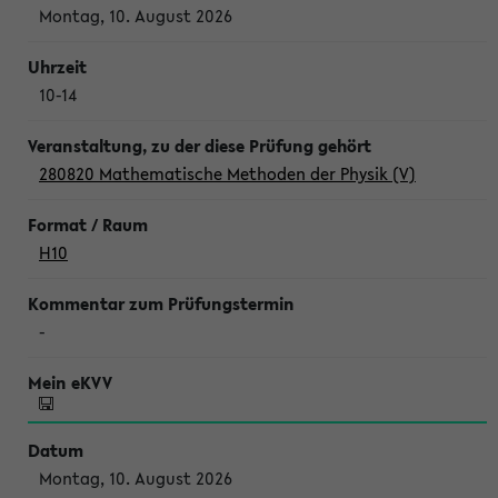
Montag, 10. August 2026
10-14
280820 Mathematische Methoden der Physik (V)
H10
-
Montag, 10. August 2026