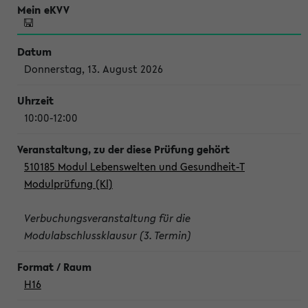
Donnerstag, 13. August 2026
10:00-12:00
510185 Modul Lebenswelten und Gesundheit-T
Modulprüfung (Kl)
Verbuchungsveranstaltung für die
Modulabschlussklausur (3. Termin)
H16