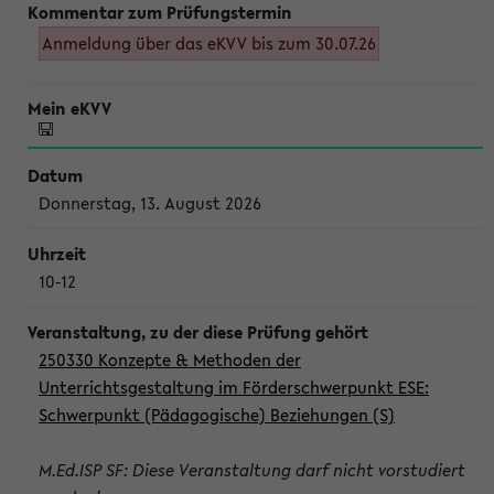
Anmeldung über das eKVV bis zum 30.07.26
Donnerstag, 13. August 2026
10-12
250330 Konzepte & Methoden der
Unterrichtsgestaltung im Förderschwerpunkt ESE:
Schwerpunkt (Pädagogische) Beziehungen (S)
M.Ed.ISP SF: Diese Veranstaltung darf nicht vorstudiert