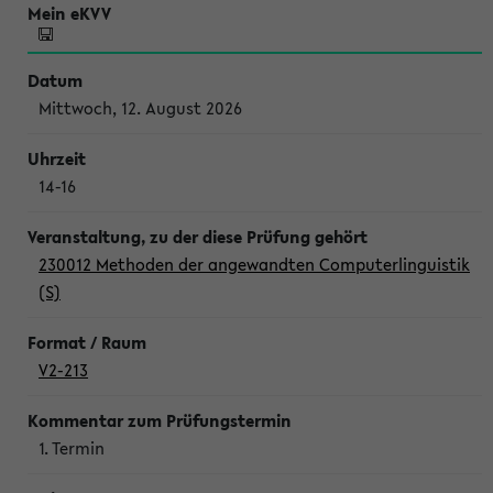
Mittwoch, 12. August 2026
14-16
230012 Methoden der angewandten Computerlinguistik
(S)
V2-213
1. Termin