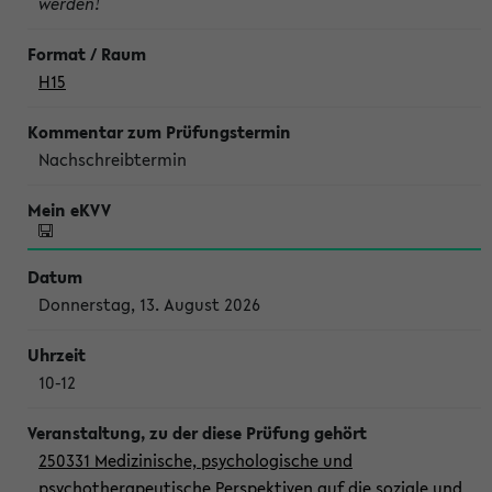
werden!
H15
Nachschreibtermin
Donnerstag, 13. August 2026
10-12
250331 Medizinische, psychologische und
psychotherapeutische Perspektiven auf die soziale und