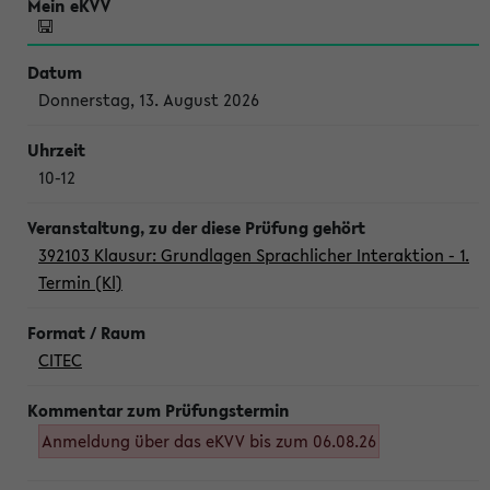
Donnerstag, 13. August 2026
10-12
392103 Klausur: Grundlagen Sprachlicher Interaktion - 1.
Termin (Kl)
CITEC
Anmeldung über das eKVV bis zum 06.08.26