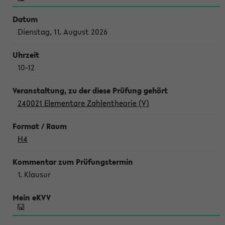
Dienstag, 11. August 2026
10-12
240021 Elementare Zahlentheorie (V)
H4
1. Klausur