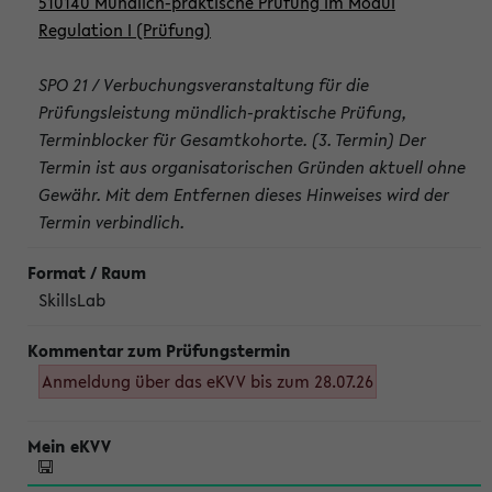
510140 Mündlich-praktische Prüfung im Modul
Regulation I (Prüfung)
SPO 21 / Verbuchungsveranstaltung für die
Prüfungsleistung mündlich-praktische Prüfung,
Terminblocker für Gesamtkohorte. (3. Termin) Der
Termin ist aus organisatorischen Gründen aktuell ohne
Gewähr. Mit dem Entfernen dieses Hinweises wird der
Termin verbindlich.
SkillsLab
Anmeldung über das eKVV bis zum 28.07.26