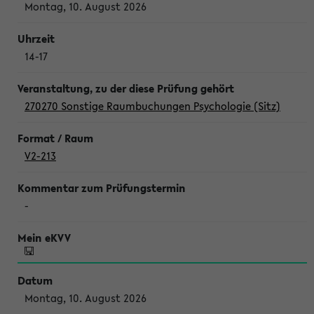
Montag, 10. August 2026
14-17
270270 Sonstige Raumbuchungen Psychologie (Sitz)
V2-213
-
Montag, 10. August 2026