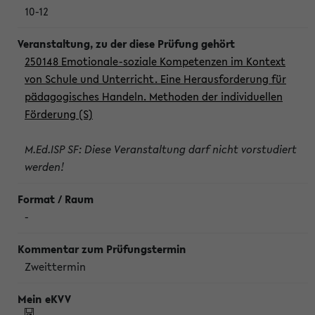
10-12
250148 Emotionale-soziale Kompetenzen im Kontext
von Schule und Unterricht. Eine Herausforderung für
pädagogisches Handeln. Methoden der individuellen
Förderung (S)
M.Ed.ISP SF: Diese Veranstaltung darf nicht vorstudiert
werden!
-
Zweittermin