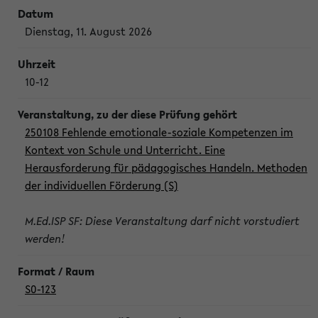
Dienstag, 11. August 2026
10-12
250108 Fehlende emotionale-soziale Kompetenzen im
Kontext von Schule und Unterricht. Eine
Herausforderung für pädagogisches Handeln. Methoden
der individuellen Förderung (S)
M.Ed.ISP SF: Diese Veranstaltung darf nicht vorstudiert
werden!
S0-123