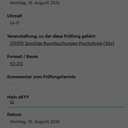
Montag, 10. August 2026
14-17
270270 Sonstige Raumbuchungen Psychologie (Sitz)
V2-213
-
Montag, 10. August 2026