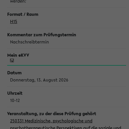
werden!
H15
Nachschreibtermin
Donnerstag, 13. August 2026
10-12
250331 Medizinische, psychologische und
psychotherapeutische Perspektiven auf die soziale und