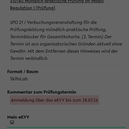
510140 Mündlich-praktische Prüfung im Modul
Regulation I (Prüfung)
SPO 21 / Verbuchungsveranstaltung für die
Prüfungsleistung mündlich-praktische Prüfung,
Terminblocker für Gesamtkohorte. (3. Termin) Der
Termin ist aus organisatorischen Gründen aktuell ohne
Gewähr. Mit dem Entfernen dieses Hinweises wird der
Termin verbindlich.
SkillsLab
Anmeldung über das eKVV bis zum 28.07.26