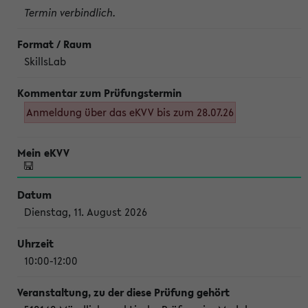
Termin verbindlich.
SkillsLab
Anmeldung über das eKVV bis zum 28.07.26
Dienstag, 11. August 2026
10:00-12:00