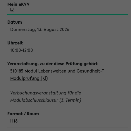
Donnerstag, 13. August 2026
10:00-12:00
510185 Modul Lebenswelten und Gesundheit-T
Modulprüfung (Kl)
Verbuchungsveranstaltung für die
Modulabschlussklausur (3. Termin)
H16