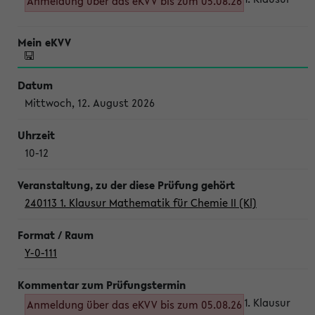
Anmeldung über das eKVV bis zum 05.08.26
Mittwoch, 12. August 2026
10-12
240113 1. Klausur Mathematik für Chemie II (Kl)
Y-0-111
1. Klausur
Anmeldung über das eKVV bis zum 05.08.26