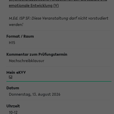
emotionale Entwicklung (V)
M.Ed. ISP SF: Diese Veranstaltung darf nicht vorstudiert
werden!
H15
Nachschreibklausur
Donnerstag, 13. August 2026
10-12