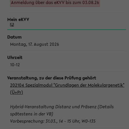
Anmeldung über das eKVV bis zum 03.08.26
Montag, 17. August 2026
10-12
202104 Spezialmodul "Grundlagen der Molekulargenetik"
(Ü+Pr)
Hybrid-Veranstaltung Distanz und Präsenz (Details
spätestens in der VB)
Vorbesprechung: 31.03., 14 - 15 Uhr, W0-135