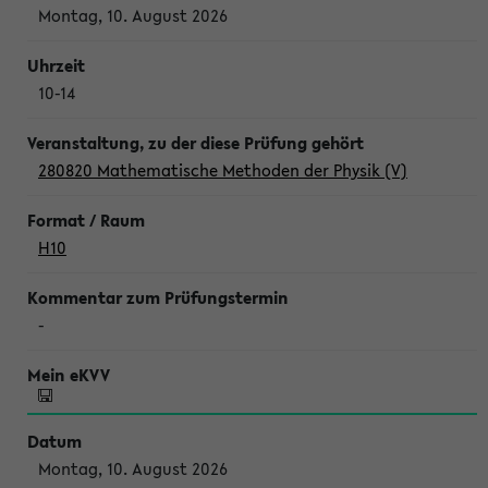
Montag, 10. August 2026
10-14
280820 Mathematische Methoden der Physik (V)
H10
-
Montag, 10. August 2026