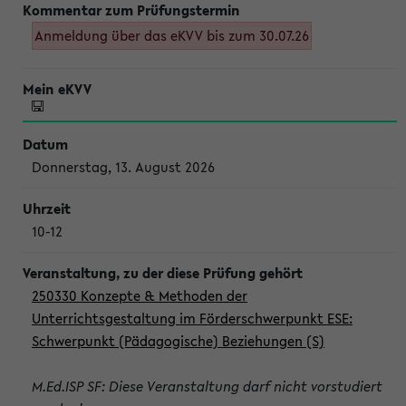
Anmeldung über das eKVV bis zum 30.07.26
Donnerstag, 13. August 2026
10-12
250330 Konzepte & Methoden der
Unterrichtsgestaltung im Förderschwerpunkt ESE:
Schwerpunkt (Pädagogische) Beziehungen (S)
M.Ed.ISP SF: Diese Veranstaltung darf nicht vorstudiert