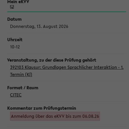
Donnerstag, 13. August 2026
10-12
392103 Klausur: Grundlagen Sprachlicher Interaktion - 1.
Termin (Kl)
CITEC
Anmeldung über das eKVV bis zum 06.08.26