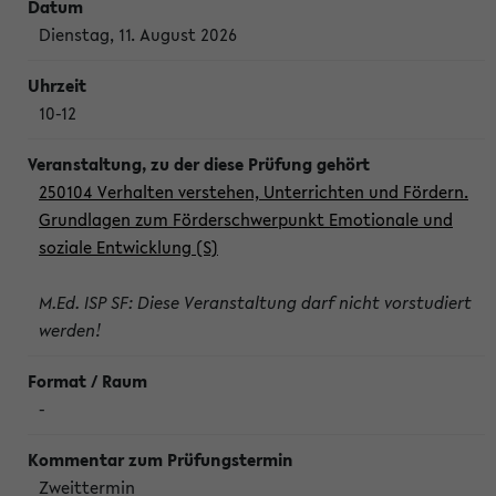
Dienstag, 11. August 2026
10-12
250104 Verhalten verstehen, Unterrichten und Fördern.
Grundlagen zum Förderschwerpunkt Emotionale und
soziale Entwicklung (S)
M.Ed. ISP SF: Diese Veranstaltung darf nicht vorstudiert
werden!
-
Zweittermin