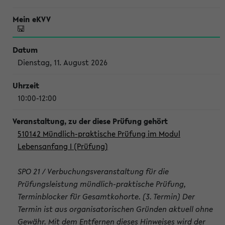
Dienstag, 11. August 2026
10:00-12:00
510142 Mündlich-praktische Prüfung im Modul
Lebensanfang I (Prüfung)
SPO 21 / Verbuchungsveranstaltung für die
Prüfungsleistung mündlich-praktische Prüfung,
Terminblocker für Gesamtkohorte. (3. Termin) Der
Termin ist aus organisatorischen Gründen aktuell ohne
Gewähr. Mit dem Entfernen dieses Hinweises wird der