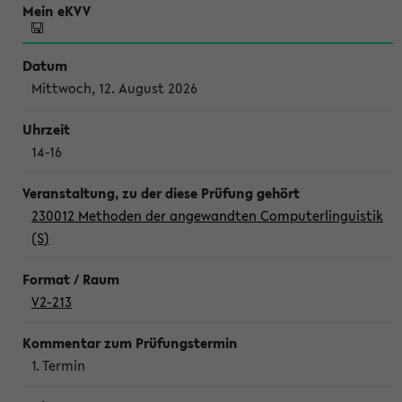
Mittwoch, 12. August 2026
14-16
230012 Methoden der angewandten Computerlinguistik
(S)
V2-213
1. Termin