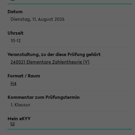
Dienstag, 11. August 2026
10-12
240021 Elementare Zahlentheorie (V)
H4
1. Klausur