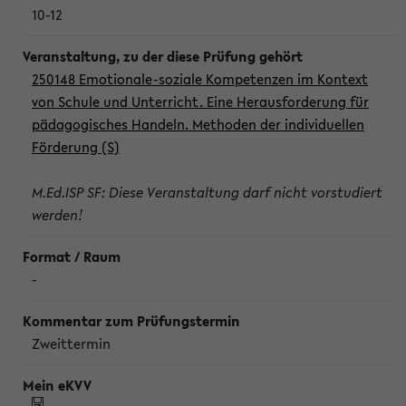
10-12
250148 Emotionale-soziale Kompetenzen im Kontext
von Schule und Unterricht. Eine Herausforderung für
pädagogisches Handeln. Methoden der individuellen
Förderung (S)
M.Ed.ISP SF: Diese Veranstaltung darf nicht vorstudiert
werden!
-
Zweittermin