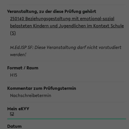
250140 Beziehungsgestaltung mit emotional-sozial
belasteten Kindern und Jugendlichen im Kontext Schule
(S)
M.Ed.ISP SF: Diese Veranstaltung darf nicht vorstudiert
werden!
H15
Nachschreibetermin