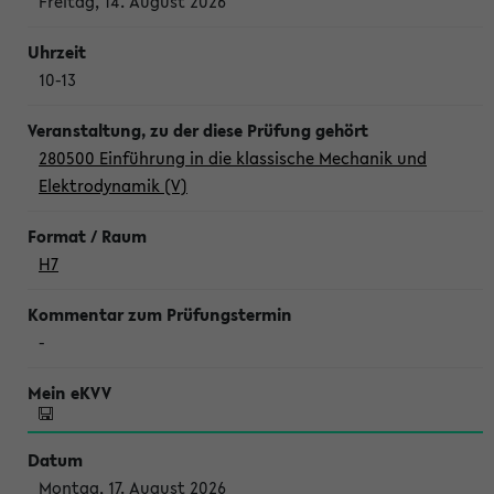
Freitag, 14. August 2026
10-13
280500 Einführung in die klassische Mechanik und
Elektrodynamik (V)
H7
-
Montag, 17. August 2026