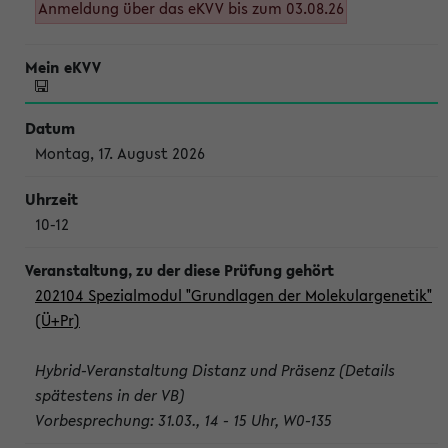
Anmeldung über das eKVV bis zum 03.08.26
Montag, 17. August 2026
10-12
202104 Spezialmodul "Grundlagen der Molekulargenetik"
(Ü+Pr)
Hybrid-Veranstaltung Distanz und Präsenz (Details
spätestens in der VB)
Vorbesprechung: 31.03., 14 - 15 Uhr, W0-135