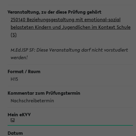
250140 Beziehungsgestaltung mit emotional-sozial
belasteten Kindern und Jugendlichen im Kontext Schule
(S)
M.Ed.ISP SF: Diese Veranstaltung darf nicht vorstudiert
werden!
H15
Nachschreibetermin