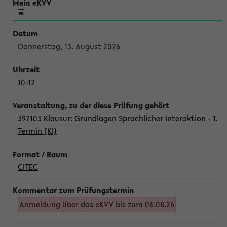
Donnerstag, 13. August 2026
10-12
392103 Klausur: Grundlagen Sprachlicher Interaktion - 1.
Termin (Kl)
CITEC
Anmeldung über das eKVV bis zum 06.08.26