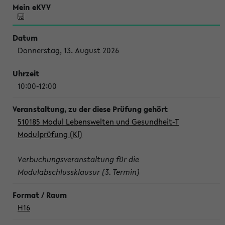
Donnerstag, 13. August 2026
10:00-12:00
510185 Modul Lebenswelten und Gesundheit-T
Modulprüfung (Kl)
Verbuchungsveranstaltung für die
Modulabschlussklausur (3. Termin)
H16