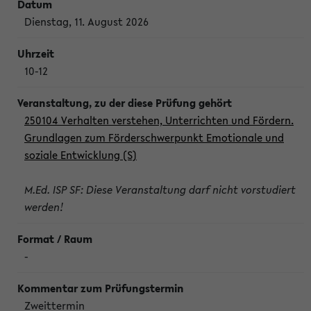
Dienstag, 11. August 2026
10-12
250104 Verhalten verstehen, Unterrichten und Fördern.
Grundlagen zum Förderschwerpunkt Emotionale und
soziale Entwicklung (S)
M.Ed. ISP SF: Diese Veranstaltung darf nicht vorstudiert
werden!
-
Zweittermin