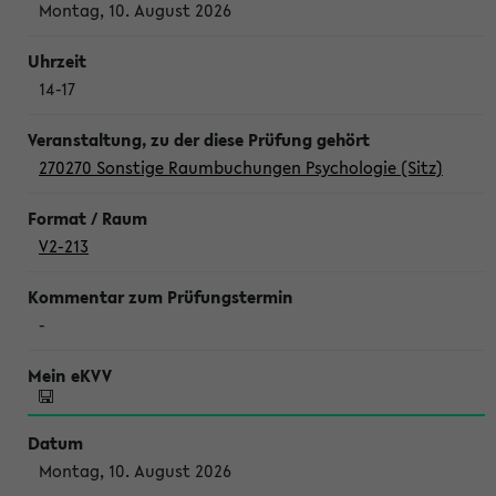
Montag, 10. August 2026
14-17
270270 Sonstige Raumbuchungen Psychologie (Sitz)
V2-213
-
Montag, 10. August 2026