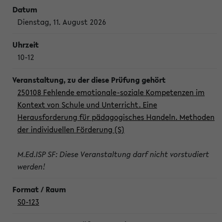
Dienstag, 11. August 2026
10-12
250108 Fehlende emotionale-soziale Kompetenzen im
Kontext von Schule und Unterricht. Eine
Herausforderung für pädagogisches Handeln. Methoden
der individuellen Förderung (S)
M.Ed.ISP SF: Diese Veranstaltung darf nicht vorstudiert
werden!
S0-123