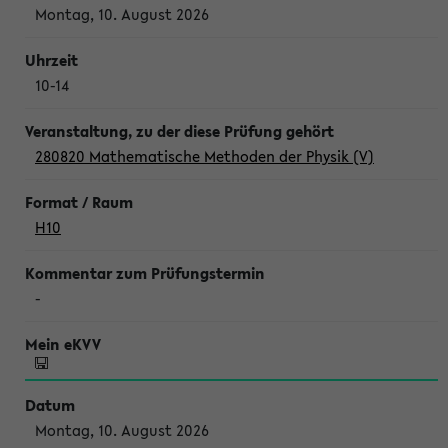
Montag, 10. August 2026
10-14
280820 Mathematische Methoden der Physik (V)
H10
-
Montag, 10. August 2026