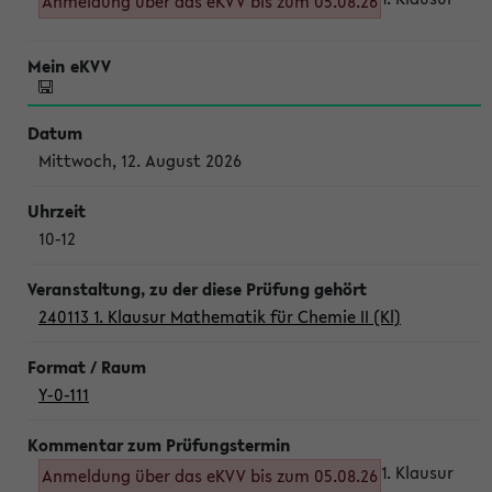
Anmeldung über das eKVV bis zum 05.08.26
Mittwoch, 12. August 2026
10-12
240113 1. Klausur Mathematik für Chemie II (Kl)
Y-0-111
1. Klausur
Anmeldung über das eKVV bis zum 05.08.26