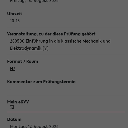
Freitag, 14. August 2026
10-13
280500 Einführung in die klassische Mechanik und
Elektrodynamik (V)
H7
-
Montag, 17. August 2026