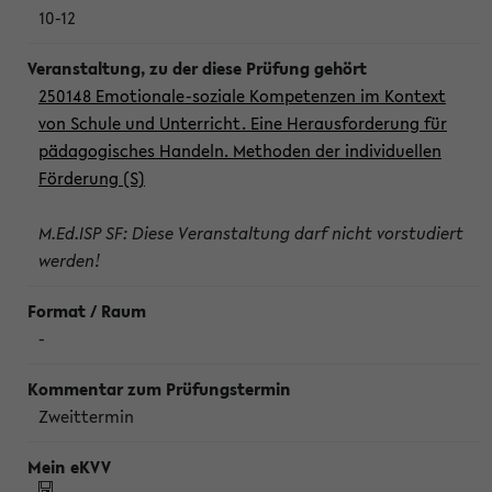
10-12
250148 Emotionale-soziale Kompetenzen im Kontext
von Schule und Unterricht. Eine Herausforderung für
pädagogisches Handeln. Methoden der individuellen
Förderung (S)
M.Ed.ISP SF: Diese Veranstaltung darf nicht vorstudiert
werden!
-
Zweittermin