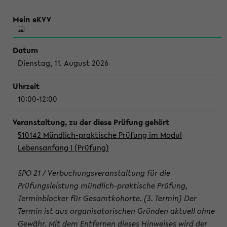
Dienstag, 11. August 2026
10:00-12:00
510142 Mündlich-praktische Prüfung im Modul
Lebensanfang I (Prüfung)
SPO 21 / Verbuchungsveranstaltung für die
Prüfungsleistung mündlich-praktische Prüfung,
Terminblocker für Gesamtkohorte. (3. Termin) Der
Termin ist aus organisatorischen Gründen aktuell ohne
Gewähr. Mit dem Entfernen dieses Hinweises wird der