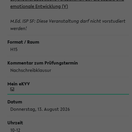
emotionale Entwicklung (V)
M.Ed. ISP SF: Diese Veranstaltung darf nicht vorstudiert
werden!
H15
Nachschreibklausur
Donnerstag, 13. August 2026
10-12