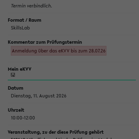
Termin verbindlich.
SkillsLab
Anmeldung über das eKVV bis zum 28.07.26
Dienstag, 11. August 2026
10:00-12:00