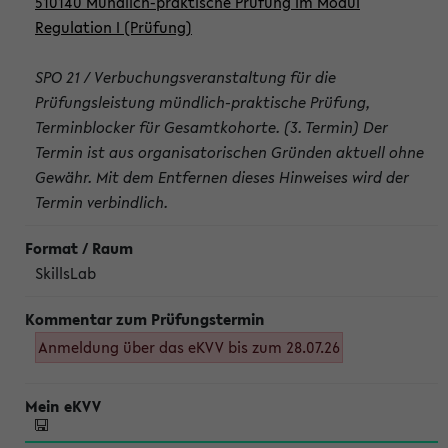
510140 Mündlich-praktische Prüfung im Modul
Regulation I (Prüfung)
SPO 21 / Verbuchungsveranstaltung für die
Prüfungsleistung mündlich-praktische Prüfung,
Terminblocker für Gesamtkohorte. (3. Termin) Der
Termin ist aus organisatorischen Gründen aktuell ohne
Gewähr. Mit dem Entfernen dieses Hinweises wird der
Termin verbindlich.
SkillsLab
Anmeldung über das eKVV bis zum 28.07.26