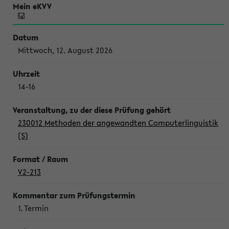
Mittwoch, 12. August 2026
14-16
230012 Methoden der angewandten Computerlinguistik
(S)
V2-213
1. Termin