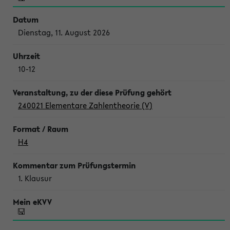
Dienstag, 11. August 2026
10-12
240021 Elementare Zahlentheorie (V)
H4
1. Klausur