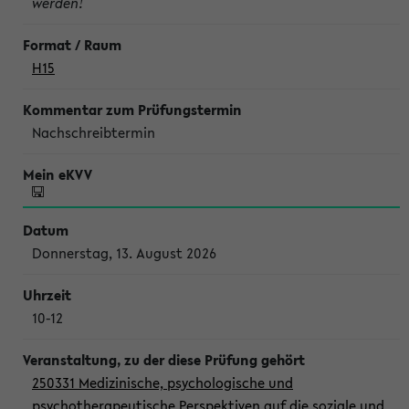
werden!
H15
Nachschreibtermin
Donnerstag, 13. August 2026
10-12
250331 Medizinische, psychologische und
psychotherapeutische Perspektiven auf die soziale und