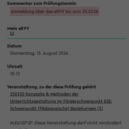
Anmeldung über das eKVV bis zum 30.07.26
Donnerstag, 13. August 2026
10-12
250330 Konzepte & Methoden der
Unterrichtsgestaltung im Förderschwerpunkt ESE:
Schwerpunkt (Pädagogische) Beziehungen (S)
M.Ed.ISP SF: Diese Veranstaltung darf nicht vorstudiert