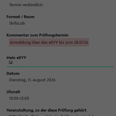
Termin verbindlich.
SkillsLab
Anmeldung über das eKVV bis zum 28.07.26
Dienstag, 11. August 2026
10:00-12:00