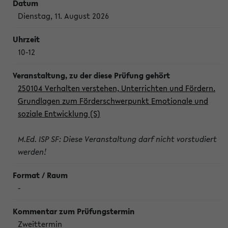
Dienstag, 11. August 2026
10-12
250104 Verhalten verstehen, Unterrichten und Fördern.
Grundlagen zum Förderschwerpunkt Emotionale und
soziale Entwicklung (S)
M.Ed. ISP SF: Diese Veranstaltung darf nicht vorstudiert
werden!
-
Zweittermin