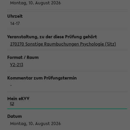
Montag, 10. August 2026
14-17
270270 Sonstige Raumbuchungen Psychologie (Sitz)
V2-213
-
Montag, 10. August 2026