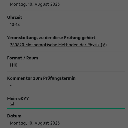
Montag, 10. August 2026
10-14
280820 Mathematische Methoden der Physik (V)
H10
-
Montag, 10. August 2026