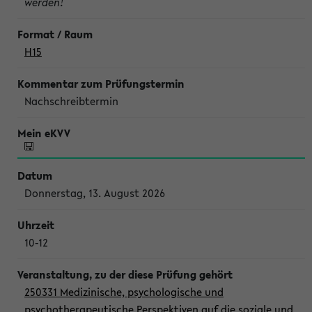
werden!
H15
Nachschreibtermin
Donnerstag, 13. August 2026
10-12
250331 Medizinische, psychologische und
psychotherapeutische Perspektiven auf die soziale und