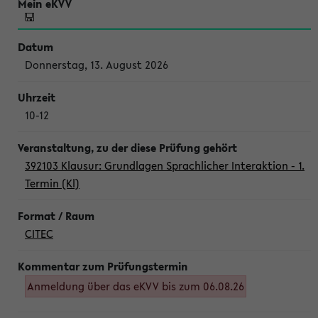
Donnerstag, 13. August 2026
10-12
392103 Klausur: Grundlagen Sprachlicher Interaktion - 1.
Termin (Kl)
CITEC
Anmeldung über das eKVV bis zum 06.08.26