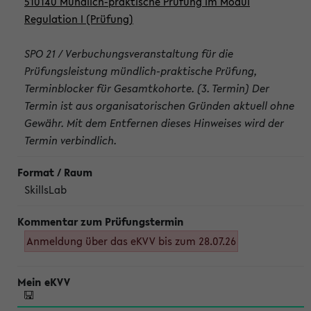
510140 Mündlich-praktische Prüfung im Modul
Regulation I (Prüfung)
SPO 21 / Verbuchungsveranstaltung für die
Prüfungsleistung mündlich-praktische Prüfung,
Terminblocker für Gesamtkohorte. (3. Termin) Der
Termin ist aus organisatorischen Gründen aktuell ohne
Gewähr. Mit dem Entfernen dieses Hinweises wird der
Termin verbindlich.
SkillsLab
Anmeldung über das eKVV bis zum 28.07.26