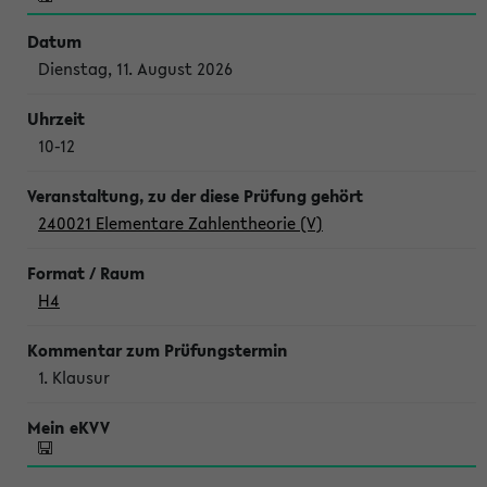
Dienstag, 11. August 2026
10-12
240021 Elementare Zahlentheorie (V)
H4
1. Klausur