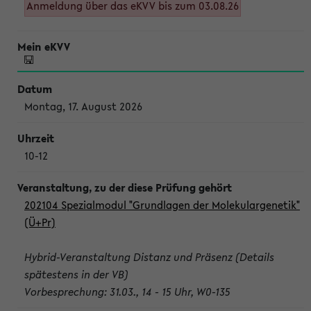
Anmeldung über das eKVV bis zum 03.08.26
Montag, 17. August 2026
10-12
202104 Spezialmodul "Grundlagen der Molekulargenetik"
(Ü+Pr)
Hybrid-Veranstaltung Distanz und Präsenz (Details
spätestens in der VB)
Vorbesprechung: 31.03., 14 - 15 Uhr, W0-135