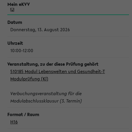
Donnerstag, 13. August 2026
10:00-12:00
510185 Modul Lebenswelten und Gesundheit-T
Modulprüfung (Kl)
Verbuchungsveranstaltung für die
Modulabschlussklausur (3. Termin)
H16