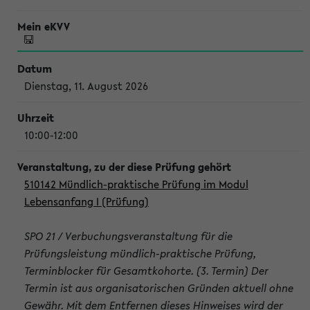
Dienstag, 11. August 2026
10:00-12:00
510142 Mündlich-praktische Prüfung im Modul
Lebensanfang I (Prüfung)
SPO 21 / Verbuchungsveranstaltung für die
Prüfungsleistung mündlich-praktische Prüfung,
Terminblocker für Gesamtkohorte. (3. Termin) Der
Termin ist aus organisatorischen Gründen aktuell ohne
Gewähr. Mit dem Entfernen dieses Hinweises wird der