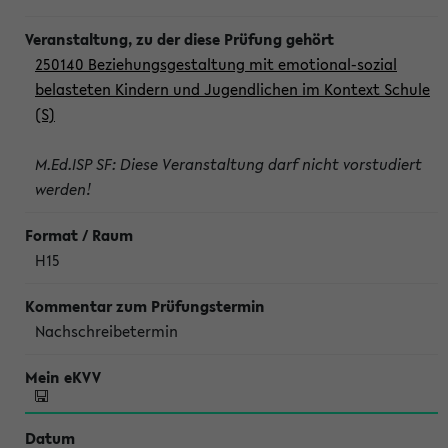
250140 Beziehungsgestaltung mit emotional-sozial
belasteten Kindern und Jugendlichen im Kontext Schule
(S)
M.Ed.ISP SF: Diese Veranstaltung darf nicht vorstudiert
werden!
H15
Nachschreibetermin