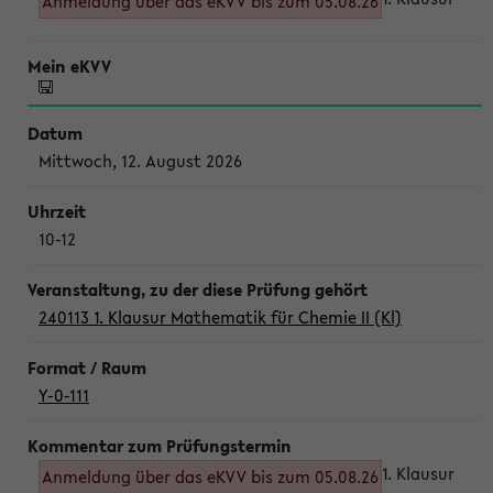
Anmeldung über das eKVV bis zum 05.08.26
Mittwoch, 12. August 2026
10-12
240113 1. Klausur Mathematik für Chemie II (Kl)
Y-0-111
1. Klausur
Anmeldung über das eKVV bis zum 05.08.26