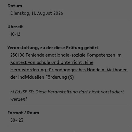
Dienstag, 11. August 2026
10-12
250108 Fehlende emotionale-soziale Kompetenzen im
Kontext von Schule und Unterricht. Eine
Herausforderung für pädagogisches Handeln. Methoden
der individuellen Förderung (S)
M.Ed.ISP SF: Diese Veranstaltung darf nicht vorstudiert
werden!
S0-123