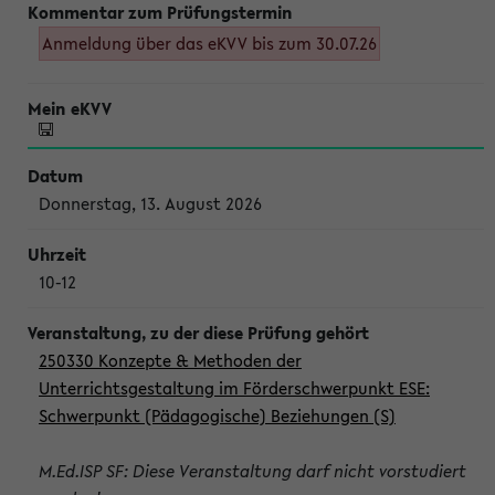
Anmeldung über das eKVV bis zum 30.07.26
Donnerstag, 13. August 2026
10-12
250330 Konzepte & Methoden der
Unterrichtsgestaltung im Förderschwerpunkt ESE:
Schwerpunkt (Pädagogische) Beziehungen (S)
M.Ed.ISP SF: Diese Veranstaltung darf nicht vorstudiert