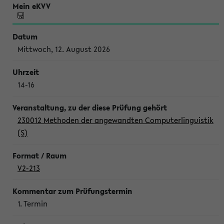
Mittwoch, 12. August 2026
14-16
230012 Methoden der angewandten Computerlinguistik
(S)
V2-213
1. Termin