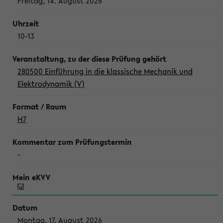
Freitag, 14. August 2026
10-13
280500 Einführung in die klassische Mechanik und
Elektrodynamik (V)
H7
-
Montag, 17. August 2026