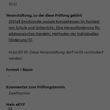
10-12
250148 Emotionale-soziale Kompetenzen im Kontext
von Schule und Unterricht. Eine Herausforderung für
pädagogisches Handeln. Methoden der individuellen
Förderung (S)
M.Ed.ISP SF: Diese Veranstaltung darf nicht vorstudiert
werden!
-
Zweittermin