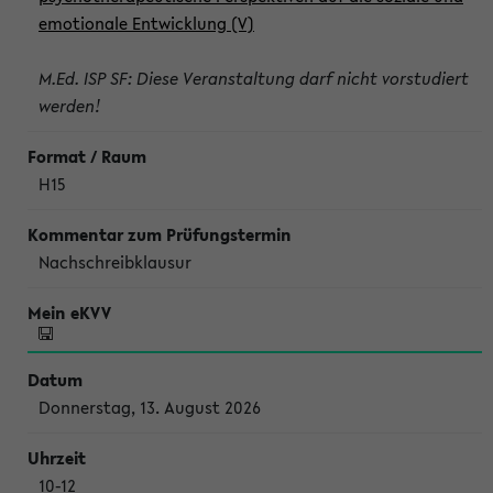
emotionale Entwicklung (V)
M.Ed. ISP SF: Diese Veranstaltung darf nicht vorstudiert
werden!
H15
Nachschreibklausur
Donnerstag, 13. August 2026
10-12