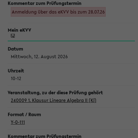
Anmeldung über das eKVV bis zum 28.07.26
Mittwoch, 12. August 2026
10-12
240009 1. Klausur Lineare Algebra II (Kl)
Y-0-111