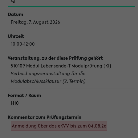
Freitag, 7. August 2026
10:00-12:00
510109 Modul Lebensende-T Modulprüfung (Kl)
Verbuchungsveranstaltung für die
Modulabschlussklausur (2. Termin)
H10
Anmeldung über das eKVV bis zum 04.08.26