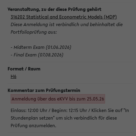
316202 Statistical and Econometric Models (MDP)
Diese Anmeldung ist verbindlich und behinhaltet die
Portfolioprüfung aus:
- Midterm Exam (01.06.2026)
- Final Exam (07.08.2026)
H6
Anmeldung über das eKVV bis zum 25.05.26
Einlass: 12:00 Uhr / Beginn: 12:15 Uhr / Klicken Sie auf "In
Stundenplan setzen" um sich verbindlich für diese
Prüfung anzumelden.