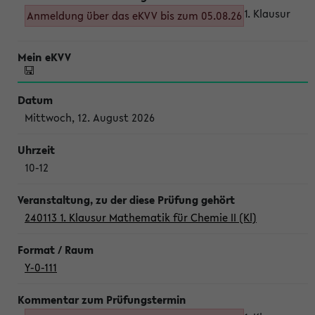
1. Klausur
Anmeldung über das eKVV bis zum 05.08.26
Mittwoch, 12. August 2026
10-12
240113 1. Klausur Mathematik für Chemie II (Kl)
Y-0-111