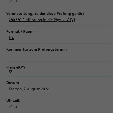
10-13
280220 Einführung in die Physik IV (V)
H4
-
Freitag, 7. August 2026
10-14