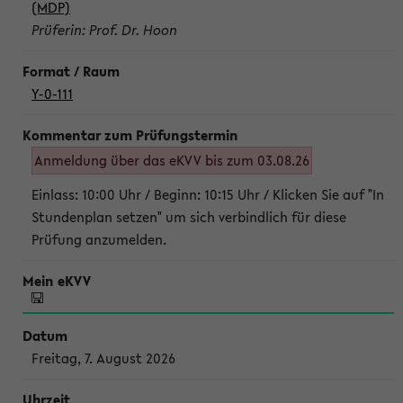
(MDP)
Prüferin: Prof. Dr. Hoon
Y-0-111
Anmeldung über das eKVV bis zum 03.08.26
Einlass: 10:00 Uhr / Beginn: 10:15 Uhr / Klicken Sie auf "In
Stundenplan setzen" um sich verbindlich für diese
Prüfung anzumelden.
Freitag, 7. August 2026