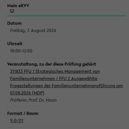
Freitag, 7. August 2026
10:00-12:00
311833 FFU 1 Strategisches Management von
Familienunternehmen / FFU 2 Ausgewählte
Fragestellungen der Familienunternehmensführung am
07.08.2026 (MDP)
Prüferin: Prof. Dr. Hoon
Y-0-111