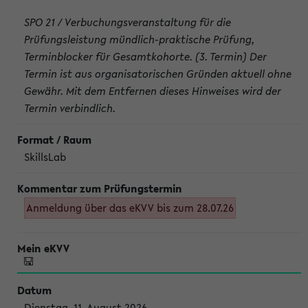
SPO 21 / Verbuchungsveranstaltung für die
Prüfungsleistung mündlich-praktische Prüfung,
Terminblocker für Gesamtkohorte. (3. Termin) Der
Termin ist aus organisatorischen Gründen aktuell ohne
Gewähr. Mit dem Entfernen dieses Hinweises wird der
Termin verbindlich.
SkillsLab
Anmeldung über das eKVV bis zum 28.07.26
Dienstag, 11. August 2026