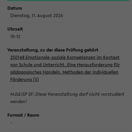
Dienstag, 11. August 2026
10-12
250148 Emotionale-soziale Kompetenzen im Kontext
von Schule und Unterricht. Eine Herausforderung für
pädagogisches Handeln. Methoden der individuellen
Förderung (S)
M.Ed.ISP SF: Diese Veranstaltung darf nicht vorstudiert
werden!
-