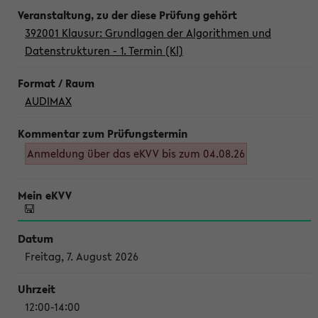
392001 Klausur: Grundlagen der Algorithmen und
Datenstrukturen - 1. Termin (Kl)
AUDIMAX
Anmeldung über das eKVV bis zum 04.08.26
Freitag, 7. August 2026
12:00-14:00