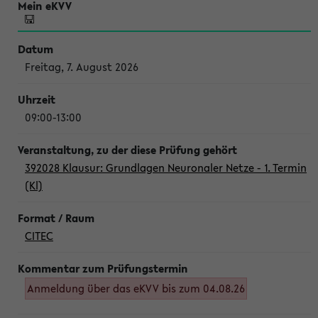
Freitag, 7. August 2026
09:00-13:00
392028 Klausur: Grundlagen Neuronaler Netze - 1. Termin
(Kl)
CITEC
Anmeldung über das eKVV bis zum 04.08.26