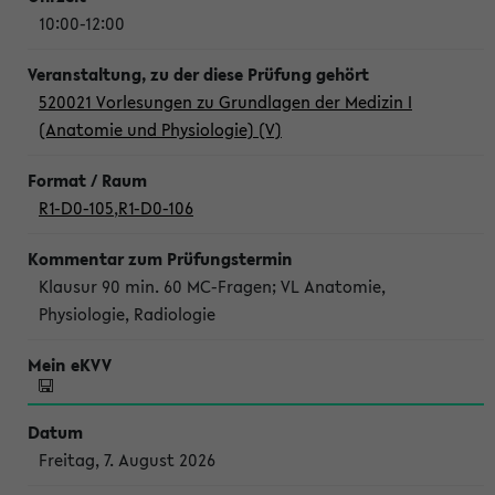
10:00-12:00
520021 Vorlesungen zu Grundlagen der Medizin I
(Anatomie und Physiologie) (V)
R1-D0-105
,
R1-D0-106
Klausur 90 min. 60 MC-Fragen; VL Anatomie,
Physiologie, Radiologie
Freitag, 7. August 2026