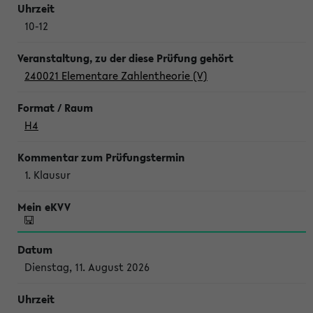
10-12
240021 Elementare Zahlentheorie (V)
H4
1. Klausur
Dienstag, 11. August 2026