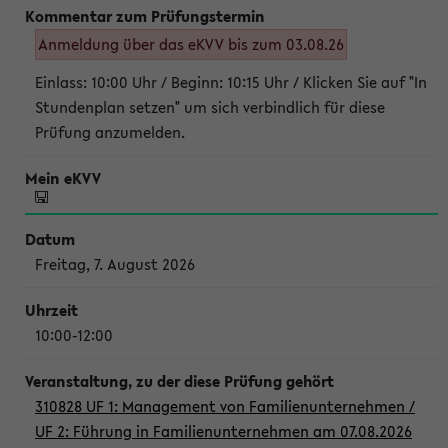
Anmeldung über das eKVV bis zum 03.08.26
Einlass: 10:00 Uhr / Beginn: 10:15 Uhr / Klicken Sie auf "In
Stundenplan setzen" um sich verbindlich für diese
Prüfung anzumelden.
Freitag, 7. August 2026
10:00-12:00
310828 UF 1: Management von Familienunternehmen /
UF 2: Führung in Familienunternehmen am 07.08.2026