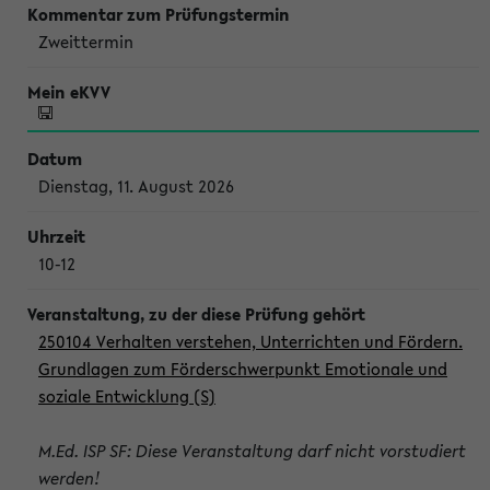
Zweittermin
Dienstag, 11. August 2026
10-12
250104 Verhalten verstehen, Unterrichten und Fördern.
Grundlagen zum Förderschwerpunkt Emotionale und
soziale Entwicklung (S)
M.Ed. ISP SF: Diese Veranstaltung darf nicht vorstudiert
werden!