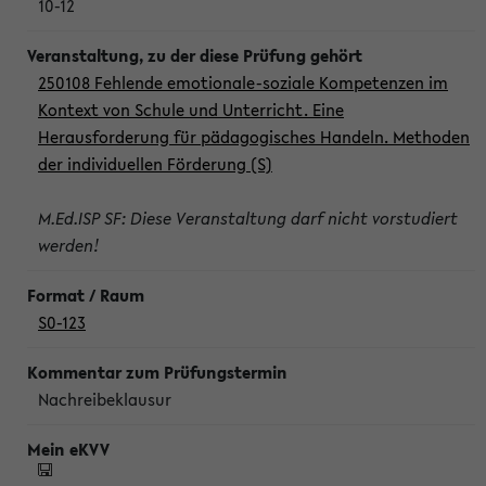
10-12
250108 Fehlende emotionale-soziale Kompetenzen im
Kontext von Schule und Unterricht. Eine
Herausforderung für pädagogisches Handeln. Methoden
der individuellen Förderung (S)
M.Ed.ISP SF: Diese Veranstaltung darf nicht vorstudiert
werden!
S0-123
Nachreibeklausur