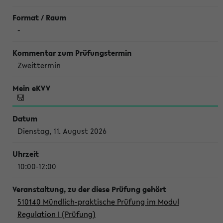
-
Zweittermin
Dienstag, 11. August 2026
10:00-12:00
510140 Mündlich-praktische Prüfung im Modul
Regulation I (Prüfung)