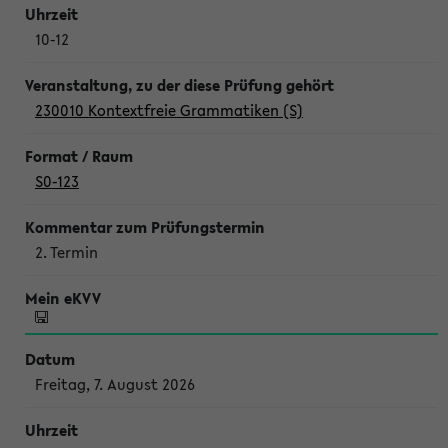
10-12
230010 Kontextfreie Grammatiken (S)
S0-123
2. Termin
Freitag, 7. August 2026