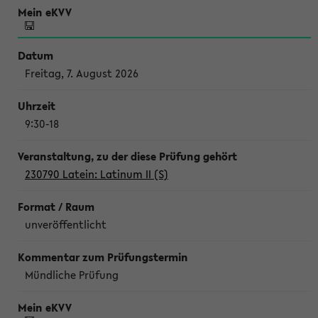
Freitag, 7. August 2026
9:30-18
230790 Latein: Latinum II (S)
unveröffentlicht
Mündliche Prüfung