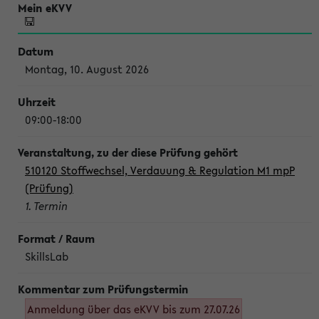
Montag, 10. August 2026
09:00-18:00
510120 Stoffwechsel, Verdauung & Regulation M1 mpP
(Prüfung)
1. Termin
SkillsLab
Anmeldung über das eKVV bis zum 27.07.26