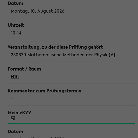
Montag, 10. August 2026
10-14
280820 Mathematische Methoden der Physik (V)
H10
-