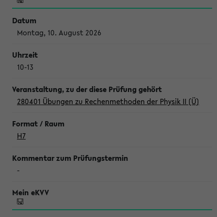
Montag, 10. August 2026
10-13
280401 Übungen zu Rechenmethoden der Physik II (Ü)
H7
-