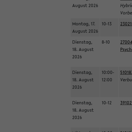
August 2026
Hybri
Vorbe
Montag, 17.
10-13
23021
August 2026
Dienstag,
8-10
27004
18. August
Psycho
2026
Dienstag,
10:00-
51018
18. August
12:00
Verbu
2026
Dienstag,
10-12
39102
18. August
2026