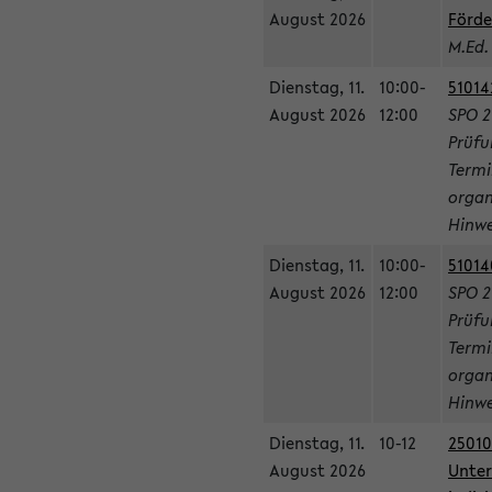
August 2026
Förde
M.Ed.
Dienstag, 11.
10:00-
51014
August 2026
12:00
SPO 2
Prüfu
Termi
organ
Hinwe
Dienstag, 11.
10:00-
51014
August 2026
12:00
SPO 2
Prüfu
Termi
organ
Hinwe
Dienstag, 11.
10-12
25010
August 2026
Unter