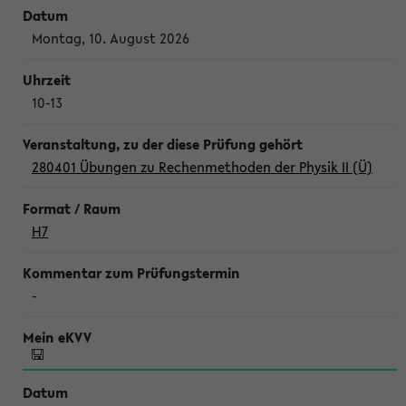
Montag, 10. August 2026
10-13
280401 Übungen zu Rechenmethoden der Physik II (Ü)
H7
-