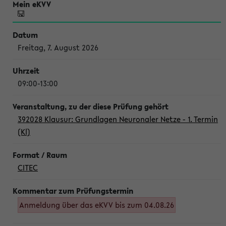
Freitag, 7. August 2026
09:00-13:00
392028 Klausur: Grundlagen Neuronaler Netze - 1. Termin
(Kl)
CITEC
Anmeldung über das eKVV bis zum 04.08.26