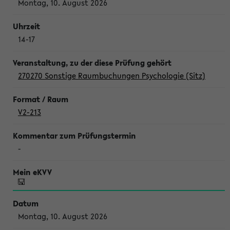
Montag, 10. August 2026
14-17
270270 Sonstige Raumbuchungen Psychologie (Sitz)
V2-213
-
Montag, 10. August 2026