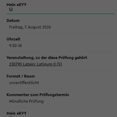
Freitag, 7. August 2026
9:30-18
230790 Latein: Latinum II (S)
unveröffentlicht
Mündliche Prüfung