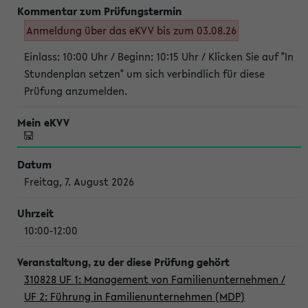
Anmeldung über das eKVV bis zum 03.08.26
Einlass: 10:00 Uhr / Beginn: 10:15 Uhr / Klicken Sie auf "In
Stundenplan setzen" um sich verbindlich für diese
Prüfung anzumelden.
Freitag, 7. August 2026
10:00-12:00
310828 UF 1: Management von Familienunternehmen /
UF 2: Führung in Familienunternehmen (MDP)