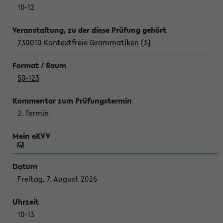
10-12
230010 Kontextfreie Grammatiken (S)
S0-123
2. Termin
Freitag, 7. August 2026
10-13