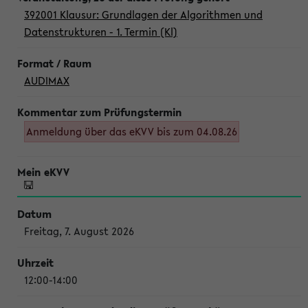
392001 Klausur: Grundlagen der Algorithmen und
Datenstrukturen - 1. Termin (Kl)
AUDIMAX
Anmeldung über das eKVV bis zum 04.08.26
Freitag, 7. August 2026
12:00-14:00