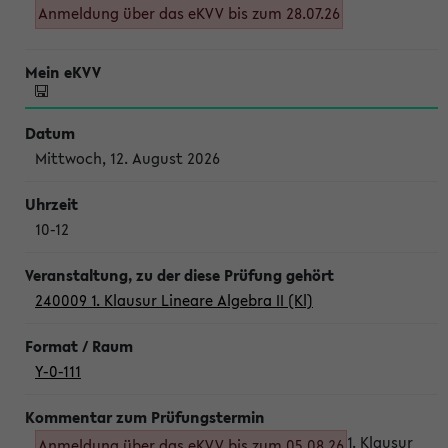
Anmeldung über das eKVV bis zum 28.07.26
Mittwoch, 12. August 2026
10-12
240009 1. Klausur Lineare Algebra II (Kl)
Y-0-111
1. Klausur
Anmeldung über das eKVV bis zum 05.08.26