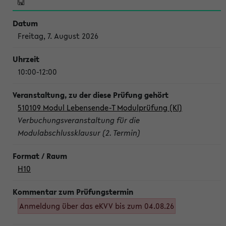
Freitag, 7. August 2026
10:00-12:00
510109 Modul Lebensende-T Modulprüfung (Kl)
Verbuchungsveranstaltung für die
Modulabschlussklausur (2. Termin)
H10
Anmeldung über das eKVV bis zum 04.08.26