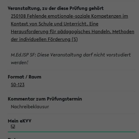
250108 Fehlende emotionale-soziale Kompetenzen im
Kontext von Schule und Unterricht. Eine
Herausforderung für pädagogisches Handeln. Methoden
der individuellen Förderung (S)
M.Ed.ISP SF: Diese Veranstaltung darf nicht vorstudiert
werden!
S0-123
Nachreibeklausur