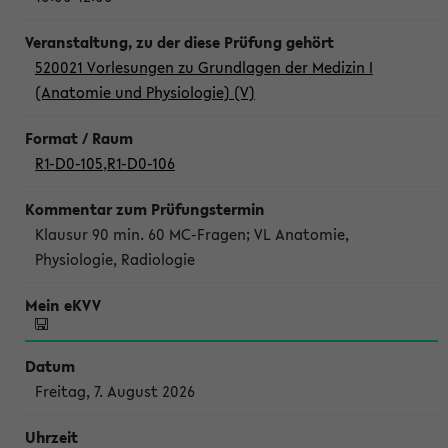
520021 Vorlesungen zu Grundlagen der Medizin I
(Anatomie und Physiologie) (V)
R1-D0-105
,
R1-D0-106
Klausur 90 min. 60 MC-Fragen; VL Anatomie,
Physiologie, Radiologie
Freitag, 7. August 2026