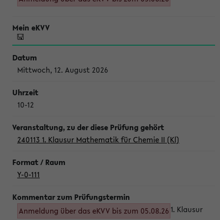
Mittwoch, 12. August 2026
10-12
240113 1. Klausur Mathematik für Chemie II (Kl)
Y-0-111
1. Klausur
Anmeldung über das eKVV bis zum 05.08.26