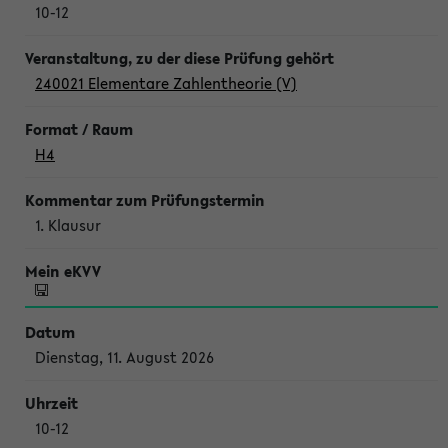
10-12
240021 Elementare Zahlentheorie (V)
H4
1. Klausur
Dienstag, 11. August 2026
10-12