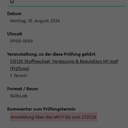
Montag, 10. August 2026
09:00-18:00
510120 Stoffwechsel, Verdauung & Regulation M1 mpP
(Prüfung)
1. Termin
SkillsLab
Anmeldung über das eKVV bis zum 27.07.26