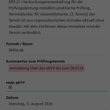
SPO 21 / Verbuchungsveranstaltung für die
Prüfungsleistung mündlich-praktische Prüfung,
Terminblocker für Gesamtkohorte. (3. Termin) Der
Termin ist aus organisatorischen Gründen aktuell ohne
Gewähr. Mit dem Entfernen dieses Hinweises wird der
Termin verbindlich.
SkillsLab
Anmeldung über das eKVV bis zum 28.07.26
Dienstag, 11. August 2026