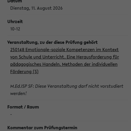
Dienstag, 11. August 2026
10-12
250148 Emotionale-soziale Kompetenzen im Kontext
von Schule und Unterricht. Eine Herausforderung für
pädagogisches Handeln. Methoden der individuellen
Förderung (S)
M.Ed.ISP SF: Diese Veranstaltung darf nicht vorstudiert
werden!
-