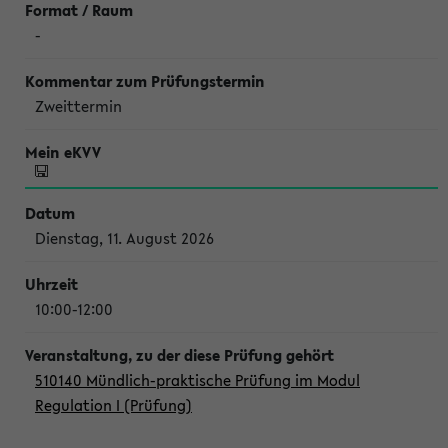
-
Zweittermin
Dienstag, 11. August 2026
10:00-12:00
510140 Mündlich-praktische Prüfung im Modul
Regulation I (Prüfung)