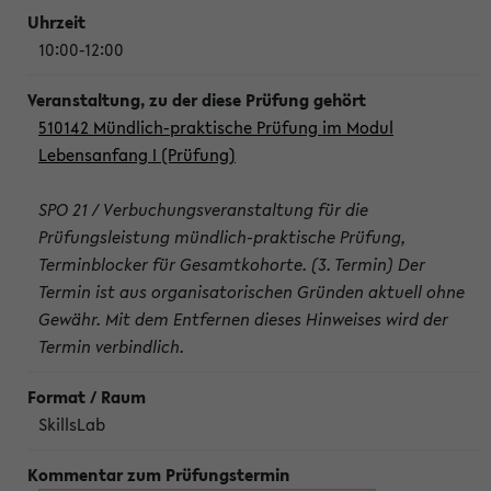
10:00-12:00
510142 Mündlich-praktische Prüfung im Modul
Lebensanfang I (Prüfung)
SPO 21 / Verbuchungsveranstaltung für die
Prüfungsleistung mündlich-praktische Prüfung,
Terminblocker für Gesamtkohorte. (3. Termin) Der
Termin ist aus organisatorischen Gründen aktuell ohne
Gewähr. Mit dem Entfernen dieses Hinweises wird der
Termin verbindlich.
SkillsLab