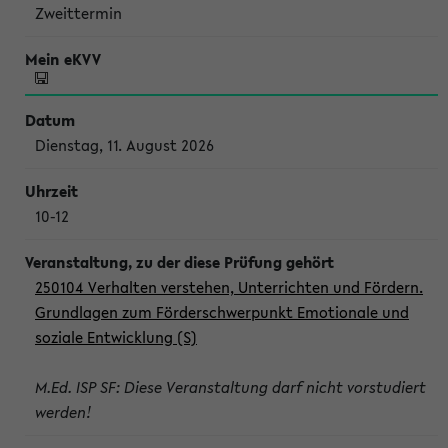
Zweittermin
Dienstag, 11. August 2026
10-12
250104 Verhalten verstehen, Unterrichten und Fördern.
Grundlagen zum Förderschwerpunkt Emotionale und
soziale Entwicklung (S)
M.Ed. ISP SF: Diese Veranstaltung darf nicht vorstudiert
werden!