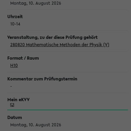
Montag, 10. August 2026
10-14
280820 Mathematische Methoden der Physik (V)
H10
-
Montag, 10. August 2026