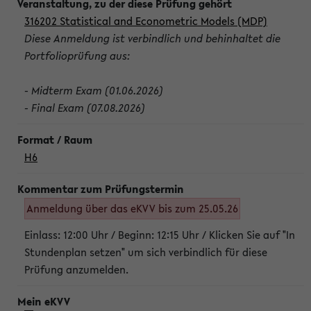
316202 Statistical and Econometric Models (MDP)
Diese Anmeldung ist verbindlich und behinhaltet die
Portfolioprüfung aus:
- Midterm Exam (01.06.2026)
- Final Exam (07.08.2026)
H6
Anmeldung über das eKVV bis zum 25.05.26
Einlass: 12:00 Uhr / Beginn: 12:15 Uhr / Klicken Sie auf "In
Stundenplan setzen" um sich verbindlich für diese
Prüfung anzumelden.