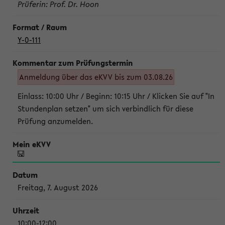
Prüferin: Prof. Dr. Hoon
Y-0-111
Anmeldung über das eKVV bis zum 03.08.26
Einlass: 10:00 Uhr / Beginn: 10:15 Uhr / Klicken Sie auf "In
Stundenplan setzen" um sich verbindlich für diese
Prüfung anzumelden.
Freitag, 7. August 2026
10:00-12:00