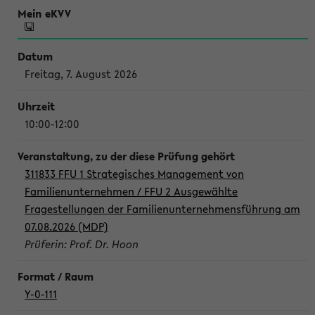
Freitag, 7. August 2026
10:00-12:00
311833 FFU 1 Strategisches Management von
Familienunternehmen / FFU 2 Ausgewählte
Fragestellungen der Familienunternehmensführung am
07.08.2026 (MDP)
Prüferin: Prof. Dr. Hoon
Y-0-111