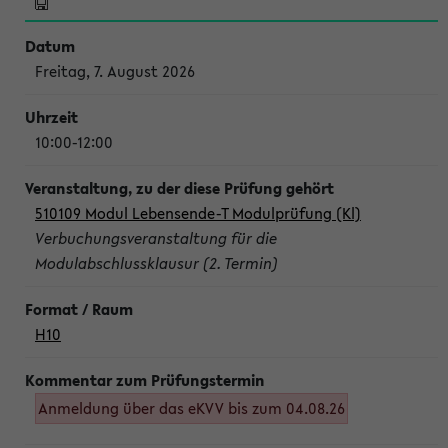
Freitag, 7. August 2026
10:00-12:00
510109 Modul Lebensende-T Modulprüfung (Kl)
Verbuchungsveranstaltung für die
Modulabschlussklausur (2. Termin)
H10
Anmeldung über das eKVV bis zum 04.08.26