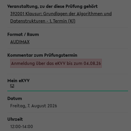
392001 Klausur: Grundlagen der Algorithmen und
Datenstrukturen - 1. Termin (Kl)
AUDIMAX
Anmeldung über das eKVV bis zum 04.08.26
Freitag, 7. August 2026
12:00-14:00