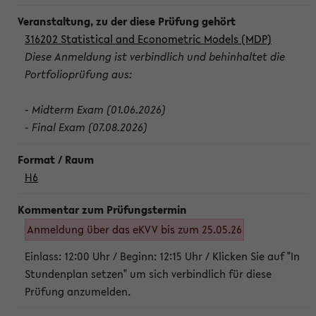
316202 Statistical and Econometric Models (MDP)
Diese Anmeldung ist verbindlich und behinhaltet die
Portfolioprüfung aus:
- Midterm Exam (01.06.2026)
- Final Exam (07.08.2026)
H6
Anmeldung über das eKVV bis zum 25.05.26
Einlass: 12:00 Uhr / Beginn: 12:15 Uhr / Klicken Sie auf "In
Stundenplan setzen" um sich verbindlich für diese
Prüfung anzumelden.