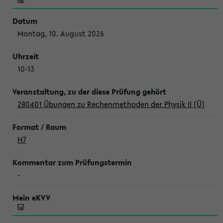
Montag, 10. August 2026
10-13
280401 Übungen zu Rechenmethoden der Physik II (Ü)
H7
-