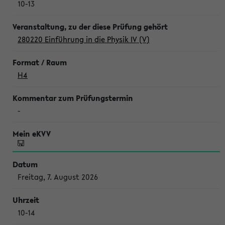
10-13
280220 Einführung in die Physik IV (V)
H4
-
Freitag, 7. August 2026
10-14