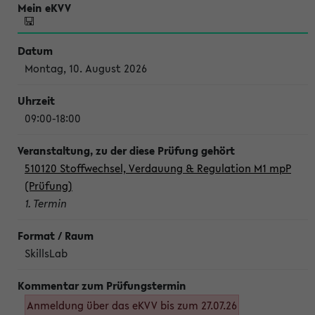
Montag, 10. August 2026
09:00-18:00
510120 Stoffwechsel, Verdauung & Regulation M1 mpP
(Prüfung)
1. Termin
SkillsLab
Anmeldung über das eKVV bis zum 27.07.26