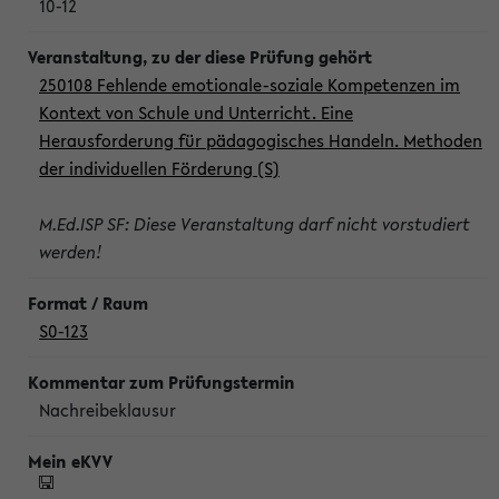
10-12
250108 Fehlende emotionale-soziale Kompetenzen im
Kontext von Schule und Unterricht. Eine
Herausforderung für pädagogisches Handeln. Methoden
der individuellen Förderung (S)
M.Ed.ISP SF: Diese Veranstaltung darf nicht vorstudiert
werden!
S0-123
Nachreibeklausur