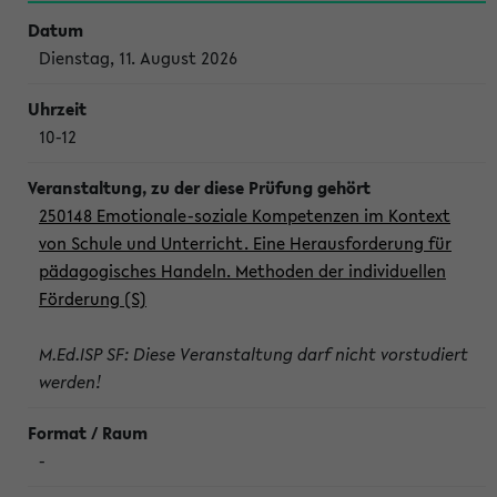
Dienstag, 11. August 2026
10-12
250148 Emotionale-soziale Kompetenzen im Kontext
von Schule und Unterricht. Eine Herausforderung für
pädagogisches Handeln. Methoden der individuellen
Förderung (S)
M.Ed.ISP SF: Diese Veranstaltung darf nicht vorstudiert
werden!
-