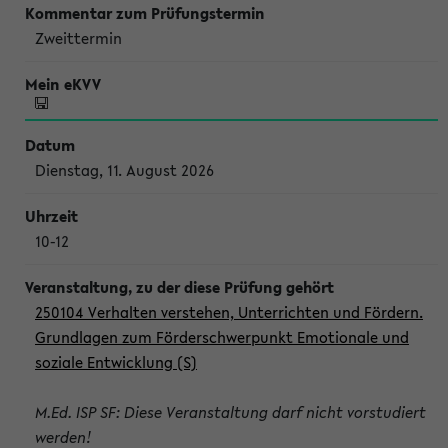
Zweittermin
Dienstag, 11. August 2026
10-12
250104 Verhalten verstehen, Unterrichten und Fördern.
Grundlagen zum Förderschwerpunkt Emotionale und
soziale Entwicklung (S)
M.Ed. ISP SF: Diese Veranstaltung darf nicht vorstudiert
werden!