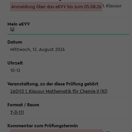
1. Klausur
Anmeldung über das eKVV bis zum 05.08.26
Mittwoch, 12. August 2026
10-12
240113 1. Klausur Mathematik für Chemie II (Kl)
Y-0-111