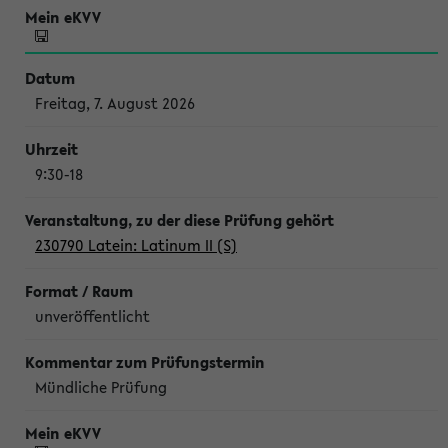
Freitag, 7. August 2026
9:30-18
230790 Latein: Latinum II (S)
unveröffentlicht
Mündliche Prüfung