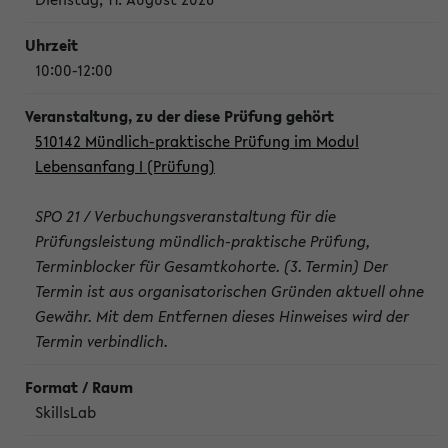
10:00-12:00
510142 Mündlich-praktische Prüfung im Modul
Lebensanfang I (Prüfung)
SPO 21 / Verbuchungsveranstaltung für die
Prüfungsleistung mündlich-praktische Prüfung,
Terminblocker für Gesamtkohorte. (3. Termin) Der
Termin ist aus organisatorischen Gründen aktuell ohne
Gewähr. Mit dem Entfernen dieses Hinweises wird der
Termin verbindlich.
SkillsLab