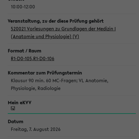
10:00-12:00
520021 Vorlesungen zu Grundlagen der Medizin I
(Anatomie und Physiologie) (V)
R1-D0-105
,
R1-D0-106
Klausur 90 min. 60 MC-Fragen; VL Anatomie,
Physiologie, Radiologie
Freitag, 7. August 2026