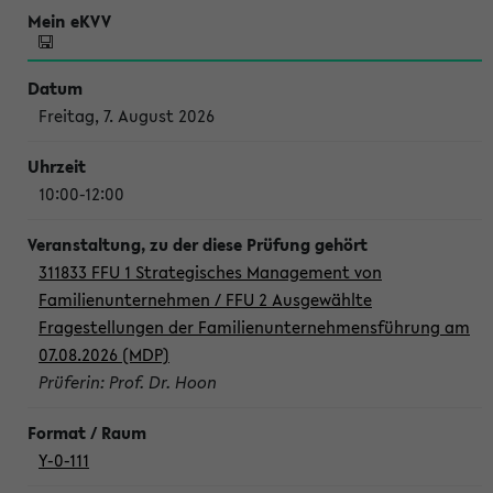
Freitag, 7. August 2026
10:00-12:00
311833 FFU 1 Strategisches Management von
Familienunternehmen / FFU 2 Ausgewählte
Fragestellungen der Familienunternehmensführung am
07.08.2026 (MDP)
Prüferin: Prof. Dr. Hoon
Y-0-111