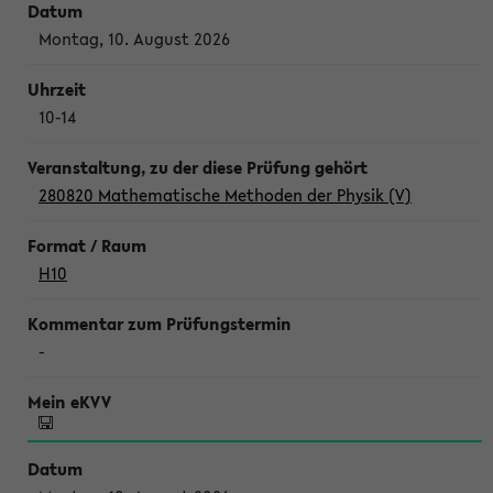
Montag, 10. August 2026
10-14
280820 Mathematische Methoden der Physik (V)
H10
-