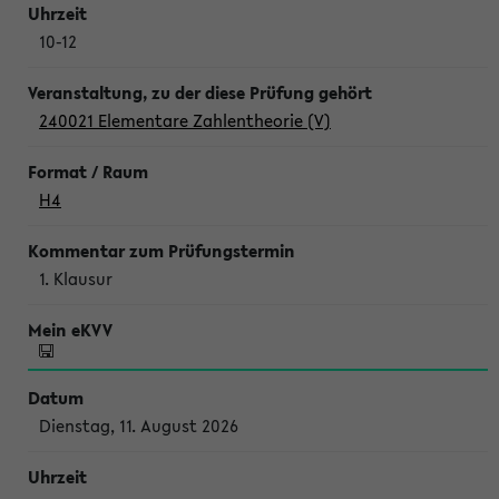
10-12
240021 Elementare Zahlentheorie (V)
H4
1. Klausur
Dienstag, 11. August 2026