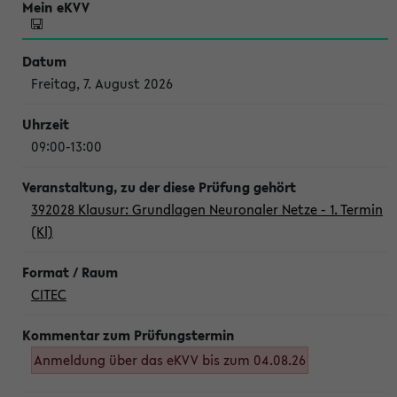
Freitag, 7. August 2026
09:00-13:00
392028 Klausur: Grundlagen Neuronaler Netze - 1. Termin
(Kl)
CITEC
Anmeldung über das eKVV bis zum 04.08.26