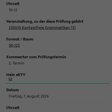
10-12
230010 Kontextfreie Grammatiken (S)
S0-123
2. Termin
Freitag, 7. August 2026