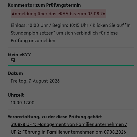
Anmeldung über das eKVV bis zum 03.08.26
Einlass: 10:00 Uhr / Beginn: 10:15 Uhr / Klicken Sie auf "In
Stundenplan setzen" um sich verbindlich für diese
Prüfung anzumelden.
Freitag, 7. August 2026
10:00-12:00
310828 UF 1: Management von Familienunternehmen /
UF 2: Führung in Familienunternehmen am 07.08.2026