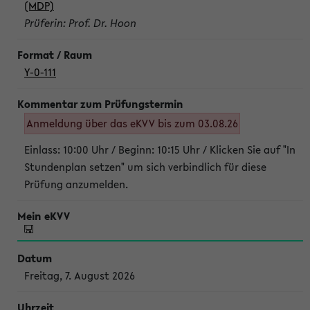
(MDP)
Prüferin: Prof. Dr. Hoon
Y-0-111
Anmeldung über das eKVV bis zum 03.08.26
Einlass: 10:00 Uhr / Beginn: 10:15 Uhr / Klicken Sie auf "In
Stundenplan setzen" um sich verbindlich für diese
Prüfung anzumelden.
Freitag, 7. August 2026