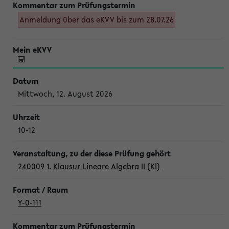
Anmeldung über das eKVV bis zum 28.07.26
Mittwoch, 12. August 2026
10-12
240009 1. Klausur Lineare Algebra II (Kl)
Y-0-111