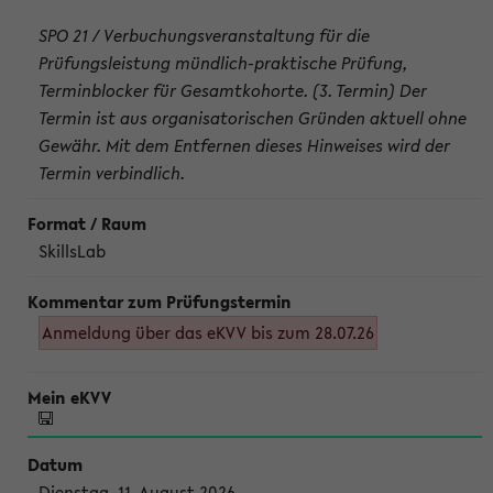
SPO 21 / Verbuchungsveranstaltung für die
Prüfungsleistung mündlich-praktische Prüfung,
Terminblocker für Gesamtkohorte. (3. Termin) Der
Termin ist aus organisatorischen Gründen aktuell ohne
Gewähr. Mit dem Entfernen dieses Hinweises wird der
Termin verbindlich.
SkillsLab
Anmeldung über das eKVV bis zum 28.07.26
Dienstag, 11. August 2026