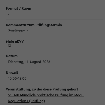
-
Zweittermin
Dienstag, 11. August 2026
10:00-12:00
510140 Mündlich-praktische Prüfung im Modul
Regulation I (Prüfung)