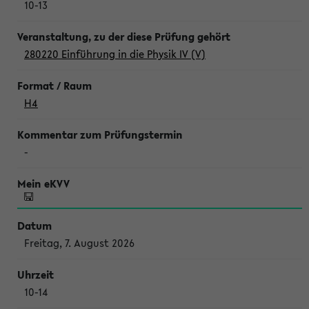
10-13
280220 Einführung in die Physik IV (V)
H4
-
Freitag, 7. August 2026
10-14