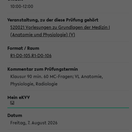
10:00-12:00
520021 Vorlesungen zu Grundlagen der Medizin I
(Anatomie und Physiologie) (V)
R1-D0-105
,
R1-D0-106
Klausur 90 min. 60 MC-Fragen; VL Anatomie,
Physiologie, Radiologie
Freitag, 7. August 2026