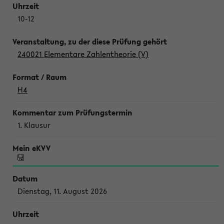
10-12
240021 Elementare Zahlentheorie (V)
H4
1. Klausur
Dienstag, 11. August 2026