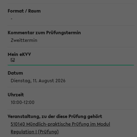
-
Zweittermin
Dienstag, 11. August 2026
10:00-12:00
510140 Mündlich-praktische Prüfung im Modul
Regulation I (Prüfung)