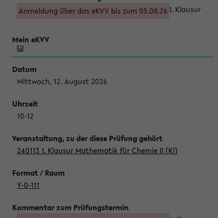
1. Klausur
Anmeldung über das eKVV bis zum 05.08.26
Mittwoch, 12. August 2026
10-12
240113 1. Klausur Mathematik für Chemie II (Kl)
Y-0-111