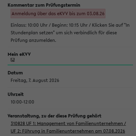
Anmeldung über das eKVV bis zum 03.08.26
Einlass: 10:00 Uhr / Beginn: 10:15 Uhr / Klicken Sie auf "In
Stundenplan setzen" um sich verbindlich für diese
Prüfung anzumelden.
Freitag, 7. August 2026
10:00-12:00
310828 UF 1: Management von Familienunternehmen /
UF 2: Führung in Familienunternehmen am 07.08.2026