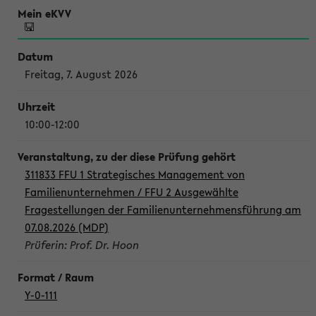
Freitag, 7. August 2026
10:00-12:00
311833 FFU 1 Strategisches Management von
Familienunternehmen / FFU 2 Ausgewählte
Fragestellungen der Familienunternehmensführung am
07.08.2026 (MDP)
Prüferin: Prof. Dr. Hoon
Y-0-111