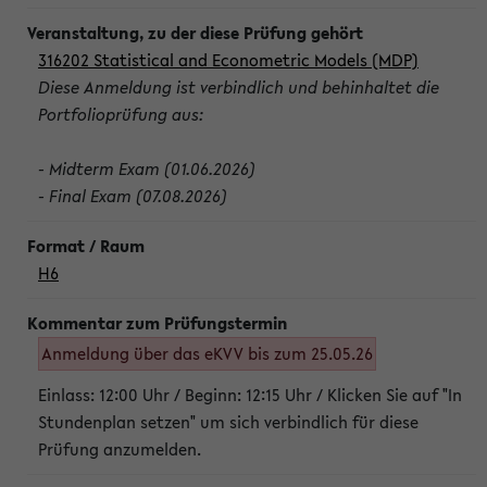
316202 Statistical and Econometric Models (MDP)
Diese Anmeldung ist verbindlich und behinhaltet die
Portfolioprüfung aus:
- Midterm Exam (01.06.2026)
- Final Exam (07.08.2026)
H6
Anmeldung über das eKVV bis zum 25.05.26
Einlass: 12:00 Uhr / Beginn: 12:15 Uhr / Klicken Sie auf "In
Stundenplan setzen" um sich verbindlich für diese
Prüfung anzumelden.