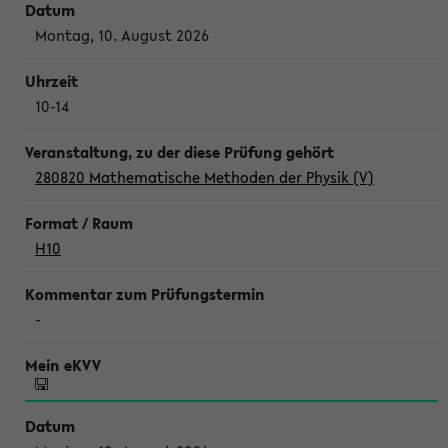
Montag, 10. August 2026
10-14
280820 Mathematische Methoden der Physik (V)
H10
-