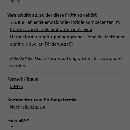
10-12
250108 Fehlende emotionale-soziale Kompetenzen im
Kontext von Schule und Unterricht. Eine
Herausforderung für pädagogisches Handeln. Methoden
der individuellen Förderung (S)
M.Ed.ISP SF: Diese Veranstaltung darf nicht vorstudiert
werden!
S0-123
Nachreibeklausur