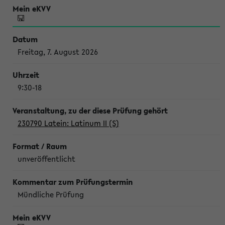
Freitag, 7. August 2026
9:30-18
230790 Latein: Latinum II (S)
unveröffentlicht
Mündliche Prüfung