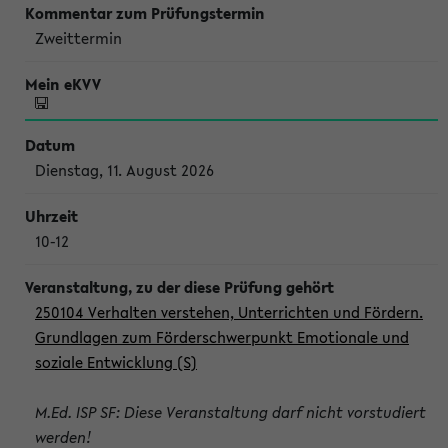
Zweittermin
Dienstag, 11. August 2026
10-12
250104 Verhalten verstehen, Unterrichten und Fördern.
Grundlagen zum Förderschwerpunkt Emotionale und
soziale Entwicklung (S)
M.Ed. ISP SF: Diese Veranstaltung darf nicht vorstudiert
werden!