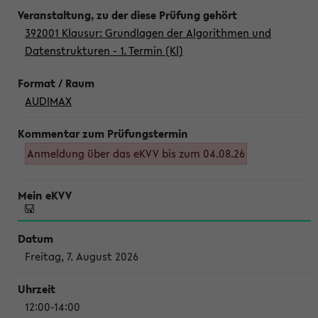
392001 Klausur: Grundlagen der Algorithmen und
Datenstrukturen - 1. Termin (Kl)
AUDIMAX
Anmeldung über das eKVV bis zum 04.08.26
Freitag, 7. August 2026
12:00-14:00