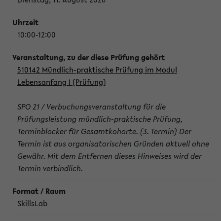
10:00-12:00
510142 Mündlich-praktische Prüfung im Modul
Lebensanfang I (Prüfung)
SPO 21 / Verbuchungsveranstaltung für die
Prüfungsleistung mündlich-praktische Prüfung,
Terminblocker für Gesamtkohorte. (3. Termin) Der
Termin ist aus organisatorischen Gründen aktuell ohne
Gewähr. Mit dem Entfernen dieses Hinweises wird der
Termin verbindlich.
SkillsLab