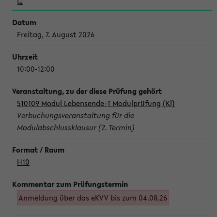
Freitag, 7. August 2026
10:00-12:00
510109 Modul Lebensende-T Modulprüfung (Kl)
Verbuchungsveranstaltung für die
Modulabschlussklausur (2. Termin)
H10
Anmeldung über das eKVV bis zum 04.08.26