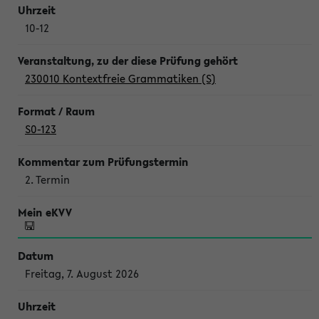
10-12
230010 Kontextfreie Grammatiken (S)
S0-123
2. Termin
Freitag, 7. August 2026