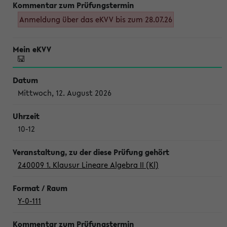
Anmeldung über das eKVV bis zum 28.07.26
Mittwoch, 12. August 2026
10-12
240009 1. Klausur Lineare Algebra II (Kl)
Y-0-111