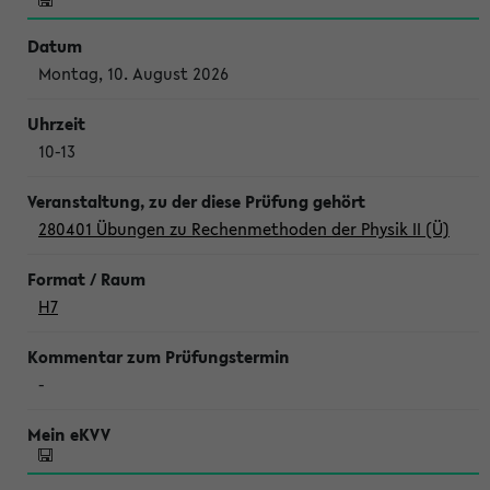
Montag, 10. August 2026
10-13
280401 Übungen zu Rechenmethoden der Physik II (Ü)
H7
-