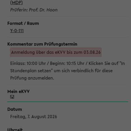
(MDP)
Prüferin: Prof. Dr. Hoon
Y-0-111
Anmeldung über das eKVV bis zum 03.08.26
Einlass: 10:00 Uhr / Beginn: 10:15 Uhr / Klicken Sie auf "In
Stundenplan setzen" um sich verbindlich für diese
Prüfung anzumelden.
Freitag, 7. August 2026