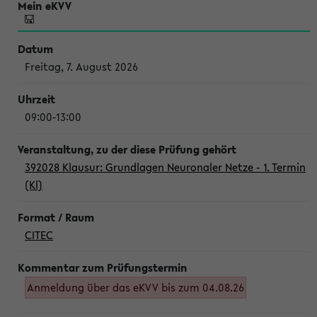
Freitag, 7. August 2026
09:00-13:00
392028 Klausur: Grundlagen Neuronaler Netze - 1. Termin
(Kl)
CITEC
Anmeldung über das eKVV bis zum 04.08.26