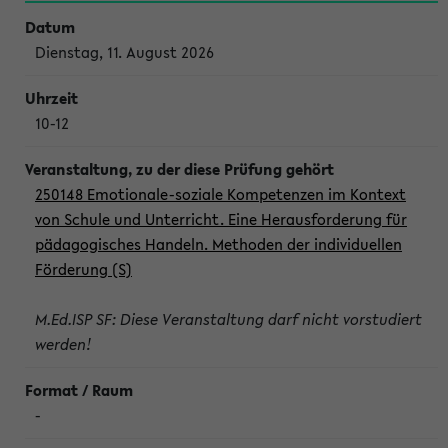
Dienstag, 11. August 2026
10-12
250148 Emotionale-soziale Kompetenzen im Kontext
von Schule und Unterricht. Eine Herausforderung für
pädagogisches Handeln. Methoden der individuellen
Förderung (S)
M.Ed.ISP SF: Diese Veranstaltung darf nicht vorstudiert
werden!
-