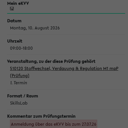
Montag, 10. August 2026
09:00-18:00
510120 Stoffwechsel, Verdauung & Regulation M1 mpP
(Prüfung)
1. Termin
SkillsLab
Anmeldung über das eKVV bis zum 27.07.26