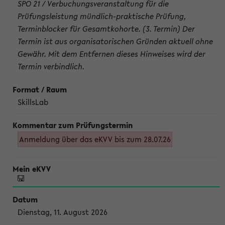
SPO 21 / Verbuchungsveranstaltung für die
Prüfungsleistung mündlich-praktische Prüfung,
Terminblocker für Gesamtkohorte. (3. Termin) Der
Termin ist aus organisatorischen Gründen aktuell ohne
Gewähr. Mit dem Entfernen dieses Hinweises wird der
Termin verbindlich.
SkillsLab
Anmeldung über das eKVV bis zum 28.07.26
Dienstag, 11. August 2026