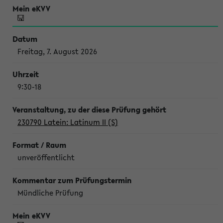
Freitag, 7. August 2026
9:30-18
230790 Latein: Latinum II (S)
unveröffentlicht
Mündliche Prüfung