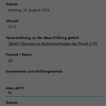
Montag, 10. August 2026
10-13
280401 Übungen zu Rechenmethoden der Physik II (Ü)
H7
-