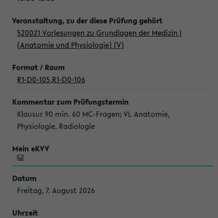
520021 Vorlesungen zu Grundlagen der Medizin I
(Anatomie und Physiologie) (V)
R1-D0-105
,
R1-D0-106
Klausur 90 min. 60 MC-Fragen; VL Anatomie,
Physiologie, Radiologie
Freitag, 7. August 2026