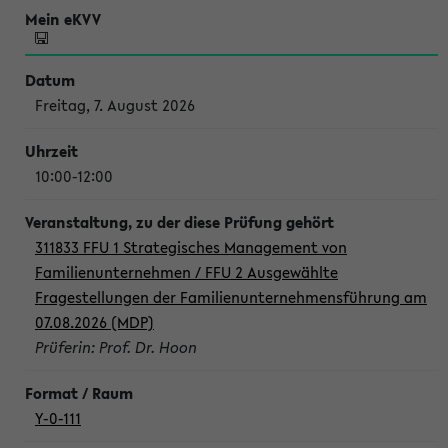
Freitag, 7. August 2026
10:00-12:00
311833 FFU 1 Strategisches Management von
Familienunternehmen / FFU 2 Ausgewählte
Fragestellungen der Familienunternehmensführung am
07.08.2026 (MDP)
Prüferin: Prof. Dr. Hoon
Y-0-111