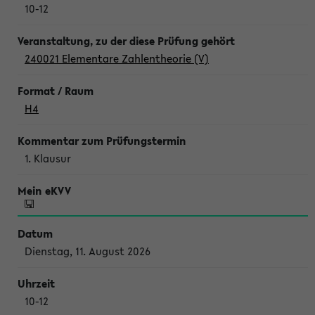
10-12
240021 Elementare Zahlentheorie (V)
H4
1. Klausur
Dienstag, 11. August 2026
10-12