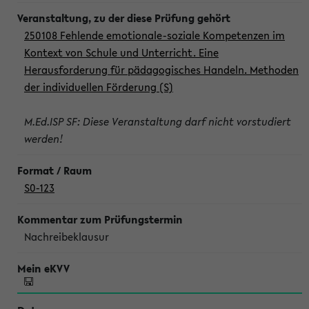
250108 Fehlende emotionale-soziale Kompetenzen im
Kontext von Schule und Unterricht. Eine
Herausforderung für pädagogisches Handeln. Methoden
der individuellen Förderung (S)
M.Ed.ISP SF: Diese Veranstaltung darf nicht vorstudiert
werden!
S0-123
Nachreibeklausur