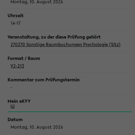
Montag, 10. August 2026
14-17
270270 Sonstige Raumbuchungen Psychologie (Sitz)
V2-213
-
Montag, 10. August 2026