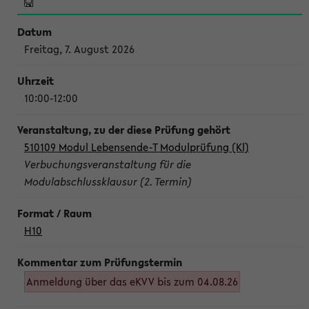
Freitag, 7. August 2026
10:00-12:00
510109 Modul Lebensende-T Modulprüfung (Kl)
Verbuchungsveranstaltung für die
Modulabschlussklausur (2. Termin)
H10
Anmeldung über das eKVV bis zum 04.08.26