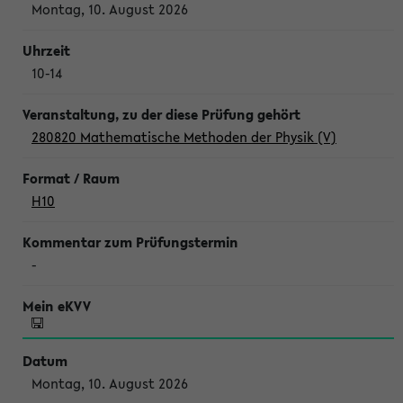
Montag, 10. August 2026
10-14
280820 Mathematische Methoden der Physik (V)
H10
-
Montag, 10. August 2026