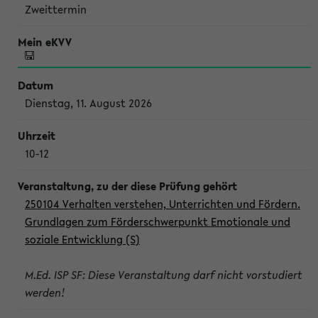
Zweittermin
Dienstag, 11. August 2026
10-12
250104 Verhalten verstehen, Unterrichten und Fördern.
Grundlagen zum Förderschwerpunkt Emotionale und
soziale Entwicklung (S)
M.Ed. ISP SF: Diese Veranstaltung darf nicht vorstudiert
werden!