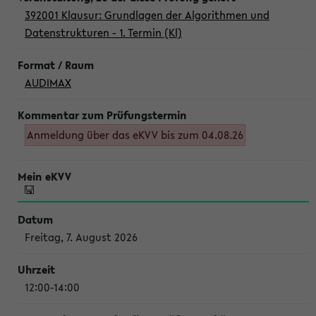
392001 Klausur: Grundlagen der Algorithmen und
Datenstrukturen - 1. Termin (Kl)
AUDIMAX
Anmeldung über das eKVV bis zum 04.08.26
Freitag, 7. August 2026
12:00-14:00