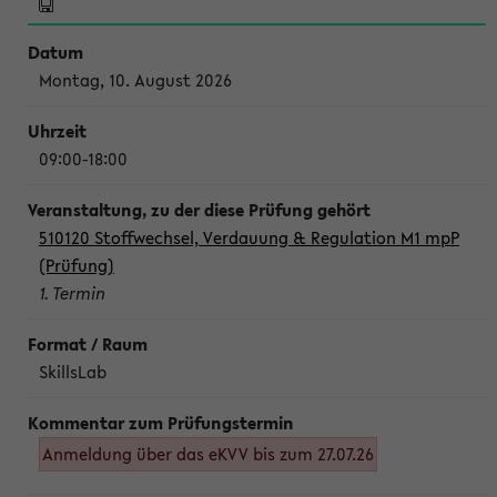
Montag, 10. August 2026
09:00-18:00
510120 Stoffwechsel, Verdauung & Regulation M1 mpP
(Prüfung)
1. Termin
SkillsLab
Anmeldung über das eKVV bis zum 27.07.26