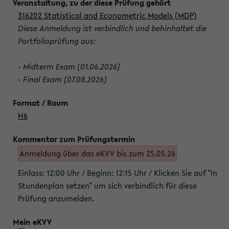
316202 Statistical and Econometric Models (MDP)
Diese Anmeldung ist verbindlich und behinhaltet die
Portfolioprüfung aus:
- Midterm Exam (01.06.2026)
- Final Exam (07.08.2026)
H6
Anmeldung über das eKVV bis zum 25.05.26
Einlass: 12:00 Uhr / Beginn: 12:15 Uhr / Klicken Sie auf "In
Stundenplan setzen" um sich verbindlich für diese
Prüfung anzumelden.