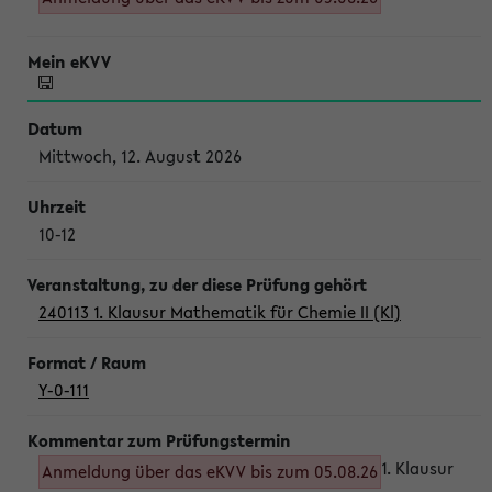
Mittwoch, 12. August 2026
10-12
240113 1. Klausur Mathematik für Chemie II (Kl)
Y-0-111
1. Klausur
Anmeldung über das eKVV bis zum 05.08.26