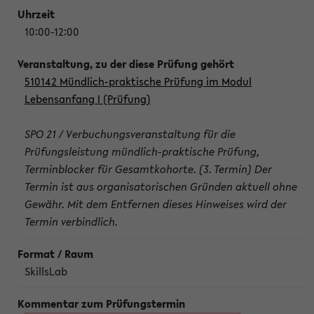
10:00-12:00
510142 Mündlich-praktische Prüfung im Modul
Lebensanfang I (Prüfung)
SPO 21 / Verbuchungsveranstaltung für die
Prüfungsleistung mündlich-praktische Prüfung,
Terminblocker für Gesamtkohorte. (3. Termin) Der
Termin ist aus organisatorischen Gründen aktuell ohne
Gewähr. Mit dem Entfernen dieses Hinweises wird der
Termin verbindlich.
SkillsLab