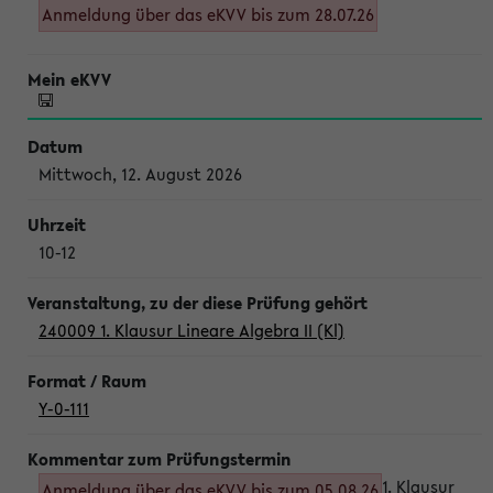
Anmeldung über das eKVV bis zum 28.07.26
Mittwoch, 12. August 2026
10-12
240009 1. Klausur Lineare Algebra II (Kl)
Y-0-111
1. Klausur
Anmeldung über das eKVV bis zum 05.08.26