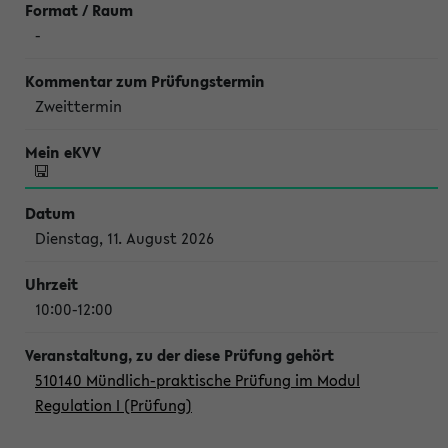
-
Zweittermin
Dienstag, 11. August 2026
10:00-12:00
510140 Mündlich-praktische Prüfung im Modul
Regulation I (Prüfung)