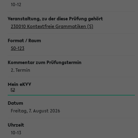
10-12
230010 Kontextfreie Grammatiken (S)
S0-123
2. Termin
Freitag, 7. August 2026
10-13