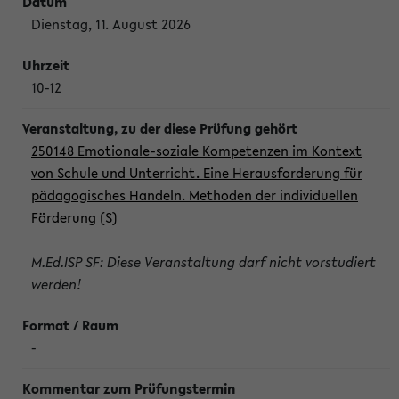
Dienstag, 11. August 2026
10-12
250148 Emotionale-soziale Kompetenzen im Kontext
von Schule und Unterricht. Eine Herausforderung für
pädagogisches Handeln. Methoden der individuellen
Förderung (S)
M.Ed.ISP SF: Diese Veranstaltung darf nicht vorstudiert
werden!
-