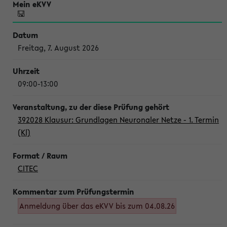
Freitag, 7. August 2026
09:00-13:00
392028 Klausur: Grundlagen Neuronaler Netze - 1. Termin
(Kl)
CITEC
Anmeldung über das eKVV bis zum 04.08.26