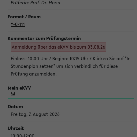
Prüferin: Prof. Dr. Hoon
Y-0-111
Anmeldung über das eKVV bis zum 03.08.26
Einlass: 10:00 Uhr / Beginn: 10:15 Uhr / Klicken Sie auf "In
Stundenplan setzen" um sich verbindlich für diese
Prüfung anzumelden.
Freitag, 7. August 2026
10:00-12:00