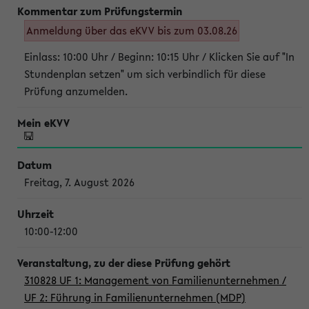
Anmeldung über das eKVV bis zum 03.08.26
Einlass: 10:00 Uhr / Beginn: 10:15 Uhr / Klicken Sie auf "In
Stundenplan setzen" um sich verbindlich für diese
Prüfung anzumelden.
Freitag, 7. August 2026
10:00-12:00
310828 UF 1: Management von Familienunternehmen /
UF 2: Führung in Familienunternehmen (MDP)