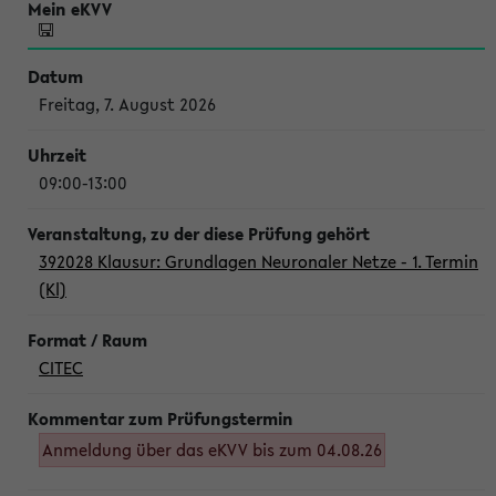
Freitag, 7. August 2026
09:00-13:00
392028 Klausur: Grundlagen Neuronaler Netze - 1. Termin
(Kl)
CITEC
Anmeldung über das eKVV bis zum 04.08.26