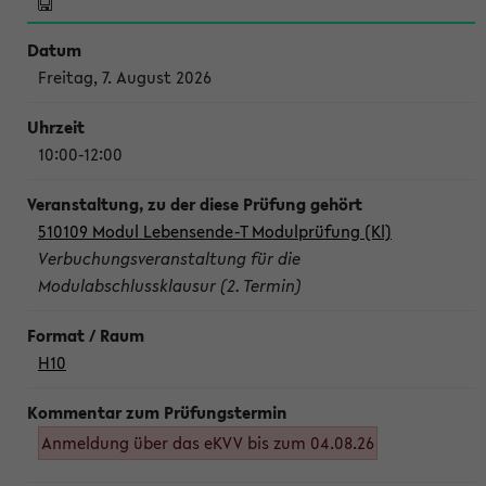
Freitag, 7. August 2026
10:00-12:00
510109 Modul Lebensende-T Modulprüfung (Kl)
Verbuchungsveranstaltung für die
Modulabschlussklausur (2. Termin)
H10
Anmeldung über das eKVV bis zum 04.08.26