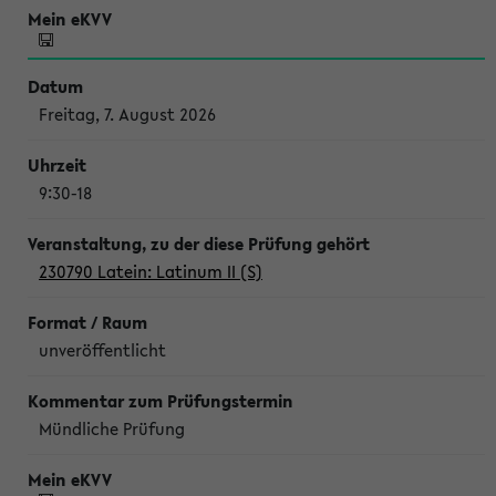
Freitag, 7. August 2026
9:30-18
230790 Latein: Latinum II (S)
unveröffentlicht
Mündliche Prüfung