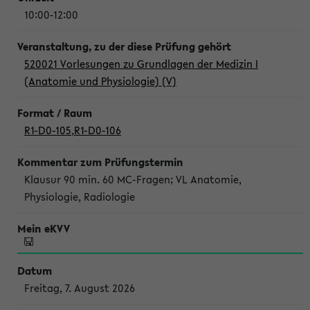
10:00-12:00
520021 Vorlesungen zu Grundlagen der Medizin I
(Anatomie und Physiologie) (V)
R1-D0-105
,
R1-D0-106
Klausur 90 min. 60 MC-Fragen; VL Anatomie,
Physiologie, Radiologie
Freitag, 7. August 2026