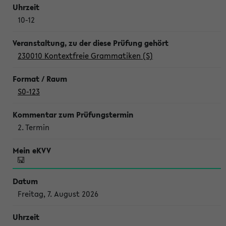
10-12
230010 Kontextfreie Grammatiken (S)
S0-123
2. Termin
Freitag, 7. August 2026