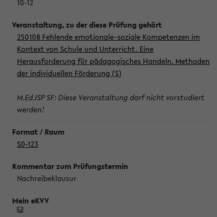
10-12
250108 Fehlende emotionale-soziale Kompetenzen im
Kontext von Schule und Unterricht. Eine
Herausforderung für pädagogisches Handeln. Methoden
der individuellen Förderung (S)
M.Ed.ISP SF: Diese Veranstaltung darf nicht vorstudiert
werden!
S0-123
Nachreibeklausur