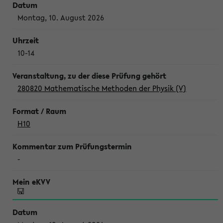
Montag, 10. August 2026
10-14
280820 Mathematische Methoden der Physik (V)
H10
-