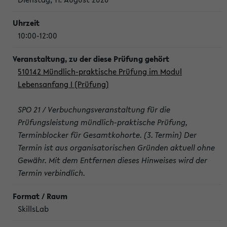
10:00-12:00
510142 Mündlich-praktische Prüfung im Modul
Lebensanfang I (Prüfung)
SPO 21 / Verbuchungsveranstaltung für die
Prüfungsleistung mündlich-praktische Prüfung,
Terminblocker für Gesamtkohorte. (3. Termin) Der
Termin ist aus organisatorischen Gründen aktuell ohne
Gewähr. Mit dem Entfernen dieses Hinweises wird der
Termin verbindlich.
SkillsLab