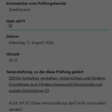
Zweittermin
Dienstag, 11. August 2026
10-12
250104 Verhalten verstehen, Unterrichten und Fördern.
Grundlagen zum Förderschwerpunkt Emotionale und
soziale Entwicklung (S)
M.Ed. ISP SF: Diese Veranstaltung darf nicht vorstudiert
werden!