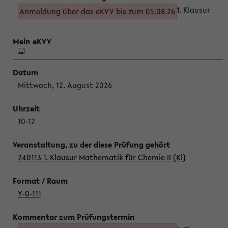
1. Klausur
Anmeldung über das eKVV bis zum 05.08.26
Mittwoch, 12. August 2026
10-12
240113 1. Klausur Mathematik für Chemie II (Kl)
Y-0-111