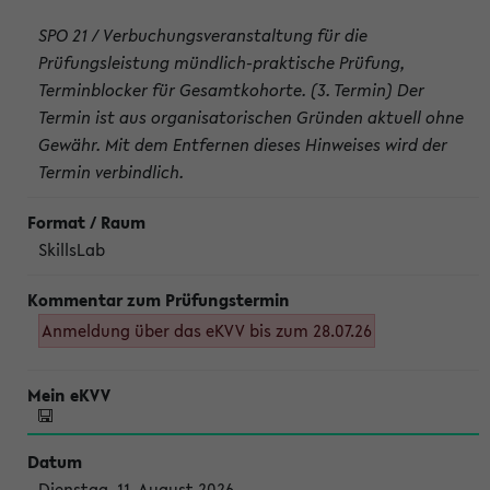
SPO 21 / Verbuchungsveranstaltung für die
Prüfungsleistung mündlich-praktische Prüfung,
Terminblocker für Gesamtkohorte. (3. Termin) Der
Termin ist aus organisatorischen Gründen aktuell ohne
Gewähr. Mit dem Entfernen dieses Hinweises wird der
Termin verbindlich.
SkillsLab
Anmeldung über das eKVV bis zum 28.07.26
Dienstag, 11. August 2026