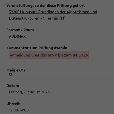
392001 Klausur: Grundlagen der Algorithmen und
Datenstrukturen - 1. Termin (Kl)
AUDIMAX
Anmeldung über das eKVV bis zum 04.08.26
Freitag, 7. August 2026
12:00-14:00