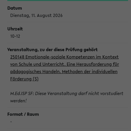
Dienstag, 11. August 2026
10-12
250148 Emotionale-soziale Kompetenzen im Kontext
von Schule und Unterricht. Eine Herausforderung für
pädagogisches Handeln. Methoden der individuellen
Förderung (S)
M.Ed.ISP SF: Diese Veranstaltung darf nicht vorstudiert
werden!
-