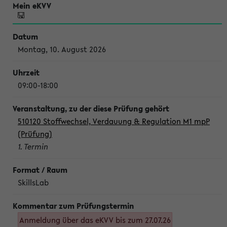
Montag, 10. August 2026
09:00-18:00
510120 Stoffwechsel, Verdauung & Regulation M1 mpP
(Prüfung)
1. Termin
SkillsLab
Anmeldung über das eKVV bis zum 27.07.26