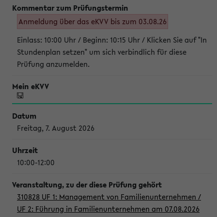
Anmeldung über das eKVV bis zum 03.08.26
Einlass: 10:00 Uhr / Beginn: 10:15 Uhr / Klicken Sie auf "In
Stundenplan setzen" um sich verbindlich für diese
Prüfung anzumelden.
Freitag, 7. August 2026
10:00-12:00
310828 UF 1: Management von Familienunternehmen /
UF 2: Führung in Familienunternehmen am 07.08.2026