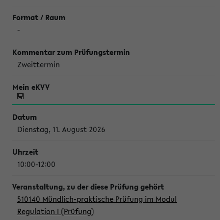
-
Zweittermin
Dienstag, 11. August 2026
10:00-12:00
510140 Mündlich-praktische Prüfung im Modul
Regulation I (Prüfung)