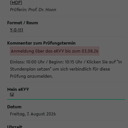
(MDP)
Prüferin: Prof. Dr. Hoon
Y-0-111
Anmeldung über das eKVV bis zum 03.08.26
Einlass: 10:00 Uhr / Beginn: 10:15 Uhr / Klicken Sie auf "In
Stundenplan setzen" um sich verbindlich für diese
Prüfung anzumelden.
Freitag, 7. August 2026