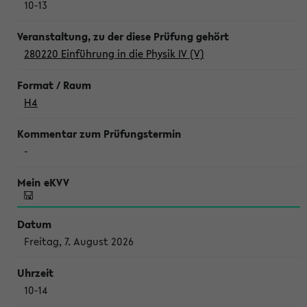
10-13
280220 Einführung in die Physik IV (V)
H4
-
Freitag, 7. August 2026
10-14