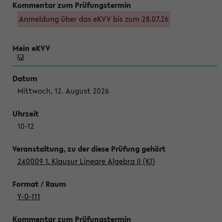
Anmeldung über das eKVV bis zum 28.07.26
Mittwoch, 12. August 2026
10-12
240009 1. Klausur Lineare Algebra II (Kl)
Y-0-111