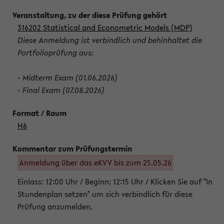
316202 Statistical and Econometric Models (MDP)
Diese Anmeldung ist verbindlich und behinhaltet die
Portfolioprüfung aus:
- Midterm Exam (01.06.2026)
- Final Exam (07.08.2026)
H6
Anmeldung über das eKVV bis zum 25.05.26
Einlass: 12:00 Uhr / Beginn: 12:15 Uhr / Klicken Sie auf "In
Stundenplan setzen" um sich verbindlich für diese
Prüfung anzumelden.