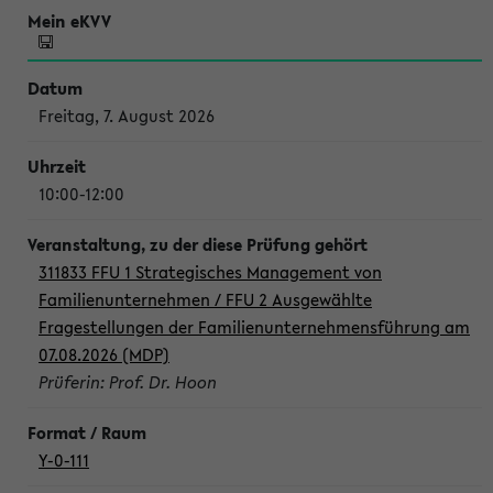
Freitag, 7. August 2026
10:00-12:00
311833 FFU 1 Strategisches Management von
Familienunternehmen / FFU 2 Ausgewählte
Fragestellungen der Familienunternehmensführung am
07.08.2026 (MDP)
Prüferin: Prof. Dr. Hoon
Y-0-111