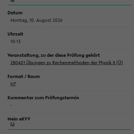
Montag, 10. August 2026
10-13
280401 Übungen zu Rechenmethoden der Physik II (Ü)
H7
-