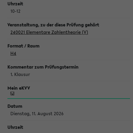
10-12
240021 Elementare Zahlentheorie (V)
H4
1. Klausur
Dienstag, 11. August 2026