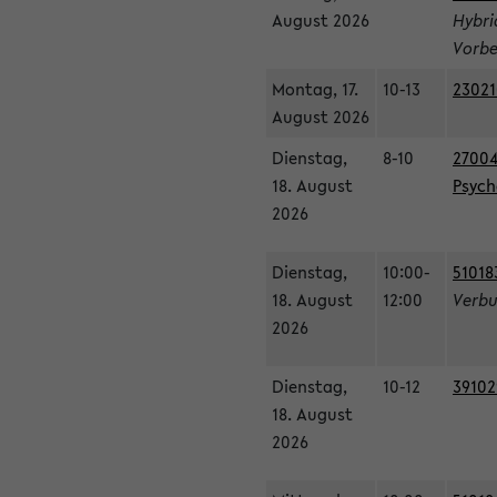
August 2026
Hybri
Vorbe
Montag, 17.
10-13
23021
August 2026
Dienstag,
8-10
27004
18. August
Psycho
2026
Dienstag,
10:00-
51018
18. August
12:00
Verbu
2026
Dienstag,
10-12
39102
18. August
2026