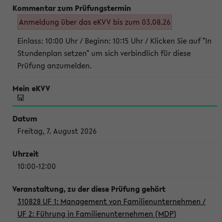
Anmeldung über das eKVV bis zum 03.08.26
Einlass: 10:00 Uhr / Beginn: 10:15 Uhr / Klicken Sie auf "In
Stundenplan setzen" um sich verbindlich für diese
Prüfung anzumelden.
Freitag, 7. August 2026
10:00-12:00
310828 UF 1: Management von Familienunternehmen /
UF 2: Führung in Familienunternehmen (MDP)