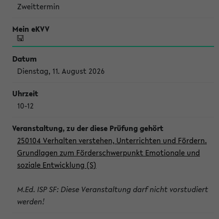
Zweittermin
Dienstag, 11. August 2026
10-12
250104 Verhalten verstehen, Unterrichten und Fördern.
Grundlagen zum Förderschwerpunkt Emotionale und
soziale Entwicklung (S)
M.Ed. ISP SF: Diese Veranstaltung darf nicht vorstudiert
werden!