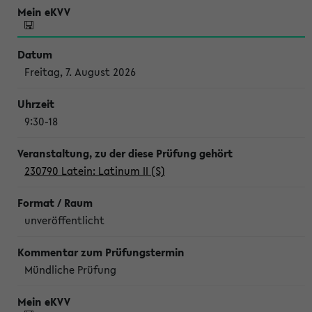
Freitag, 7. August 2026
9:30-18
230790 Latein: Latinum II (S)
unveröffentlicht
Mündliche Prüfung