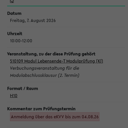
Freitag, 7. August 2026
10:00-12:00
510109 Modul Lebensende-T Modulprüfung (Kl)
Verbuchungsveranstaltung für die
Modulabschlussklausur (2. Termin)
H10
Anmeldung über das eKVV bis zum 04.08.26