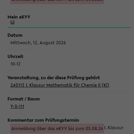
Mittwoch, 12. August 2026
10-12
240113 1. Klausur Mathematik für Chemie II (Kl)
Y-0-111
1. Klausur
Anmeldung über das eKVV bis zum 05.08.26