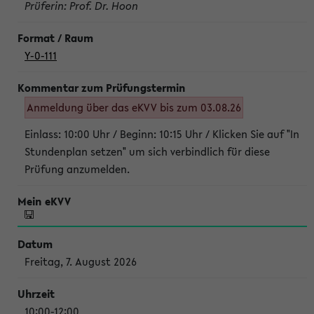
Prüferin: Prof. Dr. Hoon
Y-0-111
Anmeldung über das eKVV bis zum 03.08.26
Einlass: 10:00 Uhr / Beginn: 10:15 Uhr / Klicken Sie auf "In
Stundenplan setzen" um sich verbindlich für diese
Prüfung anzumelden.
Freitag, 7. August 2026
10:00-12:00