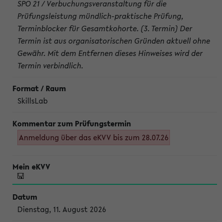
SPO 21 / Verbuchungsveranstaltung für die
Prüfungsleistung mündlich-praktische Prüfung,
Terminblocker für Gesamtkohorte. (3. Termin) Der
Termin ist aus organisatorischen Gründen aktuell ohne
Gewähr. Mit dem Entfernen dieses Hinweises wird der
Termin verbindlich.
SkillsLab
Anmeldung über das eKVV bis zum 28.07.26
Dienstag, 11. August 2026