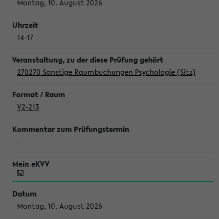
Montag, 10. August 2026
14-17
270270 Sonstige Raumbuchungen Psychologie (Sitz)
V2-213
-
Montag, 10. August 2026