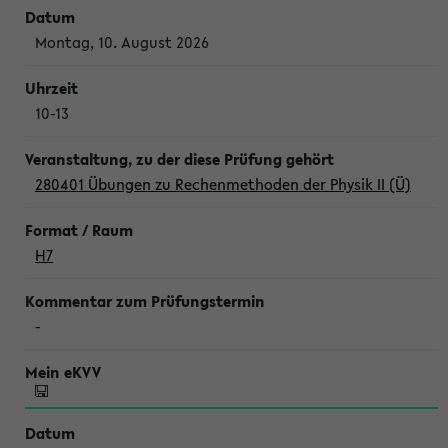
Montag, 10. August 2026
10-13
280401 Übungen zu Rechenmethoden der Physik II (Ü)
H7
-