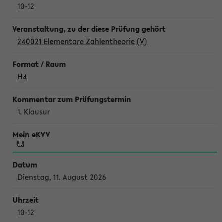
10-12
240021 Elementare Zahlentheorie (V)
H4
1. Klausur
Dienstag, 11. August 2026
10-12