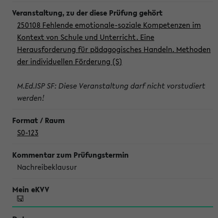
250108 Fehlende emotionale-soziale Kompetenzen im
Kontext von Schule und Unterricht. Eine
Herausforderung für pädagogisches Handeln. Methoden
der individuellen Förderung (S)
M.Ed.ISP SF: Diese Veranstaltung darf nicht vorstudiert
werden!
S0-123
Nachreibeklausur