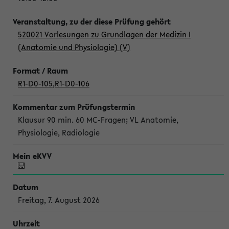
520021 Vorlesungen zu Grundlagen der Medizin I
(Anatomie und Physiologie) (V)
R1-D0-105
,
R1-D0-106
Klausur 90 min. 60 MC-Fragen; VL Anatomie,
Physiologie, Radiologie
Freitag, 7. August 2026