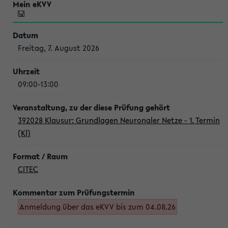
Freitag, 7. August 2026
09:00-13:00
392028 Klausur: Grundlagen Neuronaler Netze - 1. Termin
(Kl)
CITEC
Anmeldung über das eKVV bis zum 04.08.26