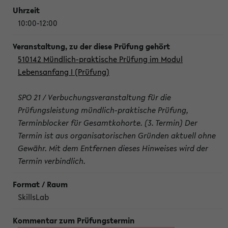
10:00-12:00
510142 Mündlich-praktische Prüfung im Modul
Lebensanfang I (Prüfung)
SPO 21 / Verbuchungsveranstaltung für die
Prüfungsleistung mündlich-praktische Prüfung,
Terminblocker für Gesamtkohorte. (3. Termin) Der
Termin ist aus organisatorischen Gründen aktuell ohne
Gewähr. Mit dem Entfernen dieses Hinweises wird der
Termin verbindlich.
SkillsLab