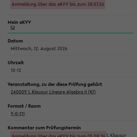
Anmeldung über das eKVV bis zum 28.07.26
Mittwoch, 12. August 2026
10-12
240009 1. Klausur Lineare Algebra II (Kl)
Y-0-111
1. Klausur
Anmeldung über das eKVV bis zum 05.08.26