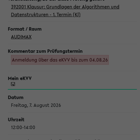
392001 Klausur: Grundlagen der Algorithmen und
Datenstrukturen - 1. Termin (Kl)
AUDIMAX
Anmeldung über das eKVV bis zum 04.08.26
Freitag, 7. August 2026
12:00-14:00