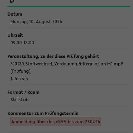
Montag, 10. August 2026
09:00-18:00
510120 Stoffwechsel, Verdauung & Regulation M1 mpP
(Prüfung)
1. Termin
SkillsLab
Anmeldung über das eKVV bis zum 27.07.26