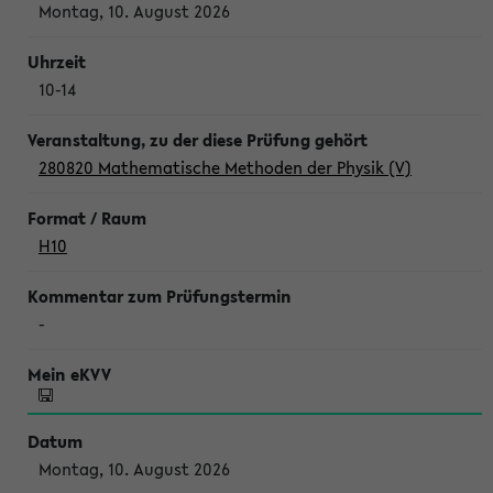
Montag, 10. August 2026
10-14
280820 Mathematische Methoden der Physik (V)
H10
-
Montag, 10. August 2026