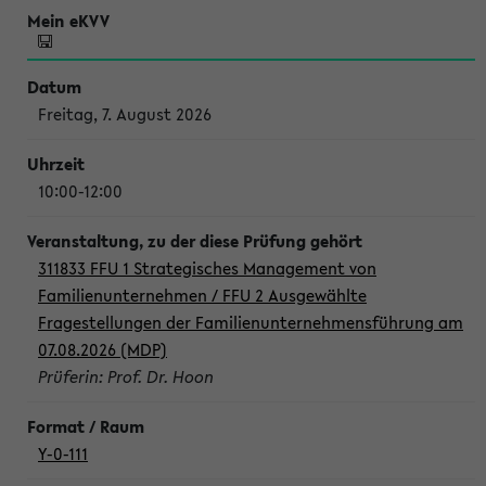
Freitag, 7. August 2026
10:00-12:00
311833 FFU 1 Strategisches Management von
Familienunternehmen / FFU 2 Ausgewählte
Fragestellungen der Familienunternehmensführung am
07.08.2026 (MDP)
Prüferin: Prof. Dr. Hoon
Y-0-111