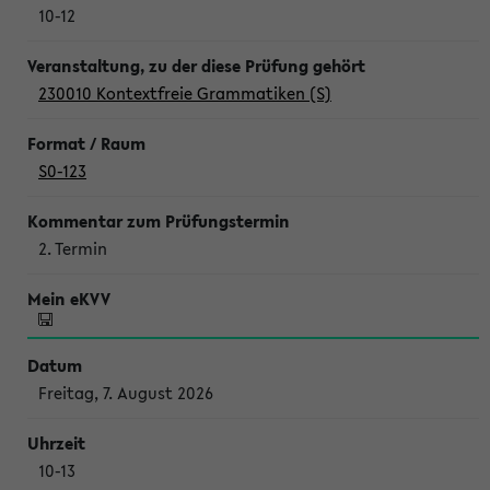
10-12
230010 Kontextfreie Grammatiken (S)
S0-123
2. Termin
Freitag, 7. August 2026
10-13