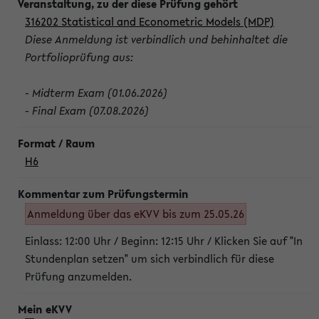
316202 Statistical and Econometric Models (MDP)
Diese Anmeldung ist verbindlich und behinhaltet die
Portfolioprüfung aus:
- Midterm Exam (01.06.2026)
- Final Exam (07.08.2026)
H6
Anmeldung über das eKVV bis zum 25.05.26
Einlass: 12:00 Uhr / Beginn: 12:15 Uhr / Klicken Sie auf "In
Stundenplan setzen" um sich verbindlich für diese
Prüfung anzumelden.