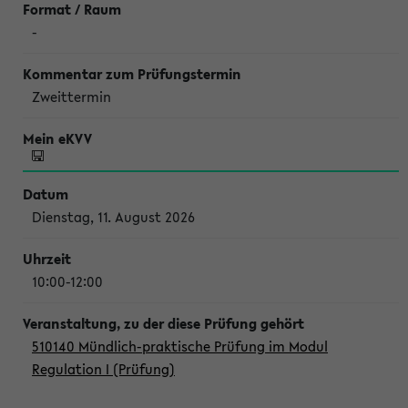
-
Zweittermin
Dienstag, 11. August 2026
10:00-12:00
510140 Mündlich-praktische Prüfung im Modul
Regulation I (Prüfung)