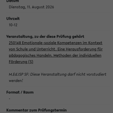
Dienstag, 11. August 2026
10-12
250148 Emotionale-soziale Kompetenzen im Kontext
von Schule und Unterricht. Eine Herausforderung für
pädagogisches Handeln. Methoden der individuellen
Förderung (S)
M.Ed.ISP SF: Diese Veranstaltung darf nicht vorstudiert
werden!
-