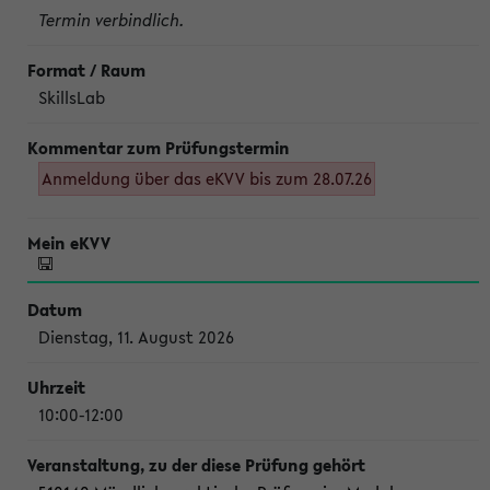
Termin verbindlich.
SkillsLab
Anmeldung über das eKVV bis zum 28.07.26
Dienstag, 11. August 2026
10:00-12:00