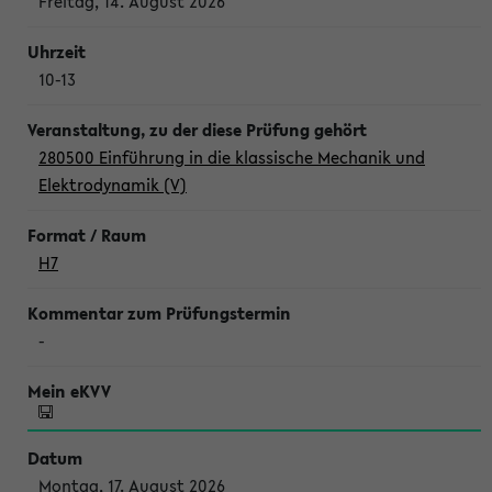
Freitag, 14. August 2026
10-13
280500 Einführung in die klassische Mechanik und
Elektrodynamik (V)
H7
-
Montag, 17. August 2026