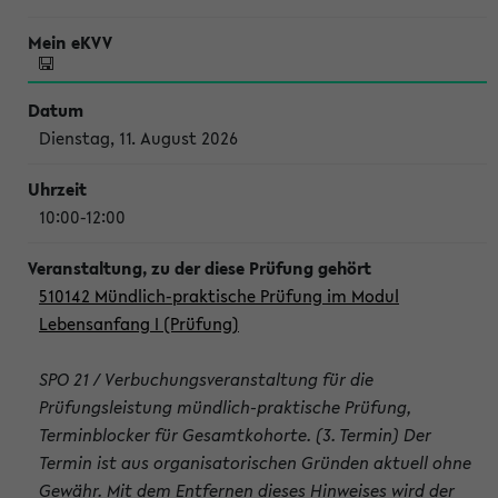
Dienstag, 11. August 2026
10:00-12:00
510142 Mündlich-praktische Prüfung im Modul
Lebensanfang I (Prüfung)
SPO 21 / Verbuchungsveranstaltung für die
Prüfungsleistung mündlich-praktische Prüfung,
Terminblocker für Gesamtkohorte. (3. Termin) Der
Termin ist aus organisatorischen Gründen aktuell ohne
Gewähr. Mit dem Entfernen dieses Hinweises wird der