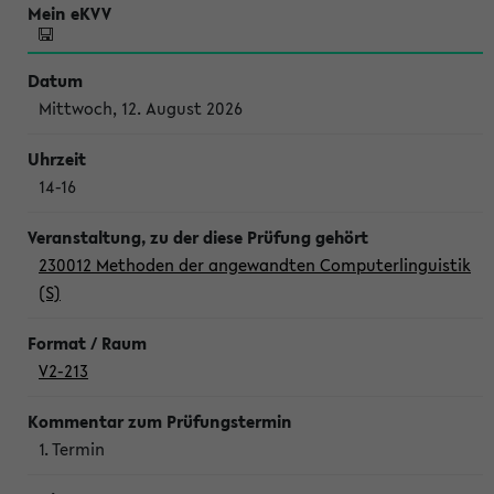
Mittwoch, 12. August 2026
14-16
230012 Methoden der angewandten Computerlinguistik
(S)
V2-213
1. Termin