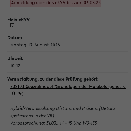
Anmeldung über das eKVV bis zum 03.08.26
Montag, 17. August 2026
10-12
202104 Spezialmodul "Grundlagen der Molekulargenetik"
(Ü+Pr)
Hybrid-Veranstaltung Distanz und Präsenz (Details
spätestens in der VB)
Vorbesprechung: 31.03., 14 - 15 Uhr, W0-135