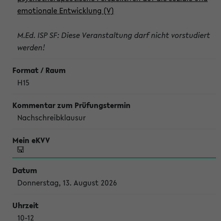
emotionale Entwicklung (V)
M.Ed. ISP SF: Diese Veranstaltung darf nicht vorstudiert
werden!
H15
Nachschreibklausur
Donnerstag, 13. August 2026
10-12