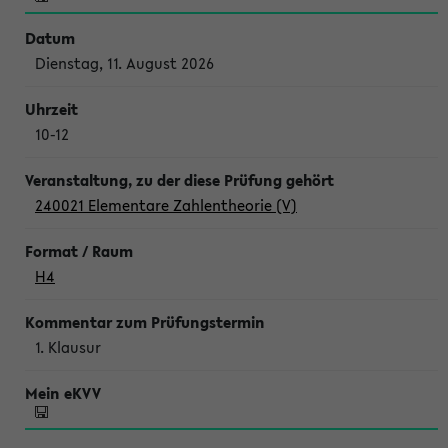
Dienstag, 11. August 2026
10-12
240021 Elementare Zahlentheorie (V)
H4
1. Klausur