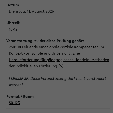
Dienstag, 11. August 2026
10-12
250108 Fehlende emotionale-soziale Kompetenzen im
Kontext von Schule und Unterricht. Eine
Herausforderung für pädagogisches Handeln. Methoden
der individuellen Förderung (S)
M.Ed.ISP SF: Diese Veranstaltung darf nicht vorstudiert
werden!
S0-123