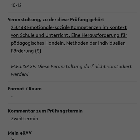
10-12
250148 Emotionale-soziale Kompetenzen im Kontext
von Schule und Unterricht. Eine Herausforderung für
pädagogisches Handeln. Methoden der individuellen
Förderung (S)
M.Ed.ISP SF: Diese Veranstaltung darf nicht vorstudiert
werden!
-
Zweittermin