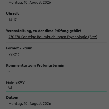
Montag, 10. August 2026
14-17
270270 Sonstige Raumbuchungen Psychologie (Sitz)
V2-213
-
Montag, 10. August 2026