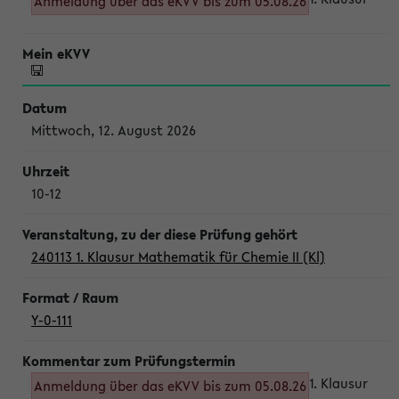
Anmeldung über das eKVV bis zum 05.08.26
Mittwoch, 12. August 2026
10-12
240113 1. Klausur Mathematik für Chemie II (Kl)
Y-0-111
1. Klausur
Anmeldung über das eKVV bis zum 05.08.26