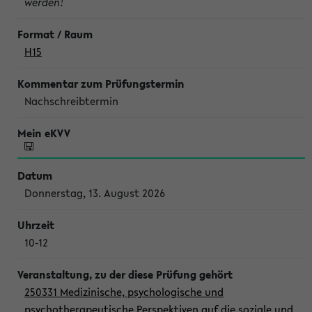
werden!
H15
Nachschreibtermin
Donnerstag, 13. August 2026
10-12
250331 Medizinische, psychologische und
psychotherapeutische Perspektiven auf die soziale und