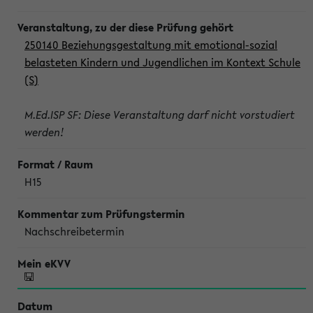
250140 Beziehungsgestaltung mit emotional-sozial
belasteten Kindern und Jugendlichen im Kontext Schule
(S)
M.Ed.ISP SF: Diese Veranstaltung darf nicht vorstudiert
werden!
H15
Nachschreibetermin