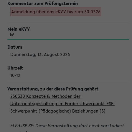
Anmeldung über das eKVV bis zum 30.07.26
Donnerstag, 13. August 2026
10-12
250330 Konzepte & Methoden der
Unterrichtsgestaltung im Förderschwerpunkt ESE:
Schwerpunkt (Pädagogische) Beziehungen (S)
M.Ed.ISP SF: Diese Veranstaltung darf nicht vorstudiert