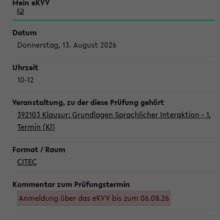
Donnerstag, 13. August 2026
10-12
392103 Klausur: Grundlagen Sprachlicher Interaktion - 1.
Termin (Kl)
CITEC
Anmeldung über das eKVV bis zum 06.08.26