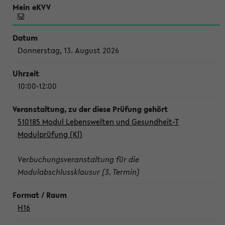
Donnerstag, 13. August 2026
10:00-12:00
510185 Modul Lebenswelten und Gesundheit-T
Modulprüfung (Kl)
Verbuchungsveranstaltung für die
Modulabschlussklausur (3. Termin)
H16