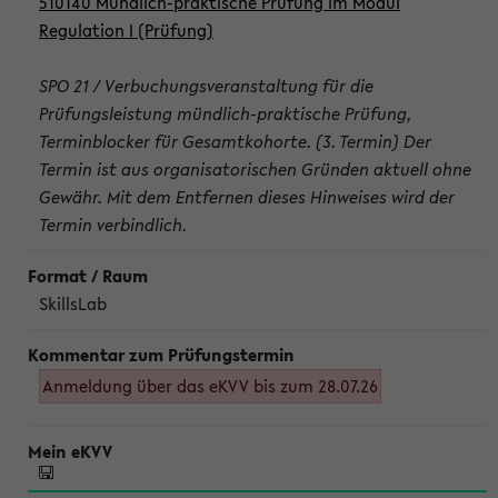
510140 Mündlich-praktische Prüfung im Modul
Regulation I (Prüfung)
SPO 21 / Verbuchungsveranstaltung für die
Prüfungsleistung mündlich-praktische Prüfung,
Terminblocker für Gesamtkohorte. (3. Termin) Der
Termin ist aus organisatorischen Gründen aktuell ohne
Gewähr. Mit dem Entfernen dieses Hinweises wird der
Termin verbindlich.
SkillsLab
Anmeldung über das eKVV bis zum 28.07.26