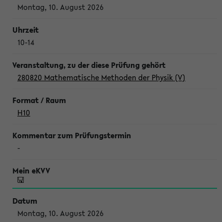
Montag, 10. August 2026
10-14
280820 Mathematische Methoden der Physik (V)
H10
-
Montag, 10. August 2026