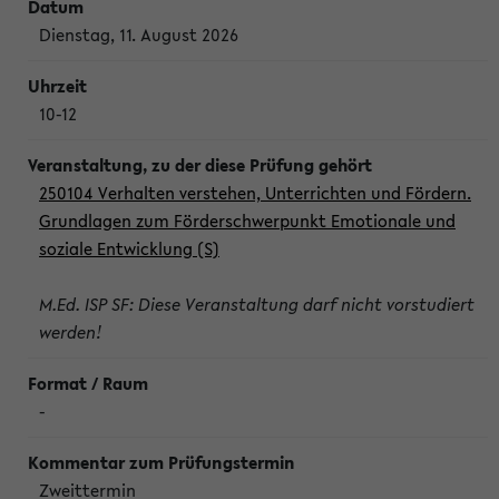
Dienstag, 11. August 2026
10-12
250104 Verhalten verstehen, Unterrichten und Fördern.
Grundlagen zum Förderschwerpunkt Emotionale und
soziale Entwicklung (S)
M.Ed. ISP SF: Diese Veranstaltung darf nicht vorstudiert
werden!
-
Zweittermin