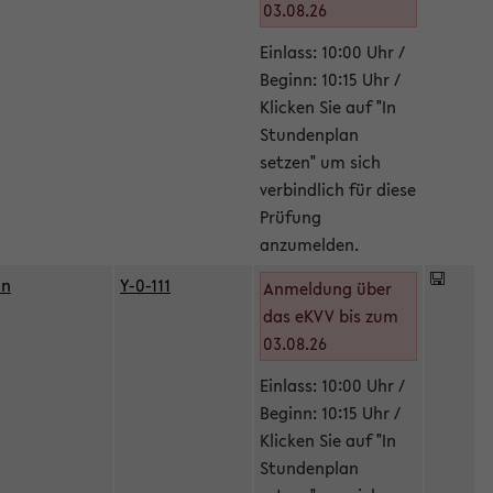
03.08.26
Einlass: 10:00 Uhr /
Beginn: 10:15 Uhr /
Klicken Sie auf "In
Stundenplan
setzen" um sich
verbindlich für diese
Prüfung
anzumelden.
in
Y-0-111
Anmeldung über
das eKVV bis zum
03.08.26
Einlass: 10:00 Uhr /
Beginn: 10:15 Uhr /
Klicken Sie auf "In
Stundenplan