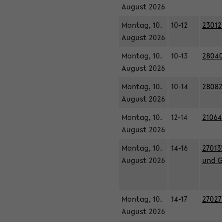
August 2026
Montag, 10.
10-12
23012
August 2026
Montag, 10.
10-13
28040
August 2026
Montag, 10.
10-14
28082
August 2026
Montag, 10.
12-14
21064
August 2026
Montag, 10.
14-16
27013
August 2026
und G
Montag, 10.
14-17
27027
August 2026