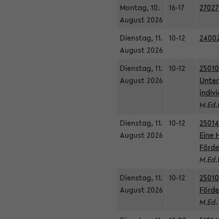
Montag, 10.
16-17
27027
August 2026
Dienstag, 11.
10-12
24002
August 2026
Dienstag, 11.
10-12
25010
August 2026
Unter
indiv
M.Ed.
Dienstag, 11.
10-12
25014
August 2026
Eine 
Förde
M.Ed.
Dienstag, 11.
10-12
25010
August 2026
Förde
M.Ed.