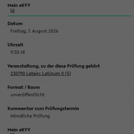
Freitag, 7. August 2026
9:30-18
230790 Latein: Latinum II (S)
unveröffentlicht
Mündliche Prüfung