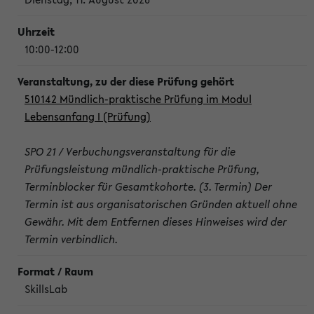
10:00-12:00
510142 Mündlich-praktische Prüfung im Modul
Lebensanfang I (Prüfung)
SPO 21 / Verbuchungsveranstaltung für die
Prüfungsleistung mündlich-praktische Prüfung,
Terminblocker für Gesamtkohorte. (3. Termin) Der
Termin ist aus organisatorischen Gründen aktuell ohne
Gewähr. Mit dem Entfernen dieses Hinweises wird der
Termin verbindlich.
SkillsLab