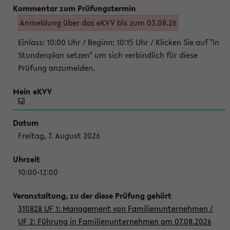
Anmeldung über das eKVV bis zum 03.08.26
Einlass: 10:00 Uhr / Beginn: 10:15 Uhr / Klicken Sie auf "In
Stundenplan setzen" um sich verbindlich für diese
Prüfung anzumelden.
Freitag, 7. August 2026
10:00-12:00
310828 UF 1: Management von Familienunternehmen /
UF 2: Führung in Familienunternehmen am 07.08.2026