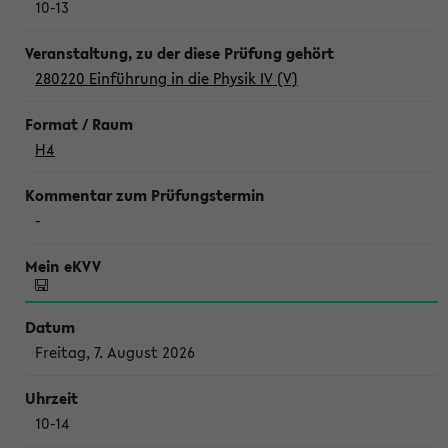
10-13
280220 Einführung in die Physik IV (V)
H4
-
Freitag, 7. August 2026
10-14