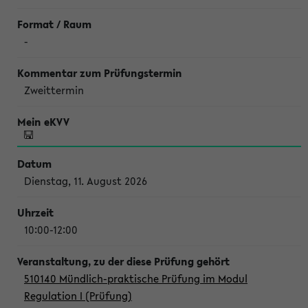
-
Zweittermin
Dienstag, 11. August 2026
10:00-12:00
510140 Mündlich-praktische Prüfung im Modul
Regulation I (Prüfung)