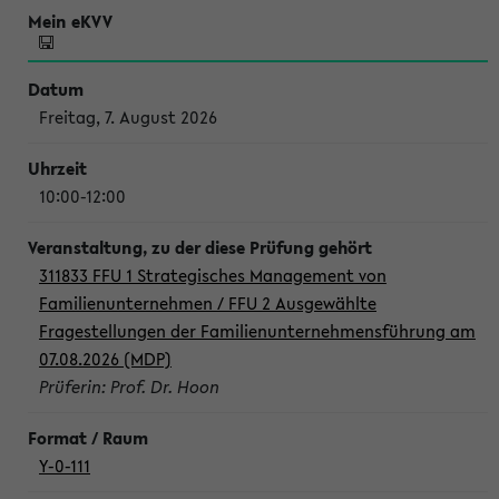
Freitag, 7. August 2026
10:00-12:00
311833 FFU 1 Strategisches Management von
Familienunternehmen / FFU 2 Ausgewählte
Fragestellungen der Familienunternehmensführung am
07.08.2026 (MDP)
Prüferin: Prof. Dr. Hoon
Y-0-111