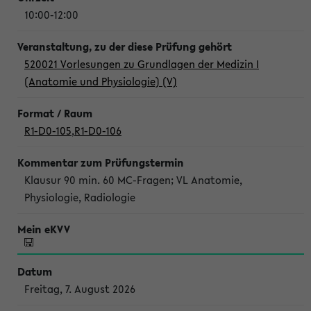
10:00-12:00
520021 Vorlesungen zu Grundlagen der Medizin I
(Anatomie und Physiologie) (V)
R1-D0-105
,
R1-D0-106
Klausur 90 min. 60 MC-Fragen; VL Anatomie,
Physiologie, Radiologie
Freitag, 7. August 2026