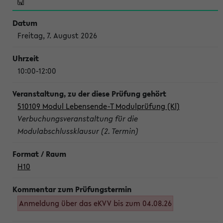
Freitag, 7. August 2026
10:00-12:00
510109 Modul Lebensende-T Modulprüfung (Kl)
Verbuchungsveranstaltung für die
Modulabschlussklausur (2. Termin)
H10
Anmeldung über das eKVV bis zum 04.08.26