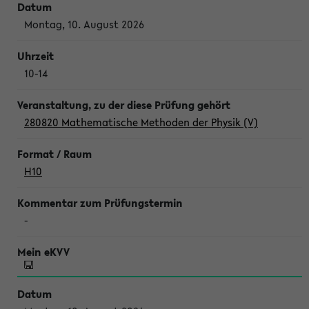
Montag, 10. August 2026
10-14
280820 Mathematische Methoden der Physik (V)
H10
-