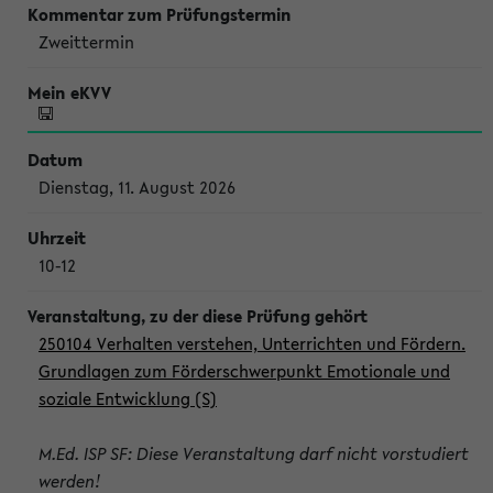
Zweittermin
Dienstag, 11. August 2026
10-12
250104 Verhalten verstehen, Unterrichten und Fördern.
Grundlagen zum Förderschwerpunkt Emotionale und
soziale Entwicklung (S)
M.Ed. ISP SF: Diese Veranstaltung darf nicht vorstudiert
werden!