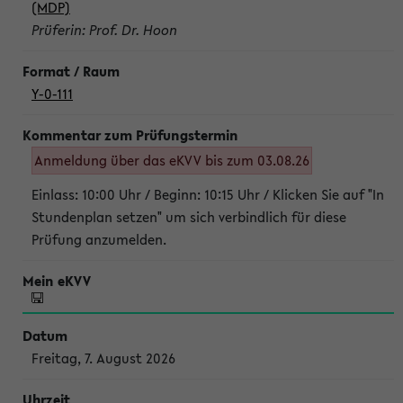
(MDP)
Prüferin: Prof. Dr. Hoon
Y-0-111
Anmeldung über das eKVV bis zum 03.08.26
Einlass: 10:00 Uhr / Beginn: 10:15 Uhr / Klicken Sie auf "In
Stundenplan setzen" um sich verbindlich für diese
Prüfung anzumelden.
Freitag, 7. August 2026