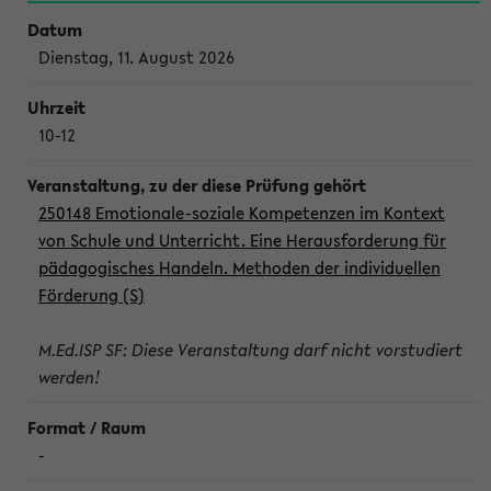
Dienstag, 11. August 2026
10-12
250148 Emotionale-soziale Kompetenzen im Kontext
von Schule und Unterricht. Eine Herausforderung für
pädagogisches Handeln. Methoden der individuellen
Förderung (S)
M.Ed.ISP SF: Diese Veranstaltung darf nicht vorstudiert
werden!
-