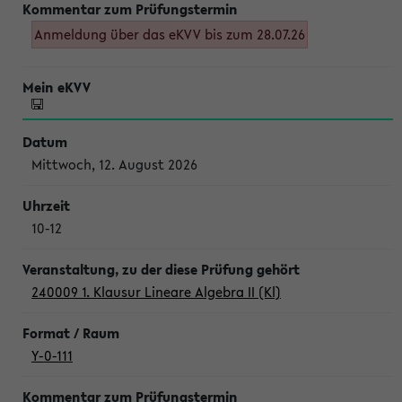
Anmeldung über das eKVV bis zum 28.07.26
Mittwoch, 12. August 2026
10-12
240009 1. Klausur Lineare Algebra II (Kl)
Y-0-111