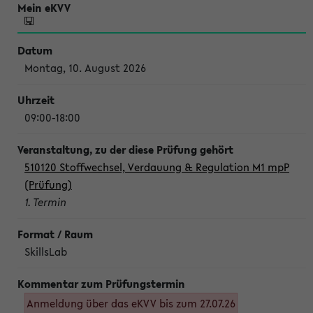
Montag, 10. August 2026
09:00-18:00
510120 Stoffwechsel, Verdauung & Regulation M1 mpP
(Prüfung)
1. Termin
SkillsLab
Anmeldung über das eKVV bis zum 27.07.26