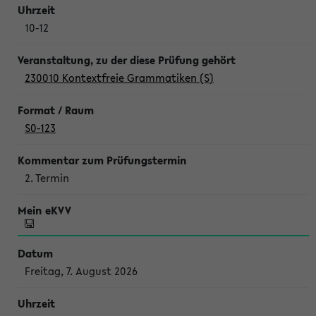
10-12
230010 Kontextfreie Grammatiken (S)
S0-123
2. Termin
Freitag, 7. August 2026