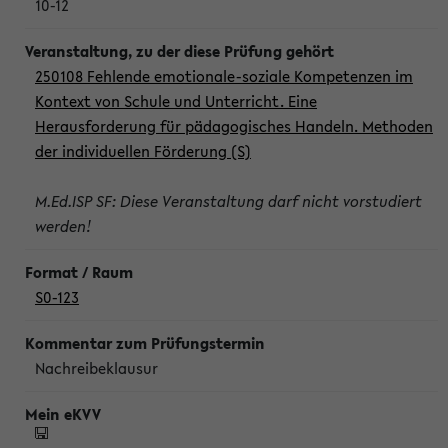
10-12
250108 Fehlende emotionale-soziale Kompetenzen im
Kontext von Schule und Unterricht. Eine
Herausforderung für pädagogisches Handeln. Methoden
der individuellen Förderung (S)
M.Ed.ISP SF: Diese Veranstaltung darf nicht vorstudiert
werden!
S0-123
Nachreibeklausur