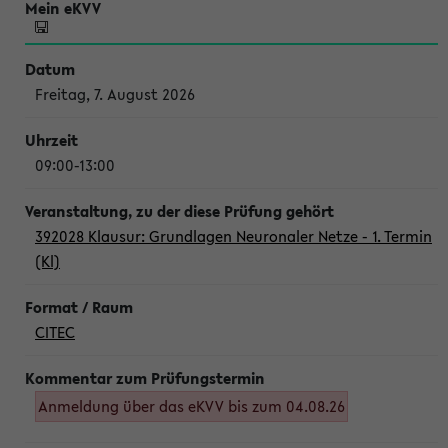
Freitag, 7. August 2026
09:00-13:00
392028 Klausur: Grundlagen Neuronaler Netze - 1. Termin
(Kl)
CITEC
Anmeldung über das eKVV bis zum 04.08.26