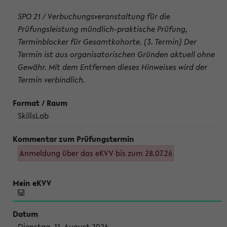
SPO 21 / Verbuchungsveranstaltung für die
Prüfungsleistung mündlich-praktische Prüfung,
Terminblocker für Gesamtkohorte. (3. Termin) Der
Termin ist aus organisatorischen Gründen aktuell ohne
Gewähr. Mit dem Entfernen dieses Hinweises wird der
Termin verbindlich.
SkillsLab
Anmeldung über das eKVV bis zum 28.07.26
Dienstag, 11. August 2026