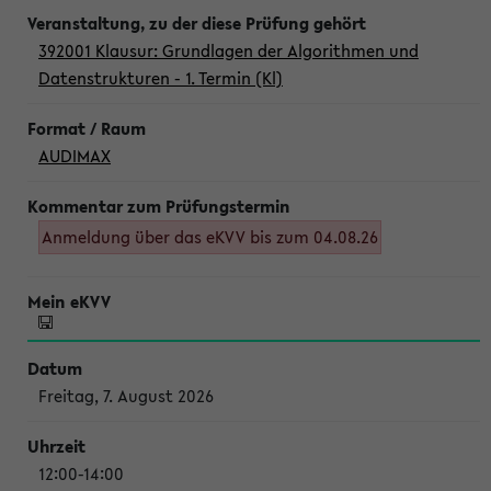
392001 Klausur: Grundlagen der Algorithmen und
Datenstrukturen - 1. Termin (Kl)
AUDIMAX
Anmeldung über das eKVV bis zum 04.08.26
Freitag, 7. August 2026
12:00-14:00