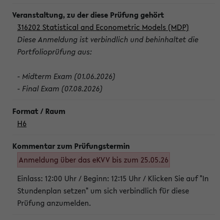
316202 Statistical and Econometric Models (MDP)
Diese Anmeldung ist verbindlich und behinhaltet die
Portfolioprüfung aus:
- Midterm Exam (01.06.2026)
- Final Exam (07.08.2026)
H6
Anmeldung über das eKVV bis zum 25.05.26
Einlass: 12:00 Uhr / Beginn: 12:15 Uhr / Klicken Sie auf "In
Stundenplan setzen" um sich verbindlich für diese
Prüfung anzumelden.