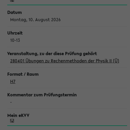
Montag, 10. August 2026
10-13
280401 Übungen zu Rechenmethoden der Physik II (Ü)
H7
-