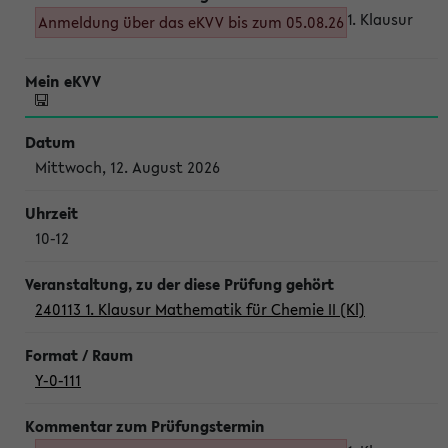
1. Klausur
Anmeldung über das eKVV bis zum 05.08.26
Mittwoch, 12. August 2026
10-12
240113 1. Klausur Mathematik für Chemie II (Kl)
Y-0-111