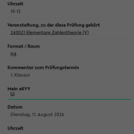
10-12
240021 Elementare Zahlentheorie (V)
H4
1. Klausur
Dienstag, 11. August 2026