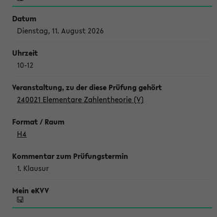
Dienstag, 11. August 2026
10-12
240021 Elementare Zahlentheorie (V)
H4
1. Klausur