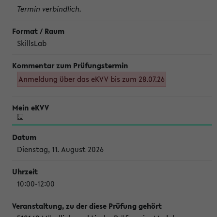
Termin verbindlich.
SkillsLab
Anmeldung über das eKVV bis zum 28.07.26
Dienstag, 11. August 2026
10:00-12:00