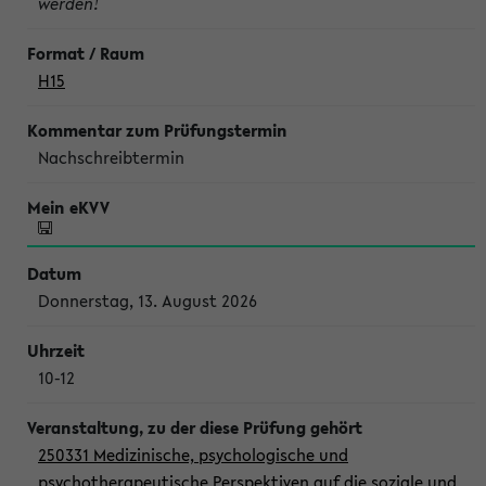
werden!
H15
Nachschreibtermin
Donnerstag, 13. August 2026
10-12
250331 Medizinische, psychologische und
psychotherapeutische Perspektiven auf die soziale und