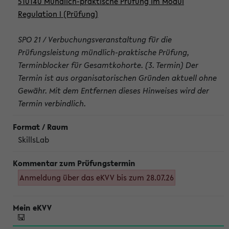
510140 Mündlich-praktische Prüfung im Modul
Regulation I (Prüfung)
SPO 21 / Verbuchungsveranstaltung für die
Prüfungsleistung mündlich-praktische Prüfung,
Terminblocker für Gesamtkohorte. (3. Termin) Der
Termin ist aus organisatorischen Gründen aktuell ohne
Gewähr. Mit dem Entfernen dieses Hinweises wird der
Termin verbindlich.
SkillsLab
Anmeldung über das eKVV bis zum 28.07.26