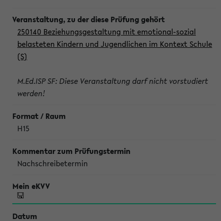
250140 Beziehungsgestaltung mit emotional-sozial
belasteten Kindern und Jugendlichen im Kontext Schule
(S)
M.Ed.ISP SF: Diese Veranstaltung darf nicht vorstudiert
werden!
H15
Nachschreibetermin