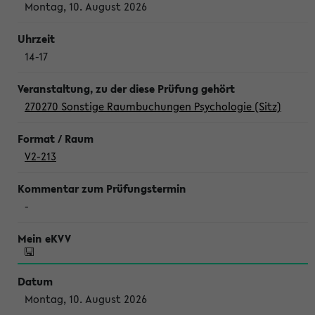
Montag, 10. August 2026
14-17
270270 Sonstige Raumbuchungen Psychologie (Sitz)
V2-213
-
Montag, 10. August 2026