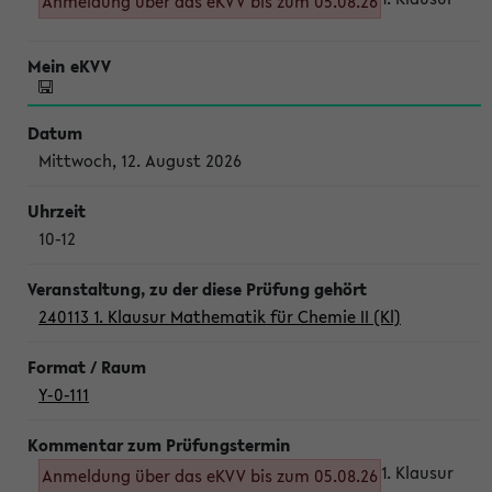
Anmeldung über das eKVV bis zum 05.08.26
Mittwoch, 12. August 2026
10-12
240113 1. Klausur Mathematik für Chemie II (Kl)
Y-0-111
1. Klausur
Anmeldung über das eKVV bis zum 05.08.26