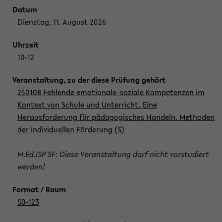
Dienstag, 11. August 2026
10-12
250108 Fehlende emotionale-soziale Kompetenzen im
Kontext von Schule und Unterricht. Eine
Herausforderung für pädagogisches Handeln. Methoden
der individuellen Förderung (S)
M.Ed.ISP SF: Diese Veranstaltung darf nicht vorstudiert
werden!
S0-123