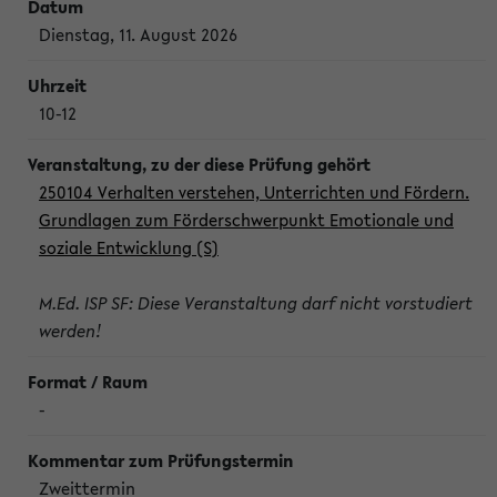
Dienstag, 11. August 2026
10-12
250104 Verhalten verstehen, Unterrichten und Fördern.
Grundlagen zum Förderschwerpunkt Emotionale und
soziale Entwicklung (S)
M.Ed. ISP SF: Diese Veranstaltung darf nicht vorstudiert
werden!
-
Zweittermin