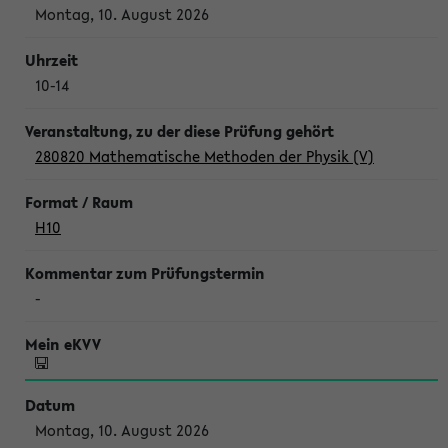
Montag, 10. August 2026
10-14
280820 Mathematische Methoden der Physik (V)
H10
-
Montag, 10. August 2026