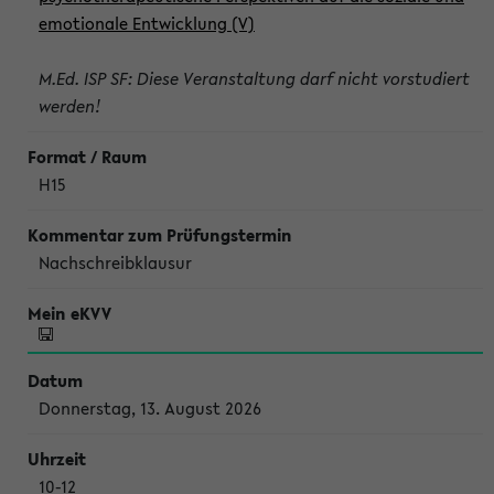
emotionale Entwicklung (V)
M.Ed. ISP SF: Diese Veranstaltung darf nicht vorstudiert
werden!
H15
Nachschreibklausur
Donnerstag, 13. August 2026
10-12