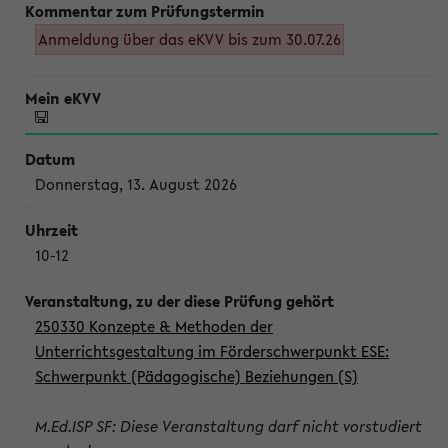
Anmeldung über das eKVV bis zum 30.07.26
Donnerstag, 13. August 2026
10-12
250330 Konzepte & Methoden der
Unterrichtsgestaltung im Förderschwerpunkt ESE:
Schwerpunkt (Pädagogische) Beziehungen (S)
M.Ed.ISP SF: Diese Veranstaltung darf nicht vorstudiert