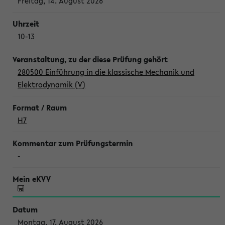
Freitag, 14. August 2026
10-13
280500 Einführung in die klassische Mechanik und
Elektrodynamik (V)
H7
-
Montag, 17. August 2026