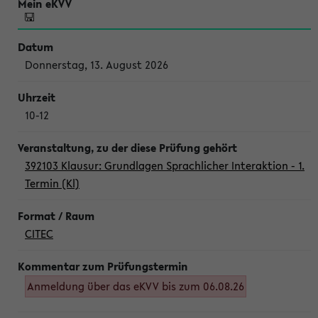
Donnerstag, 13. August 2026
10-12
392103 Klausur: Grundlagen Sprachlicher Interaktion - 1.
Termin (Kl)
CITEC
Anmeldung über das eKVV bis zum 06.08.26