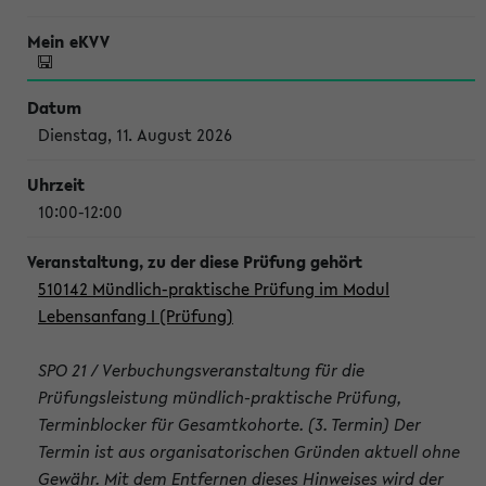
Dienstag, 11. August 2026
10:00-12:00
510142 Mündlich-praktische Prüfung im Modul
Lebensanfang I (Prüfung)
SPO 21 / Verbuchungsveranstaltung für die
Prüfungsleistung mündlich-praktische Prüfung,
Terminblocker für Gesamtkohorte. (3. Termin) Der
Termin ist aus organisatorischen Gründen aktuell ohne
Gewähr. Mit dem Entfernen dieses Hinweises wird der