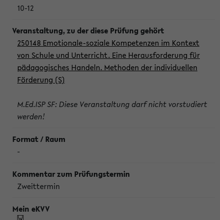
10-12
250148 Emotionale-soziale Kompetenzen im Kontext
von Schule und Unterricht. Eine Herausforderung für
pädagogisches Handeln. Methoden der individuellen
Förderung (S)
M.Ed.ISP SF: Diese Veranstaltung darf nicht vorstudiert
werden!
-
Zweittermin