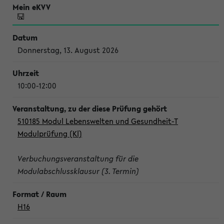
Donnerstag, 13. August 2026
10:00-12:00
510185 Modul Lebenswelten und Gesundheit-T
Modulprüfung (Kl)
Verbuchungsveranstaltung für die
Modulabschlussklausur (3. Termin)
H16