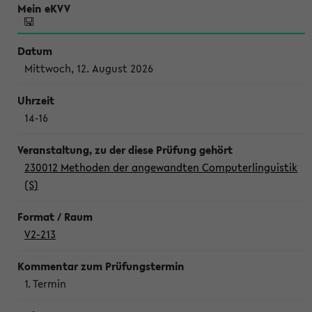
Mittwoch, 12. August 2026
14-16
230012 Methoden der angewandten Computerlinguistik
(S)
V2-213
1. Termin