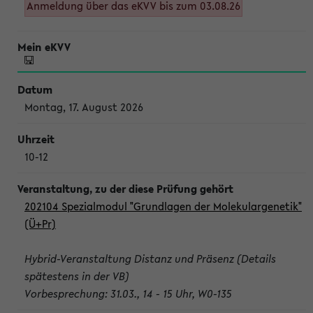
Anmeldung über das eKVV bis zum 03.08.26
Montag, 17. August 2026
10-12
202104 Spezialmodul "Grundlagen der Molekulargenetik"
(Ü+Pr)
Hybrid-Veranstaltung Distanz und Präsenz (Details
spätestens in der VB)
Vorbesprechung: 31.03., 14 - 15 Uhr, W0-135