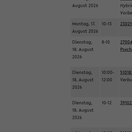
August 2026
Hybri
Vorbe
Montag, 17.
10-13
23021
August 2026
Dienstag,
8-10
27004
18. August
Psycho
2026
Dienstag,
10:00-
51018
18. August
12:00
Verbu
2026
Dienstag,
10-12
39102
18. August
2026