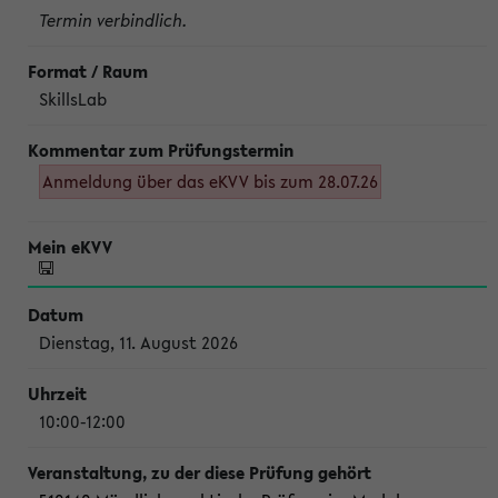
Termin verbindlich.
SkillsLab
Anmeldung über das eKVV bis zum 28.07.26
Dienstag, 11. August 2026
10:00-12:00