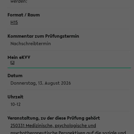
werden!
H15
Nachschreibtermin
Donnerstag, 13. August 2026
10-12
250331 Medizinische, psychologische und
psychotherapeutische Perspektiven auf die soziale und