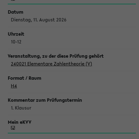
Dienstag, 11. August 2026
10-12
240021 Elementare Zahlentheorie (V)
H4
1. Klausur