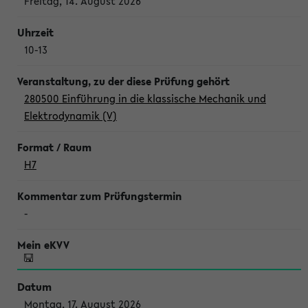
Freitag, 14. August 2026
10-13
280500 Einführung in die klassische Mechanik und
Elektrodynamik (V)
H7
-
Montag, 17. August 2026