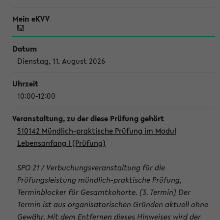
Dienstag, 11. August 2026
10:00-12:00
510142 Mündlich-praktische Prüfung im Modul
Lebensanfang I (Prüfung)
SPO 21 / Verbuchungsveranstaltung für die
Prüfungsleistung mündlich-praktische Prüfung,
Terminblocker für Gesamtkohorte. (3. Termin) Der
Termin ist aus organisatorischen Gründen aktuell ohne
Gewähr. Mit dem Entfernen dieses Hinweises wird der