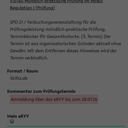
510140 Mündlich-praktische Prüfung im Modul
Regulation I (Prüfung)
SPO 21 / Verbuchungsveranstaltung für die
Prüfungsleistung mündlich-praktische Prüfung,
Terminblocker für Gesamtkohorte. (3. Termin) Der
Termin ist aus organisatorischen Gründen aktuell ohne
Gewähr. Mit dem Entfernen dieses Hinweises wird der
Termin verbindlich.
SkillsLab
Anmeldung über das eKVV bis zum 28.07.26