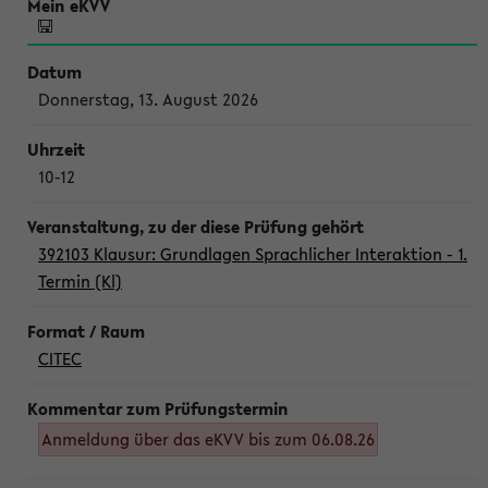
Donnerstag, 13. August 2026
10-12
392103 Klausur: Grundlagen Sprachlicher Interaktion - 1.
Termin (Kl)
CITEC
Anmeldung über das eKVV bis zum 06.08.26