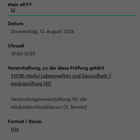
Donnerstag, 13. August 2026
10:00-12:00
510185 Modul Lebenswelten und Gesundheit-T
Modulprüfung (Kl)
Verbuchungsveranstaltung für die
Modulabschlussklausur (3. Termin)
H16