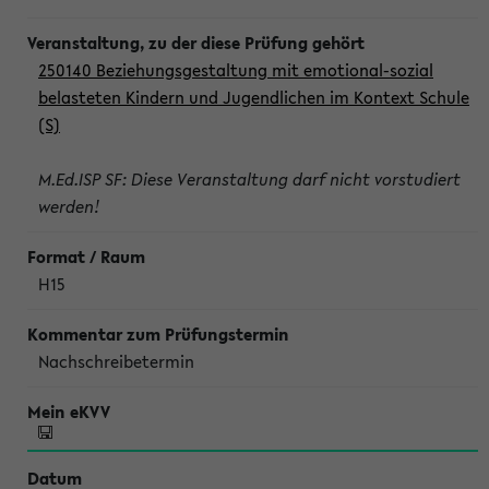
250140 Beziehungsgestaltung mit emotional-sozial
belasteten Kindern und Jugendlichen im Kontext Schule
(S)
M.Ed.ISP SF: Diese Veranstaltung darf nicht vorstudiert
werden!
H15
Nachschreibetermin