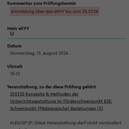
Anmeldung über das eKVV bis zum 30.07.26
Donnerstag, 13. August 2026
10-12
250330 Konzepte & Methoden der
Unterrichtsgestaltung im Förderschwerpunkt ESE:
Schwerpunkt (Pädagogische) Beziehungen (S)
M.Ed.ISP SF: Diese Veranstaltung darf nicht vorstudiert