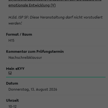
emotionale Entwicklung (V)
M.Ed. ISP SF: Diese Veranstaltung darf nicht vorstudiert
werden!
H15
Nachschreibklausur
Donnerstag, 13. August 2026
10-12