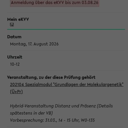
Anmeldung über das eKVV bis zum 03.08.26
Montag, 17. August 2026
10-12
202104 Spezialmodul "Grundlagen der Molekulargenetik"
(Ü+Pr)
Hybrid-Veranstaltung Distanz und Präsenz (Details
spätestens in der VB)
Vorbesprechung: 31.03., 14 - 15 Uhr, W0-135