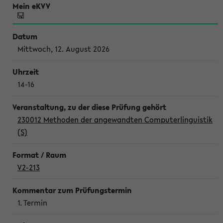
Mittwoch, 12. August 2026
14-16
230012 Methoden der angewandten Computerlinguistik
(S)
V2-213
1. Termin