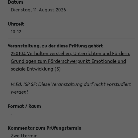
Dienstag, 11. August 2026
10-12
250104 Verhalten verstehen, Unterrichten und Fördern.
Grundlagen zum Förderschwerpunkt Emotionale und
soziale Entwicklung (S)
M.Ed. ISP SF: Diese Veranstaltung darf nicht vorstudiert
werden!
-
Zweittermin