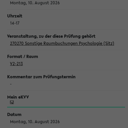
Montag, 10. August 2026
14-17
270270 Sonstige Raumbuchungen Psychologie (Sitz)
V2-213
-
Montag, 10. August 2026