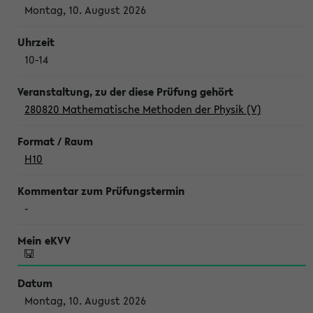
Montag, 10. August 2026
10-14
280820 Mathematische Methoden der Physik (V)
H10
-
Montag, 10. August 2026