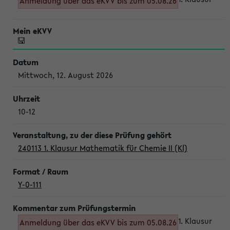
Anmeldung über das eKVV bis zum 05.08.26
Mittwoch, 12. August 2026
10-12
240113 1. Klausur Mathematik für Chemie II (Kl)
Y-0-111
1. Klausur
Anmeldung über das eKVV bis zum 05.08.26