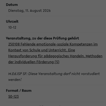
Dienstag, 11. August 2026
10-12
250108 Fehlende emotionale-soziale Kompetenzen im
Kontext von Schule und Unterricht. Eine
Herausforderung für pädagogisches Handeln. Methoden
der individuellen Förderung (S)
M.Ed.ISP SF: Diese Veranstaltung darf nicht vorstudiert
werden!
S0-123