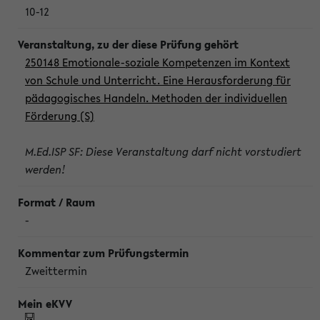
10-12
250148 Emotionale-soziale Kompetenzen im Kontext
von Schule und Unterricht. Eine Herausforderung für
pädagogisches Handeln. Methoden der individuellen
Förderung (S)
M.Ed.ISP SF: Diese Veranstaltung darf nicht vorstudiert
werden!
-
Zweittermin