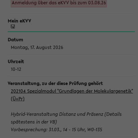
Anmeldung über das eKVV bis zum 03.08.26
Montag, 17. August 2026
10-12
202104 Spezialmodul "Grundlagen der Molekulargenetik"
(Ü+Pr)
Hybrid-Veranstaltung Distanz und Präsenz (Details
spätestens in der VB)
Vorbesprechung: 31.03., 14 - 15 Uhr, W0-135