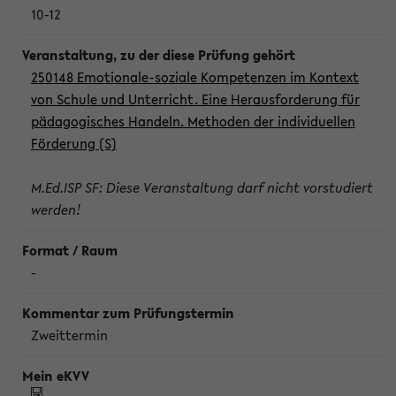
10-12
250148 Emotionale-soziale Kompetenzen im Kontext
von Schule und Unterricht. Eine Herausforderung für
pädagogisches Handeln. Methoden der individuellen
Förderung (S)
M.Ed.ISP SF: Diese Veranstaltung darf nicht vorstudiert
werden!
-
Zweittermin