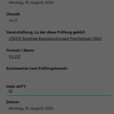
Montag, 10. August 2026
14-17
270270 Sonstige Raumbuchungen Psychologie (Sitz)
V2-213
-
Montag, 10. August 2026