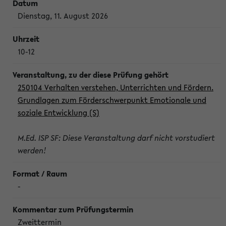
Dienstag, 11. August 2026
10-12
250104 Verhalten verstehen, Unterrichten und Fördern.
Grundlagen zum Förderschwerpunkt Emotionale und
soziale Entwicklung (S)
M.Ed. ISP SF: Diese Veranstaltung darf nicht vorstudiert
werden!
-
Zweittermin