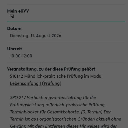
Dienstag, 11. August 2026
10:00-12:00
510142 Mündlich-praktische Prüfung im Modul
Lebensanfang I (Prüfung)
SPO 21 / Verbuchungsveranstaltung für die
Prüfungsleistung mündlich-praktische Prüfung,
Terminblocker für Gesamtkohorte. (3. Termin) Der
Termin ist aus organisatorischen Gründen aktuell ohne
Gewähr. Mit dem Entfernen dieses Hinweises wird der