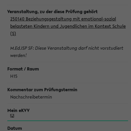
250140 Beziehungsgestaltung mit emotional-sozial
belasteten Kindern und Jugendlichen im Kontext Schule
(S)
M.Ed.ISP SF: Diese Veranstaltung darf nicht vorstudiert
werden!
H15
Nachschreibetermin