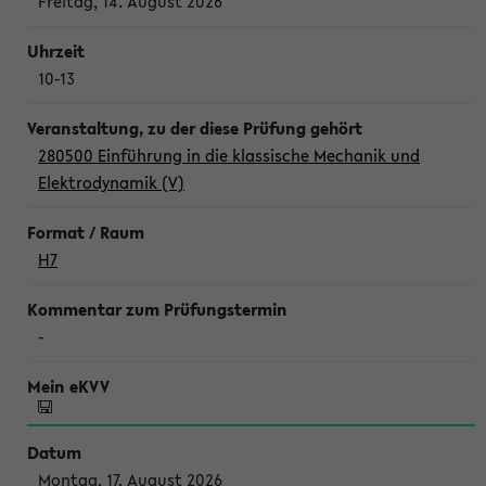
Freitag, 14. August 2026
10-13
280500 Einführung in die klassische Mechanik und
Elektrodynamik (V)
H7
-
Montag, 17. August 2026