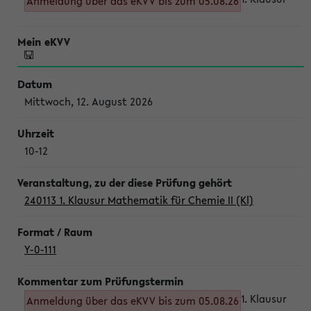
Anmeldung über das eKVV bis zum 05.08.26
Mittwoch, 12. August 2026
10-12
240113 1. Klausur Mathematik für Chemie II (Kl)
Y-0-111
1. Klausur
Anmeldung über das eKVV bis zum 05.08.26