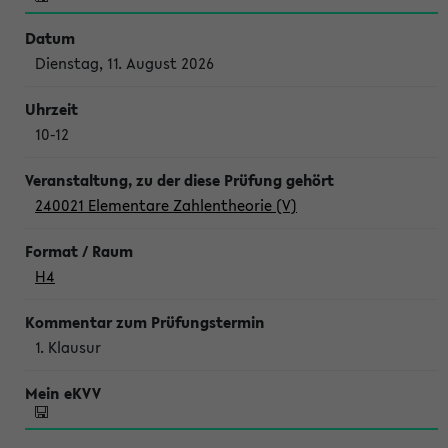
Dienstag, 11. August 2026
10-12
240021 Elementare Zahlentheorie (V)
H4
1. Klausur