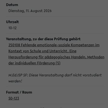
Dienstag, 11. August 2026
10-12
250108 Fehlende emotionale-soziale Kompetenzen im
Kontext von Schule und Unterricht. Eine
Herausforderung für pädagogisches Handeln. Methoden
der individuellen Förderung (S)
M.Ed.ISP SF: Diese Veranstaltung darf nicht vorstudiert
werden!
S0-123