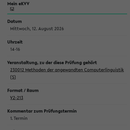
Mittwoch, 12. August 2026
14-16
230012 Methoden der angewandten Computerlinguistik
(S)
V2-213
1. Termin