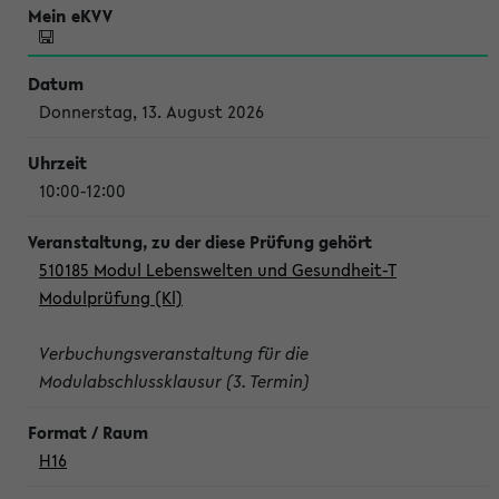
Donnerstag, 13. August 2026
10:00-12:00
510185 Modul Lebenswelten und Gesundheit-T
Modulprüfung (Kl)
Verbuchungsveranstaltung für die
Modulabschlussklausur (3. Termin)
H16