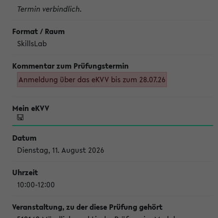
Termin verbindlich.
SkillsLab
Anmeldung über das eKVV bis zum 28.07.26
Dienstag, 11. August 2026
10:00-12:00