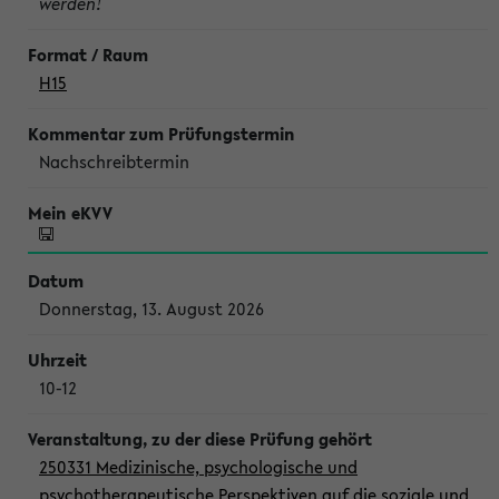
werden!
H15
Nachschreibtermin
Donnerstag, 13. August 2026
10-12
250331 Medizinische, psychologische und
psychotherapeutische Perspektiven auf die soziale und