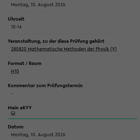
Montag, 10. August 2026
10-14
280820 Mathematische Methoden der Physik (V)
H10
-
Montag, 10. August 2026