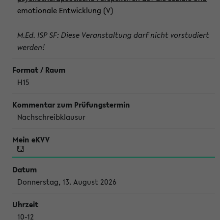
emotionale Entwicklung (V)
M.Ed. ISP SF: Diese Veranstaltung darf nicht vorstudiert
werden!
H15
Nachschreibklausur
Donnerstag, 13. August 2026
10-12