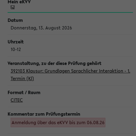
Donnerstag, 13. August 2026
10-12
392103 Klausur: Grundlagen Sprachlicher Interaktion - 1.
Termin (Kl)
CITEC
Anmeldung über das eKVV bis zum 06.08.26