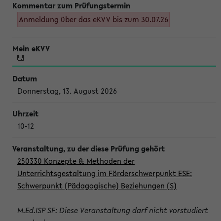
Anmeldung über das eKVV bis zum 30.07.26
Donnerstag, 13. August 2026
10-12
250330 Konzepte & Methoden der
Unterrichtsgestaltung im Förderschwerpunkt ESE:
Schwerpunkt (Pädagogische) Beziehungen (S)
M.Ed.ISP SF: Diese Veranstaltung darf nicht vorstudiert