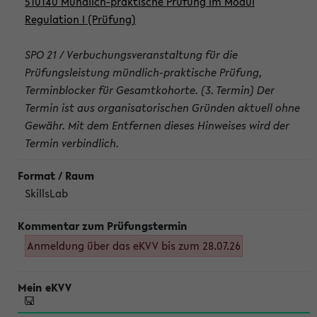
510140 Mündlich-praktische Prüfung im Modul
Regulation I (Prüfung)
SPO 21 / Verbuchungsveranstaltung für die
Prüfungsleistung mündlich-praktische Prüfung,
Terminblocker für Gesamtkohorte. (3. Termin) Der
Termin ist aus organisatorischen Gründen aktuell ohne
Gewähr. Mit dem Entfernen dieses Hinweises wird der
Termin verbindlich.
SkillsLab
Anmeldung über das eKVV bis zum 28.07.26