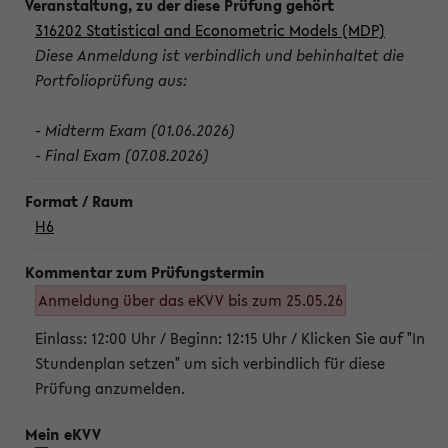
316202 Statistical and Econometric Models (MDP)
Diese Anmeldung ist verbindlich und behinhaltet die
Portfolioprüfung aus:
- Midterm Exam (01.06.2026)
- Final Exam (07.08.2026)
H6
Anmeldung über das eKVV bis zum 25.05.26
Einlass: 12:00 Uhr / Beginn: 12:15 Uhr / Klicken Sie auf "In
Stundenplan setzen" um sich verbindlich für diese
Prüfung anzumelden.