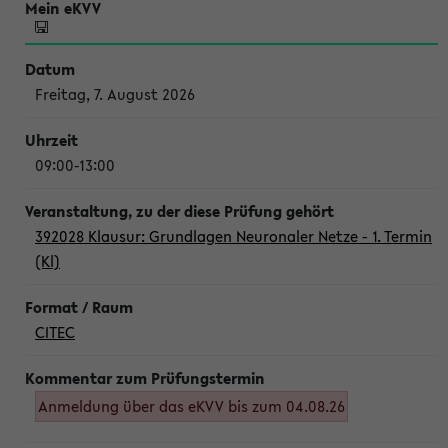
Freitag, 7. August 2026
09:00-13:00
392028 Klausur: Grundlagen Neuronaler Netze - 1. Termin
(Kl)
CITEC
Anmeldung über das eKVV bis zum 04.08.26