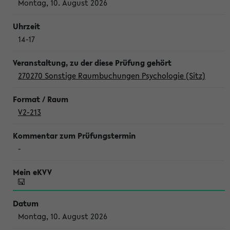
Montag, 10. August 2026
14-17
270270 Sonstige Raumbuchungen Psychologie (Sitz)
V2-213
-
Montag, 10. August 2026