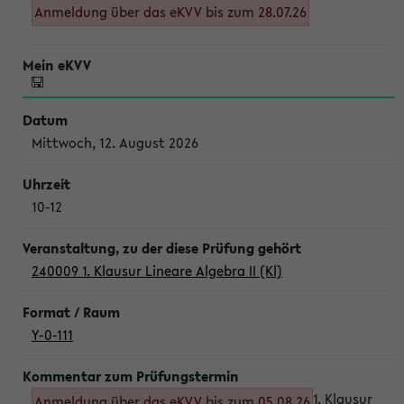
Anmeldung über das eKVV bis zum 28.07.26
Mittwoch, 12. August 2026
10-12
240009 1. Klausur Lineare Algebra II (Kl)
Y-0-111
1. Klausur
Anmeldung über das eKVV bis zum 05.08.26