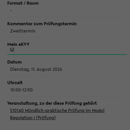
-
Zweittermin
Dienstag, 11. August 2026
10:00-12:00
510140 Mündlich-praktische Prüfung im Modul
Regulation I (Prüfung)