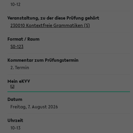
10-12
230010 Kontextfreie Grammatiken (S)
S0-123
2. Termin
Freitag, 7. August 2026
10-13