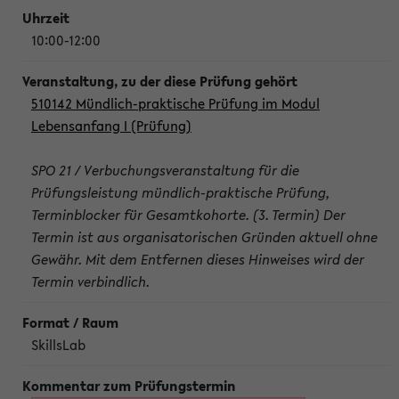
10:00-12:00
510142 Mündlich-praktische Prüfung im Modul
Lebensanfang I (Prüfung)
SPO 21 / Verbuchungsveranstaltung für die
Prüfungsleistung mündlich-praktische Prüfung,
Terminblocker für Gesamtkohorte. (3. Termin) Der
Termin ist aus organisatorischen Gründen aktuell ohne
Gewähr. Mit dem Entfernen dieses Hinweises wird der
Termin verbindlich.
SkillsLab