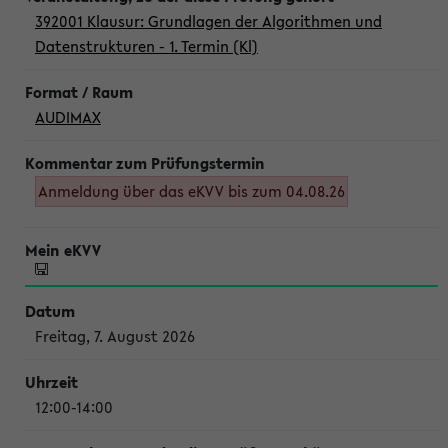
392001 Klausur: Grundlagen der Algorithmen und
Datenstrukturen - 1. Termin (Kl)
AUDIMAX
Anmeldung über das eKVV bis zum 04.08.26
Freitag, 7. August 2026
12:00-14:00