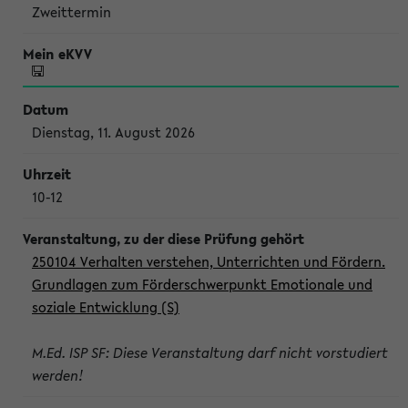
Zweittermin
Dienstag, 11. August 2026
10-12
250104 Verhalten verstehen, Unterrichten und Fördern.
Grundlagen zum Förderschwerpunkt Emotionale und
soziale Entwicklung (S)
M.Ed. ISP SF: Diese Veranstaltung darf nicht vorstudiert
werden!