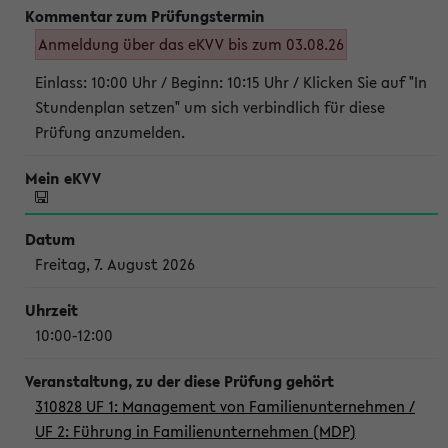
Anmeldung über das eKVV bis zum 03.08.26
Einlass: 10:00 Uhr / Beginn: 10:15 Uhr / Klicken Sie auf "In
Stundenplan setzen" um sich verbindlich für diese
Prüfung anzumelden.
Freitag, 7. August 2026
10:00-12:00
310828 UF 1: Management von Familienunternehmen /
UF 2: Führung in Familienunternehmen (MDP)