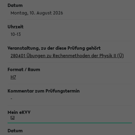
Montag, 10. August 2026
10-13
280401 Übungen zu Rechenmethoden der Physik II (Ü)
H7
-