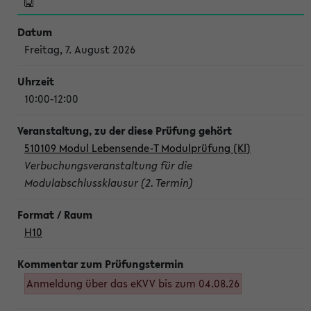
Freitag, 7. August 2026
10:00-12:00
510109 Modul Lebensende-T Modulprüfung (Kl)
Verbuchungsveranstaltung für die
Modulabschlussklausur (2. Termin)
H10
Anmeldung über das eKVV bis zum 04.08.26