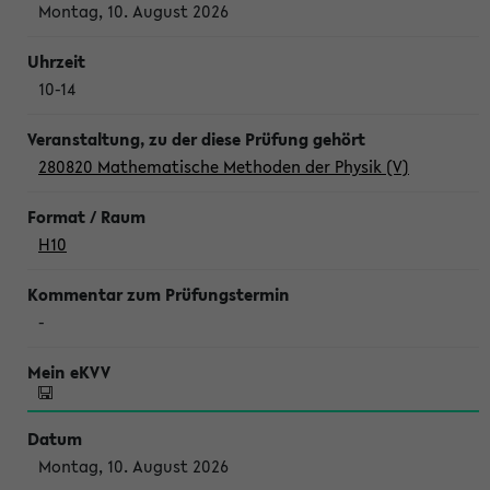
Montag, 10. August 2026
10-14
280820 Mathematische Methoden der Physik (V)
H10
-
Montag, 10. August 2026