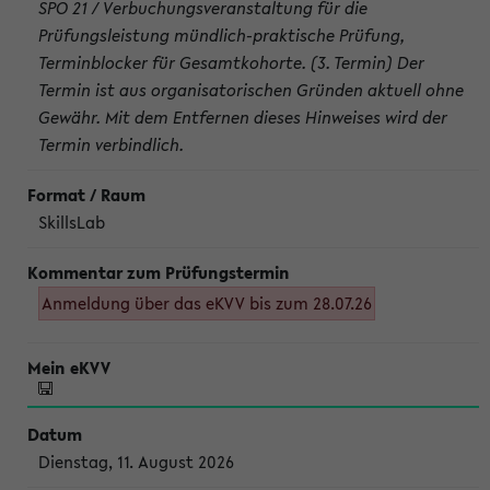
SPO 21 / Verbuchungsveranstaltung für die
Prüfungsleistung mündlich-praktische Prüfung,
Terminblocker für Gesamtkohorte. (3. Termin) Der
Termin ist aus organisatorischen Gründen aktuell ohne
Gewähr. Mit dem Entfernen dieses Hinweises wird der
Termin verbindlich.
SkillsLab
Anmeldung über das eKVV bis zum 28.07.26
Dienstag, 11. August 2026