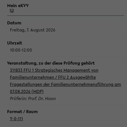
Freitag, 7. August 2026
10:00-12:00
311833 FFU 1 Strategisches Management von
Familienunternehmen / FFU 2 Ausgewählte
Fragestellungen der Familienunternehmensführung am
07.08.2026 (MDP)
Prüferin: Prof. Dr. Hoon
Y-0-111