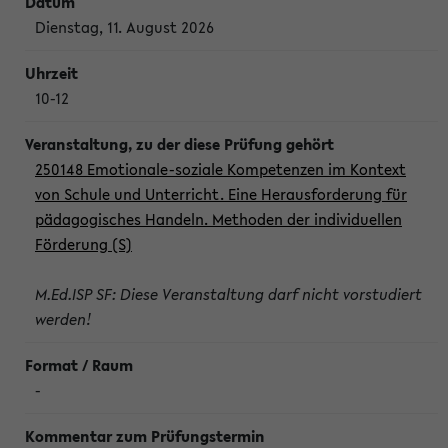
Dienstag, 11. August 2026
10-12
250148 Emotionale-soziale Kompetenzen im Kontext
von Schule und Unterricht. Eine Herausforderung für
pädagogisches Handeln. Methoden der individuellen
Förderung (S)
M.Ed.ISP SF: Diese Veranstaltung darf nicht vorstudiert
werden!
-