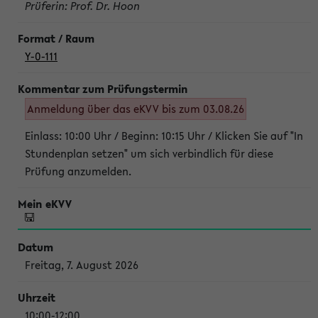
Prüferin: Prof. Dr. Hoon
Y-0-111
Anmeldung über das eKVV bis zum 03.08.26
Einlass: 10:00 Uhr / Beginn: 10:15 Uhr / Klicken Sie auf "In
Stundenplan setzen" um sich verbindlich für diese
Prüfung anzumelden.
Freitag, 7. August 2026
10:00-12:00