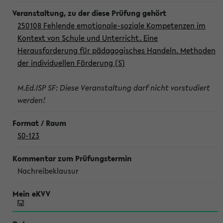
250108 Fehlende emotionale-soziale Kompetenzen im
Kontext von Schule und Unterricht. Eine
Herausforderung für pädagogisches Handeln. Methoden
der individuellen Förderung (S)
M.Ed.ISP SF: Diese Veranstaltung darf nicht vorstudiert
werden!
S0-123
Nachreibeklausur