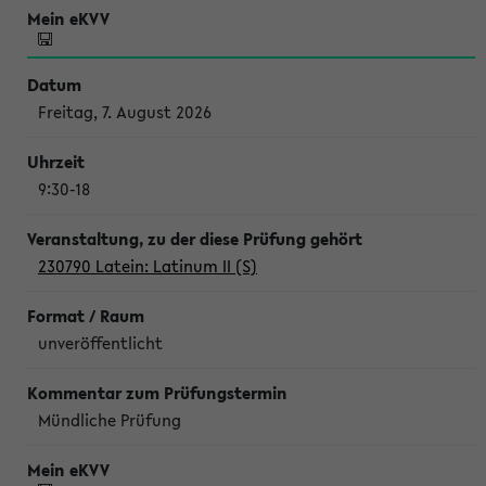
Freitag, 7. August 2026
9:30-18
230790 Latein: Latinum II (S)
unveröffentlicht
Mündliche Prüfung