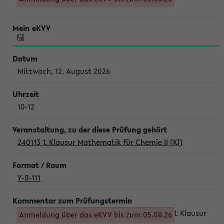
Mittwoch, 12. August 2026
10-12
240113 1. Klausur Mathematik für Chemie II (Kl)
Y-0-111
1. Klausur
Anmeldung über das eKVV bis zum 05.08.26