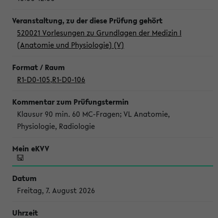
520021 Vorlesungen zu Grundlagen der Medizin I
(Anatomie und Physiologie) (V)
R1-D0-105
,
R1-D0-106
Klausur 90 min. 60 MC-Fragen; VL Anatomie,
Physiologie, Radiologie
Freitag, 7. August 2026