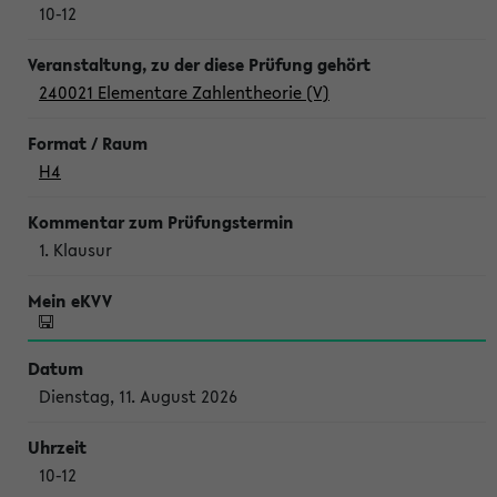
10-12
240021 Elementare Zahlentheorie (V)
H4
1. Klausur
Dienstag, 11. August 2026
10-12