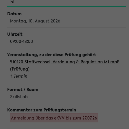
Montag, 10. August 2026
09:00-18:00
510120 Stoffwechsel, Verdauung & Regulation M1 mpP
(Prüfung)
1. Termin
SkillsLab
Anmeldung über das eKVV bis zum 27.07.26