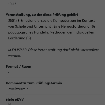
10-12
250148 Emotionale-soziale Kompetenzen im Kontext
von Schule und Unterricht. Eine Herausforderung für
pädagogisches Handeln. Methoden der individuellen
Förderung (S)
M.Ed.ISP SF: Diese Veranstaltung darf nicht vorstudiert
werden!
-
Zweittermin