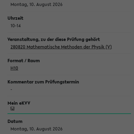
Montag, 10. August 2026
10-14
280820 Mathematische Methoden der Physik (V)
H10
-
Montag, 10. August 2026