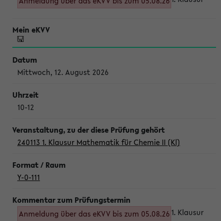
Anmeldung über das eKVV bis zum 05.08.26
Mittwoch, 12. August 2026
10-12
240113 1. Klausur Mathematik für Chemie II (Kl)
Y-0-111
1. Klausur
Anmeldung über das eKVV bis zum 05.08.26