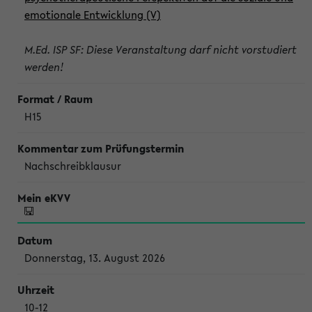
emotionale Entwicklung (V)
M.Ed. ISP SF: Diese Veranstaltung darf nicht vorstudiert
werden!
H15
Nachschreibklausur
Donnerstag, 13. August 2026
10-12