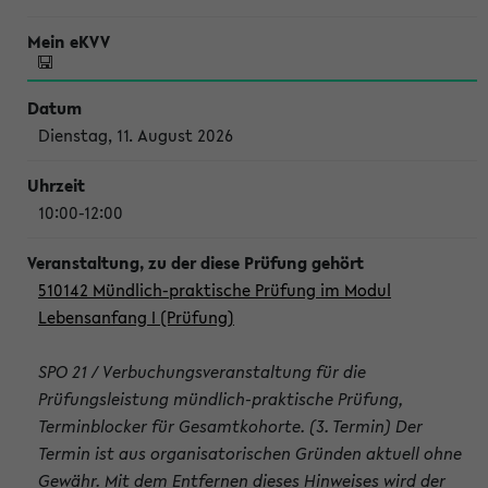
Dienstag, 11. August 2026
10:00-12:00
510142 Mündlich-praktische Prüfung im Modul
Lebensanfang I (Prüfung)
SPO 21 / Verbuchungsveranstaltung für die
Prüfungsleistung mündlich-praktische Prüfung,
Terminblocker für Gesamtkohorte. (3. Termin) Der
Termin ist aus organisatorischen Gründen aktuell ohne
Gewähr. Mit dem Entfernen dieses Hinweises wird der