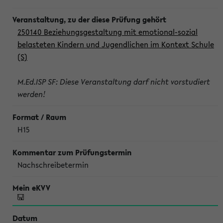
250140 Beziehungsgestaltung mit emotional-sozial
belasteten Kindern und Jugendlichen im Kontext Schule
(S)
M.Ed.ISP SF: Diese Veranstaltung darf nicht vorstudiert
werden!
H15
Nachschreibetermin