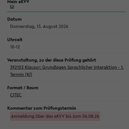
Donnerstag, 13. August 2026
10-12
392103 Klausur: Grundlagen Sprachlicher Interaktion - 1.
Termin (Kl)
CITEC
Anmeldung über das eKVV bis zum 06.08.26