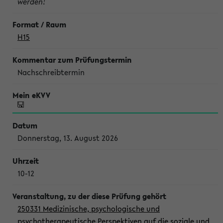
werden!
H15
Nachschreibtermin
Donnerstag, 13. August 2026
10-12
250331 Medizinische, psychologische und
psychotherapeutische Perspektiven auf die soziale und