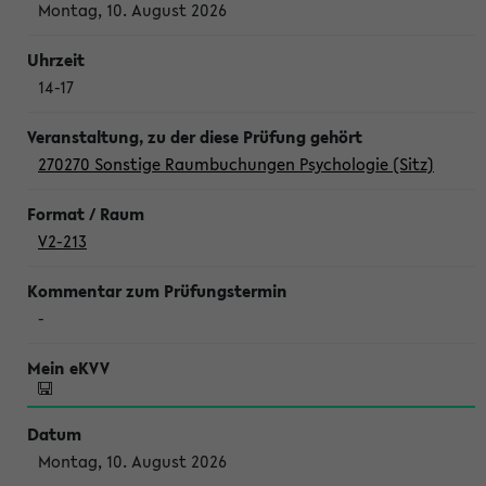
Montag, 10. August 2026
14-17
270270 Sonstige Raumbuchungen Psychologie (Sitz)
V2-213
-
Montag, 10. August 2026