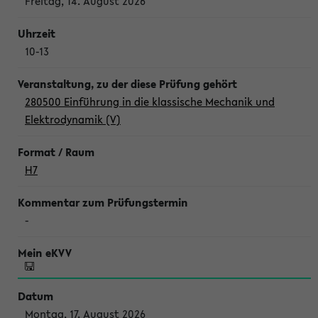
Freitag, 14. August 2026
10-13
280500 Einführung in die klassische Mechanik und
Elektrodynamik (V)
H7
-
Montag, 17. August 2026