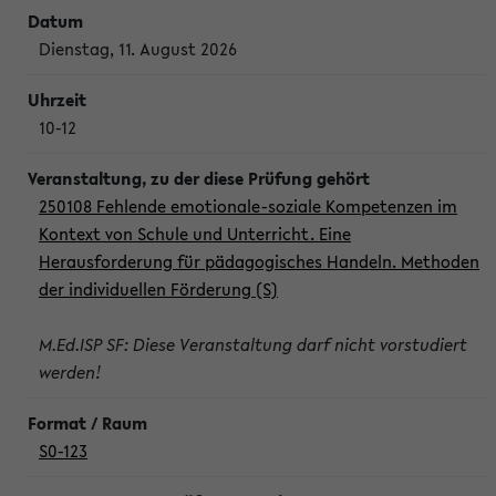
Dienstag, 11. August 2026
10-12
250108 Fehlende emotionale-soziale Kompetenzen im
Kontext von Schule und Unterricht. Eine
Herausforderung für pädagogisches Handeln. Methoden
der individuellen Förderung (S)
M.Ed.ISP SF: Diese Veranstaltung darf nicht vorstudiert
werden!
S0-123