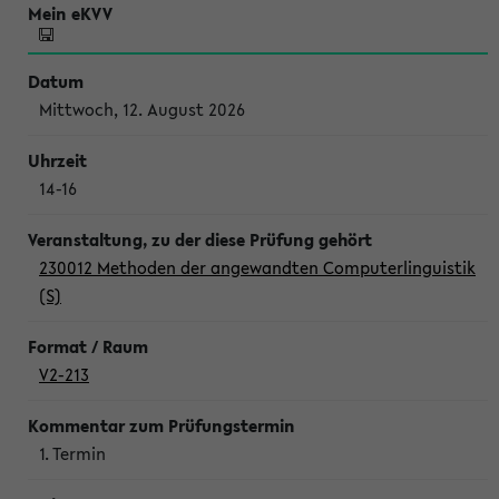
Mittwoch, 12. August 2026
14-16
230012 Methoden der angewandten Computerlinguistik
(S)
V2-213
1. Termin