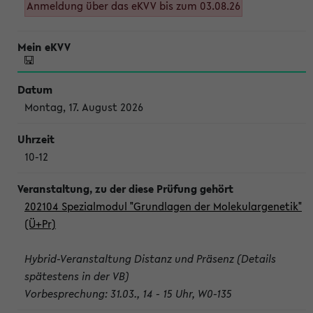
Anmeldung über das eKVV bis zum 03.08.26
Montag, 17. August 2026
10-12
202104 Spezialmodul "Grundlagen der Molekulargenetik"
(Ü+Pr)
Hybrid-Veranstaltung Distanz und Präsenz (Details
spätestens in der VB)
Vorbesprechung: 31.03., 14 - 15 Uhr, W0-135