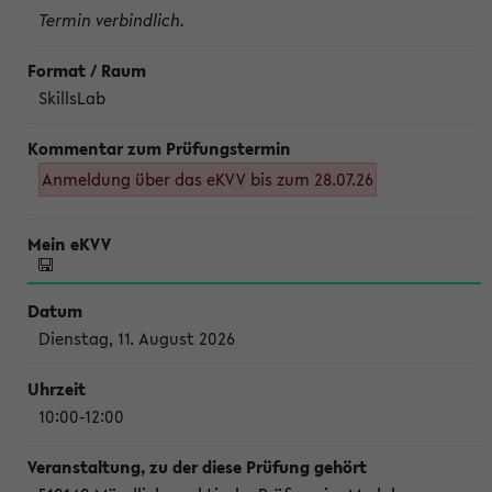
Termin verbindlich.
SkillsLab
Anmeldung über das eKVV bis zum 28.07.26
Dienstag, 11. August 2026
10:00-12:00