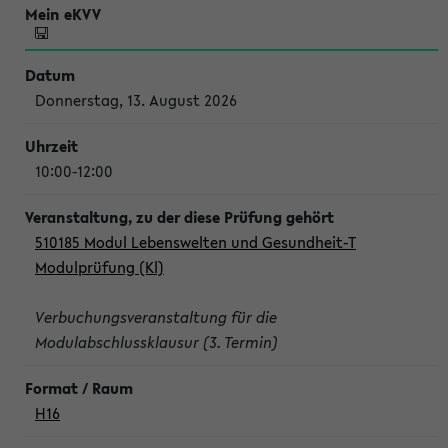
Donnerstag, 13. August 2026
10:00-12:00
510185 Modul Lebenswelten und Gesundheit-T
Modulprüfung (Kl)
Verbuchungsveranstaltung für die
Modulabschlussklausur (3. Termin)
H16