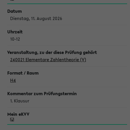
Dienstag, 11. August 2026
10-12
240021 Elementare Zahlentheorie (V)
H4
1. Klausur