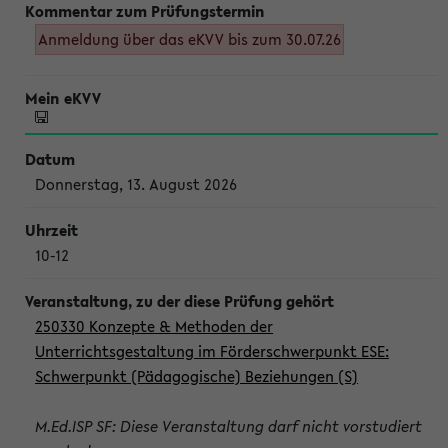
Anmeldung über das eKVV bis zum 30.07.26
Donnerstag, 13. August 2026
10-12
250330 Konzepte & Methoden der
Unterrichtsgestaltung im Förderschwerpunkt ESE:
Schwerpunkt (Pädagogische) Beziehungen (S)
M.Ed.ISP SF: Diese Veranstaltung darf nicht vorstudiert