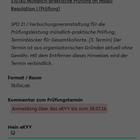
510140 Mündlich-praktische Prüfung im Modul
Regulation I (Prüfung)
SPO 21 / Verbuchungsveranstaltung für die
Prüfungsleistung mündlich-praktische Prüfung,
Terminblocker für Gesamtkohorte. (3. Termin) Der
Termin ist aus organisatorischen Gründen aktuell ohne
Gewähr. Mit dem Entfernen dieses Hinweises wird der
Termin verbindlich.
SkillsLab
Anmeldung über das eKVV bis zum 28.07.26