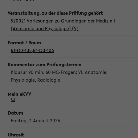
520021 Vorlesungen zu Grundlagen der Medizin I
(Anatomie und Physiologie) (V)
R1-D0-105
,
R1-D0-106
Klausur 90 min. 60 MC-Fragen; VL Anatomie,
Physiologie, Radiologie
Freitag, 7. August 2026