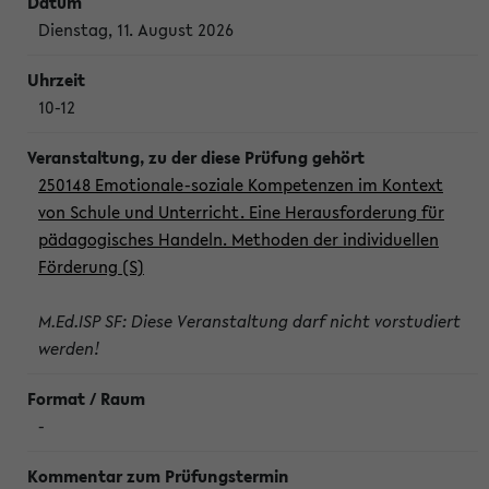
Dienstag, 11. August 2026
10-12
250148 Emotionale-soziale Kompetenzen im Kontext
von Schule und Unterricht. Eine Herausforderung für
pädagogisches Handeln. Methoden der individuellen
Förderung (S)
M.Ed.ISP SF: Diese Veranstaltung darf nicht vorstudiert
werden!
-