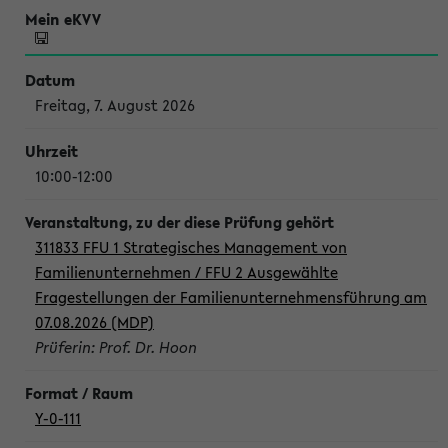
Freitag, 7. August 2026
10:00-12:00
311833 FFU 1 Strategisches Management von
Familienunternehmen / FFU 2 Ausgewählte
Fragestellungen der Familienunternehmensführung am
07.08.2026 (MDP)
Prüferin: Prof. Dr. Hoon
Y-0-111