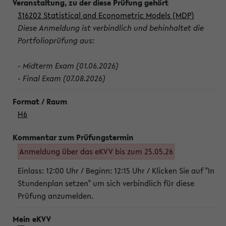
316202 Statistical and Econometric Models (MDP)
Diese Anmeldung ist verbindlich und behinhaltet die
Portfolioprüfung aus:
- Midterm Exam (01.06.2026)
- Final Exam (07.08.2026)
H6
Anmeldung über das eKVV bis zum 25.05.26
Einlass: 12:00 Uhr / Beginn: 12:15 Uhr / Klicken Sie auf "In
Stundenplan setzen" um sich verbindlich für diese
Prüfung anzumelden.