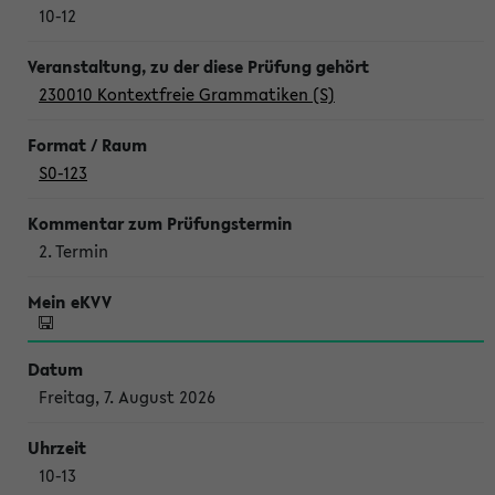
10-12
230010 Kontextfreie Grammatiken (S)
S0-123
2. Termin
Freitag, 7. August 2026
10-13