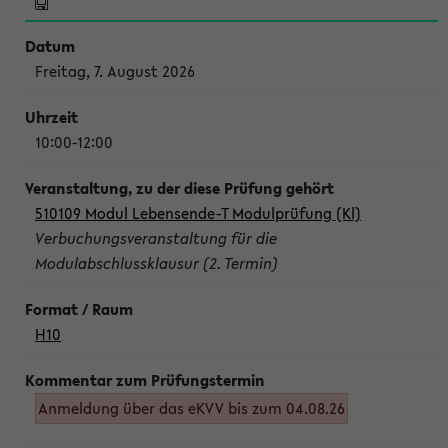
Freitag, 7. August 2026
10:00-12:00
510109 Modul Lebensende-T Modulprüfung (Kl)
Verbuchungsveranstaltung für die
Modulabschlussklausur (2. Termin)
H10
Anmeldung über das eKVV bis zum 04.08.26