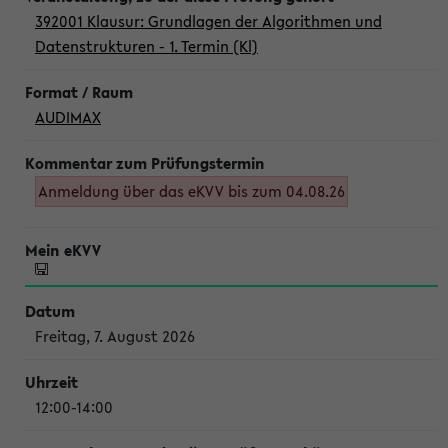
392001 Klausur: Grundlagen der Algorithmen und
Datenstrukturen - 1. Termin (Kl)
AUDIMAX
Anmeldung über das eKVV bis zum 04.08.26
Freitag, 7. August 2026
12:00-14:00