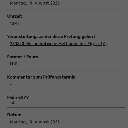
Montag, 10. August 2026
10-14
280820 Mathematische Methoden der Physik (V)
H10
-
Montag, 10. August 2026