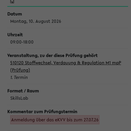
Montag, 10. August 2026
09:00-18:00
510120 Stoffwechsel, Verdauung & Regulation M1 mpP
(Prüfung)
1. Termin
SkillsLab
Anmeldung über das eKVV bis zum 27.07.26