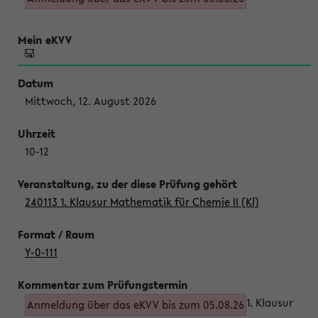
Mittwoch, 12. August 2026
10-12
240113 1. Klausur Mathematik für Chemie II (Kl)
Y-0-111
1. Klausur
Anmeldung über das eKVV bis zum 05.08.26