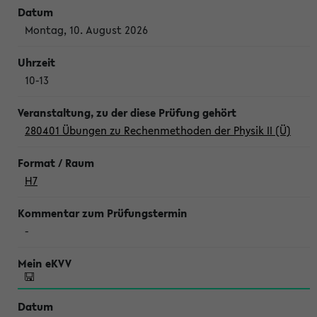
Montag, 10. August 2026
10-13
280401 Übungen zu Rechenmethoden der Physik II (Ü)
H7
-