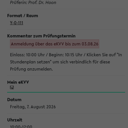
Prüferin: Prof. Dr. Hoon
Y-0-111
Anmeldung über das eKVV bis zum 03.08.26
Einlass: 10:00 Uhr / Beginn: 10:15 Uhr / Klicken Sie auf "In
Stundenplan setzen" um sich verbindlich für diese
Prüfung anzumelden.
Freitag, 7. August 2026
10:00-12:00