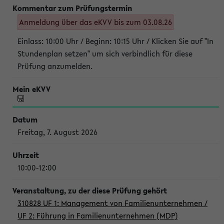
Anmeldung über das eKVV bis zum 03.08.26
Einlass: 10:00 Uhr / Beginn: 10:15 Uhr / Klicken Sie auf "In
Stundenplan setzen" um sich verbindlich für diese
Prüfung anzumelden.
Freitag, 7. August 2026
10:00-12:00
310828 UF 1: Management von Familienunternehmen /
UF 2: Führung in Familienunternehmen (MDP)