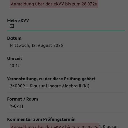
Anmeldung über das eKVV bis zum 28.07.26
Mittwoch, 12. August 2026
10-12
240009 1. Klausur Lineare Algebra II (Kl)
Y-0-111
1. Klausur
Anmeldung über das eKVV bis zum 05.08.26