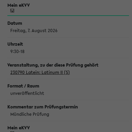
Freitag, 7. August 2026
9:30-18
230790 Latein: Latinum II (S)
unveröffentlicht
Mündliche Prüfung