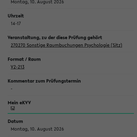
Montag, 10. August 2026
14-17
270270 Sonstige Raumbuchungen Psychologie (Sitz)
V2-213
-
Montag, 10. August 2026