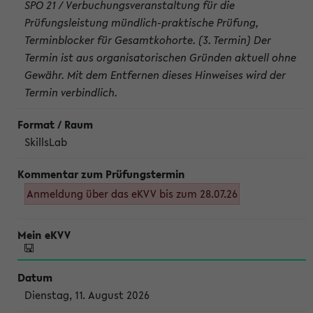
SPO 21 / Verbuchungsveranstaltung für die
Prüfungsleistung mündlich-praktische Prüfung,
Terminblocker für Gesamtkohorte. (3. Termin) Der
Termin ist aus organisatorischen Gründen aktuell ohne
Gewähr. Mit dem Entfernen dieses Hinweises wird der
Termin verbindlich.
SkillsLab
Anmeldung über das eKVV bis zum 28.07.26
Dienstag, 11. August 2026