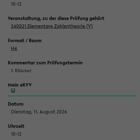
10-12
240021 Elementare Zahlentheorie (V)
H4
1. Klausur
Dienstag, 11. August 2026
10-12