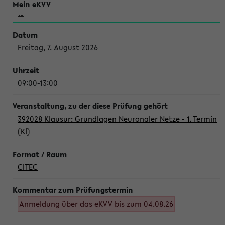
Freitag, 7. August 2026
09:00-13:00
392028 Klausur: Grundlagen Neuronaler Netze - 1. Termin
(Kl)
CITEC
Anmeldung über das eKVV bis zum 04.08.26