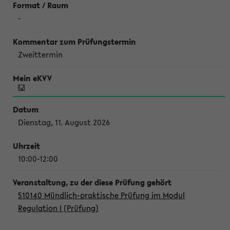
-
Zweittermin
Dienstag, 11. August 2026
10:00-12:00
510140 Mündlich-praktische Prüfung im Modul
Regulation I (Prüfung)