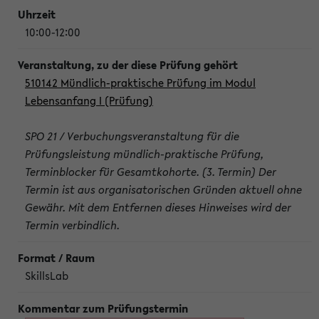
10:00-12:00
510142 Mündlich-praktische Prüfung im Modul
Lebensanfang I (Prüfung)
SPO 21 / Verbuchungsveranstaltung für die
Prüfungsleistung mündlich-praktische Prüfung,
Terminblocker für Gesamtkohorte. (3. Termin) Der
Termin ist aus organisatorischen Gründen aktuell ohne
Gewähr. Mit dem Entfernen dieses Hinweises wird der
Termin verbindlich.
SkillsLab