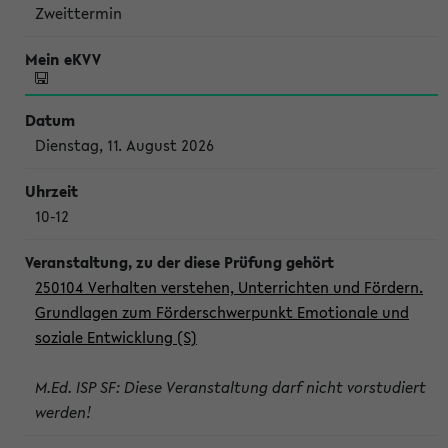
Zweittermin
Dienstag, 11. August 2026
10-12
250104 Verhalten verstehen, Unterrichten und Fördern.
Grundlagen zum Förderschwerpunkt Emotionale und
soziale Entwicklung (S)
M.Ed. ISP SF: Diese Veranstaltung darf nicht vorstudiert
werden!