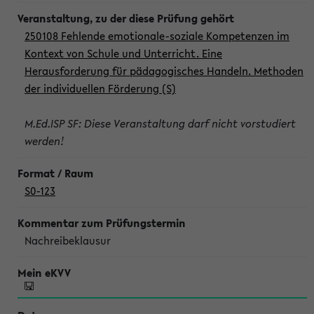
250108 Fehlende emotionale-soziale Kompetenzen im
Kontext von Schule und Unterricht. Eine
Herausforderung für pädagogisches Handeln. Methoden
der individuellen Förderung (S)
M.Ed.ISP SF: Diese Veranstaltung darf nicht vorstudiert
werden!
S0-123
Nachreibeklausur