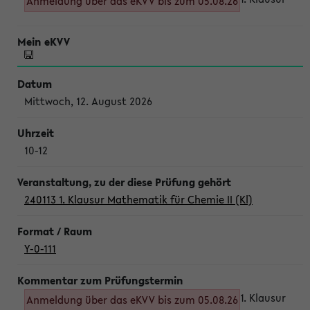
Anmeldung über das eKVV bis zum 05.08.26
Mittwoch, 12. August 2026
10-12
240113 1. Klausur Mathematik für Chemie II (Kl)
Y-0-111
1. Klausur
Anmeldung über das eKVV bis zum 05.08.26