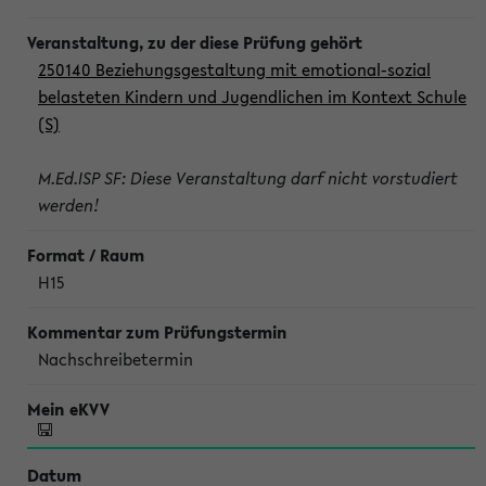
250140 Beziehungsgestaltung mit emotional-sozial
belasteten Kindern und Jugendlichen im Kontext Schule
(S)
M.Ed.ISP SF: Diese Veranstaltung darf nicht vorstudiert
werden!
H15
Nachschreibetermin