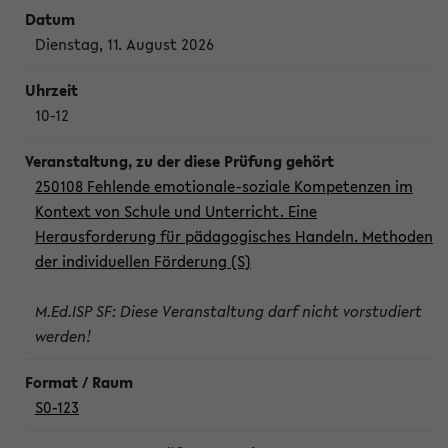
Dienstag, 11. August 2026
10-12
250108 Fehlende emotionale-soziale Kompetenzen im
Kontext von Schule und Unterricht. Eine
Herausforderung für pädagogisches Handeln. Methoden
der individuellen Förderung (S)
M.Ed.ISP SF: Diese Veranstaltung darf nicht vorstudiert
werden!
S0-123