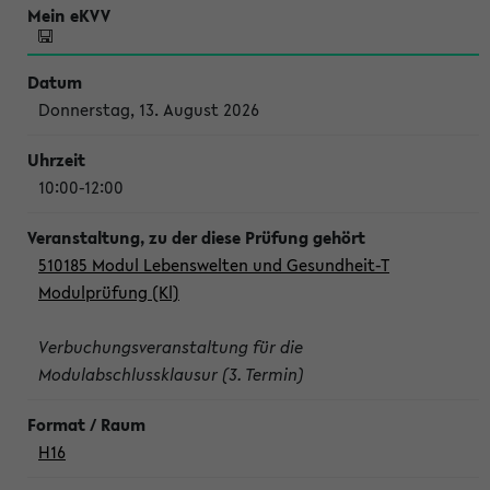
Donnerstag, 13. August 2026
10:00-12:00
510185 Modul Lebenswelten und Gesundheit-T
Modulprüfung (Kl)
Verbuchungsveranstaltung für die
Modulabschlussklausur (3. Termin)
H16