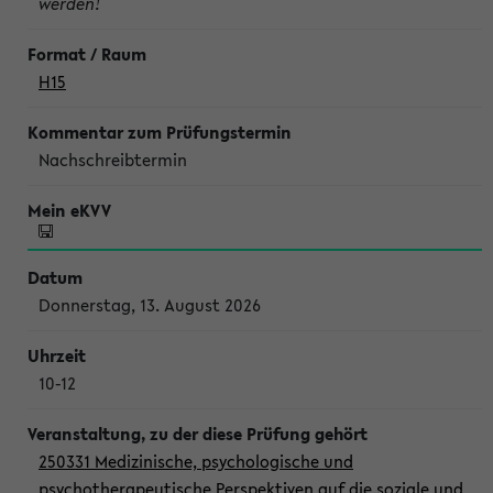
werden!
H15
Nachschreibtermin
Donnerstag, 13. August 2026
10-12
250331 Medizinische, psychologische und
psychotherapeutische Perspektiven auf die soziale und