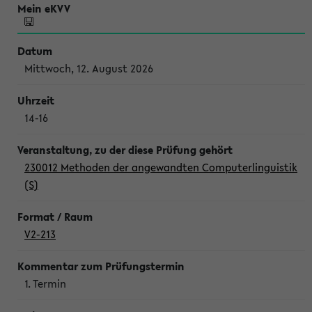
Mittwoch, 12. August 2026
14-16
230012 Methoden der angewandten Computerlinguistik
(S)
V2-213
1. Termin