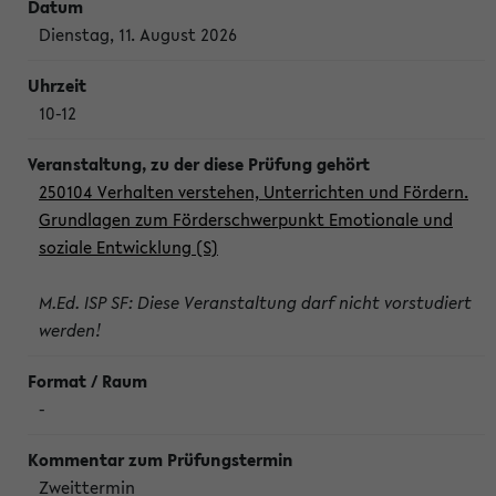
Dienstag, 11. August 2026
10-12
250104 Verhalten verstehen, Unterrichten und Fördern.
Grundlagen zum Förderschwerpunkt Emotionale und
soziale Entwicklung (S)
M.Ed. ISP SF: Diese Veranstaltung darf nicht vorstudiert
werden!
-
Zweittermin