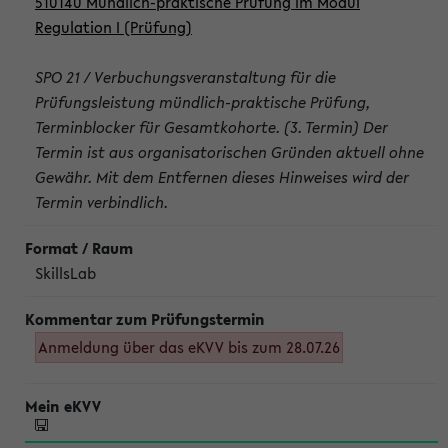
510140 Mündlich-praktische Prüfung im Modul
Regulation I (Prüfung)
SPO 21 / Verbuchungsveranstaltung für die
Prüfungsleistung mündlich-praktische Prüfung,
Terminblocker für Gesamtkohorte. (3. Termin) Der
Termin ist aus organisatorischen Gründen aktuell ohne
Gewähr. Mit dem Entfernen dieses Hinweises wird der
Termin verbindlich.
SkillsLab
Anmeldung über das eKVV bis zum 28.07.26