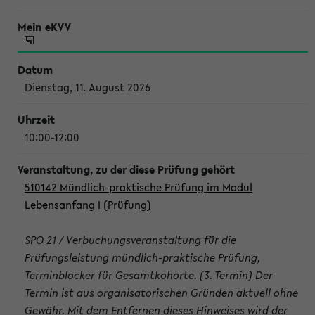
Dienstag, 11. August 2026
10:00-12:00
510142 Mündlich-praktische Prüfung im Modul
Lebensanfang I (Prüfung)
SPO 21 / Verbuchungsveranstaltung für die
Prüfungsleistung mündlich-praktische Prüfung,
Terminblocker für Gesamtkohorte. (3. Termin) Der
Termin ist aus organisatorischen Gründen aktuell ohne
Gewähr. Mit dem Entfernen dieses Hinweises wird der