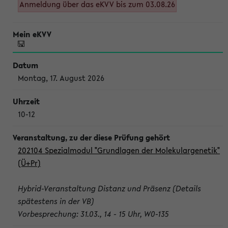
Anmeldung über das eKVV bis zum 03.08.26
Montag, 17. August 2026
10-12
202104 Spezialmodul "Grundlagen der Molekulargenetik"
(Ü+Pr)
Hybrid-Veranstaltung Distanz und Präsenz (Details
spätestens in der VB)
Vorbesprechung: 31.03., 14 - 15 Uhr, W0-135