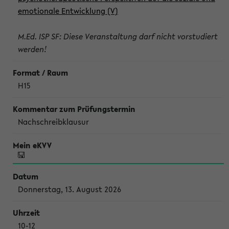
emotionale Entwicklung (V)
M.Ed. ISP SF: Diese Veranstaltung darf nicht vorstudiert
werden!
H15
Nachschreibklausur
Donnerstag, 13. August 2026
10-12