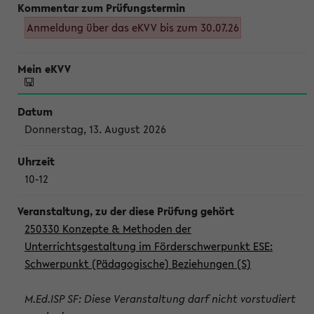
Anmeldung über das eKVV bis zum 30.07.26
Donnerstag, 13. August 2026
10-12
250330 Konzepte & Methoden der
Unterrichtsgestaltung im Förderschwerpunkt ESE:
Schwerpunkt (Pädagogische) Beziehungen (S)
M.Ed.ISP SF: Diese Veranstaltung darf nicht vorstudiert