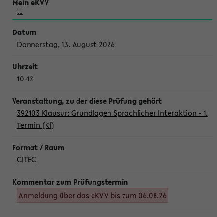
Donnerstag, 13. August 2026
10-12
392103 Klausur: Grundlagen Sprachlicher Interaktion - 1.
Termin (Kl)
CITEC
Anmeldung über das eKVV bis zum 06.08.26