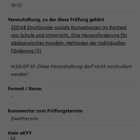
10-12
250148 Emotionale-soziale Kompetenzen im Kontext
von Schule und Unterricht. Eine Herausforderung für
pädagogisches Handeln. Methoden der individuellen
Förderung (S)
M.Ed.ISP SF: Diese Veranstaltung darf nicht vorstudiert
werden!
-
Zweittermin