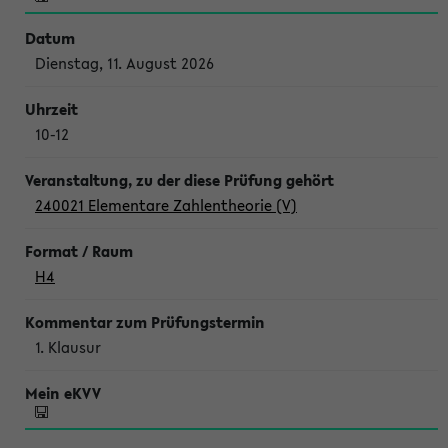
Dienstag, 11. August 2026
10-12
240021 Elementare Zahlentheorie (V)
H4
1. Klausur