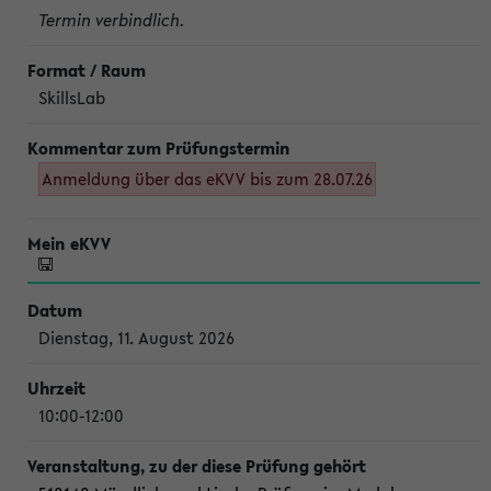
Termin verbindlich.
SkillsLab
Anmeldung über das eKVV bis zum 28.07.26
Dienstag, 11. August 2026
10:00-12:00