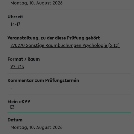
Montag, 10. August 2026
14-17
270270 Sonstige Raumbuchungen Psychologie (Sitz)
V2-213
-
Montag, 10. August 2026