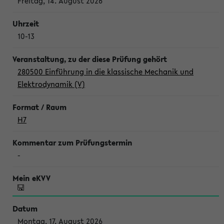
Freitag, 14. August 2026
10-13
280500 Einführung in die klassische Mechanik und
Elektrodynamik (V)
H7
-
Montag, 17. August 2026