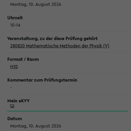
Montag, 10. August 2026
10-14
280820 Mathematische Methoden der Physik (V)
H10
-
Montag, 10. August 2026