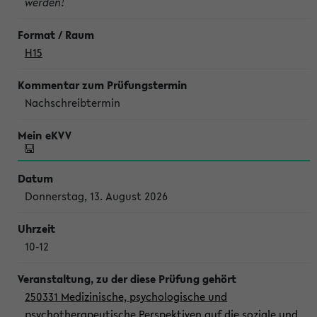
werden!
H15
Nachschreibtermin
Donnerstag, 13. August 2026
10-12
250331 Medizinische, psychologische und
psychotherapeutische Perspektiven auf die soziale und