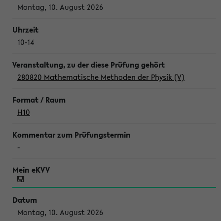
Montag, 10. August 2026
10-14
280820 Mathematische Methoden der Physik (V)
H10
-
Montag, 10. August 2026