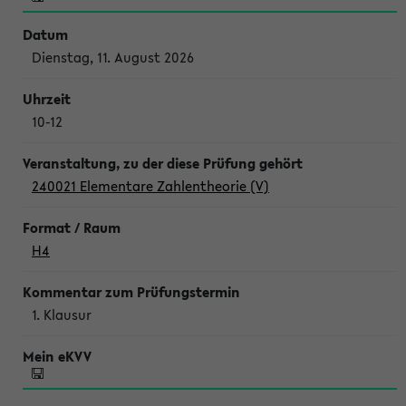
Dienstag, 11. August 2026
10-12
240021 Elementare Zahlentheorie (V)
H4
1. Klausur