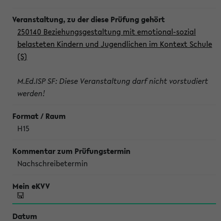
250140 Beziehungsgestaltung mit emotional-sozial
belasteten Kindern und Jugendlichen im Kontext Schule
(S)
M.Ed.ISP SF: Diese Veranstaltung darf nicht vorstudiert
werden!
H15
Nachschreibetermin