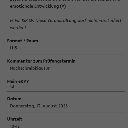
emotionale Entwicklung (V)
M.Ed. ISP SF: Diese Veranstaltung darf nicht vorstudiert
werden!
H15
Nachschreibklausur
Donnerstag, 13. August 2026
10-12