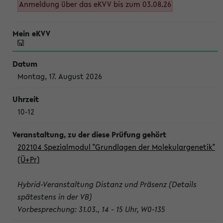
Anmeldung über das eKVV bis zum 03.08.26
Montag, 17. August 2026
10-12
202104 Spezialmodul "Grundlagen der Molekulargenetik"
(Ü+Pr)
Hybrid-Veranstaltung Distanz und Präsenz (Details
spätestens in der VB)
Vorbesprechung: 31.03., 14 - 15 Uhr, W0-135