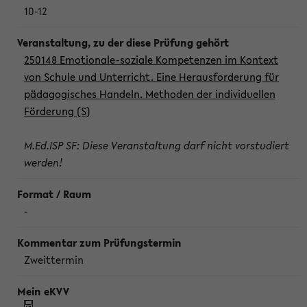
10-12
250148 Emotionale-soziale Kompetenzen im Kontext
von Schule und Unterricht. Eine Herausforderung für
pädagogisches Handeln. Methoden der individuellen
Förderung (S)
M.Ed.ISP SF: Diese Veranstaltung darf nicht vorstudiert
werden!
-
Zweittermin