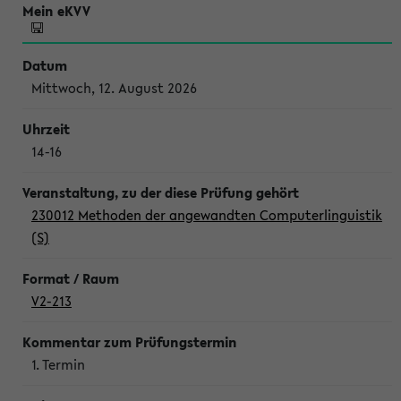
Mittwoch, 12. August 2026
14-16
230012 Methoden der angewandten Computerlinguistik
(S)
V2-213
1. Termin