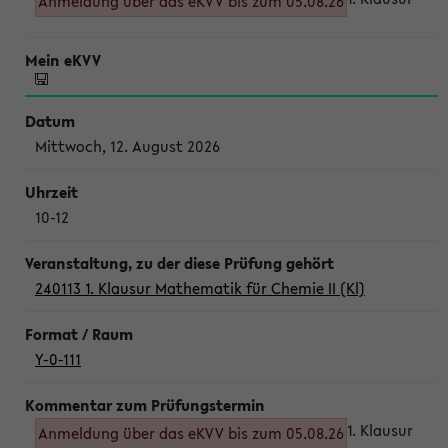
Anmeldung über das eKVV bis zum 05.08.26
Mittwoch, 12. August 2026
10-12
240113 1. Klausur Mathematik für Chemie II (Kl)
Y-0-111
1. Klausur
Anmeldung über das eKVV bis zum 05.08.26