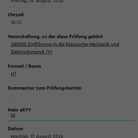
Freitag, 14. August 2026
10-13
280500 Einführung in die klassische Mechanik und
Elektrodynamik (V)
H7
-
Montag, 17. August 2026