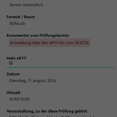
Termin verbindlich.
SkillsLab
Anmeldung über das eKVV bis zum 28.07.26
Dienstag, 11. August 2026
10:00-12:00