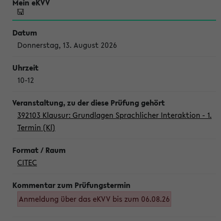
Donnerstag, 13. August 2026
10-12
392103 Klausur: Grundlagen Sprachlicher Interaktion - 1.
Termin (Kl)
CITEC
Anmeldung über das eKVV bis zum 06.08.26