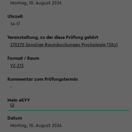
Montag, 10. August 2026
14-17
270270 Sonstige Raumbuchungen Psychologie (Sitz)
V2-213
-
Montag, 10. August 2026