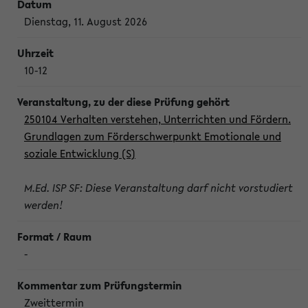
Dienstag, 11. August 2026
10-12
250104 Verhalten verstehen, Unterrichten und Fördern.
Grundlagen zum Förderschwerpunkt Emotionale und
soziale Entwicklung (S)
M.Ed. ISP SF: Diese Veranstaltung darf nicht vorstudiert
werden!
-
Zweittermin