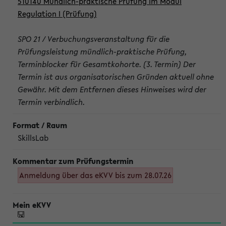
510140 Mündlich-praktische Prüfung im Modul
Regulation I (Prüfung)
SPO 21 / Verbuchungsveranstaltung für die
Prüfungsleistung mündlich-praktische Prüfung,
Terminblocker für Gesamtkohorte. (3. Termin) Der
Termin ist aus organisatorischen Gründen aktuell ohne
Gewähr. Mit dem Entfernen dieses Hinweises wird der
Termin verbindlich.
SkillsLab
Anmeldung über das eKVV bis zum 28.07.26