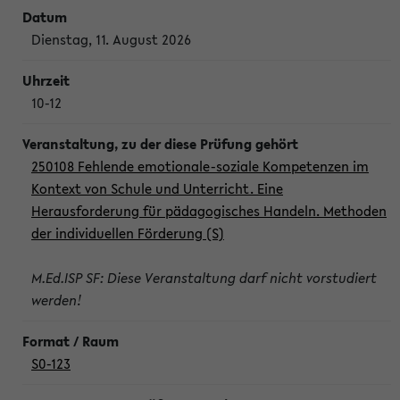
Dienstag, 11. August 2026
10-12
250108 Fehlende emotionale-soziale Kompetenzen im
Kontext von Schule und Unterricht. Eine
Herausforderung für pädagogisches Handeln. Methoden
der individuellen Förderung (S)
M.Ed.ISP SF: Diese Veranstaltung darf nicht vorstudiert
werden!
S0-123