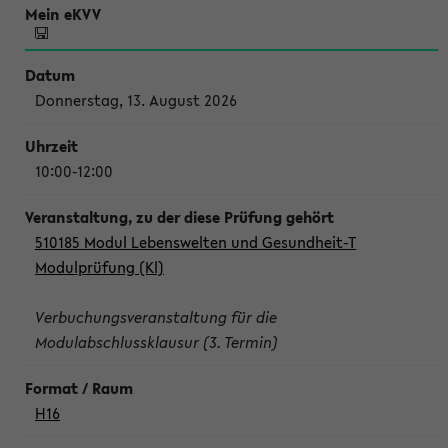
Donnerstag, 13. August 2026
10:00-12:00
510185 Modul Lebenswelten und Gesundheit-T
Modulprüfung (Kl)
Verbuchungsveranstaltung für die
Modulabschlussklausur (3. Termin)
H16