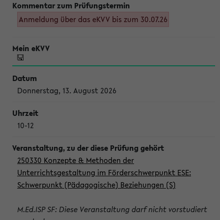
Anmeldung über das eKVV bis zum 30.07.26
Donnerstag, 13. August 2026
10-12
250330 Konzepte & Methoden der
Unterrichtsgestaltung im Förderschwerpunkt ESE:
Schwerpunkt (Pädagogische) Beziehungen (S)
M.Ed.ISP SF: Diese Veranstaltung darf nicht vorstudiert