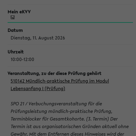
Dienstag, 11. August 2026
10:00-12:00
510142 Mündlich-praktische Prüfung im Modul
Lebensanfang I (Prüfung)
SPO 21 / Verbuchungsveranstaltung für die
Prüfungsleistung mündlich-praktische Prüfung,
Terminblocker für Gesamtkohorte. (3. Termin) Der
Termin ist aus organisatorischen Gründen aktuell ohne
Gewähr. Mit dem Entfernen dieses Hinweises wird der