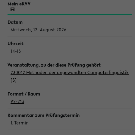
Mittwoch, 12. August 2026
14-16
230012 Methoden der angewandten Computerlinguistik
(S)
V2-213
1. Termin