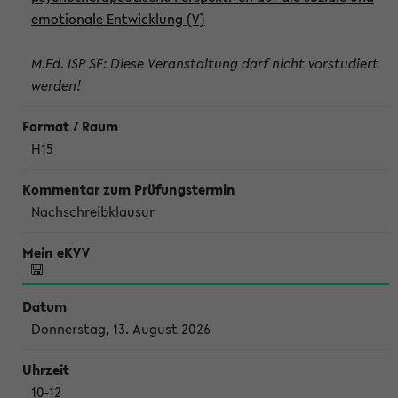
emotionale Entwicklung (V)
M.Ed. ISP SF: Diese Veranstaltung darf nicht vorstudiert
werden!
H15
Nachschreibklausur
Donnerstag, 13. August 2026
10-12