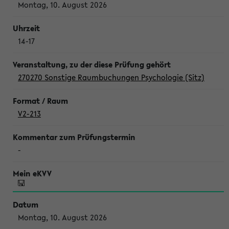
Montag, 10. August 2026
14-17
270270 Sonstige Raumbuchungen Psychologie (Sitz)
V2-213
-
Montag, 10. August 2026