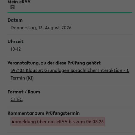
Donnerstag, 13. August 2026
10-12
392103 Klausur: Grundlagen Sprachlicher Interaktion - 1.
Termin (Kl)
CITEC
Anmeldung über das eKVV bis zum 06.08.26