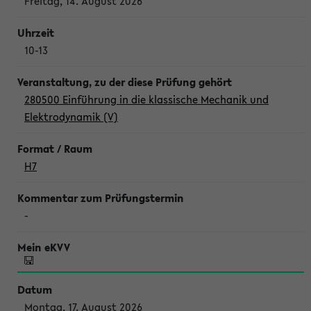
Freitag, 14. August 2026
10-13
280500 Einführung in die klassische Mechanik und
Elektrodynamik (V)
H7
-
Montag, 17. August 2026