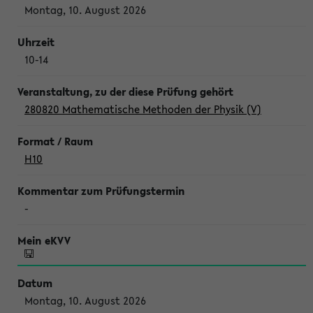
Montag, 10. August 2026
10-14
280820 Mathematische Methoden der Physik (V)
H10
-
Montag, 10. August 2026