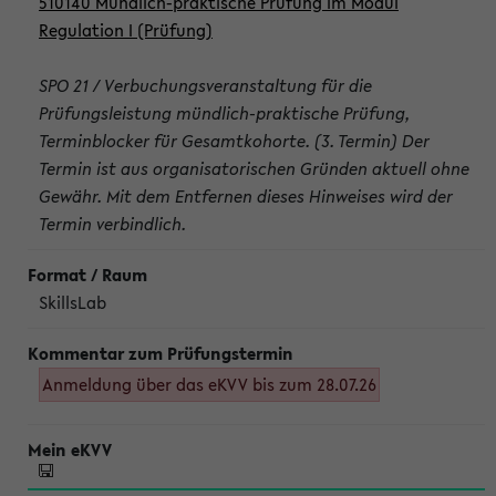
510140 Mündlich-praktische Prüfung im Modul
Regulation I (Prüfung)
SPO 21 / Verbuchungsveranstaltung für die
Prüfungsleistung mündlich-praktische Prüfung,
Terminblocker für Gesamtkohorte. (3. Termin) Der
Termin ist aus organisatorischen Gründen aktuell ohne
Gewähr. Mit dem Entfernen dieses Hinweises wird der
Termin verbindlich.
SkillsLab
Anmeldung über das eKVV bis zum 28.07.26