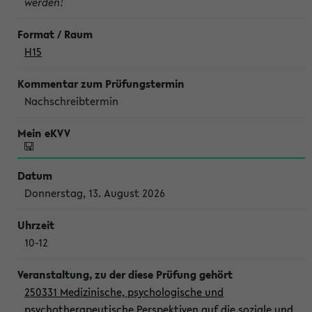
werden!
H15
Nachschreibtermin
Donnerstag, 13. August 2026
10-12
250331 Medizinische, psychologische und
psychotherapeutische Perspektiven auf die soziale und