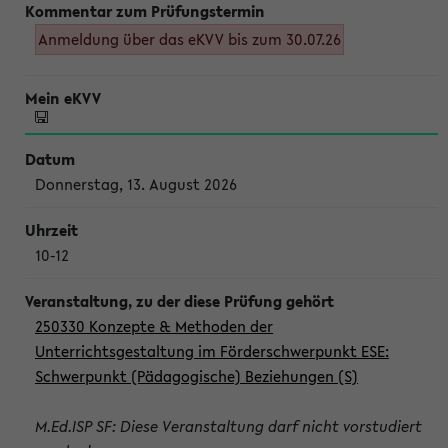
Anmeldung über das eKVV bis zum 30.07.26
Donnerstag, 13. August 2026
10-12
250330 Konzepte & Methoden der
Unterrichtsgestaltung im Förderschwerpunkt ESE:
Schwerpunkt (Pädagogische) Beziehungen (S)
M.Ed.ISP SF: Diese Veranstaltung darf nicht vorstudiert