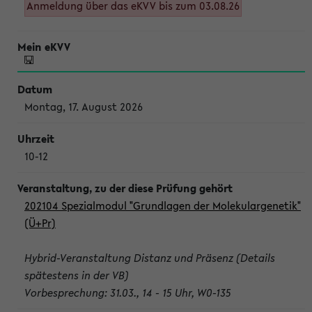
Anmeldung über das eKVV bis zum 03.08.26
Montag, 17. August 2026
10-12
202104 Spezialmodul "Grundlagen der Molekulargenetik"
(Ü+Pr)
Hybrid-Veranstaltung Distanz und Präsenz (Details
spätestens in der VB)
Vorbesprechung: 31.03., 14 - 15 Uhr, W0-135