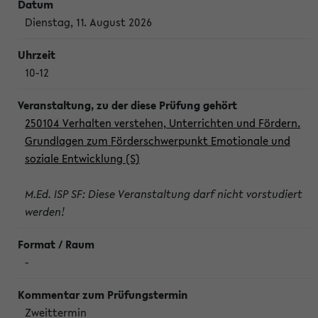
Dienstag, 11. August 2026
10-12
250104 Verhalten verstehen, Unterrichten und Fördern.
Grundlagen zum Förderschwerpunkt Emotionale und
soziale Entwicklung (S)
M.Ed. ISP SF: Diese Veranstaltung darf nicht vorstudiert
werden!
-
Zweittermin