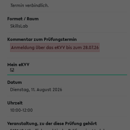
Termin verbindlich.
SkillsLab
Anmeldung über das eKVV bis zum 28.07.26
Dienstag, 11. August 2026
10:00-12:00