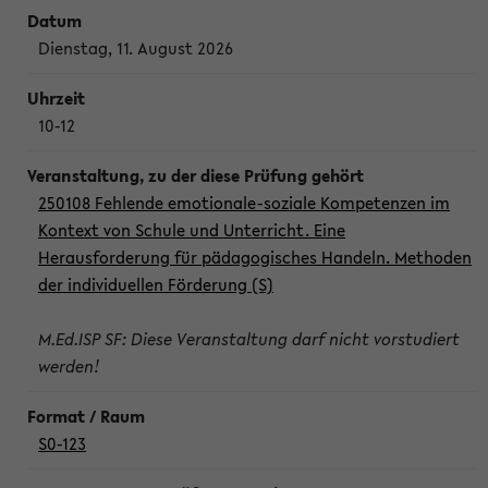
Dienstag, 11. August 2026
10-12
250108 Fehlende emotionale-soziale Kompetenzen im
Kontext von Schule und Unterricht. Eine
Herausforderung für pädagogisches Handeln. Methoden
der individuellen Förderung (S)
M.Ed.ISP SF: Diese Veranstaltung darf nicht vorstudiert
werden!
S0-123