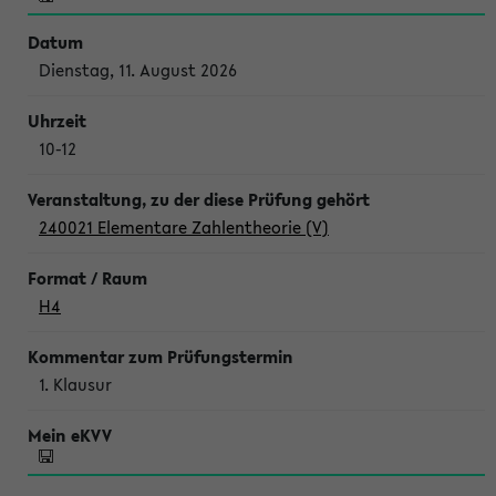
Dienstag, 11. August 2026
10-12
240021 Elementare Zahlentheorie (V)
H4
1. Klausur