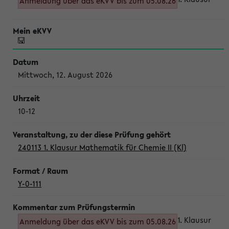
Anmeldung über das eKVV bis zum 05.08.26
Mittwoch, 12. August 2026
10-12
240113 1. Klausur Mathematik für Chemie II (Kl)
Y-0-111
1. Klausur
Anmeldung über das eKVV bis zum 05.08.26