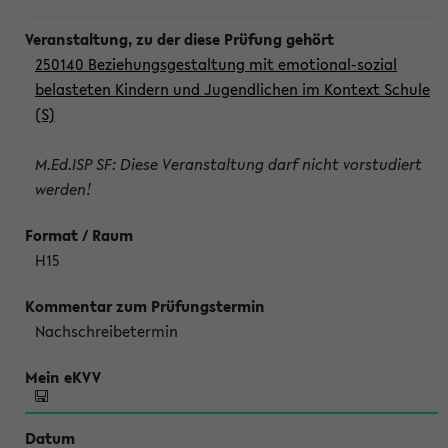
250140 Beziehungsgestaltung mit emotional-sozial
belasteten Kindern und Jugendlichen im Kontext Schule
(S)
M.Ed.ISP SF: Diese Veranstaltung darf nicht vorstudiert
werden!
H15
Nachschreibetermin