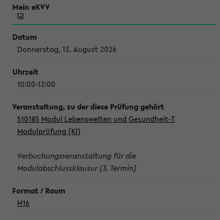
Donnerstag, 13. August 2026
10:00-12:00
510185 Modul Lebenswelten und Gesundheit-T
Modulprüfung (Kl)
Verbuchungsveranstaltung für die
Modulabschlussklausur (3. Termin)
H16