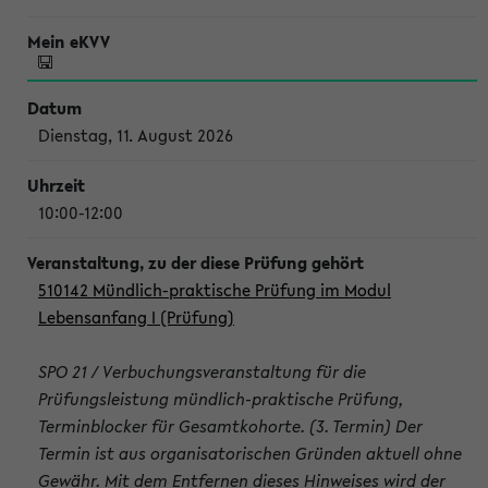
Dienstag, 11. August 2026
10:00-12:00
510142 Mündlich-praktische Prüfung im Modul
Lebensanfang I (Prüfung)
SPO 21 / Verbuchungsveranstaltung für die
Prüfungsleistung mündlich-praktische Prüfung,
Terminblocker für Gesamtkohorte. (3. Termin) Der
Termin ist aus organisatorischen Gründen aktuell ohne
Gewähr. Mit dem Entfernen dieses Hinweises wird der