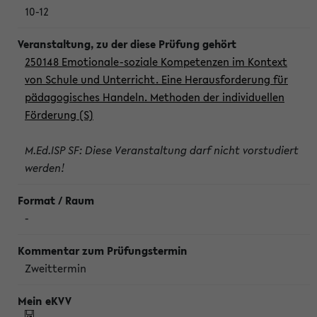
10-12
250148 Emotionale-soziale Kompetenzen im Kontext
von Schule und Unterricht. Eine Herausforderung für
pädagogisches Handeln. Methoden der individuellen
Förderung (S)
M.Ed.ISP SF: Diese Veranstaltung darf nicht vorstudiert
werden!
-
Zweittermin