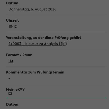
Donnerstag, 6. August 2026
10-12
240003 1. Klausur zu Analysis I (Kl)
H4
-