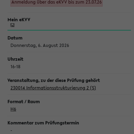
Anmeldung über das eKVV bis zum 23.07.26
Donnerstag, 6. August 2026
16-18
230014 Informationsstrukturierung 2 (S)
H6
-