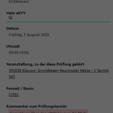
Erstklausur
Freitag, 7. August 2026
09:00-13:00
392028 Klausur: Grundlagen Neuronaler Netze - 1. Termin
(Kl)
CITEC