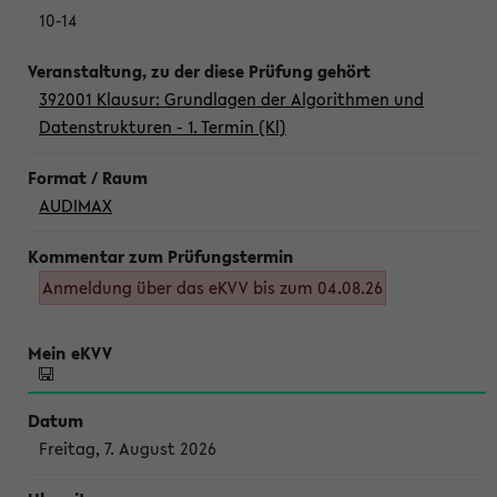
10-14
392001 Klausur: Grundlagen der Algorithmen und
Datenstrukturen - 1. Termin (Kl)
AUDIMAX
Anmeldung über das eKVV bis zum 04.08.26
Freitag, 7. August 2026