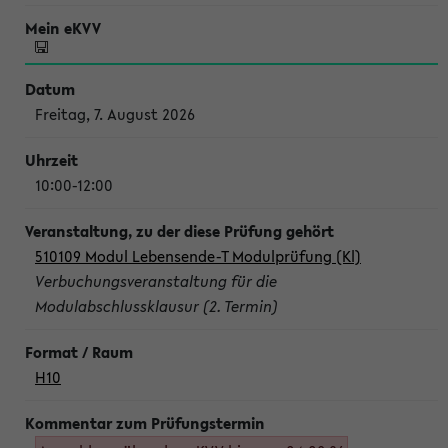
Freitag, 7. August 2026
10:00-12:00
510109 Modul Lebensende-T Modulprüfung (Kl)
Verbuchungsveranstaltung für die
Modulabschlussklausur (2. Termin)
H10