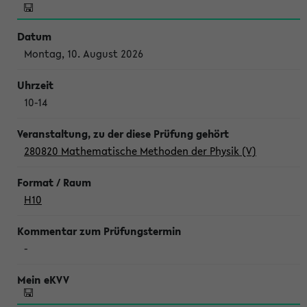
Montag, 10. August 2026
10-14
280820 Mathematische Methoden der Physik (V)
H10
-