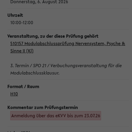
Donnerstag, 6. August 2026
10:00-12:00
510157 Modulabschlussprüfung Nervensystem, Psyche &
Sinne II (Kl)
3. Termin / SPO 21 / Verbuchungsveranstaltung für die
Modulabschlussklausur.
H10
Anmeldung über das eKVV bis zum 23.07.26