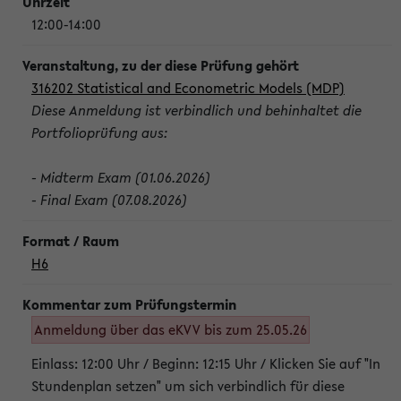
12:00-14:00
316202 Statistical and Econometric Models (MDP)
Diese Anmeldung ist verbindlich und behinhaltet die
Portfolioprüfung aus:
- Midterm Exam (01.06.2026)
- Final Exam (07.08.2026)
H6
Anmeldung über das eKVV bis zum 25.05.26
Einlass: 12:00 Uhr / Beginn: 12:15 Uhr / Klicken Sie auf "In
Stundenplan setzen" um sich verbindlich für diese