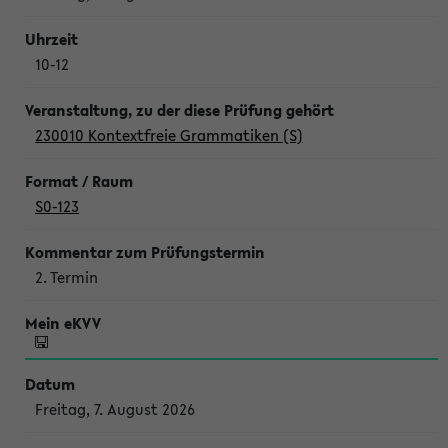
10-12
230010 Kontextfreie Grammatiken (S)
S0-123
2. Termin
Freitag, 7. August 2026