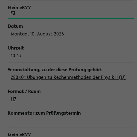
Montag, 10. August 2026
10-13
280401 Übungen zu Rechenmethoden der Physik II (Ü)
H7
-