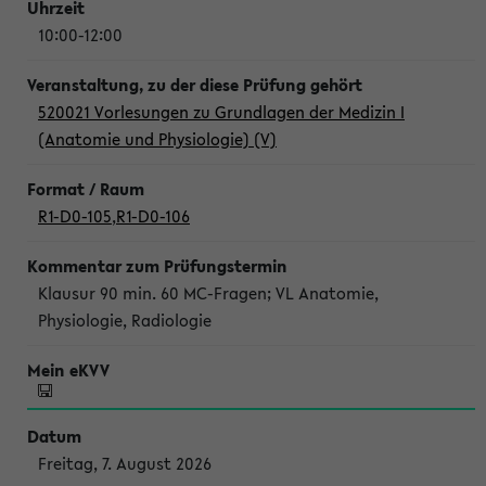
10:00-12:00
520021 Vorlesungen zu Grundlagen der Medizin I
(Anatomie und Physiologie) (V)
R1-D0-105
,
R1-D0-106
Klausur 90 min. 60 MC-Fragen; VL Anatomie,
Physiologie, Radiologie
Freitag, 7. August 2026