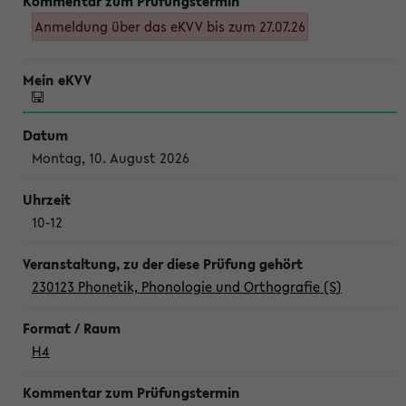
Anmeldung über das eKVV bis zum 27.07.26
Montag, 10. August 2026
10-12
230123 Phonetik, Phonologie und Orthografie (S)
H4