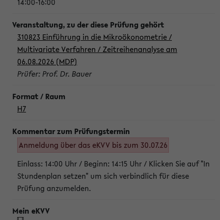
14:00-16:00
310823 Einführung in die Mikroökonometrie /
Multivariate Verfahren / Zeitreihenanalyse am
06.08.2026 (MDP)
Prüfer: Prof. Dr. Bauer
H7
Anmeldung über das eKVV bis zum 30.07.26
Einlass: 14:00 Uhr / Beginn: 14:15 Uhr / Klicken Sie auf "In
Stundenplan setzen" um sich verbindlich für diese
Prüfung anzumelden.