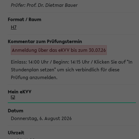
Prüfer: Prof. Dr. Dietmar Bauer
H7
Anmeldung über das eKVV bis zum 30.07.26
Einlass: 14:00 Uhr / Beginn: 14:15 Uhr / Klicken Sie auf "In
Stundenplan setzen" um sich verbindlich für diese
Prüfung anzumelden.
Donnerstag, 6. August 2026