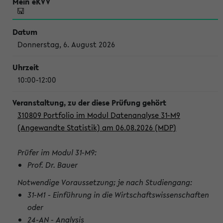
Donnerstag, 6. August 2026
10:00-12:00
310809 Portfolio im Modul Datenanalyse 31-M9
(Angewandte Statistik) am 06.08.2026 (MDP)
Prüfer im Modul 31-M9:
Prof. Dr. Bauer
Notwendige Voraussetzung; je nach Studiengang:
31-M1 - Einführung in die Wirtschaftswissenschaften
oder
24-AN - Analysis