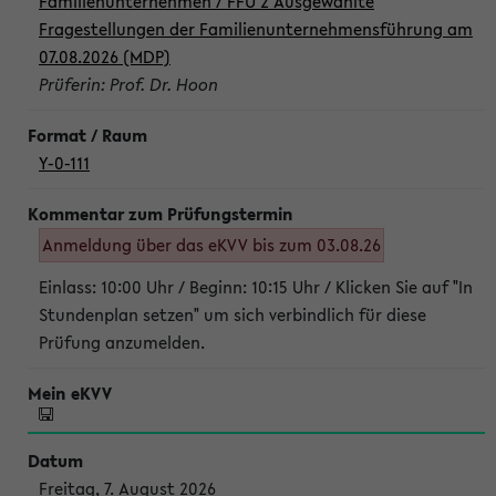
Familienunternehmen / FFU 2 Ausgewählte
Fragestellungen der Familienunternehmensführung am
07.08.2026 (MDP)
Prüferin: Prof. Dr. Hoon
Y-0-111
Anmeldung über das eKVV bis zum 03.08.26
Einlass: 10:00 Uhr / Beginn: 10:15 Uhr / Klicken Sie auf "In
Stundenplan setzen" um sich verbindlich für diese
Prüfung anzumelden.
Freitag, 7. August 2026