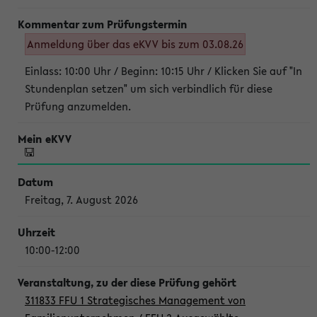
Anmeldung über das eKVV bis zum 03.08.26
Einlass: 10:00 Uhr / Beginn: 10:15 Uhr / Klicken Sie auf "In
Stundenplan setzen" um sich verbindlich für diese
Prüfung anzumelden.
Freitag, 7. August 2026
10:00-12:00
311833 FFU 1 Strategisches Management von