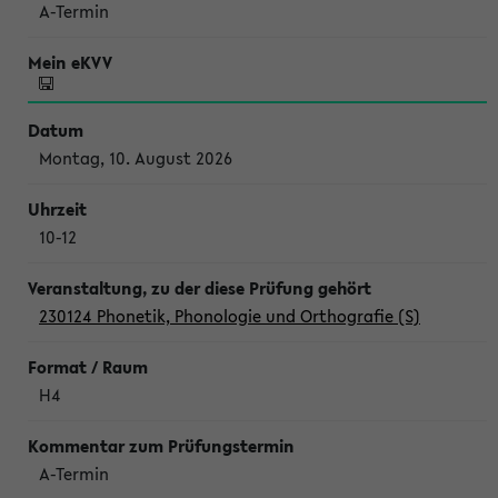
A-Termin
Montag, 10. August 2026
10-12
230124 Phonetik, Phonologie und Orthografie (S)
H4
A-Termin