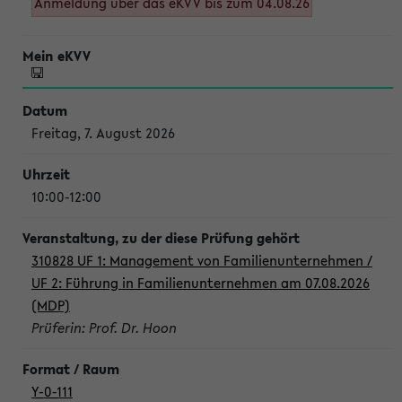
Anmeldung über das eKVV bis zum 04.08.26
Freitag, 7. August 2026
10:00-12:00
310828 UF 1: Management von Familienunternehmen /
UF 2: Führung in Familienunternehmen am 07.08.2026
(MDP)
Prüferin: Prof. Dr. Hoon
Y-0-111