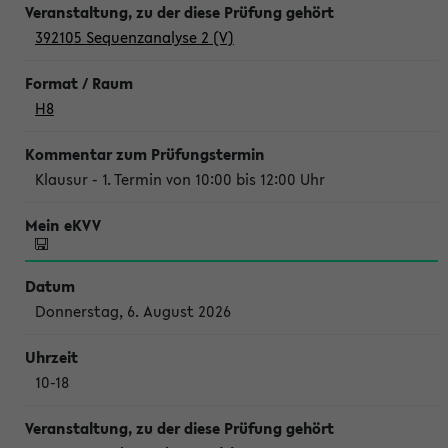
392105 Sequenzanalyse 2 (V)
H8
Klausur - 1. Termin von 10:00 bis 12:00 Uhr
Donnerstag, 6. August 2026
10-18