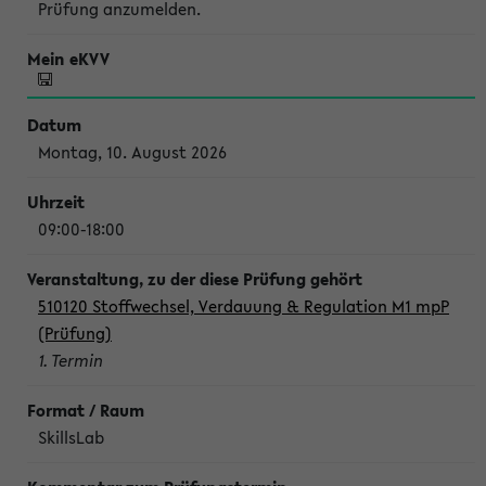
Prüfung anzumelden.
Montag, 10. August 2026
09:00-18:00
510120 Stoffwechsel, Verdauung & Regulation M1 mpP
(Prüfung)
1. Termin
SkillsLab