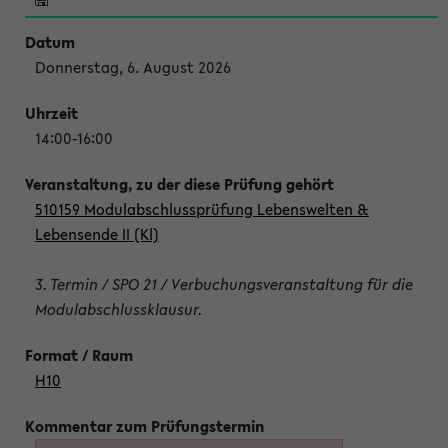
Donnerstag, 6. August 2026
14:00-16:00
510159 Modulabschlussprüfung Lebenswelten &
Lebensende II (Kl)
3. Termin / SPO 21 / Verbuchungsveranstaltung für die
Modulabschlussklausur.
H10