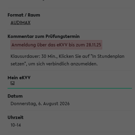
AUDIMAX
Anmeldung über das eKVV bis zum 28.11.25
Klausurdauer: 30 Min., Klicken Sie auf "In Stundenplan
setzen", um sich verbindlich anzumelden.
Donnerstag, 6. August 2026
10-14