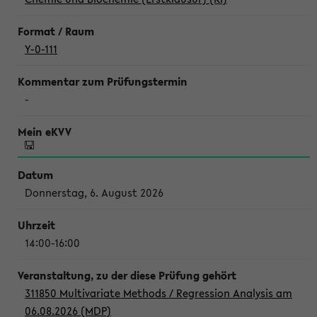
Y-0-111
-
Donnerstag, 6. August 2026
14:00-16:00
311850 Multivariate Methods / Regression Analysis am
06.08.2026 (MDP)