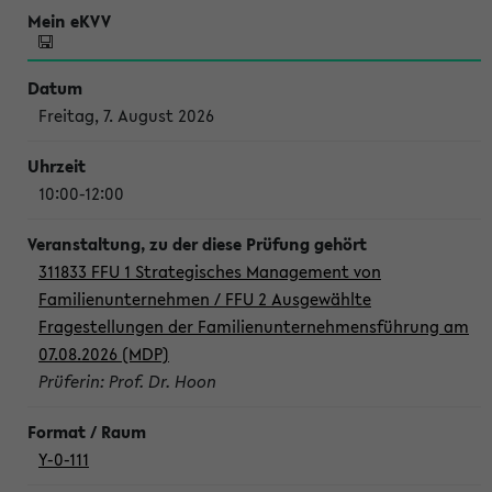
Freitag, 7. August 2026
10:00-12:00
311833 FFU 1 Strategisches Management von
Familienunternehmen / FFU 2 Ausgewählte
Fragestellungen der Familienunternehmensführung am
07.08.2026 (MDP)
Prüferin: Prof. Dr. Hoon
Y-0-111