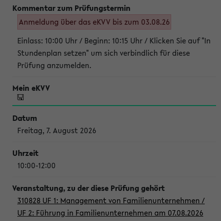
Anmeldung über das eKVV bis zum 03.08.26
Einlass: 10:00 Uhr / Beginn: 10:15 Uhr / Klicken Sie auf "In
Stundenplan setzen" um sich verbindlich für diese
Prüfung anzumelden.
Freitag, 7. August 2026
10:00-12:00
310828 UF 1: Management von Familienunternehmen /
UF 2: Führung in Familienunternehmen am 07.08.2026