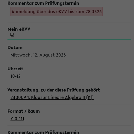
Anmeldung über das eKVV bis zum 28.07.26
Mittwoch, 12. August 2026
10-12
240009 1. Klausur Lineare Algebra II (Kl)
Y-0-111