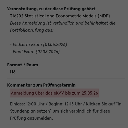
316202 Statistical and Econometric Models (MDP)
Diese Anmeldung ist verbindlich und behinhaltet die
Portfolioprüfung aus:
- Midterm Exam (01.06.2026)
- Final Exam (07.08.2026)
H6
Anmeldung über das eKVV bis zum 25.05.26
Einlass: 12:00 Uhr / Beginn: 12:15 Uhr / Klicken Sie auf "In
Stundenplan setzen" um sich verbindlich für diese
Prüfung anzumelden.