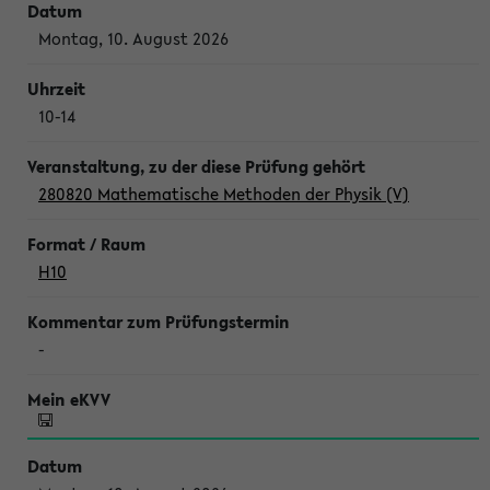
Montag, 10. August 2026
10-14
280820 Mathematische Methoden der Physik (V)
H10
-