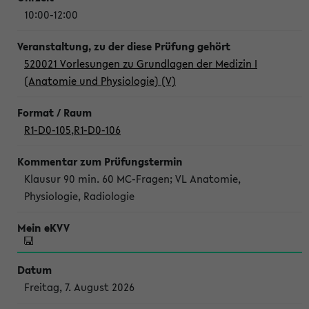
10:00-12:00
520021 Vorlesungen zu Grundlagen der Medizin I
(Anatomie und Physiologie) (V)
R1-D0-105
,
R1-D0-106
Klausur 90 min. 60 MC-Fragen; VL Anatomie,
Physiologie, Radiologie
Freitag, 7. August 2026