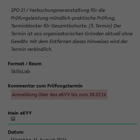
SPO 21 / Verbuchungsveranstaltung für die
Prüfungsleistung mündlich-praktische Prüfung,
Terminblocker für Gesamtkohorte. (3. Termin) Der
Termin ist aus organisatorischen Gründen aktuell ohne
Gewähr. Mit dem Entfernen dieses Hinweises wird der
Termin verbindlich.
SkillsLab
Anmeldung über das eKVV bis zum 28.07.26
Dienstag, 11. August 2026