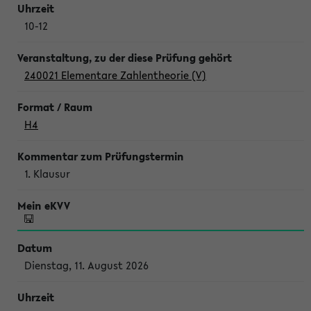
10-12
240021 Elementare Zahlentheorie (V)
H4
1. Klausur
Dienstag, 11. August 2026