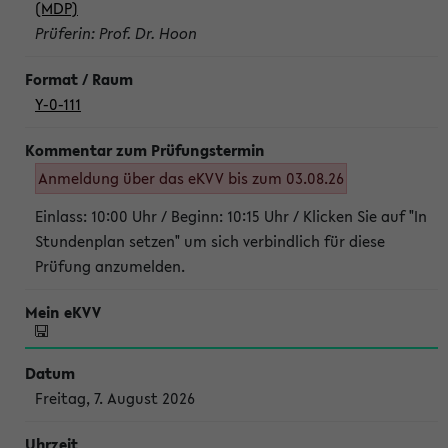
(MDP)
Prüferin: Prof. Dr. Hoon
Y-0-111
Anmeldung über das eKVV bis zum 03.08.26
Einlass: 10:00 Uhr / Beginn: 10:15 Uhr / Klicken Sie auf "In
Stundenplan setzen" um sich verbindlich für diese
Prüfung anzumelden.
Freitag, 7. August 2026