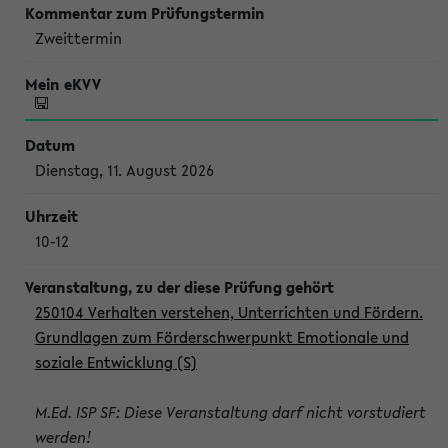
Zweittermin
Dienstag, 11. August 2026
10-12
250104 Verhalten verstehen, Unterrichten und Fördern.
Grundlagen zum Förderschwerpunkt Emotionale und
soziale Entwicklung (S)
M.Ed. ISP SF: Diese Veranstaltung darf nicht vorstudiert
werden!