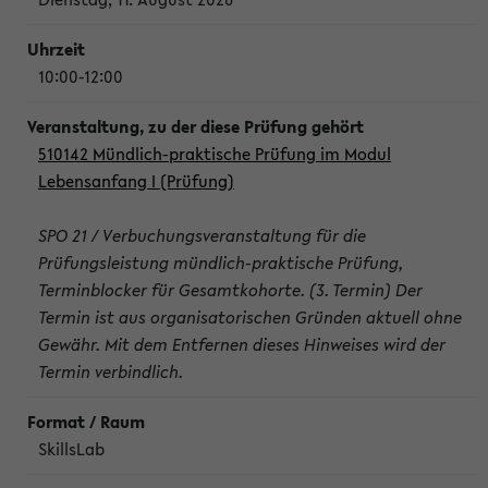
10:00-12:00
510142 Mündlich-praktische Prüfung im Modul
Lebensanfang I (Prüfung)
SPO 21 / Verbuchungsveranstaltung für die
Prüfungsleistung mündlich-praktische Prüfung,
Terminblocker für Gesamtkohorte. (3. Termin) Der
Termin ist aus organisatorischen Gründen aktuell ohne
Gewähr. Mit dem Entfernen dieses Hinweises wird der
Termin verbindlich.
SkillsLab