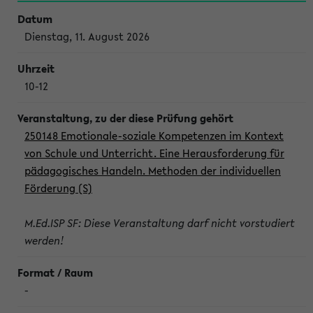
Dienstag, 11. August 2026
10-12
250148 Emotionale-soziale Kompetenzen im Kontext
von Schule und Unterricht. Eine Herausforderung für
pädagogisches Handeln. Methoden der individuellen
Förderung (S)
M.Ed.ISP SF: Diese Veranstaltung darf nicht vorstudiert
werden!
-