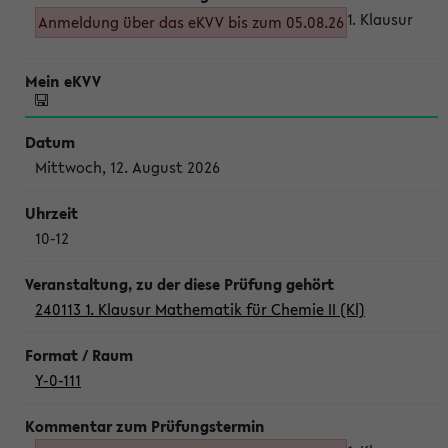
1. Klausur
Anmeldung über das eKVV bis zum 05.08.26
Mittwoch, 12. August 2026
10-12
240113 1. Klausur Mathematik für Chemie II (Kl)
Y-0-111