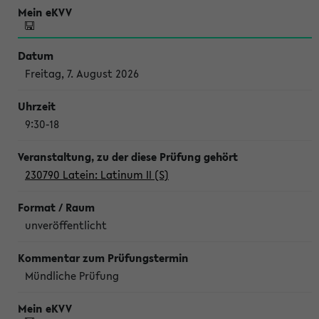
Freitag, 7. August 2026
9:30-18
230790 Latein: Latinum II (S)
unveröffentlicht
Mündliche Prüfung