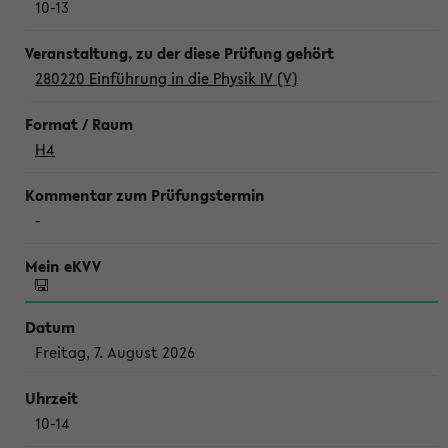
10-13
280220 Einführung in die Physik IV (V)
H4
-
Freitag, 7. August 2026
10-14