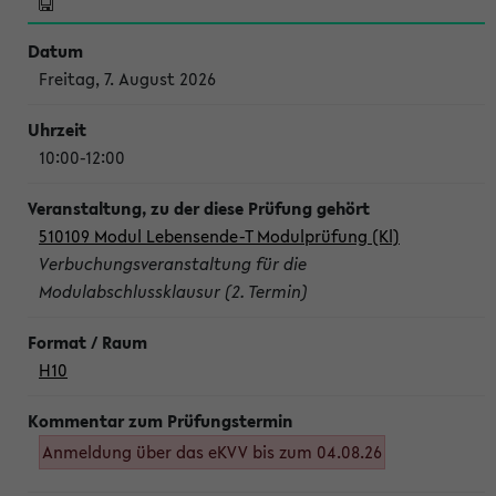
Freitag, 7. August 2026
10:00-12:00
510109 Modul Lebensende-T Modulprüfung (Kl)
Verbuchungsveranstaltung für die
Modulabschlussklausur (2. Termin)
H10
Anmeldung über das eKVV bis zum 04.08.26