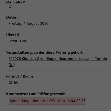
Freitag, 7. August 2026
09:00-13:00
392028 Klausur: Grundlagen Neuronaler Netze - 1. Termin
(Kl)
CITEC
Anmeldung über das eKVV bis zum 04.08.26