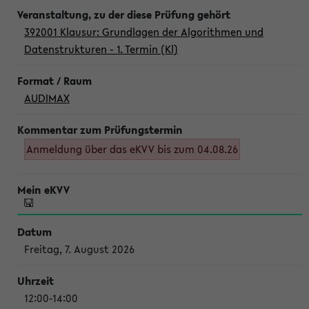
392001 Klausur: Grundlagen der Algorithmen und
Datenstrukturen - 1. Termin (Kl)
AUDIMAX
Anmeldung über das eKVV bis zum 04.08.26
Freitag, 7. August 2026
12:00-14:00