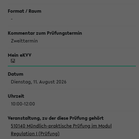
-
Zweittermin
Dienstag, 11. August 2026
10:00-12:00
510140 Mündlich-praktische Prüfung im Modul
Regulation I (Prüfung)