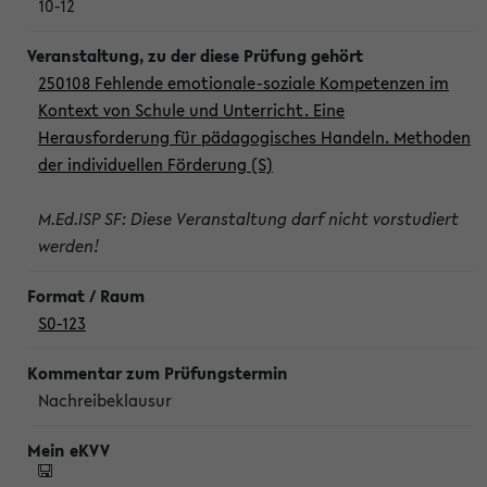
10-12
250108 Fehlende emotionale-soziale Kompetenzen im
Kontext von Schule und Unterricht. Eine
Herausforderung für pädagogisches Handeln. Methoden
der individuellen Förderung (S)
M.Ed.ISP SF: Diese Veranstaltung darf nicht vorstudiert
werden!
S0-123
Nachreibeklausur