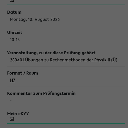
Montag, 10. August 2026
10-13
280401 Übungen zu Rechenmethoden der Physik II (Ü)
H7
-