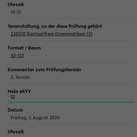
10-12
230010 Kontextfreie Grammatiken (S)
S0-123
2. Termin
Freitag, 7. August 2026