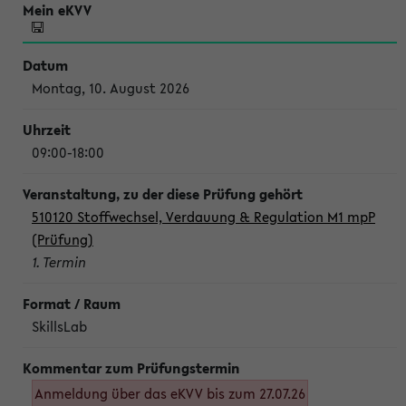
Montag, 10. August 2026
09:00-18:00
510120 Stoffwechsel, Verdauung & Regulation M1 mpP
(Prüfung)
1. Termin
SkillsLab
Anmeldung über das eKVV bis zum 27.07.26