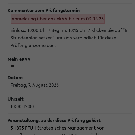
Anmeldung über das eKVV bis zum 03.08.26
Einlass: 10:00 Uhr / Beginn: 10:15 Uhr / Klicken Sie auf "In
Stundenplan setzen" um sich verbindlich für diese
Prüfung anzumelden.
Freitag, 7. August 2026
10:00-12:00
311833 FFU 1 Strategisches Management von