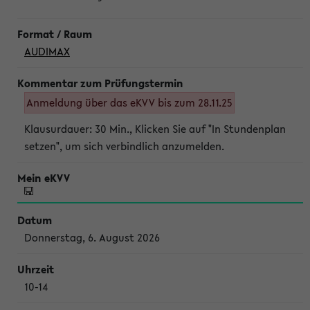
AUDIMAX
Anmeldung über das eKVV bis zum 28.11.25
Klausurdauer: 30 Min., Klicken Sie auf "In Stundenplan
setzen", um sich verbindlich anzumelden.
Donnerstag, 6. August 2026
10-14