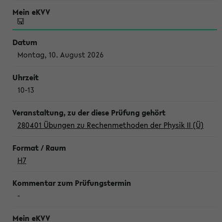
Montag, 10. August 2026
10-13
280401 Übungen zu Rechenmethoden der Physik II (Ü)
H7
-