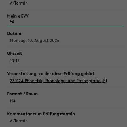
A-Termin
Montag, 10. August 2026
10-12
230124 Phonetik, Phonologie und Orthografie (S)
H4
A-Termin