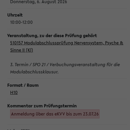
Donnerstag, 6. August 2026
10:00-12:00
510157 Modulabschlussprüfung Nervensystem, Psyche &
Sinne II (Kl)
3. Termin / SPO 21 / Verbuchungsveranstaltung für die
Modulabschlussklausur.
H10
Anmeldung über das eKVV bis zum 23.07.26