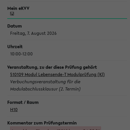
Freitag, 7. August 2026
10:00-12:00
510109 Modul Lebensende-T Modulprüfung (Kl)
Verbuchungsveranstaltung für die
Modulabschlussklausur (2. Termin)
H10