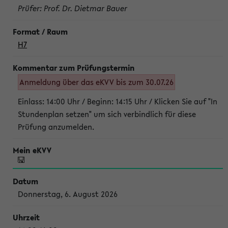
Prüfer: Prof. Dr. Dietmar Bauer
H7
Anmeldung über das eKVV bis zum 30.07.26
Einlass: 14:00 Uhr / Beginn: 14:15 Uhr / Klicken Sie auf "In
Stundenplan setzen" um sich verbindlich für diese
Prüfung anzumelden.
Donnerstag, 6. August 2026