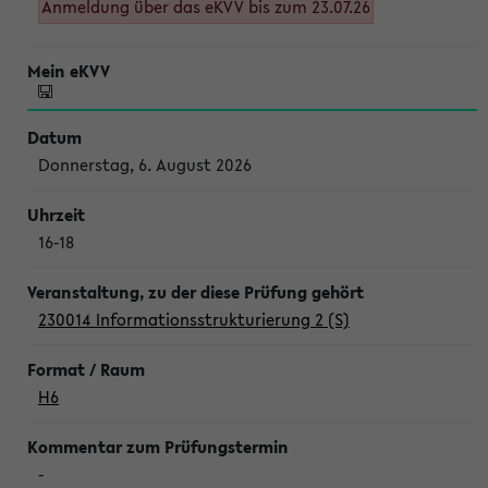
Anmeldung über das eKVV bis zum 23.07.26
Donnerstag, 6. August 2026
16-18
230014 Informationsstrukturierung 2 (S)
H6
-