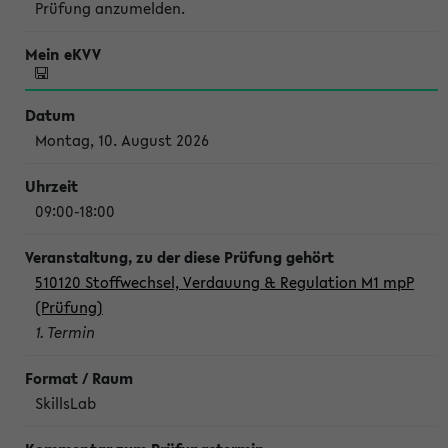
Prüfung anzumelden.
Montag, 10. August 2026
09:00-18:00
510120 Stoffwechsel, Verdauung & Regulation M1 mpP
(Prüfung)
1. Termin
SkillsLab