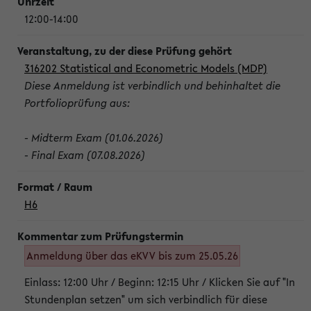
12:00-14:00
316202 Statistical and Econometric Models (MDP)
Diese Anmeldung ist verbindlich und behinhaltet die
Portfolioprüfung aus:
- Midterm Exam (01.06.2026)
- Final Exam (07.08.2026)
H6
Anmeldung über das eKVV bis zum 25.05.26
Einlass: 12:00 Uhr / Beginn: 12:15 Uhr / Klicken Sie auf "In
Stundenplan setzen" um sich verbindlich für diese