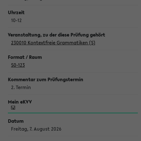
10-12
230010 Kontextfreie Grammatiken (S)
S0-123
2. Termin
Freitag, 7. August 2026