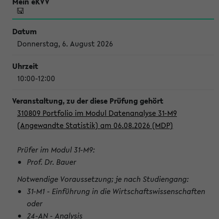
Donnerstag, 6. August 2026
10:00-12:00
310809 Portfolio im Modul Datenanalyse 31-M9
(Angewandte Statistik) am 06.08.2026 (MDP)
Prüfer im Modul 31-M9:
Prof. Dr. Bauer
Notwendige Voraussetzung; je nach Studiengang:
31-M1 - Einführung in die Wirtschaftswissenschaften
oder
24-AN - Analysis