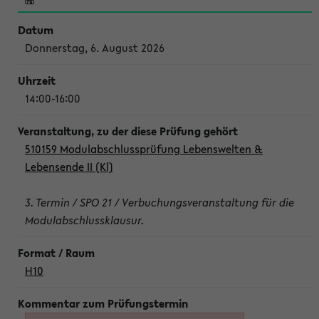
Donnerstag, 6. August 2026
14:00-16:00
510159 Modulabschlussprüfung Lebenswelten &
Lebensende II (Kl)
3. Termin / SPO 21 / Verbuchungsveranstaltung für die
Modulabschlussklausur.
H10