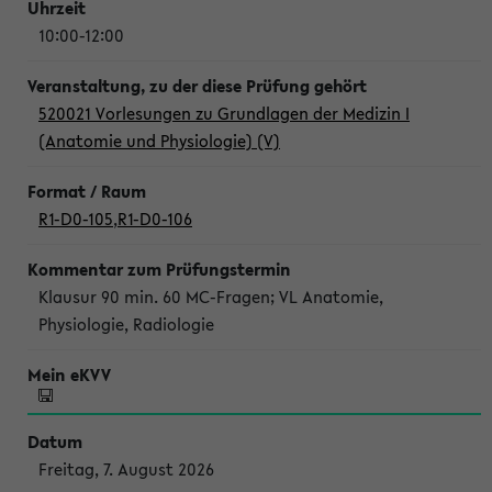
10:00-12:00
520021 Vorlesungen zu Grundlagen der Medizin I
(Anatomie und Physiologie) (V)
R1-D0-105
,
R1-D0-106
Klausur 90 min. 60 MC-Fragen; VL Anatomie,
Physiologie, Radiologie
Freitag, 7. August 2026