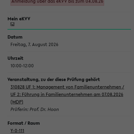
Anmeldung über das eKVV bis zum 04.08.26
Freitag, 7. August 2026
10:00-12:00
310828 UF 1: Management von Familienunternehmen /
UF 2: Führung in Familienunternehmen am 07.08.2026
(MDP)
Prüferin: Prof. Dr. Hoon
Y-0-111