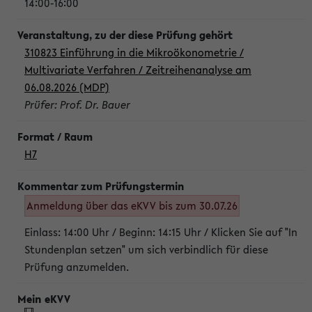
14:00-16:00
310823 Einführung in die Mikroökonometrie /
Multivariate Verfahren / Zeitreihenanalyse am
06.08.2026 (MDP)
Prüfer: Prof. Dr. Bauer
H7
Anmeldung über das eKVV bis zum 30.07.26
Einlass: 14:00 Uhr / Beginn: 14:15 Uhr / Klicken Sie auf "In
Stundenplan setzen" um sich verbindlich für diese
Prüfung anzumelden.