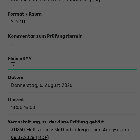
Y-0-111
-
Donnerstag, 6. August 2026
14:00-16:00
311850 Multivariate Methods / Regression Analysis am
06.08.2026 (MDP)