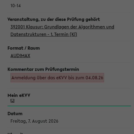
10-14
392001 Klausur: Grundlagen der Algorithmen und
Datenstrukturen - 1. Termin (Kl)
AUDIMAX
Anmeldung über das eKVV bis zum 04.08.26
Freitag, 7. August 2026