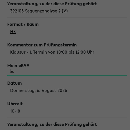
392105 Sequenzanalyse 2 (V)
H8
Klausur - 1. Termin von 10:00 bis 12:00 Uhr
Donnerstag, 6. August 2026
10-18