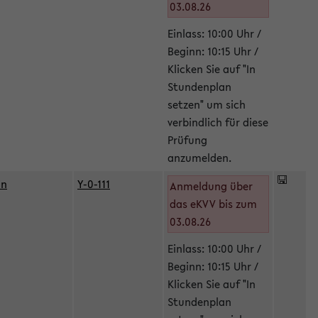
03.08.26
Einlass: 10:00 Uhr /
Beginn: 10:15 Uhr /
Klicken Sie auf "In
Stundenplan
setzen" um sich
verbindlich für diese
Prüfung
anzumelden.
in
Y-0-111
Anmeldung über
das eKVV bis zum
03.08.26
Einlass: 10:00 Uhr /
Beginn: 10:15 Uhr /
Klicken Sie auf "In
Stundenplan