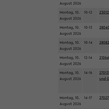
August 2026
Montag, 10.
10-12
23012
August 2026
Montag, 10.
10-13
28040
August 2026
Montag, 10.
10-14
28082
August 2026
Montag, 10.
12-14
21064
August 2026
Montag, 10.
14-16
27013
August 2026
und G
Montag, 10.
14-17
27027
August 2026