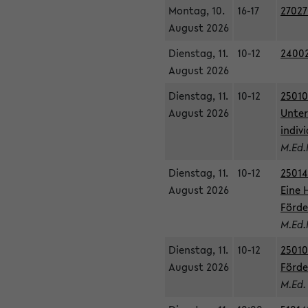
Montag, 10.
16-17
27027
August 2026
Dienstag, 11.
10-12
24002
August 2026
Dienstag, 11.
10-12
25010
August 2026
Unter
indiv
M.Ed.
Dienstag, 11.
10-12
25014
August 2026
Eine 
Förde
M.Ed.
Dienstag, 11.
10-12
25010
August 2026
Förde
M.Ed.