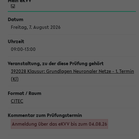
Freitag, 7. August 2026
09:00-13:00
392028 Klausur: Grundlagen Neuronaler Netze - 1. Termin
(Kl)
CITEC
Anmeldung über das eKVV bis zum 04.08.26