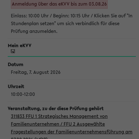
Anmeldung über das eKVV bis zum 03.08.26
Einlass: 10:00 Uhr / Beginn: 10:15 Uhr / Klicken Sie auf "In
Stundenplan setzen" um sich verbindlich für diese
Prüfung anzumelden.
Freitag, 7. August 2026
10:00-12:00
311833 FFU 1 Strategisches Management von
Familienunternehmen / FFU 2 Ausgewählte
Fragestellungen der Familienunternehmensführung am