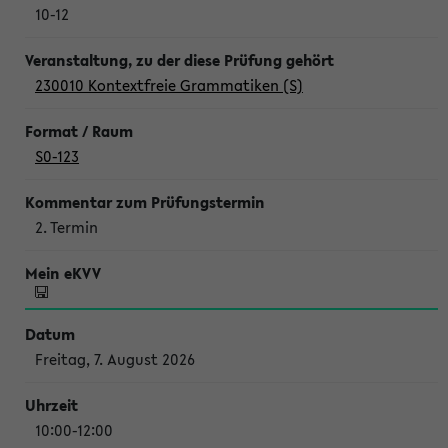
10-12
230010 Kontextfreie Grammatiken (S)
S0-123
2. Termin
Freitag, 7. August 2026
10:00-12:00