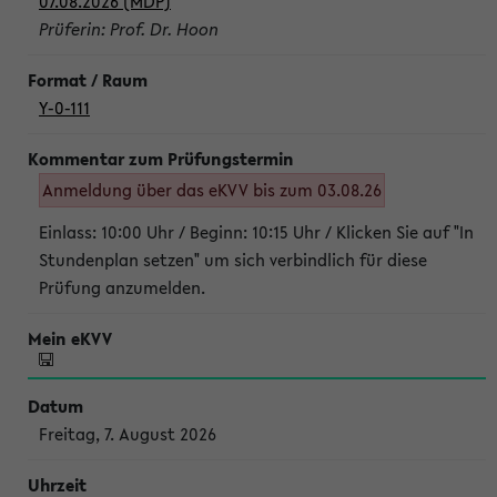
07.08.2026 (MDP)
Prüferin: Prof. Dr. Hoon
Y-0-111
Anmeldung über das eKVV bis zum 03.08.26
Einlass: 10:00 Uhr / Beginn: 10:15 Uhr / Klicken Sie auf "In
Stundenplan setzen" um sich verbindlich für diese
Prüfung anzumelden.
Freitag, 7. August 2026