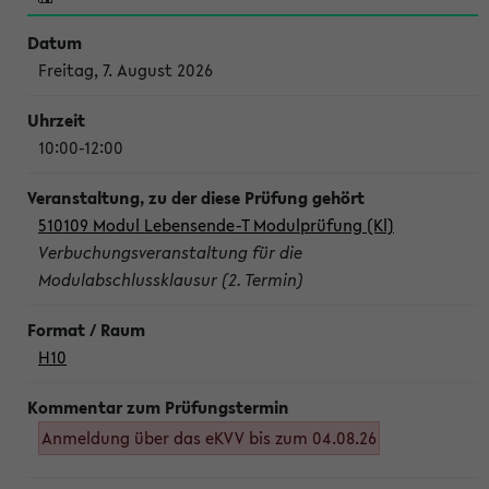
Freitag, 7. August 2026
10:00-12:00
510109 Modul Lebensende-T Modulprüfung (Kl)
Verbuchungsveranstaltung für die
Modulabschlussklausur (2. Termin)
H10
Anmeldung über das eKVV bis zum 04.08.26