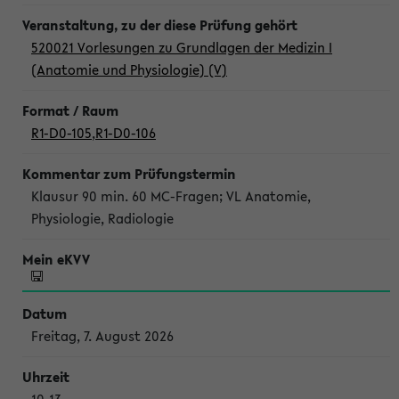
520021 Vorlesungen zu Grundlagen der Medizin I
(Anatomie und Physiologie) (V)
R1-D0-105
,
R1-D0-106
Klausur 90 min. 60 MC-Fragen; VL Anatomie,
Physiologie, Radiologie
Freitag, 7. August 2026