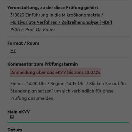
310823 Einführung in die Mikroökonometrie /
Multivariate Verfahren / Zeitreihenanalyse (MDP)
Prüfer: Prof. Dr. Bauer
H7
Anmeldung über das eKVV bis zum 30.07.26
Einlass: 14:00 Uhr / Beginn: 14:15 Uhr / Klicken Sie auf "In
Stundenplan setzen" um sich verbindlich für diese
Prüfung anzumelden.