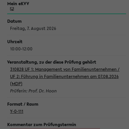
Freitag, 7. August 2026
10:00-12:00
310828 UF 1: Management von Familienunternehmen /
UF 2: Führung in Familienunternehmen am 07.08.2026
(MDP)
Prüferin: Prof. Dr. Hoon
Y-0-111