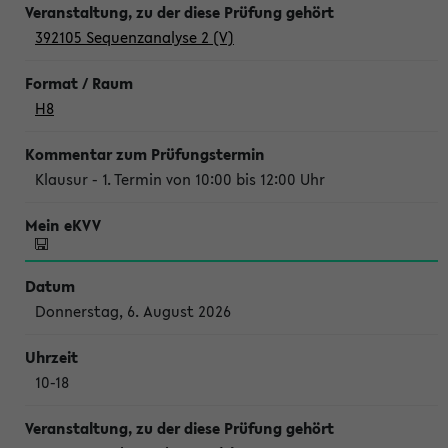
392105 Sequenzanalyse 2 (V)
H8
Klausur - 1. Termin von 10:00 bis 12:00 Uhr
Donnerstag, 6. August 2026
10-18