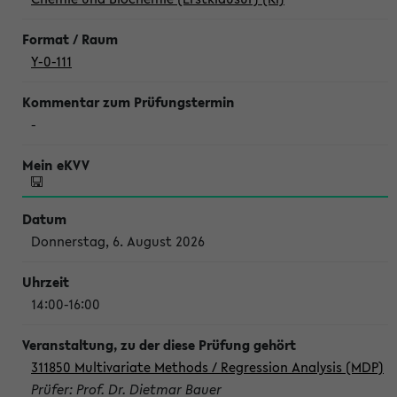
Y-0-111
-
Donnerstag, 6. August 2026
14:00-16:00
311850 Multivariate Methods / Regression Analysis (MDP)
Prüfer: Prof. Dr. Dietmar Bauer