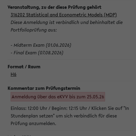
316202 Statistical and Econometric Models (MDP)
Diese Anmeldung ist verbindlich und behinhaltet die
Portfolioprüfung aus:
- Midterm Exam (01.06.2026)
- Final Exam (07.08.2026)
H6
Anmeldung über das eKVV bis zum 25.05.26
Einlass: 12:00 Uhr / Beginn: 12:15 Uhr / Klicken Sie auf "In
Stundenplan setzen" um sich verbindlich für diese
Prüfung anzumelden.