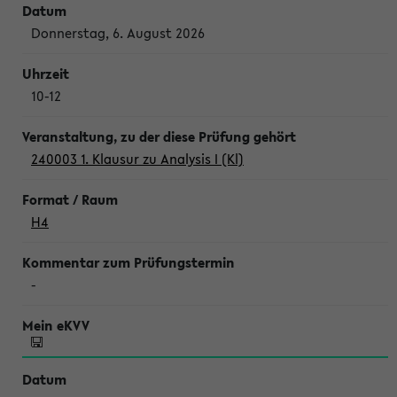
Donnerstag, 6. August 2026
10-12
240003 1. Klausur zu Analysis I (Kl)
H4
-