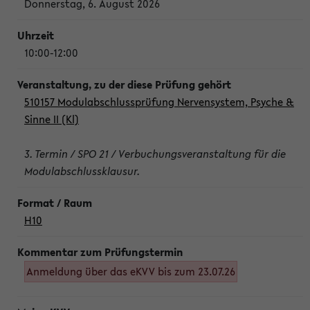
Donnerstag, 6. August 2026
10:00-12:00
510157 Modulabschlussprüfung Nervensystem, Psyche &
Sinne II (Kl)
3. Termin / SPO 21 / Verbuchungsveranstaltung für die
Modulabschlussklausur.
H10
Anmeldung über das eKVV bis zum 23.07.26