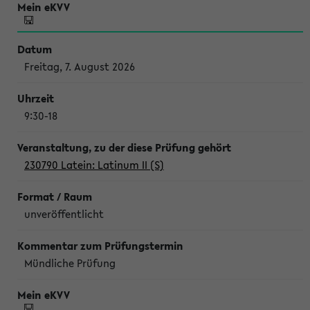
Freitag, 7. August 2026
9:30-18
230790 Latein: Latinum II (S)
unveröffentlicht
Mündliche Prüfung