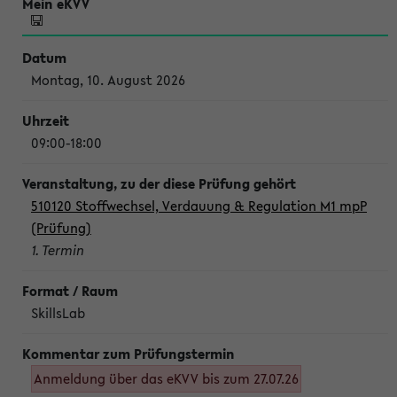
Montag, 10. August 2026
09:00-18:00
510120 Stoffwechsel, Verdauung & Regulation M1 mpP
(Prüfung)
1. Termin
SkillsLab
Anmeldung über das eKVV bis zum 27.07.26