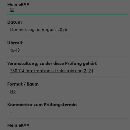
Donnerstag, 6. August 2026
16-18
230014 Informationsstrukturierung 2 (S)
H6
-