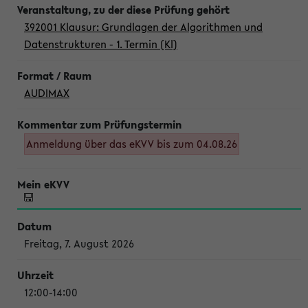
392001 Klausur: Grundlagen der Algorithmen und
Datenstrukturen - 1. Termin (Kl)
AUDIMAX
Anmeldung über das eKVV bis zum 04.08.26
Freitag, 7. August 2026
12:00-14:00