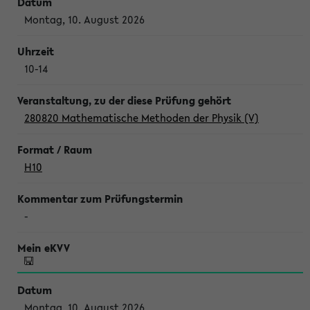
Montag, 10. August 2026
10-14
280820 Mathematische Methoden der Physik (V)
H10
-
Montag, 10. August 2026