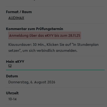
AUDIMAX
Anmeldung über das eKVV bis zum 28.11.25
Klausurdauer: 30 Min., Klicken Sie auf "In Stundenplan
setzen", um sich verbindlich anzumelden.
Donnerstag, 6. August 2026
10-14