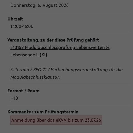
Donnerstag, 6. August 2026
14:00-16:00
510159 Modulabschlussprüfung Lebenswelten &
Lebensende II (Kl)
3. Termin / SPO 21 / Verbuchungsveranstaltung für die
Modulabschlussklausur.
H10
Anmeldung über das eKVV bis zum 23.07.26