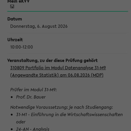
Donnerstag, 6. August 2026
10:00-12:00
310809 Portfolio im Modul Datenanalyse 31-M9
(Angewandte Statistik) am 06.08.2026 (MDP)
Prüfer im Modul 31-M9:
Prof. Dr. Bauer
Notwendige Voraussetzung; je nach Studiengang:
31-M1 - Einführung in die Wirtschaftswissenschaften
oder
24-AN - Analysis