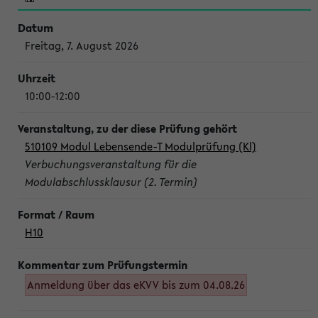
Freitag, 7. August 2026
10:00-12:00
510109 Modul Lebensende-T Modulprüfung (Kl)
Verbuchungsveranstaltung für die
Modulabschlussklausur (2. Termin)
H10
Anmeldung über das eKVV bis zum 04.08.26