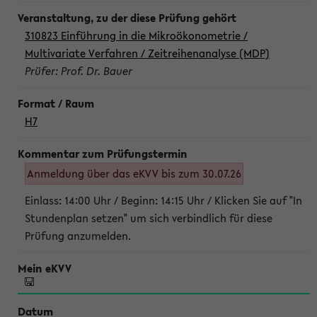
310823 Einführung in die Mikroökonometrie /
Multivariate Verfahren / Zeitreihenanalyse (MDP)
Prüfer: Prof. Dr. Bauer
H7
Anmeldung über das eKVV bis zum 30.07.26
Einlass: 14:00 Uhr / Beginn: 14:15 Uhr / Klicken Sie auf "In
Stundenplan setzen" um sich verbindlich für diese
Prüfung anzumelden.