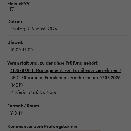
Freitag, 7. August 2026
10:00-12:00
310828 UF 1: Management von Familienunternehmen /
UF 2: Führung in Familienunternehmen am 07.08.2026
(MDP)
Prüferin: Prof. Dr. Hoon
Y-0-111