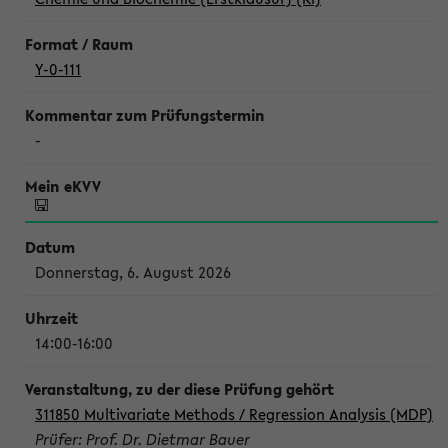
Y-0-111
-
Donnerstag, 6. August 2026
14:00-16:00
311850 Multivariate Methods / Regression Analysis (MDP)
Prüfer: Prof. Dr. Dietmar Bauer