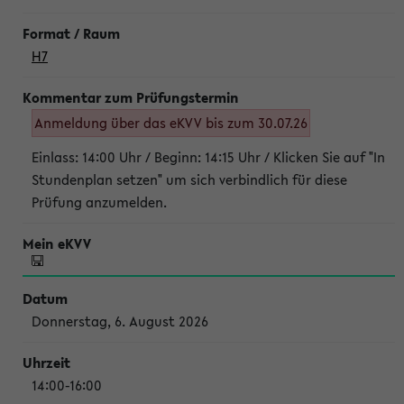
H7
Anmeldung über das eKVV bis zum 30.07.26
Einlass: 14:00 Uhr / Beginn: 14:15 Uhr / Klicken Sie auf "In
Stundenplan setzen" um sich verbindlich für diese
Prüfung anzumelden.
Donnerstag, 6. August 2026
14:00-16:00