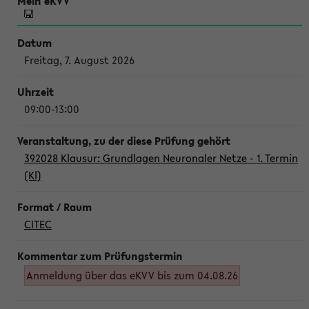
Freitag, 7. August 2026
09:00-13:00
392028 Klausur: Grundlagen Neuronaler Netze - 1. Termin
(Kl)
CITEC
Anmeldung über das eKVV bis zum 04.08.26