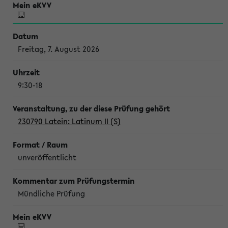
Freitag, 7. August 2026
9:30-18
230790 Latein: Latinum II (S)
unveröffentlicht
Mündliche Prüfung