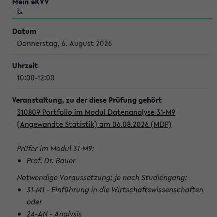
Donnerstag, 6. August 2026
10:00-12:00
310809 Portfolio im Modul Datenanalyse 31-M9
(Angewandte Statistik) am 06.08.2026 (MDP)
Prüfer im Modul 31-M9:
Prof. Dr. Bauer
Notwendige Voraussetzung; je nach Studiengang:
31-M1 - Einführung in die Wirtschaftswissenschaften
oder
24-AN - Analysis