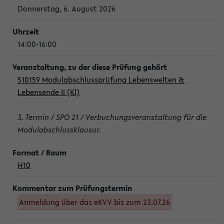
Donnerstag, 6. August 2026
14:00-16:00
510159 Modulabschlussprüfung Lebenswelten &
Lebensende II (Kl)
3. Termin / SPO 21 / Verbuchungsveranstaltung für die
Modulabschlussklausur.
H10
Anmeldung über das eKVV bis zum 23.07.26