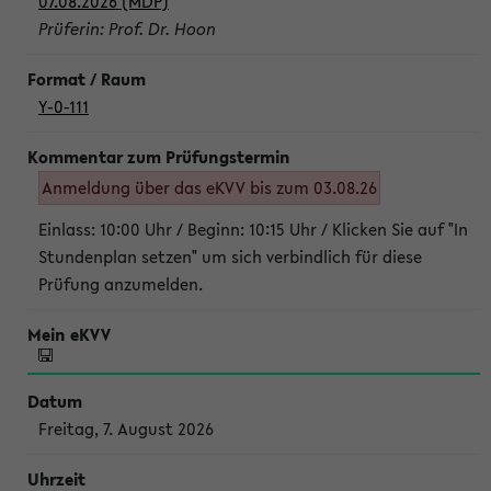
07.08.2026 (MDP)
Prüferin: Prof. Dr. Hoon
Y-0-111
Anmeldung über das eKVV bis zum 03.08.26
Einlass: 10:00 Uhr / Beginn: 10:15 Uhr / Klicken Sie auf "In
Stundenplan setzen" um sich verbindlich für diese
Prüfung anzumelden.
Freitag, 7. August 2026