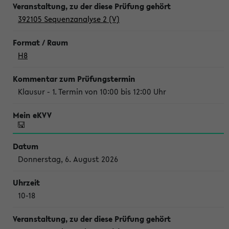
392105 Sequenzanalyse 2 (V)
H8
Klausur - 1. Termin von 10:00 bis 12:00 Uhr
Donnerstag, 6. August 2026
10-18