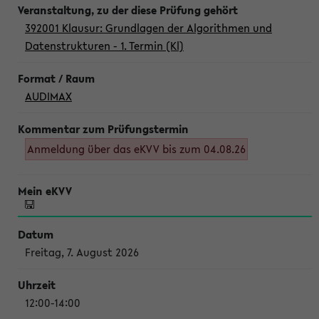
392001 Klausur: Grundlagen der Algorithmen und
Datenstrukturen - 1. Termin (Kl)
AUDIMAX
Anmeldung über das eKVV bis zum 04.08.26
Freitag, 7. August 2026
12:00-14:00