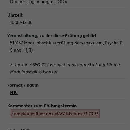
Donnerstag, 6. August 2026
10:00-12:00
510157 Modulabschlussprüfung Nervensystem, Psyche &
Sinne II (Kl)
3. Termin / SPO 21 / Verbuchungsveranstaltung für die
Modulabschlussklausur.
H10
Anmeldung über das eKVV bis zum 23.07.26