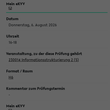
Donnerstag, 6. August 2026
16-18
230014 Informationsstrukturierung 2 (S)
H6
-