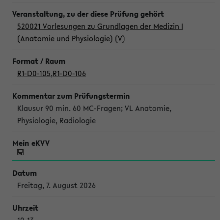
520021 Vorlesungen zu Grundlagen der Medizin I
(Anatomie und Physiologie) (V)
R1-D0-105
,
R1-D0-106
Klausur 90 min. 60 MC-Fragen; VL Anatomie,
Physiologie, Radiologie
Freitag, 7. August 2026