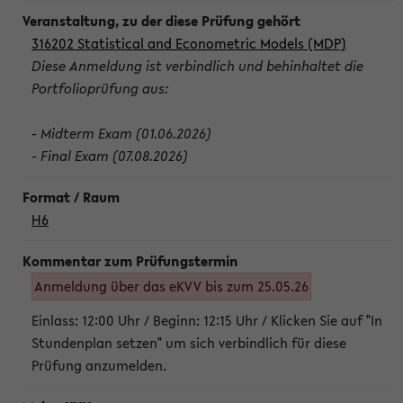
316202 Statistical and Econometric Models (MDP)
Diese Anmeldung ist verbindlich und behinhaltet die
Portfolioprüfung aus:
- Midterm Exam (01.06.2026)
- Final Exam (07.08.2026)
H6
Anmeldung über das eKVV bis zum 25.05.26
Einlass: 12:00 Uhr / Beginn: 12:15 Uhr / Klicken Sie auf "In
Stundenplan setzen" um sich verbindlich für diese
Prüfung anzumelden.