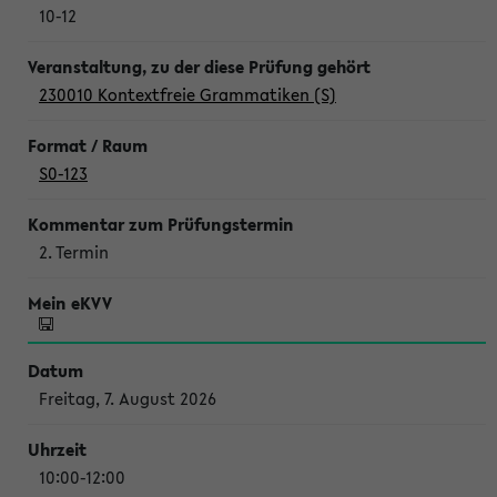
10-12
230010 Kontextfreie Grammatiken (S)
S0-123
2. Termin
Freitag, 7. August 2026
10:00-12:00