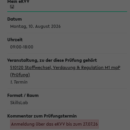
Montag, 10. August 2026
09:00-18:00
510120 Stoffwechsel, Verdauung & Regulation M1 mpP
(Prüfung)
1. Termin
SkillsLab
Anmeldung über das eKVV bis zum 27.07.26