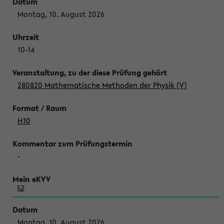
Montag, 10. August 2026
10-14
280820 Mathematische Methoden der Physik (V)
H10
-
Montag, 10. August 2026