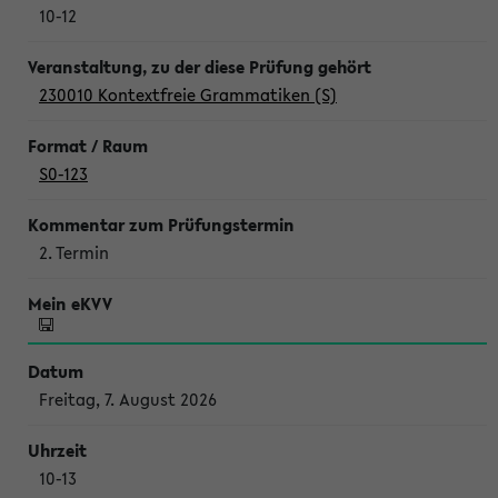
10-12
230010 Kontextfreie Grammatiken (S)
S0-123
2. Termin
Freitag, 7. August 2026
10-13