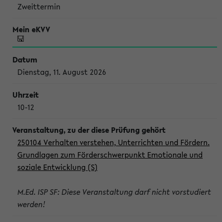
Zweittermin
Dienstag, 11. August 2026
10-12
250104 Verhalten verstehen, Unterrichten und Fördern.
Grundlagen zum Förderschwerpunkt Emotionale und
soziale Entwicklung (S)
M.Ed. ISP SF: Diese Veranstaltung darf nicht vorstudiert
werden!