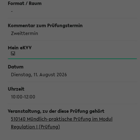
-
Zweittermin
Dienstag, 11. August 2026
10:00-12:00
510140 Mündlich-praktische Prüfung im Modul
Regulation I (Prüfung)