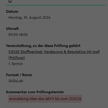
Montag, 10. August 2026
09:00-18:00
510120 Stoffwechsel, Verdauung & Regulation M1 mpP
(Prüfung)
1. Termin
SkillsLab
Anmeldung über das eKVV bis zum 27.07.26