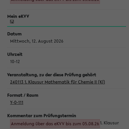
Mittwoch, 12. August 2026
10-12
240113 1. Klausur Mathematik für Chemie II (Kl)
Y-0-111
1. Klausur
Anmeldung über das eKVV bis zum 05.08.26