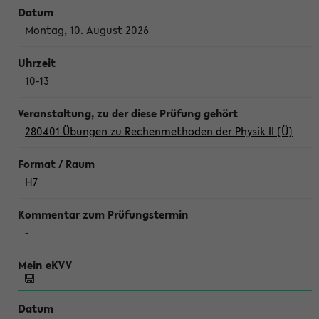
Montag, 10. August 2026
10-13
280401 Übungen zu Rechenmethoden der Physik II (Ü)
H7
-