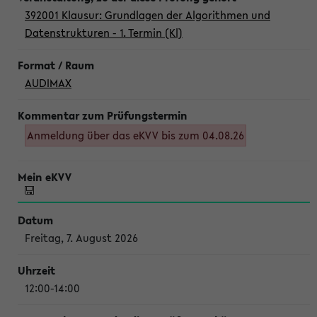
392001 Klausur: Grundlagen der Algorithmen und
Datenstrukturen - 1. Termin (Kl)
AUDIMAX
Anmeldung über das eKVV bis zum 04.08.26
Freitag, 7. August 2026
12:00-14:00