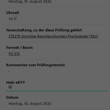
Montag, 10. August 2026
14-17
270270 Sonstige Raumbuchungen Psychologie (Sitz)
V2-213
-
Montag, 10. August 2026