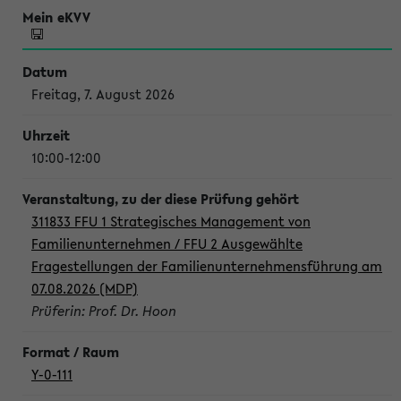
Freitag, 7. August 2026
10:00-12:00
311833 FFU 1 Strategisches Management von
Familienunternehmen / FFU 2 Ausgewählte
Fragestellungen der Familienunternehmensführung am
07.08.2026 (MDP)
Prüferin: Prof. Dr. Hoon
Y-0-111