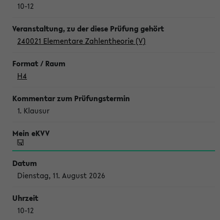
10-12
240021 Elementare Zahlentheorie (V)
H4
1. Klausur
Dienstag, 11. August 2026
10-12