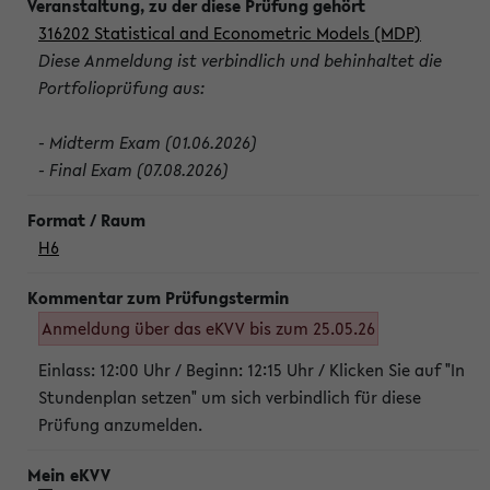
316202 Statistical and Econometric Models (MDP)
Diese Anmeldung ist verbindlich und behinhaltet die
Portfolioprüfung aus:
- Midterm Exam (01.06.2026)
- Final Exam (07.08.2026)
H6
Anmeldung über das eKVV bis zum 25.05.26
Einlass: 12:00 Uhr / Beginn: 12:15 Uhr / Klicken Sie auf "In
Stundenplan setzen" um sich verbindlich für diese
Prüfung anzumelden.