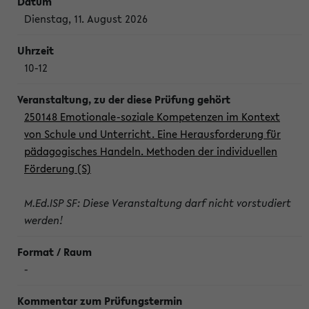
Dienstag, 11. August 2026
10-12
250148 Emotionale-soziale Kompetenzen im Kontext
von Schule und Unterricht. Eine Herausforderung für
pädagogisches Handeln. Methoden der individuellen
Förderung (S)
M.Ed.ISP SF: Diese Veranstaltung darf nicht vorstudiert
werden!
-