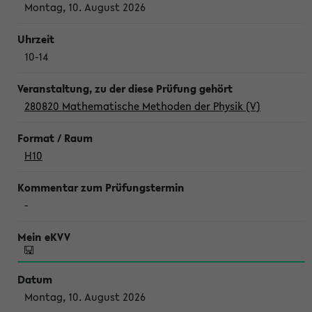
Montag, 10. August 2026
10-14
280820 Mathematische Methoden der Physik (V)
H10
-
Montag, 10. August 2026