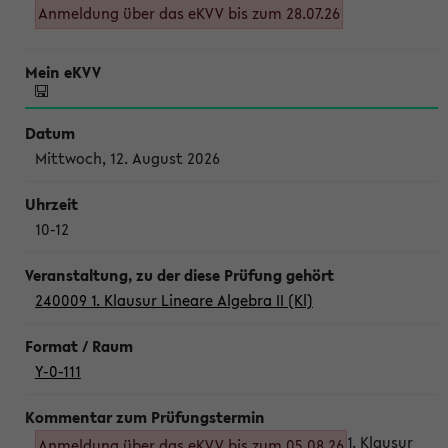
Anmeldung über das eKVV bis zum 28.07.26
Mittwoch, 12. August 2026
10-12
240009 1. Klausur Lineare Algebra II (Kl)
Y-0-111
1. Klausur
Anmeldung über das eKVV bis zum 05.08.26