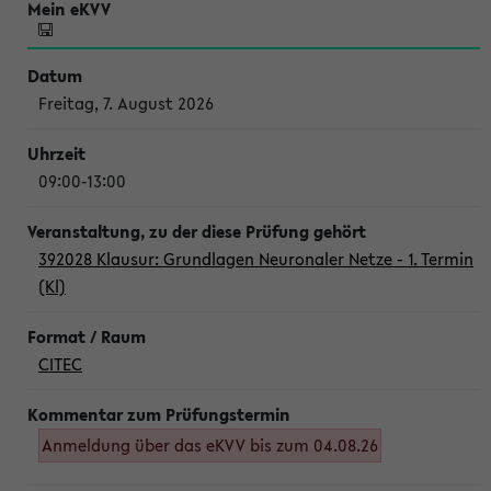
Freitag, 7. August 2026
09:00-13:00
392028 Klausur: Grundlagen Neuronaler Netze - 1. Termin
(Kl)
CITEC
Anmeldung über das eKVV bis zum 04.08.26