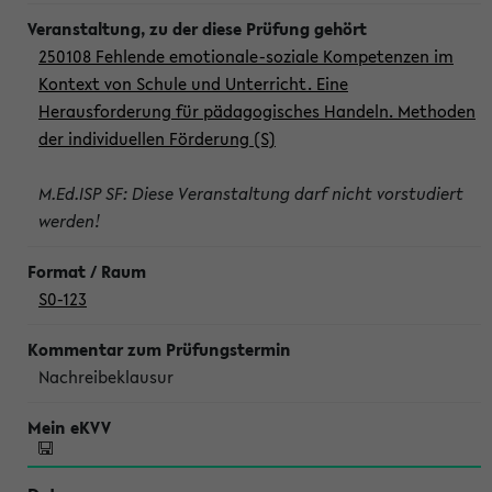
250108 Fehlende emotionale-soziale Kompetenzen im
Kontext von Schule und Unterricht. Eine
Herausforderung für pädagogisches Handeln. Methoden
der individuellen Förderung (S)
M.Ed.ISP SF: Diese Veranstaltung darf nicht vorstudiert
werden!
S0-123
Nachreibeklausur