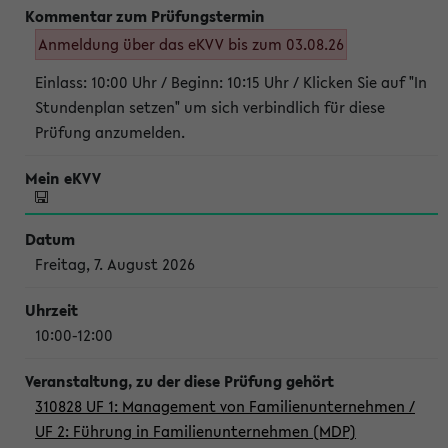
Anmeldung über das eKVV bis zum 03.08.26
Einlass: 10:00 Uhr / Beginn: 10:15 Uhr / Klicken Sie auf "In
Stundenplan setzen" um sich verbindlich für diese
Prüfung anzumelden.
Freitag, 7. August 2026
10:00-12:00
310828 UF 1: Management von Familienunternehmen /
UF 2: Führung in Familienunternehmen (MDP)