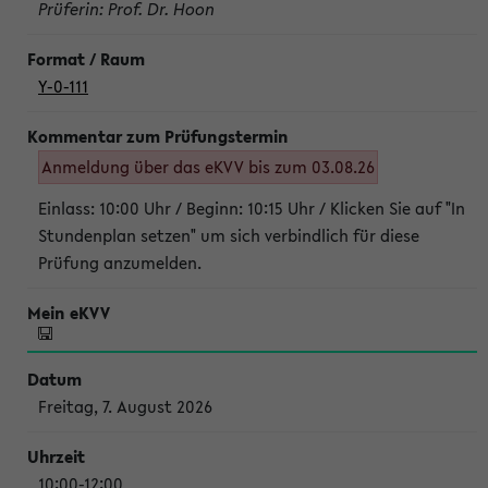
Prüferin: Prof. Dr. Hoon
Y-0-111
Anmeldung über das eKVV bis zum 03.08.26
Einlass: 10:00 Uhr / Beginn: 10:15 Uhr / Klicken Sie auf "In
Stundenplan setzen" um sich verbindlich für diese
Prüfung anzumelden.
Freitag, 7. August 2026
10:00-12:00