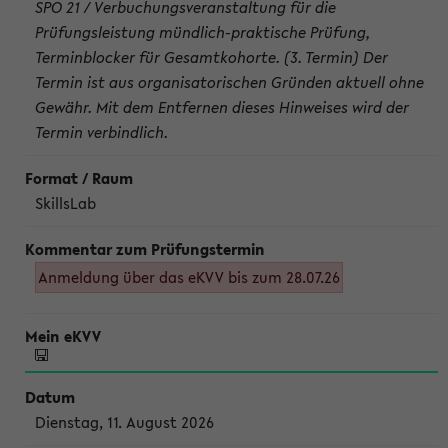
SPO 21 / Verbuchungsveranstaltung für die
Prüfungsleistung mündlich-praktische Prüfung,
Terminblocker für Gesamtkohorte. (3. Termin) Der
Termin ist aus organisatorischen Gründen aktuell ohne
Gewähr. Mit dem Entfernen dieses Hinweises wird der
Termin verbindlich.
SkillsLab
Anmeldung über das eKVV bis zum 28.07.26
Dienstag, 11. August 2026