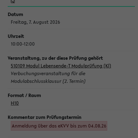
Freitag, 7. August 2026
10:00-12:00
510109 Modul Lebensende-T Modulprüfung (Kl)
Verbuchungsveranstaltung für die
Modulabschlussklausur (2. Termin)
H10
Anmeldung über das eKVV bis zum 04.08.26