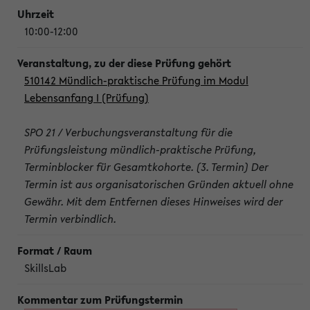
10:00-12:00
510142 Mündlich-praktische Prüfung im Modul
Lebensanfang I (Prüfung)
SPO 21 / Verbuchungsveranstaltung für die
Prüfungsleistung mündlich-praktische Prüfung,
Terminblocker für Gesamtkohorte. (3. Termin) Der
Termin ist aus organisatorischen Gründen aktuell ohne
Gewähr. Mit dem Entfernen dieses Hinweises wird der
Termin verbindlich.
SkillsLab