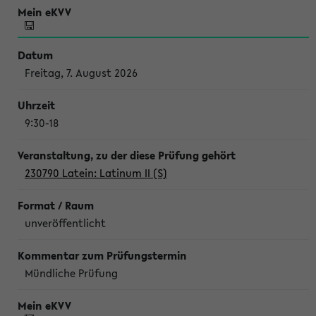
Freitag, 7. August 2026
9:30-18
230790 Latein: Latinum II (S)
unveröffentlicht
Mündliche Prüfung