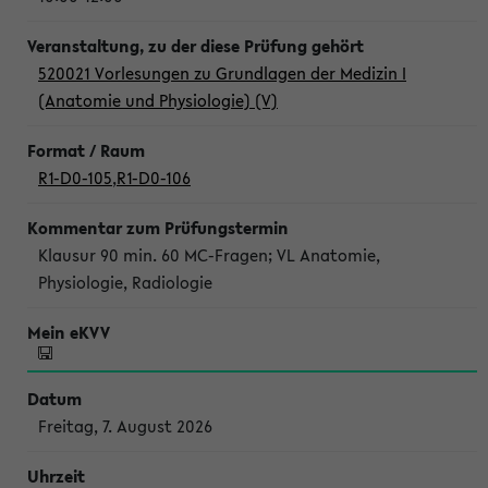
520021 Vorlesungen zu Grundlagen der Medizin I
(Anatomie und Physiologie) (V)
R1-D0-105
,
R1-D0-106
Klausur 90 min. 60 MC-Fragen; VL Anatomie,
Physiologie, Radiologie
Freitag, 7. August 2026