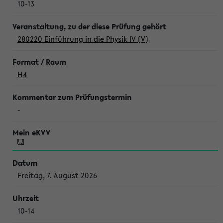
10-13
280220 Einführung in die Physik IV (V)
H4
-
Freitag, 7. August 2026
10-14