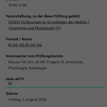
10:00-12:00
520021 Vorlesungen zu Grundlagen der Medizin I
(Anatomie und Physiologie) (V)
R1-D0-105
,
R1-D0-106
Klausur 90 min. 60 MC-Fragen; VL Anatomie,
Physiologie, Radiologie
Freitag, 7. August 2026