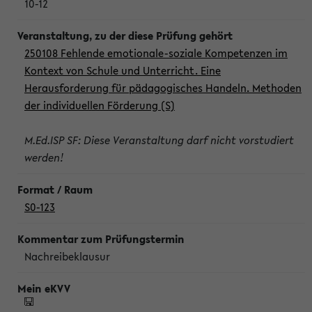
10-12
250108 Fehlende emotionale-soziale Kompetenzen im
Kontext von Schule und Unterricht. Eine
Herausforderung für pädagogisches Handeln. Methoden
der individuellen Förderung (S)
M.Ed.ISP SF: Diese Veranstaltung darf nicht vorstudiert
werden!
S0-123
Nachreibeklausur