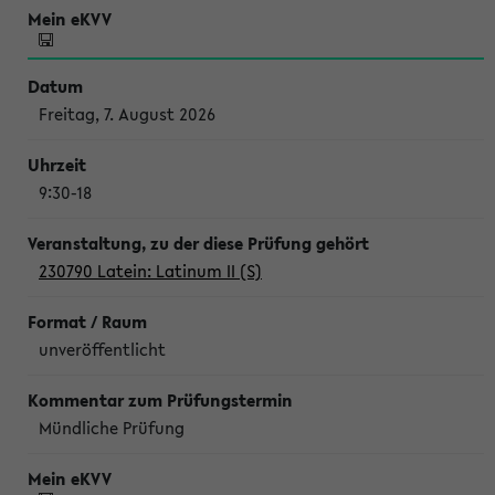
Freitag, 7. August 2026
9:30-18
230790 Latein: Latinum II (S)
unveröffentlicht
Mündliche Prüfung