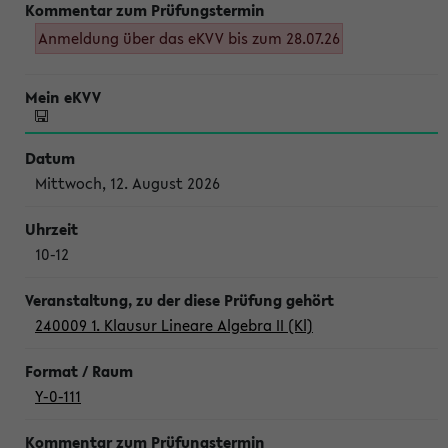
Anmeldung über das eKVV bis zum 28.07.26
Mittwoch, 12. August 2026
10-12
240009 1. Klausur Lineare Algebra II (Kl)
Y-0-111