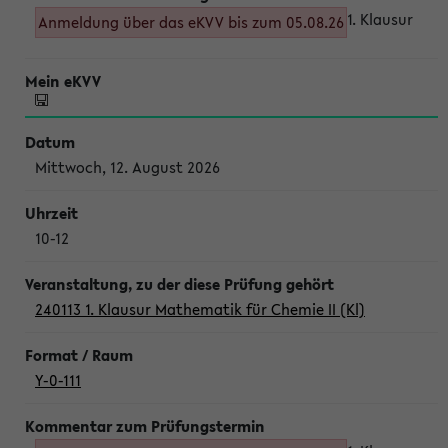
1. Klausur
Anmeldung über das eKVV bis zum 05.08.26
Mittwoch, 12. August 2026
10-12
240113 1. Klausur Mathematik für Chemie II (Kl)
Y-0-111