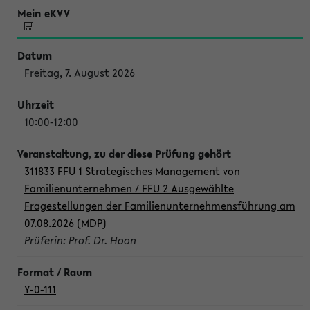
Freitag, 7. August 2026
10:00-12:00
311833 FFU 1 Strategisches Management von
Familienunternehmen / FFU 2 Ausgewählte
Fragestellungen der Familienunternehmensführung am
07.08.2026 (MDP)
Prüferin: Prof. Dr. Hoon
Y-0-111