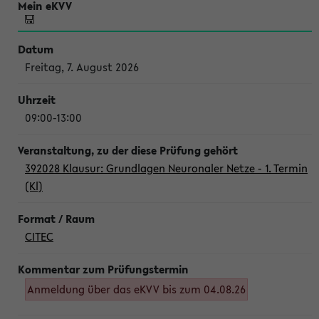
Freitag, 7. August 2026
09:00-13:00
392028 Klausur: Grundlagen Neuronaler Netze - 1. Termin
(Kl)
CITEC
Anmeldung über das eKVV bis zum 04.08.26