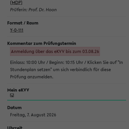
(MDP)
Prüferin: Prof. Dr. Hoon
Y-0-111
Anmeldung über das eKVV bis zum 03.08.26
Einlass: 10:00 Uhr / Beginn: 10:15 Uhr / Klicken Sie auf "In
Stundenplan setzen" um sich verbindlich für diese
Prüfung anzumelden.
Freitag, 7. August 2026