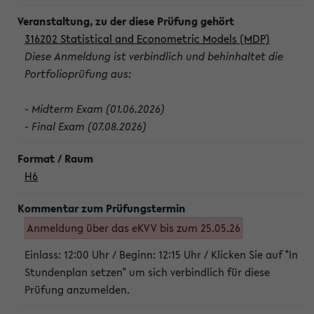
316202 Statistical and Econometric Models (MDP)
Diese Anmeldung ist verbindlich und behinhaltet die
Portfolioprüfung aus:
- Midterm Exam (01.06.2026)
- Final Exam (07.08.2026)
H6
Anmeldung über das eKVV bis zum 25.05.26
Einlass: 12:00 Uhr / Beginn: 12:15 Uhr / Klicken Sie auf "In
Stundenplan setzen" um sich verbindlich für diese
Prüfung anzumelden.