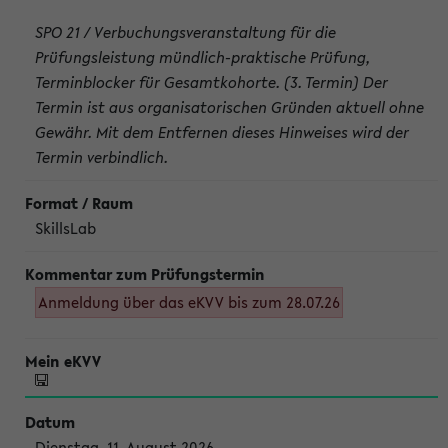
SPO 21 / Verbuchungsveranstaltung für die
Prüfungsleistung mündlich-praktische Prüfung,
Terminblocker für Gesamtkohorte. (3. Termin) Der
Termin ist aus organisatorischen Gründen aktuell ohne
Gewähr. Mit dem Entfernen dieses Hinweises wird der
Termin verbindlich.
SkillsLab
Anmeldung über das eKVV bis zum 28.07.26
Dienstag, 11. August 2026