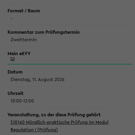
-
Zweittermin
Dienstag, 11. August 2026
10:00-12:00
510140 Mündlich-praktische Prüfung im Modul
Regulation I (Prüfung)