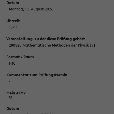
Montag, 10. August 2026
10-14
280820 Mathematische Methoden der Physik (V)
H10
-