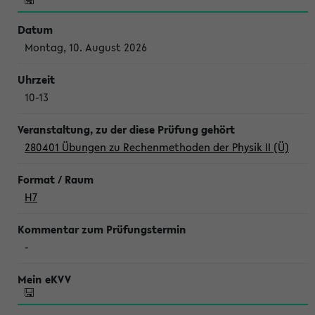
Montag, 10. August 2026
10-13
280401 Übungen zu Rechenmethoden der Physik II (Ü)
H7
-