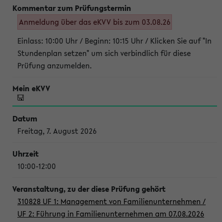
Anmeldung über das eKVV bis zum 03.08.26
Einlass: 10:00 Uhr / Beginn: 10:15 Uhr / Klicken Sie auf "In
Stundenplan setzen" um sich verbindlich für diese
Prüfung anzumelden.
Freitag, 7. August 2026
10:00-12:00
310828 UF 1: Management von Familienunternehmen /
UF 2: Führung in Familienunternehmen am 07.08.2026