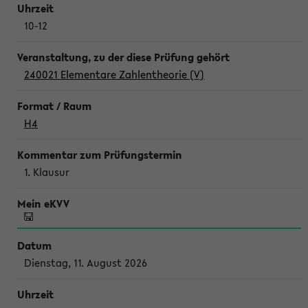
10-12
240021 Elementare Zahlentheorie (V)
H4
1. Klausur
Dienstag, 11. August 2026