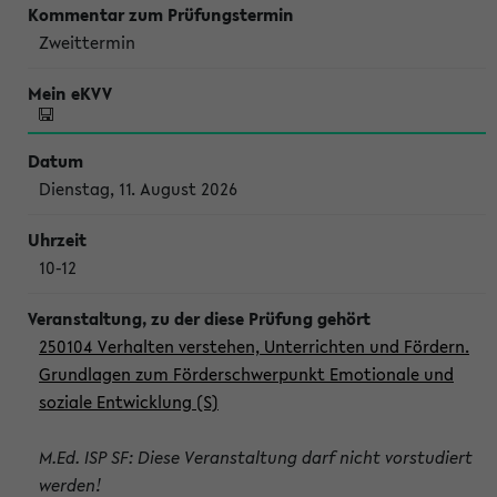
Zweittermin
Dienstag, 11. August 2026
10-12
250104 Verhalten verstehen, Unterrichten und Fördern.
Grundlagen zum Förderschwerpunkt Emotionale und
soziale Entwicklung (S)
M.Ed. ISP SF: Diese Veranstaltung darf nicht vorstudiert
werden!