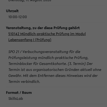
10:00-12:00
510142 Mündlich-praktische Prüfung im Modul
Lebensanfang I (Prüfung)
SPO 21 / Verbuchungsveranstaltung für die
Prüfungsleistung mündlich-praktische Prüfung,
Terminblocker für Gesamtkohorte. (3. Termin) Der
Termin ist aus organisatorischen Gründen aktuell ohne
Gewähr. Mit dem Entfernen dieses Hinweises wird der
Termin verbindlich.
SkillsLab