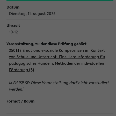
Dienstag, 11. August 2026
10-12
250148 Emotionale-soziale Kompetenzen im Kontext
von Schule und Unterricht. Eine Herausforderung für
pädagogisches Handeln. Methoden der individuellen
Förderung (S)
M.Ed.ISP SF: Diese Veranstaltung darf nicht vorstudiert
werden!
-