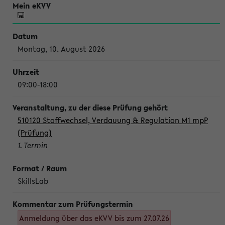
Montag, 10. August 2026
09:00-18:00
510120 Stoffwechsel, Verdauung & Regulation M1 mpP
(Prüfung)
1. Termin
SkillsLab
Anmeldung über das eKVV bis zum 27.07.26