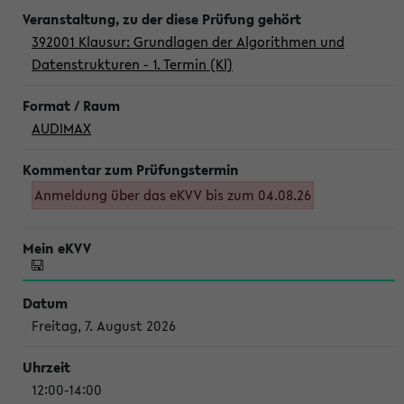
392001 Klausur: Grundlagen der Algorithmen und
Datenstrukturen - 1. Termin (Kl)
AUDIMAX
Anmeldung über das eKVV bis zum 04.08.26
Freitag, 7. August 2026
12:00-14:00