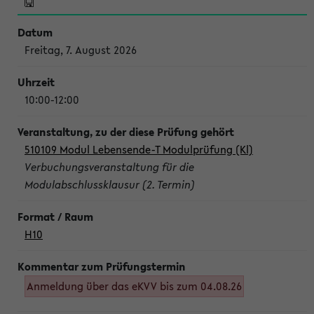
Freitag, 7. August 2026
10:00-12:00
510109 Modul Lebensende-T Modulprüfung (Kl)
Verbuchungsveranstaltung für die
Modulabschlussklausur (2. Termin)
H10
Anmeldung über das eKVV bis zum 04.08.26