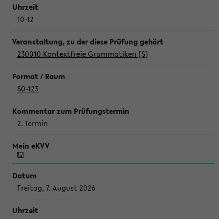
10-12
230010 Kontextfreie Grammatiken (S)
S0-123
2. Termin
Freitag, 7. August 2026