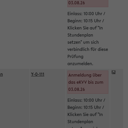
03.08.26
Einlass: 10:00 Uhr /
Beginn: 10:15 Uhr /
Klicken Sie auf "In
Stundenplan
setzen" um sich
verbindlich für diese
Prüfung
anzumelden.
in
Y-0-111
Anmeldung über
das eKVV bis zum
03.08.26
Einlass: 10:00 Uhr /
Beginn: 10:15 Uhr /
Klicken Sie auf "In
Stundenplan