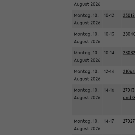
August 2026
Montag, 10.
10-12
23012
August 2026
Montag, 10.
10-13
28040
August 2026
Montag, 10.
10-14
28082
August 2026
Montag, 10.
12-14
21064
August 2026
Montag, 10.
14-16
27013
August 2026
und G
Montag, 10.
14-17
27027
August 2026