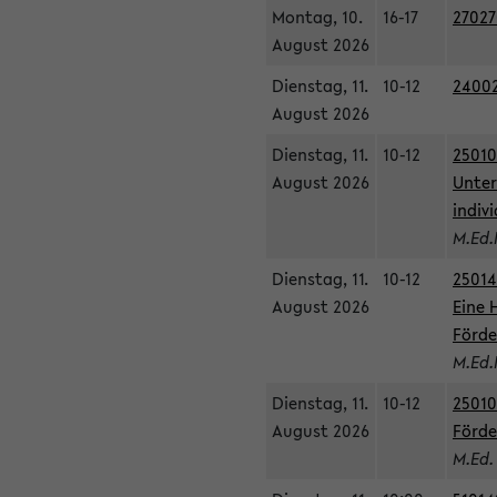
Montag, 10.
16-17
27027
August 2026
Dienstag, 11.
10-12
24002
August 2026
Dienstag, 11.
10-12
25010
August 2026
Unter
indiv
M.Ed.
Dienstag, 11.
10-12
25014
August 2026
Eine 
Förde
M.Ed.
Dienstag, 11.
10-12
25010
August 2026
Förde
M.Ed.