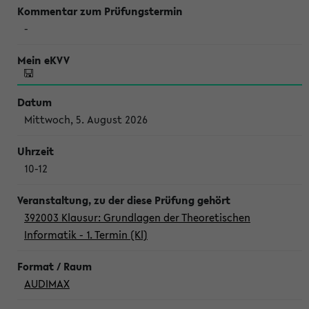
-
Mittwoch, 5. August 2026
10-12
392003 Klausur: Grundlagen der Theoretischen
Informatik - 1. Termin (Kl)
AUDIMAX