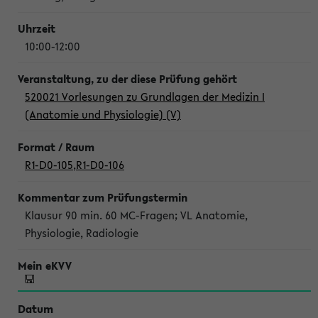
10:00-12:00
520021 Vorlesungen zu Grundlagen der Medizin I
(Anatomie und Physiologie) (V)
R1-D0-105
,
R1-D0-106
Klausur 90 min. 60 MC-Fragen; VL Anatomie,
Physiologie, Radiologie