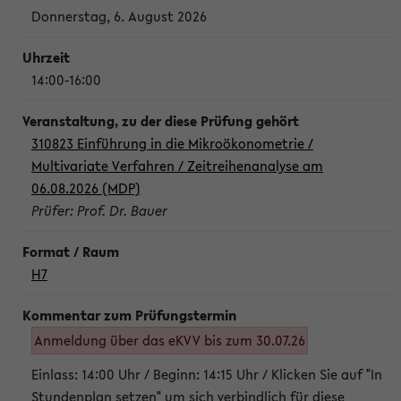
Donnerstag, 6. August 2026
14:00-16:00
310823 Einführung in die Mikroökonometrie /
Multivariate Verfahren / Zeitreihenanalyse am
06.08.2026 (MDP)
Prüfer: Prof. Dr. Bauer
H7
Anmeldung über das eKVV bis zum 30.07.26
Einlass: 14:00 Uhr / Beginn: 14:15 Uhr / Klicken Sie auf "In
Stundenplan setzen" um sich verbindlich für diese