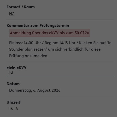
H7
Anmeldung über das eKVV bis zum 30.07.26
Einlass: 14:00 Uhr / Beginn: 14:15 Uhr / Klicken Sie auf "In
Stundenplan setzen" um sich verbindlich für diese
Prüfung anzumelden.
Donnerstag, 6. August 2026
16-18