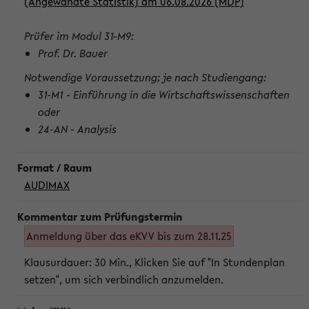
(Angewandte Statistik) am 06.08.2026 (MDP)
Prüfer im Modul 31-M9:
Prof. Dr. Bauer
Notwendige Voraussetzung; je nach Studiengang:
31-M1 - Einführung in die Wirtschaftswissenschaften
oder
24-AN - Analysis
AUDIMAX
Anmeldung über das eKVV bis zum 28.11.25
Klausurdauer: 30 Min., Klicken Sie auf "In Stundenplan
setzen", um sich verbindlich anzumelden.