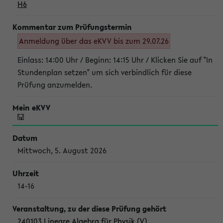
H6
Anmeldung über das eKVV bis zum 29.07.26
Einlass: 14:00 Uhr / Beginn: 14:15 Uhr / Klicken Sie auf "In
Stundenplan setzen" um sich verbindlich für diese
Prüfung anzumelden.
Mittwoch, 5. August 2026
14-16
240103 Lineare Algebra für Physik (V)