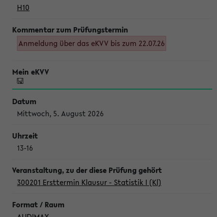
H10
Anmeldung über das eKVV bis zum 22.07.26
Mittwoch, 5. August 2026
13-16
300201 Ersttermin Klausur - Statistik I (Kl)
AUDIMAX