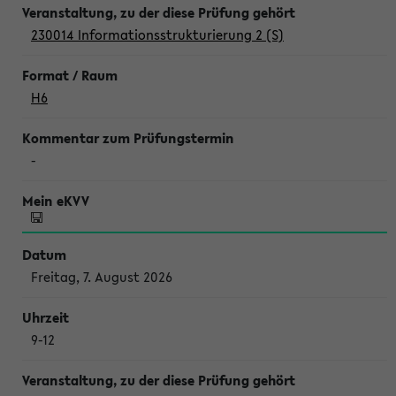
230014 Informationsstrukturierung 2 (S)
H6
-
Freitag, 7. August 2026
9-12