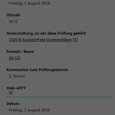
Freitag, 7. August 2026
10-12
230010 Kontextfreie Grammatiken (S)
S0-123
2. Termin
Freitag, 7. August 2026