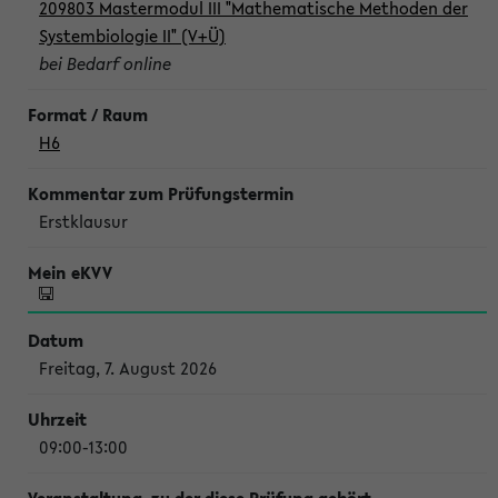
209803 Mastermodul III "Mathematische Methoden der
Systembiologie II" (V+Ü)
bei Bedarf online
H6
Erstklausur
Freitag, 7. August 2026
09:00-13:00