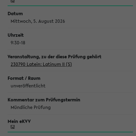
Mittwoch, 5. August 2026
9:30-18
230790 Latein: Latinum II (S)
unveröffentlicht
Mündliche Prüfung