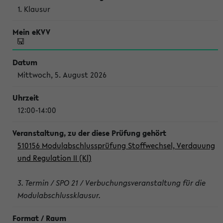
1. Klausur
Mittwoch, 5. August 2026
12:00-14:00
510156 Modulabschlussprüfung Stoffwechsel, Verdauung
und Regulation II (Kl)
3. Termin / SPO 21 / Verbuchungsveranstaltung für die
Modulabschlussklausur.