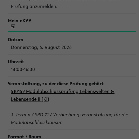
Prüfung anzumelden.
Donnerstag, 6. August 2026
14:00-16:00
510159 Modulabschlussprüfung Lebenswelten &
Lebensende II (Kl)
3. Termin / SPO 21 / Verbuchungsveranstaltung für die
Modulabschlussklausur.