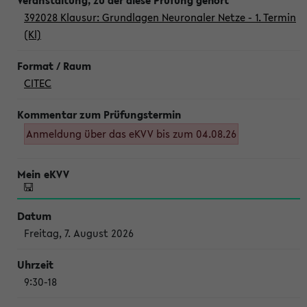
392028 Klausur: Grundlagen Neuronaler Netze - 1. Termin
(Kl)
CITEC
Anmeldung über das eKVV bis zum 04.08.26
Freitag, 7. August 2026
9:30-18