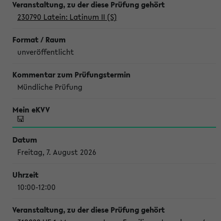
230790 Latein: Latinum II (S)
unveröffentlicht
Mündliche Prüfung
Freitag, 7. August 2026
10:00-12:00