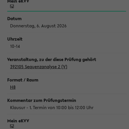
Donnerstag, 6. August 2026
10-14
392105 Sequenzanalyse 2 (V)
H8
Klausur - 1. Termin von 10:00 bis 12:00 Uhr