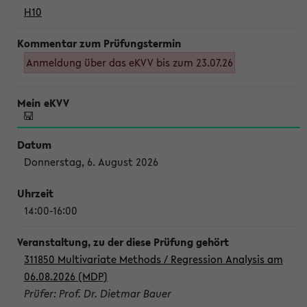
H10
Anmeldung über das eKVV bis zum 23.07.26
Donnerstag, 6. August 2026
14:00-16:00
311850 Multivariate Methods / Regression Analysis am
06.08.2026 (MDP)
Prüfer: Prof. Dr. Dietmar Bauer