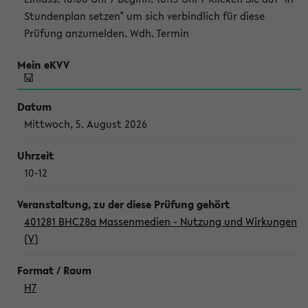
Stundenplan setzen" um sich verbindlich für diese
Prüfung anzumelden. Wdh. Termin
Mittwoch, 5. August 2026
10-12
401281 BHC28a Massenmedien - Nutzung und Wirkungen
(V)
H7