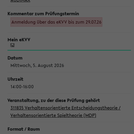
Anmeldung über das eKVV bis zum 29.07.26
Mittwoch, 5. August 2026
14:00-16:00
311835 Verhaltensorientierte Entscheidungstheorie /
Verhaltensorientierte Spieltheorie (MDP)