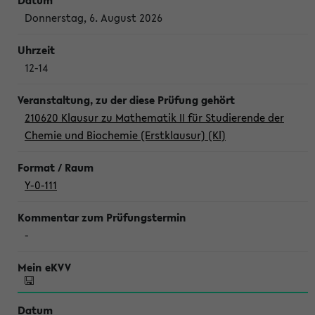
Donnerstag, 6. August 2026
12-14
210620 Klausur zu Mathematik II für Studierende der
Chemie und Biochemie (Erstklausur) (Kl)
Y-0-111
-