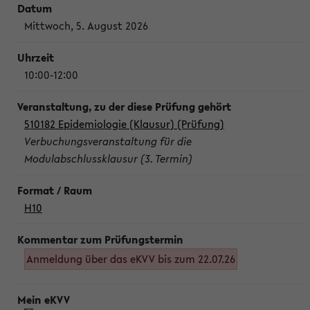
Mittwoch, 5. August 2026
10:00-12:00
510182 Epidemiologie (Klausur) (Prüfung)
Verbuchungsveranstaltung für die
Modulabschlussklausur (3. Termin)
H10
Anmeldung über das eKVV bis zum 22.07.26