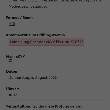
3. Termin / SPO 21 / Verbuchungsveranstaltung für die
Modulabschlussklausur.
H10
Anmeldung über das eKVV bis zum 23.07.26
Donnerstag, 6. August 2026
10-12