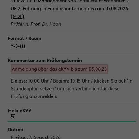
310828 UF 1: Management von Familienunternehmen /
UF 2: Führung in Familienunternehmen am 07.08.2026
(MDP)
Prüferin: Prof. Dr. Hoon
Y-0-111
Anmeldung über das eKVV bis zum 03.08.26
Einlass: 10:00 Uhr / Beginn: 10:15 Uhr / Klicken Sie auf "In
Stundenplan setzen" um sich verbindlich für diese
Prüfung anzumelden.
Freitag, 7. August 2026