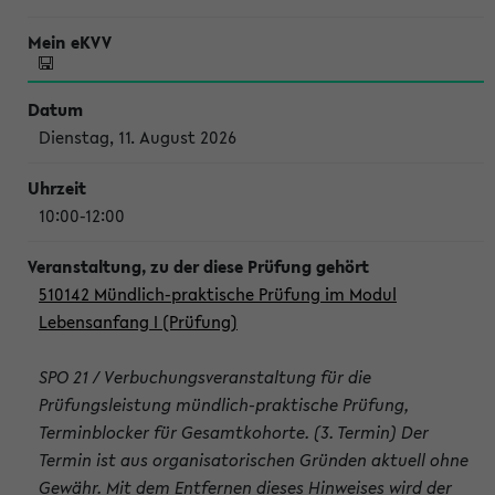
Dienstag, 11. August 2026
10:00-12:00
510142 Mündlich-praktische Prüfung im Modul
Lebensanfang I (Prüfung)
SPO 21 / Verbuchungsveranstaltung für die
Prüfungsleistung mündlich-praktische Prüfung,
Terminblocker für Gesamtkohorte. (3. Termin) Der
Termin ist aus organisatorischen Gründen aktuell ohne
Gewähr. Mit dem Entfernen dieses Hinweises wird der