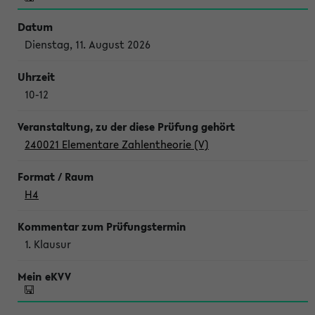
Dienstag, 11. August 2026
10-12
240021 Elementare Zahlentheorie (V)
H4
1. Klausur