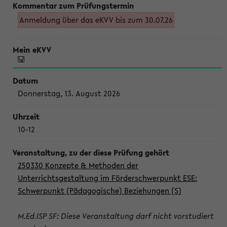
Anmeldung über das eKVV bis zum 30.07.26
Donnerstag, 13. August 2026
10-12
250330 Konzepte & Methoden der
Unterrichtsgestaltung im Förderschwerpunkt ESE:
Schwerpunkt (Pädagogische) Beziehungen (S)
M.Ed.ISP SF: Diese Veranstaltung darf nicht vorstudiert