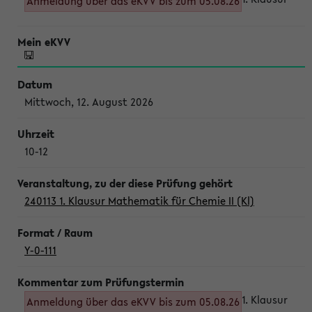
Anmeldung über das eKVV bis zum 05.08.26
Mittwoch, 12. August 2026
10-12
240113 1. Klausur Mathematik für Chemie II (Kl)
Y-0-111
1. Klausur
Anmeldung über das eKVV bis zum 05.08.26