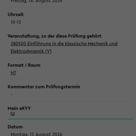
Freitag, 14. August 2026
10-13
280500 Einführung in die klassische Mechanik und
Elektrodynamik (V)
H7
-
Montag, 17. August 2026