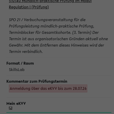
510140 Mündlich-praktische Prüfung im Modul
Regulation I (Prüfung)
SPO 21 / Verbuchungsveranstaltung für die
Prüfungsleistung mündlich-praktische Prüfung,
Terminblocker für Gesamtkohorte. (3. Termin) Der
Termin ist aus organisatorischen Gründen aktuell ohne
Gewähr. Mit dem Entfernen dieses Hinweises wird der
Termin verbindlich.
SkillsLab
Anmeldung über das eKVV bis zum 28.07.26