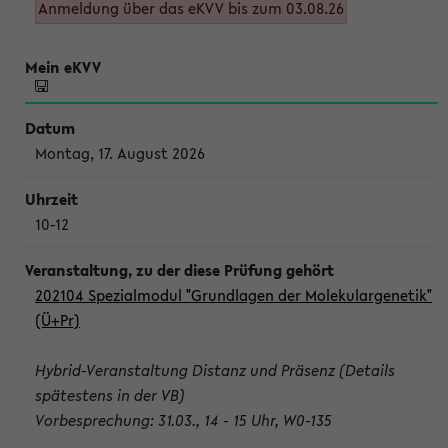
Anmeldung über das eKVV bis zum 03.08.26
Montag, 17. August 2026
10-12
202104 Spezialmodul "Grundlagen der Molekulargenetik"
(Ü+Pr)
Hybrid-Veranstaltung Distanz und Präsenz (Details
spätestens in der VB)
Vorbesprechung: 31.03., 14 - 15 Uhr, W0-135