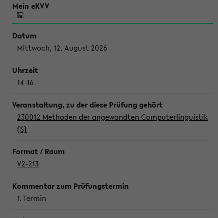
Mittwoch, 12. August 2026
14-16
230012 Methoden der angewandten Computerlinguistik
(S)
V2-213
1. Termin