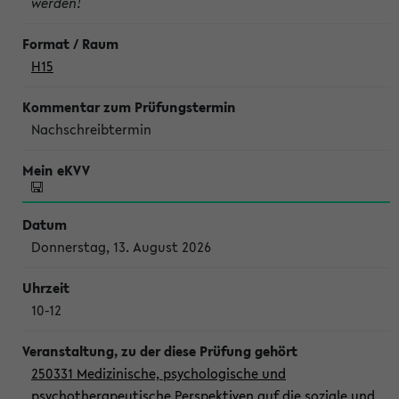
werden!
H15
Nachschreibtermin
Donnerstag, 13. August 2026
10-12
250331 Medizinische, psychologische und
psychotherapeutische Perspektiven auf die soziale und