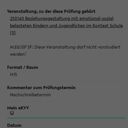
250140 Beziehungsgestaltung mit emotional-sozial
belasteten Kindern und Jugendlichen im Kontext Schule
(S)
M.Ed.ISP SF: Diese Veranstaltung darf nicht vorstudiert
werden!
H15
Nachschreibetermin