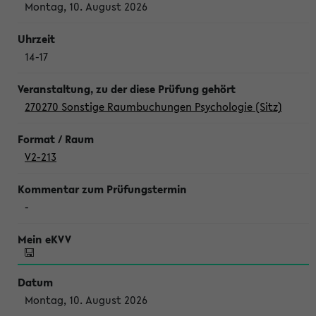
Montag, 10. August 2026
14-17
270270 Sonstige Raumbuchungen Psychologie (Sitz)
V2-213
-
Montag, 10. August 2026