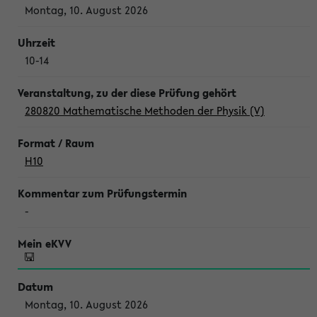
Montag, 10. August 2026
10-14
280820 Mathematische Methoden der Physik (V)
H10
-
Montag, 10. August 2026