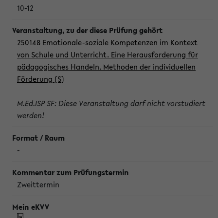
10-12
250148 Emotionale-soziale Kompetenzen im Kontext
von Schule und Unterricht. Eine Herausforderung für
pädagogisches Handeln. Methoden der individuellen
Förderung (S)
M.Ed.ISP SF: Diese Veranstaltung darf nicht vorstudiert
werden!
-
Zweittermin