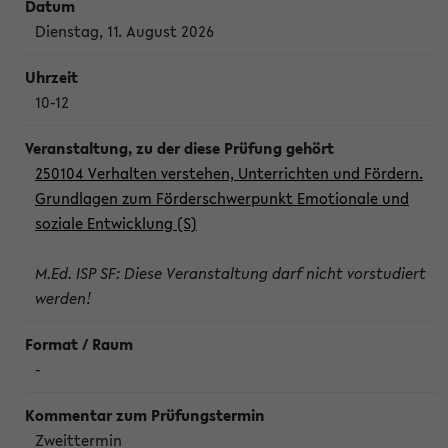
Dienstag, 11. August 2026
10-12
250104 Verhalten verstehen, Unterrichten und Fördern.
Grundlagen zum Förderschwerpunkt Emotionale und
soziale Entwicklung (S)
M.Ed. ISP SF: Diese Veranstaltung darf nicht vorstudiert
werden!
-
Zweittermin