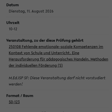
Dienstag, 11. August 2026
10-12
250108 Fehlende emotionale-soziale Kompetenzen im
Kontext von Schule und Unterricht. Eine
Herausforderung für pädagogisches Handeln. Methoden
der individuellen Förderung (S)
M.Ed.ISP SF: Diese Veranstaltung darf nicht vorstudiert
werden!
S0-123