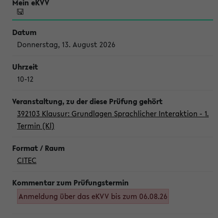
Donnerstag, 13. August 2026
10-12
392103 Klausur: Grundlagen Sprachlicher Interaktion - 1.
Termin (Kl)
CITEC
Anmeldung über das eKVV bis zum 06.08.26