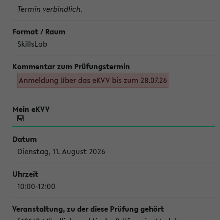
Termin verbindlich.
SkillsLab
Anmeldung über das eKVV bis zum 28.07.26
Dienstag, 11. August 2026
10:00-12:00