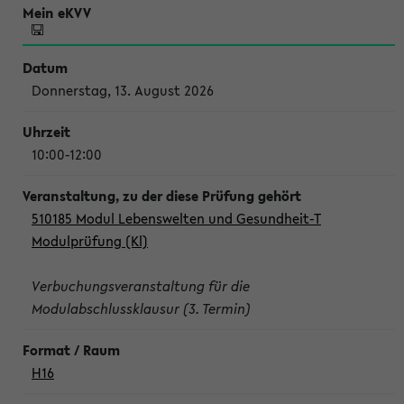
Donnerstag, 13. August 2026
10:00-12:00
510185 Modul Lebenswelten und Gesundheit-T
Modulprüfung (Kl)
Verbuchungsveranstaltung für die
Modulabschlussklausur (3. Termin)
H16