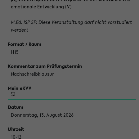
emotionale Entwicklung (V)
M.Ed. ISP SF: Diese Veranstaltung darf nicht vorstudiert
werden!
H15
Nachschreibklausur
Donnerstag, 13. August 2026
10-12