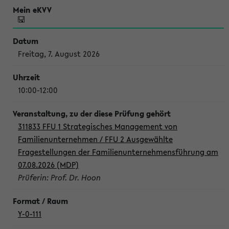
Freitag, 7. August 2026
10:00-12:00
311833 FFU 1 Strategisches Management von
Familienunternehmen / FFU 2 Ausgewählte
Fragestellungen der Familienunternehmensführung am
07.08.2026 (MDP)
Prüferin: Prof. Dr. Hoon
Y-0-111