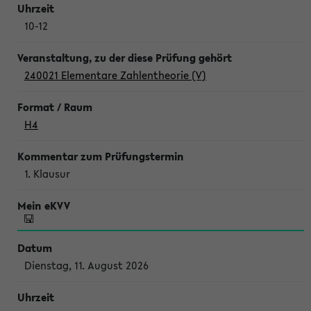
10-12
240021 Elementare Zahlentheorie (V)
H4
1. Klausur
Dienstag, 11. August 2026