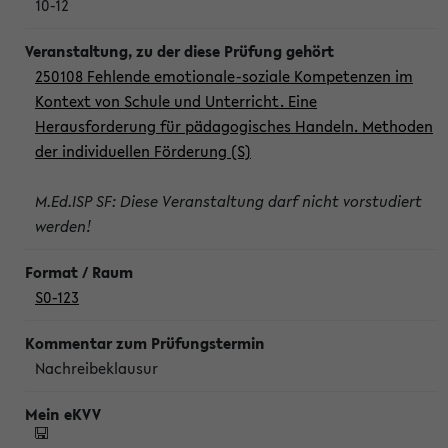
10-12
250108 Fehlende emotionale-soziale Kompetenzen im
Kontext von Schule und Unterricht. Eine
Herausforderung für pädagogisches Handeln. Methoden
der individuellen Förderung (S)
M.Ed.ISP SF: Diese Veranstaltung darf nicht vorstudiert
werden!
S0-123
Nachreibeklausur