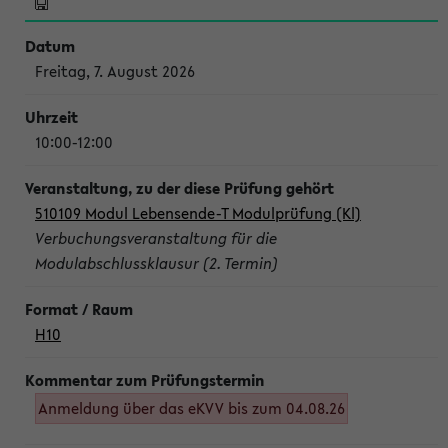
Freitag, 7. August 2026
10:00-12:00
510109 Modul Lebensende-T Modulprüfung (Kl)
Verbuchungsveranstaltung für die
Modulabschlussklausur (2. Termin)
H10
Anmeldung über das eKVV bis zum 04.08.26