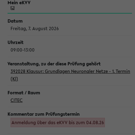
Freitag, 7. August 2026
09:00-13:00
392028 Klausur: Grundlagen Neuronaler Netze - 1. Termin
(Kl)
CITEC
Anmeldung über das eKVV bis zum 04.08.26