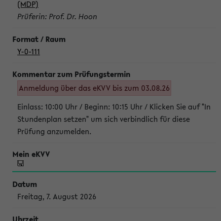
(MDP)
Prüferin: Prof. Dr. Hoon
Y-0-111
Anmeldung über das eKVV bis zum 03.08.26
Einlass: 10:00 Uhr / Beginn: 10:15 Uhr / Klicken Sie auf "In
Stundenplan setzen" um sich verbindlich für diese
Prüfung anzumelden.
Freitag, 7. August 2026