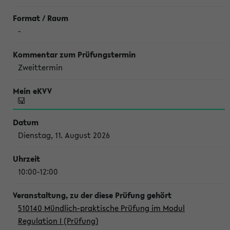
-
Zweittermin
Dienstag, 11. August 2026
10:00-12:00
510140 Mündlich-praktische Prüfung im Modul
Regulation I (Prüfung)