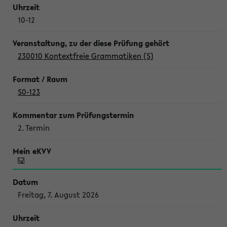
10-12
230010 Kontextfreie Grammatiken (S)
S0-123
2. Termin
Freitag, 7. August 2026