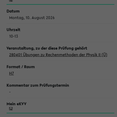
Montag, 10. August 2026
10-13
280401 Übungen zu Rechenmethoden der Physik II (Ü)
H7
-