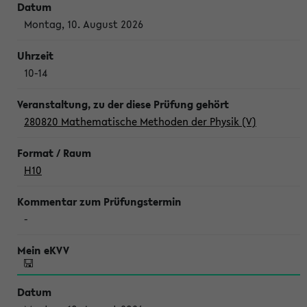
Montag, 10. August 2026
10-14
280820 Mathematische Methoden der Physik (V)
H10
-