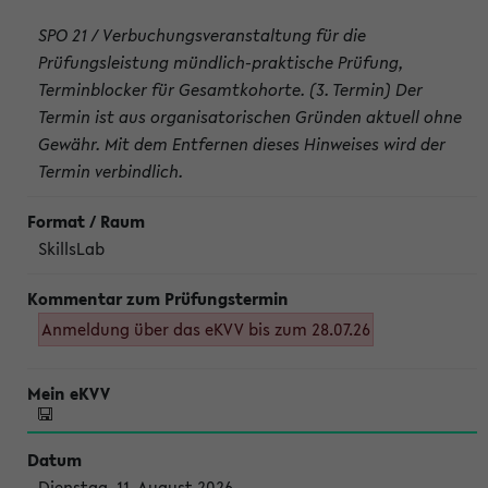
SPO 21 / Verbuchungsveranstaltung für die
Prüfungsleistung mündlich-praktische Prüfung,
Terminblocker für Gesamtkohorte. (3. Termin) Der
Termin ist aus organisatorischen Gründen aktuell ohne
Gewähr. Mit dem Entfernen dieses Hinweises wird der
Termin verbindlich.
SkillsLab
Anmeldung über das eKVV bis zum 28.07.26
Dienstag, 11. August 2026