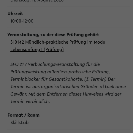
10:00-12:00
510142 Mündlich-praktische Prüfung im Modul
Lebensanfang I (Prüfung)
SPO 21 / Verbuchungsveranstaltung für die
Prüfungsleistung mündlich-praktische Prüfung,
Terminblocker für Gesamtkohorte. (3. Termin) Der
Termin ist aus organisatorischen Gründen aktuell ohne
Gewähr. Mit dem Entfernen dieses Hinweises wird der
Termin verbindlich.
SkillsLab