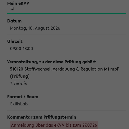
Montag, 10. August 2026
09:00-18:00
510120 Stoffwechsel, Verdauung & Regulation M1 mpP
(Prüfung)
1. Termin
SkillsLab
Anmeldung über das eKVV bis zum 27.07.26