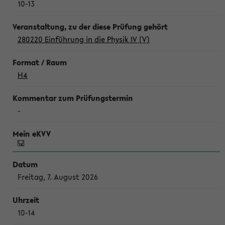
10-13
280220 Einführung in die Physik IV (V)
H4
-
Freitag, 7. August 2026
10-14