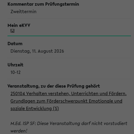
Zweittermin
Dienstag, 11. August 2026
10-12
250104 Verhalten verstehen, Unterrichten und Fördern.
Grundlagen zum Förderschwerpunkt Emotionale und
soziale Entwicklung (S)
M.Ed. ISP SF: Diese Veranstaltung darf nicht vorstudiert
werden!