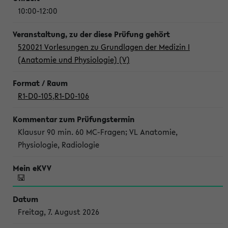
10:00-12:00
520021 Vorlesungen zu Grundlagen der Medizin I
(Anatomie und Physiologie) (V)
R1-D0-105
,
R1-D0-106
Klausur 90 min. 60 MC-Fragen; VL Anatomie,
Physiologie, Radiologie
Freitag, 7. August 2026