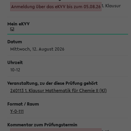
1. Klausur
Anmeldung über das eKVV bis zum 05.08.26
Mittwoch, 12. August 2026
10-12
240113 1. Klausur Mathematik für Chemie II (Kl)
Y-0-111