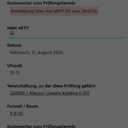
Anmeldung über das eKVV bis zum 28.07.26
Mittwoch, 12. August 2026
10-12
240009 1. Klausur Lineare Algebra II (Kl)
Y-0-111