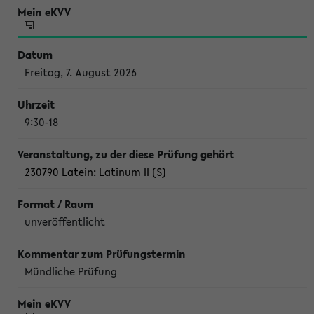
Freitag, 7. August 2026
9:30-18
230790 Latein: Latinum II (S)
unveröffentlicht
Mündliche Prüfung