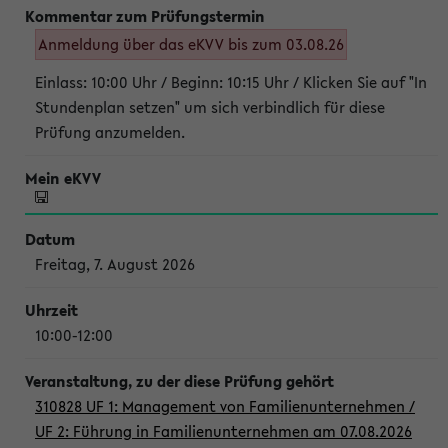
Anmeldung über das eKVV bis zum 03.08.26
Einlass: 10:00 Uhr / Beginn: 10:15 Uhr / Klicken Sie auf "In
Stundenplan setzen" um sich verbindlich für diese
Prüfung anzumelden.
Freitag, 7. August 2026
10:00-12:00
310828 UF 1: Management von Familienunternehmen /
UF 2: Führung in Familienunternehmen am 07.08.2026