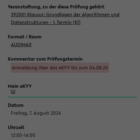
392001 Klausur: Grundlagen der Algorithmen und
Datenstrukturen - 1. Termin (Kl)
AUDIMAX
Anmeldung über das eKVV bis zum 04.08.26
Freitag, 7. August 2026
12:00-14:00