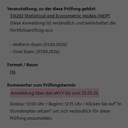
316202 Statistical and Econometric Models (MDP)
Diese Anmeldung ist verbindlich und behinhaltet die
Portfolioprüfung aus:
- Midterm Exam (01.06.2026)
- Final Exam (07.08.2026)
H6
Anmeldung über das eKVV bis zum 25.05.26
Einlass: 12:00 Uhr / Beginn: 12:15 Uhr / Klicken Sie auf "In
Stundenplan setzen" um sich verbindlich für diese
Prüfung anzumelden.