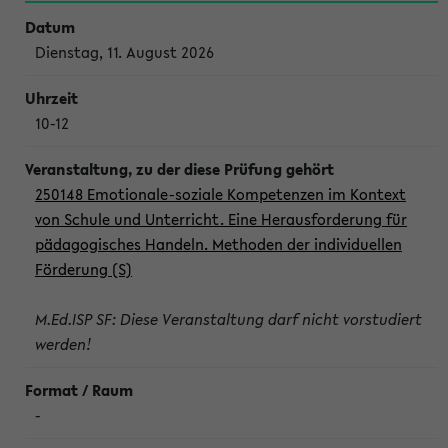
Dienstag, 11. August 2026
10-12
250148 Emotionale-soziale Kompetenzen im Kontext
von Schule und Unterricht. Eine Herausforderung für
pädagogisches Handeln. Methoden der individuellen
Förderung (S)
M.Ed.ISP SF: Diese Veranstaltung darf nicht vorstudiert
werden!
-