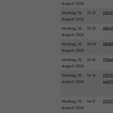
August 2026
Montag, 10.
10-12
23012
August 2026
Montag, 10.
10-13
28040
August 2026
Montag, 10.
10-14
28082
August 2026
Montag, 10.
12-14
21064
August 2026
Montag, 10.
14-16
27013
August 2026
und G
Montag, 10.
14-17
27027
August 2026