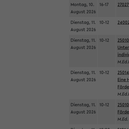
Montag, 10.
16-17
27027
August 2026
Dienstag, 11.
10-12
24002
August 2026
Dienstag, 11.
10-12
25010
August 2026
Unter
indiv
M.Ed.
Dienstag, 11.
10-12
25014
August 2026
Eine 
Förde
M.Ed.
Dienstag, 11.
10-12
25010
August 2026
Förde
M.Ed.