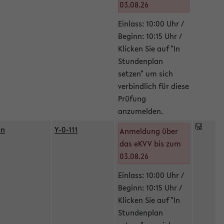
03.08.26
Einlass: 10:00 Uhr /
Beginn: 10:15 Uhr /
Klicken Sie auf "In
Stundenplan
setzen" um sich
verbindlich für diese
Prüfung
anzumelden.
in
Y-0-111
Anmeldung über
das eKVV bis zum
03.08.26
Einlass: 10:00 Uhr /
Beginn: 10:15 Uhr /
Klicken Sie auf "In
Stundenplan