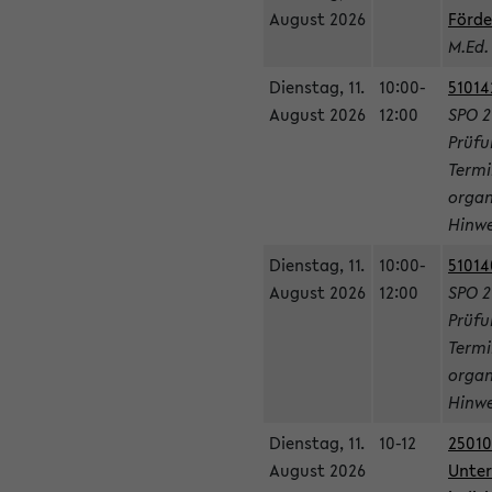
August 2026
Förde
M.Ed.
Dienstag, 11.
10:00-
51014
August 2026
12:00
SPO 2
Prüfu
Termi
organ
Hinwe
Dienstag, 11.
10:00-
51014
August 2026
12:00
SPO 2
Prüfu
Termi
organ
Hinwe
Dienstag, 11.
10-12
25010
August 2026
Unter