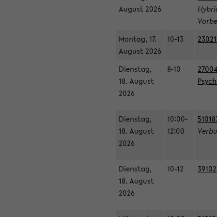
August 2026
Hybri
Vorbe
Montag, 17.
10-13
23021
August 2026
Dienstag,
8-10
27004
18. August
Psycho
2026
Dienstag,
10:00-
51018
18. August
12:00
Verbu
2026
Dienstag,
10-12
39102
18. August
2026